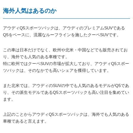
海外人気はあるのか
アウディQ5スポーツバックは、アウディのプレミアムSUVである
Q5をベースに、流麗なルーフラインを施したクーペSUVです。
この車は日本だけでなく、欧州や北米・中国などでも販売されてお
り、海外でも人気のある車種です。
特に欧州ではクーペSUVの市場が拡大しており、アウディQ5スポー
ツバックは、そのなかでも高いシェアを獲得しています。
また北米では、アウディのSUVの中でも人気のあるモデルがQ5であ
り、その派生モデルであるQ5スポーツバックも高い注目を集めてい
ます。
上記のことからアウディQ5スポーツバックは、海外でも人気のある
車種であると言えます。