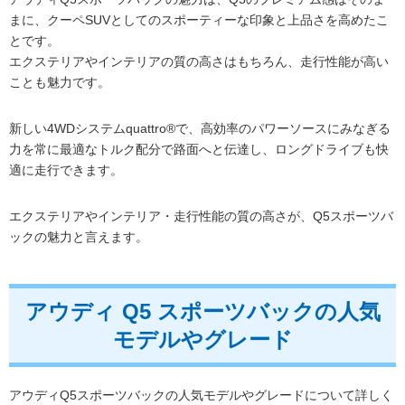
まに、クーペSUVとしてのスポーティーな印象と上品さを高めたこ
とです。
エクステリアやインテリアの質の高さはもちろん、走行性能が高い
ことも魅力です。
新しい4WDシステムquattro®で、高効率のパワーソースにみなぎる
力を常に最適なトルク配分で路面へと伝達し、ロングドライブも快
適に走行できます。
エクステリアやインテリア・走行性能の質の高さが、Q5スポーツバ
ックの魅力と言えます。
アウディ Q5 スポーツバックの人気
モデルやグレード
アウディQ5スポーツバックの人気モデルやグレードについて詳しく