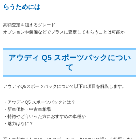
らうためには
高額査定を狙えるグレード
オプションや装備などでプラスに査定してもらうことは可能か
アウディ Q5 スポーツバックについ
て
アウディQ5スポーツバックについて以下の項目を解説します。
・アウディQ5 スポーツバックとは？
・新車価格・中古車相場
・特徴やどういった方におすすめの車種か
・魅力はなに？