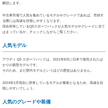
解説します。
中古車市場で人気を集めているモデルやグレードであれば、売却す
る際には高値を目指しやすくなります。
現在所有しているQ5スポーツバックが人気モデルやグレードに当て
はまっているか、チェックしながらご覧ください。
人気モデル
アウディ Q5 スポーツバックは、2021年8月に日本で発売されたば
かりの新型モデルです。
そのため、まだ歴代モデルというほどの歴史はありません。
2024年2月現在に所有しているモデルが最新となるため、高値を目
指しやすいでしょう。
人気のグレードや装備