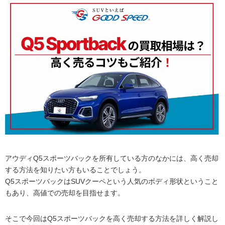
アウディQ5スポーツバックを所有している方のなかには、高く売却
する方法を知りたい方もいることでしょう。
Q5スポーツバックはSUVクーペという人気のボディ形状ということ
もあり、高値での売却を目指せます。
そこで今回はQ5スポーツバックを高く売却する方法を詳しく解説し