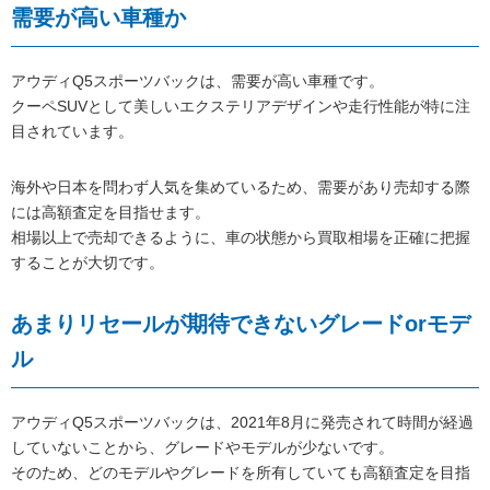
需要が高い車種か
アウディQ5スポーツバックは、需要が高い車種です。
クーペSUVとして美しいエクステリアデザインや走行性能が特に注
目されています。
海外や日本を問わず人気を集めているため、需要があり売却する際
には高額査定を目指せます。
相場以上で売却できるように、車の状態から買取相場を正確に把握
することが大切です。
あまりリセールが期待できないグレードorモデ
ル
アウディQ5スポーツバックは、2021年8月に発売されて時間が経過
していないことから、グレードやモデルが少ないです。
そのため、どのモデルやグレードを所有していても高額査定を目指