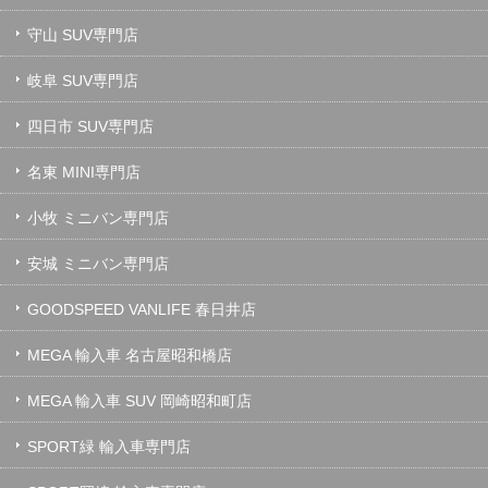
守山 SUV専門店
岐阜 SUV専門店
四日市 SUV専門店
名東 MINI専門店
小牧 ミニバン専門店
安城 ミニバン専門店
GOODSPEED VANLIFE 春日井店
MEGA 輸入車 名古屋昭和橋店
MEGA 輸入車 SUV 岡崎昭和町店
SPORT緑 輸入車専門店