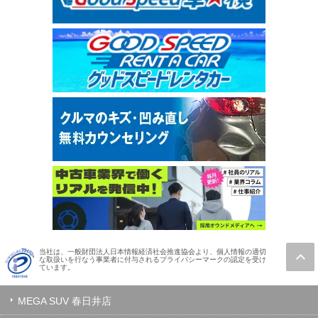
当社は、一般財団法人日本情報経済社会推進協会より、個人情報の適切
な取扱いを行なう事業者に付与されるプライバシーマークの認定を受け
ています。
MEGA SUV 春日井店