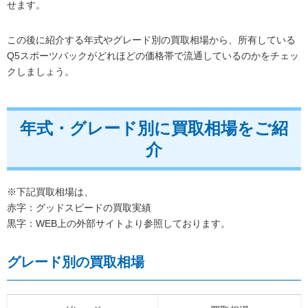
せます。
この後に紹介する年式やグレード別の買取相場から、所有している
Q5スポーツバックがどれほどの価格帯で流通しているのかをチェッ
クしましょう。
年式・グレード別に買取相場をご紹
介
※下記買取相場は、
赤字：グッドスピードの買取実績
黒字：WEB上の外部サイトより参照しております。
グレード別の買取相場