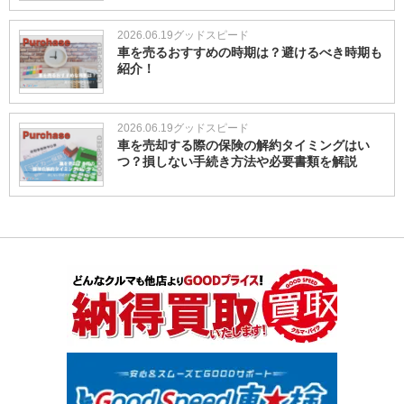
2026.06.19
グッドスピード
車を売るおすすめの時期は？避けるべき時期も
紹介！
2026.06.19
グッドスピード
車を売却する際の保険の解約タイミングはい
つ？損しない手続き方法や必要書類を解説