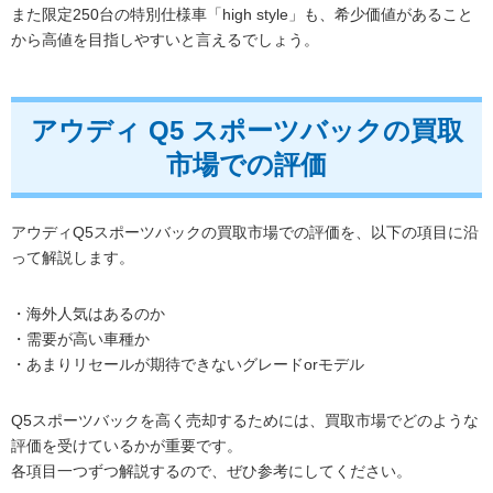
また限定250台の特別仕様車「high style」も、希少価値があること
から高値を目指しやすいと言えるでしょう。
アウディ Q5 スポーツバックの買取
市場での評価
アウディQ5スポーツバックの買取市場での評価を、以下の項目に沿
って解説します。
・海外人気はあるのか
・需要が高い車種か
・あまりリセールが期待できないグレードorモデル
Q5スポーツバックを高く売却するためには、買取市場でどのような
評価を受けているかが重要です。
各項目一つずつ解説するので、ぜひ参考にしてください。