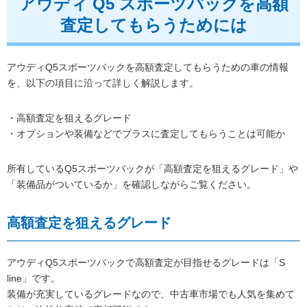
アウディ Q5 スポーツバックを高額
査定してもらうためには
アウディQ5スポーツバックを高額査定してもらうための車の情報
を、以下の項目に沿って詳しく解説します。
・高額査定を狙えるグレード
・オプションや装備などでプラスに査定してもらうことは可能か
所有しているQ5スポーツバックが「高額査定を狙えるグレード」や
「装備品がついているか」を確認しながらご覧ください。
高額査定を狙えるグレード
アウディQ5スポーツバックで高額査定が目指せるグレードは「S
line」です。
装備が充実しているグレードなので、中古車市場でも人気を集めて