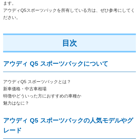
ます。
アウディQ5スポーツバックを所有している方は、ぜひ参考にしてく
ださい。
目次
アウディ Q5 スポーツバックについて
アウディQ5 スポーツバックとは？
新車価格・中古車相場
特徴やどういった方におすすめの車種か
魅力はなに？
アウディ Q5 スポーツバックの人気モデルやグ
レード