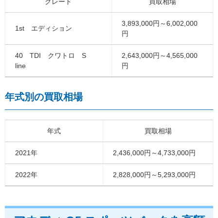
グレード
買取相場
3,893,000円～6,002,000
1st エディション
円
40 TDI クワトロ S
2,643,000円～4,565,000
line
円
年式別の買取相場
年式
買取相場
2021年
2,436,000円～4,733,000円
2022年
2,828,000円～5,293,000円