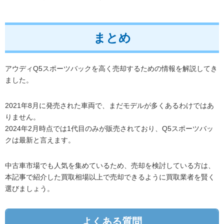
まとめ
アウディQ5スポーツバックを高く売却するための情報を解説してき
ました。
2021年8月に発売された車両で、まだモデルが多くあるわけではあ
りません。
2024年2月時点では1代目のみが販売されており、Q5スポーツバッ
クは最新と言えます。
中古車市場でも人気を集めているため、売却を検討している方は、
本記事で紹介した買取相場以上で売却できるように買取業者を賢く
選びましょう。
よくある質問