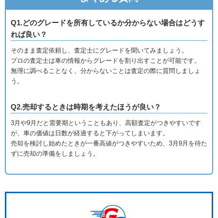
Q1.どのグレードを所有しているか分からない場合はどうす
れば良い？
そのまま査定依頼し、査定士にグレードを聞いてみましょう。
プロの査定士は車の情報からグレードを割り出すことが可能です。
無理に調べることなく、分からないことは査定の際に質問しましょ
う。
Q2.売却するときは時期を考えたほうが良い？
3月や9月だと需要期ということもあり、高額査定がつきやすいです
が、車の価値は日数が経過すると下がってしまいます。
売却を検討し始めたときが一番高値がつきやすいため、3月9月を待た
ずに売却の準備をしましょう。