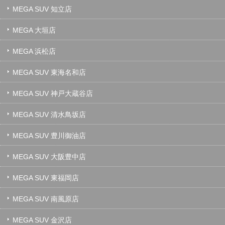
MEGA SUV 知立店
MEGA 大垣店
MEGA 浜松店
MEGA SUV 東海名和店
MEGA SUV 神戸大蔵谷店
MEGA SUV 清水鳥坂店
MEGA SUV 豊川御油店
MEGA SUV 大阪豊中店
MEGA SUV 東福岡店
MEGA SUV 南風原店
MEGA SUV 金沢店