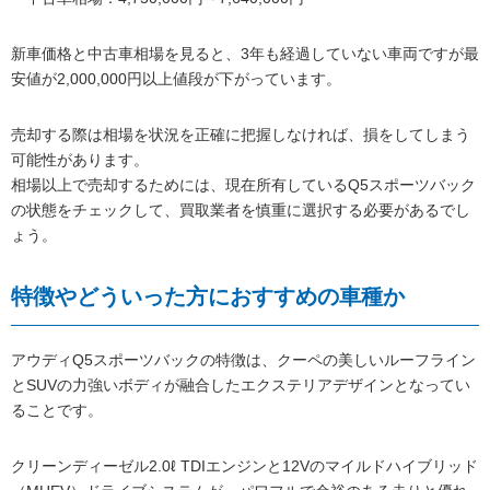
新車価格と中古車相場を見ると、3年も経過していない車両ですが最
安値が2,000,000円以上値段が下がっています。
売却する際は相場を状況を正確に把握しなければ、損をしてしまう
可能性があります。
相場以上で売却するためには、現在所有しているQ5スポーツバック
の状態をチェックして、買取業者を慎重に選択する必要があるでし
ょう。
特徴やどういった方におすすめの車種か
アウディQ5スポーツバックの特徴は、クーペの美しいルーフライン
とSUVの力強いボディが融合したエクステリアデザインとなってい
ることです。
クリーンディーゼル2.0ℓ TDIエンジンと12Vのマイルドハイブリッド