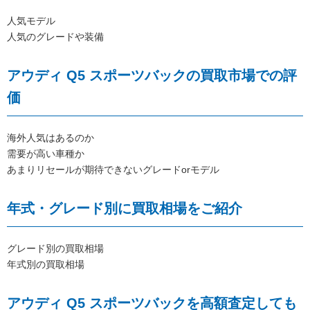
人気モデル
人気のグレードや装備
アウディ Q5 スポーツバックの買取市場での評
価
海外人気はあるのか
需要が高い車種か
あまりリセールが期待できないグレードorモデル
年式・グレード別に買取相場をご紹介
グレード別の買取相場
年式別の買取相場
アウディ Q5 スポーツバックを高額査定しても