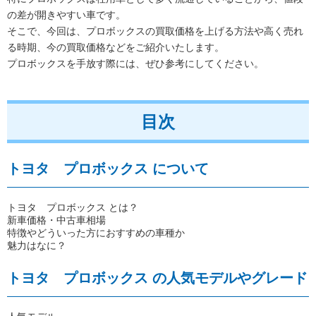
の差が開きやすい車です。
そこで、今回は、プロボックスの買取価格を上げる方法や高く売れ
る時期、今の買取価格などをご紹介いたします。
プロボックスを手放す際には、ぜひ参考にしてください。
目次
トヨタ プロボックス について
トヨタ プロボックス とは？
新車価格・中古車相場
特徴やどういった方におすすめの車種か
魅力はなに？
トヨタ プロボックス の人気モデルやグレード