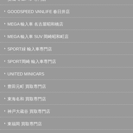
GOODSPEED VANLIFE 春日井店
MEGA 輸入車 名古屋昭和橋店
MEGA 輸入車 SUV 岡崎昭和町店
SPORT緑 輸入車専門店
SPORT岡崎 輸入車専門店
UNITED MINICARS
豊田元町 買取専門店
東海名和 買取専門店
神戸大蔵谷 買取専門店
東福岡 買取専門店