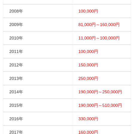
2008年
100,000円
2009年
81,000円～160,000円
2010年
11,000円～100,000円
2011年
100,000円
2012年
150,000円
2013年
250,000円
2014年
190,000円～250,000円
2015年
190,000円～510,000円
2016年
330,000円
2017年
160,000円