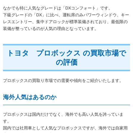
なかでも特に人気なグレードは「DXコンフォート」です。
下級グレードの「DX」に比べ、運転席のみパワーウィンドウ、キー
レスエントリー、集中ドアロックが標準装備されており、最低限の
装備が整っているのが人気の理由となっています。
トヨタ プロボックス の買取市場で
の評価
プロボックスの買取り市場での需要や傾向をご紹介いたします。
海外人気はあるのか
プロボックスは国内だけでなく、海外でも高い人気を誇っていま
す。
国内では社用車として人気なプロボックスですが、海外では自家用