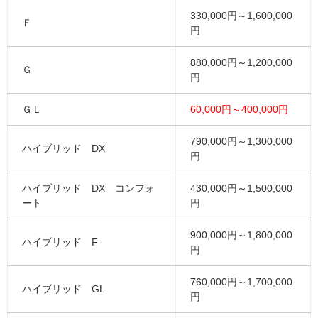
330,000円～1,600,000
Ｆ
円
880,000円～1,200,000
Ｇ
円
ＧＬ
60,000円～400,000円
790,000円～1,300,000
ハイブリッド DX
円
ハイブリッド DX コンフォ
430,000円～1,500,000
ート
円
900,000円～1,800,000
ハイブリッド F
円
760,000円～1,700,000
ハイブリッド GL
円