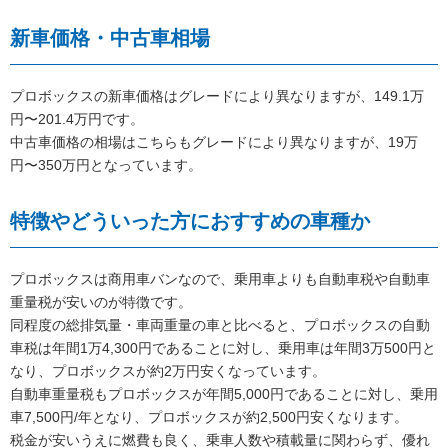
新車価格・中古車相場
プロボックスの新車価格はグレードにより異なりますが、149.1万
円〜201.4万円です。
中古車価格の相場はこちらもグレードにより異なりますが、19万
円〜350万円となっています。
特徴やどういった方におすすめの車種か
プロボックスは商用車バンなので、乗用車よりも自動車税や自動車
重量税が安いのが特徴です。
同程度の総排気量・車両重量の車と比べると、プロボックスの自動
車税は年間1万4,300円であることに対し、乗用車は年間3万500円と
なり、プロボックスが約2万円安くなっています。
自動車重量税もプロボックスが年間5,000円であることに対し、乗用
車7,500円/年となり、プロボックスが約2,500円安くなります。
税金が安いうえに燃費も良く、乗車人数や積載量に関わらず、優れ