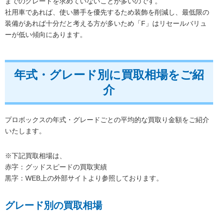
までのグレードを求めていないことが多いのです。
社用車であれば、使い勝手を優先するため装飾を削減し、最低限の
装備があれば十分だと考える方が多いため「F」はリセールバリュ
ーが低い傾向にあります。
年式・グレード別に買取相場をご紹
介
プロボックスの年式・グレードごとの平均的な買取り金額をご紹介
いたします。
※下記買取相場は、
赤字：グッドスピードの買取実績
黒字：WEB上の外部サイトより参照しております。
グレード別の買取相場