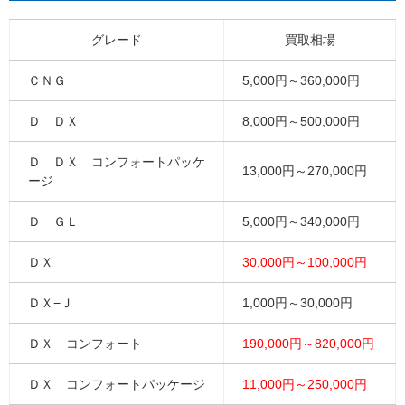
グレード
買取相場
ＣＮＧ
5,000円～360,000円
Ｄ ＤＸ
8,000円～500,000円
Ｄ ＤＸ コンフォートパッケ
13,000円～270,000円
ージ
Ｄ ＧＬ
5,000円～340,000円
ＤＸ
30,000円～100,000円
ＤＸ−Ｊ
1,000円～30,000円
ＤＸ コンフォート
190,000円～820,000円
ＤＸ コンフォートパッケージ
11,000円～250,000円