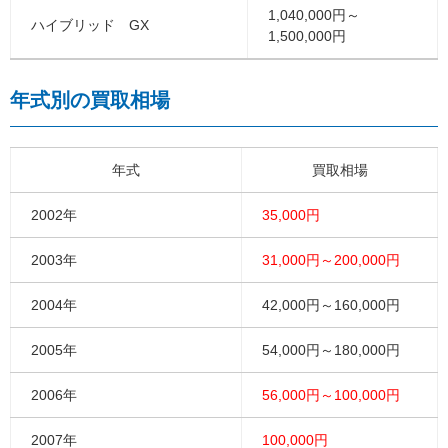
1,040,000円～
ハイブリッド GX
1,500,000円
年式別の買取相場
年式
買取相場
2002年
35,000円
2003年
31,000円～200,000円
2004年
42,000円～160,000円
2005年
54,000円～180,000円
2006年
56,000円～100,000円
2007年
100,000円