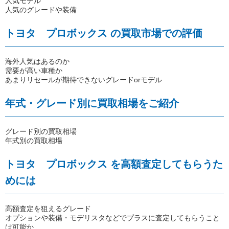
人気モデル
人気のグレードや装備
トヨタ プロボックス の買取市場での評価
海外人気はあるのか
需要が高い車種か
あまりリセールが期待できないグレードorモデル
年式・グレード別に買取相場をご紹介
グレード別の買取相場
年式別の買取相場
トヨタ プロボックス を高額査定してもらうた
めには
高額査定を狙えるグレード
オプションや装備・モデリスタなどでプラスに査定してもらうこと
は可能か