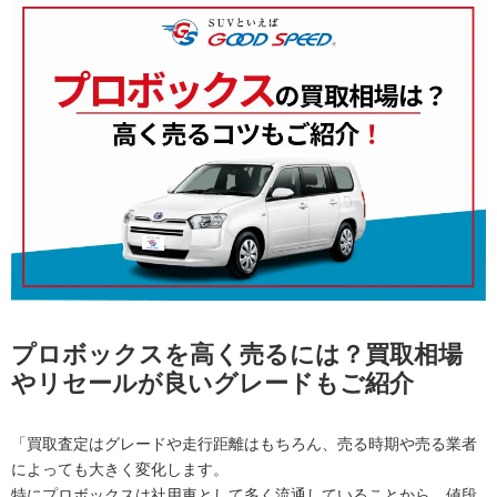
プロボックスを高く売るには？買取相場
やリセールが良いグレードもご紹介
「買取査定はグレードや走行距離はもちろん、売る時期や売る業者
によっても大きく変化します。
特にプロボックスは社用車として多く流通していることから、値段