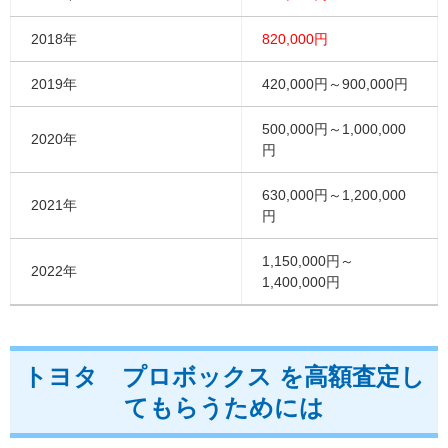
2018年
820,000円
2019年
420,000円～900,000円
500,000円～1,000,000
2020年
円
630,000円～1,200,000
2021年
円
1,150,000円～
2022年
1,400,000円
トヨタ プロボックス を高額査定し
てもらうためには