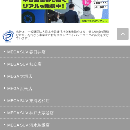
当社は、一般財団法人日本情報経済社会推進協会より、個人情報の適切
な取扱いを行なう事業者に付与されるプライバシーマークの認定を受け
ています。
MEGA SUV 春日井店
MEGA SUV 知立店
MEGA 大垣店
MEGA 浜松店
MEGA SUV 東海名和店
MEGA SUV 神戸大蔵谷店
MEGA SUV 清水鳥坂店