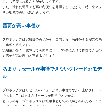
車として使われることが多いようです。
また、荒れた道路でも高い利便性を発揮することから、特に東アフ
リカ地域で高い人気があります。
需要が高い車種か
プロボックスは実用性の高さから、国内からも海外からも需要の高
い車種と言えます。
流通量が多く、故障しても簡単にパーツを手に入れて修理できるの
も需要が高い理由と言えるでしょう。
あまりリセールが期待できないグレードorモデ
ル
プロボックスはリセールバリューが高い車種ですが、上級グレード
である「F」はあまろリセールが期待できません。
というのも、プロボックスは社用車としての人気が高いため、ここ