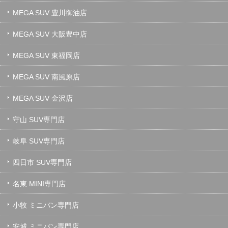
MEGA SUV 豊川御油店
MEGA SUV 大阪豊中店
MEGA SUV 東福岡店
MEGA SUV 南風原店
MEGA SUV 金沢店
守山 SUV専門店
岐阜 SUV専門店
四日市 SUV専門店
名東 MINI専門店
小牧 ミニバン専門店
安城 ミニバン専門店