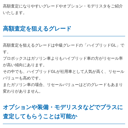
高額査定になりやすいグレードやオプション・モデリスタをご紹介
いたします。
高額査定を狙えるグレード
高額査定を狙えるグレードは中級グレードの「ハイブリッドGL」で
す。
プロボックスはガソリン車よりもハイブリッド車の方がリセール率
が高い傾向にあります。
その中でも、ハイブリッドGLが社用車として人気が高く、リセール
バリューも高めです。
またガソリン車の場合、リセールバリューはどのグレードもあまり
変わりがありません。
オプションや装備・モデリスタなどでプラスに
査定してもらうことは可能か