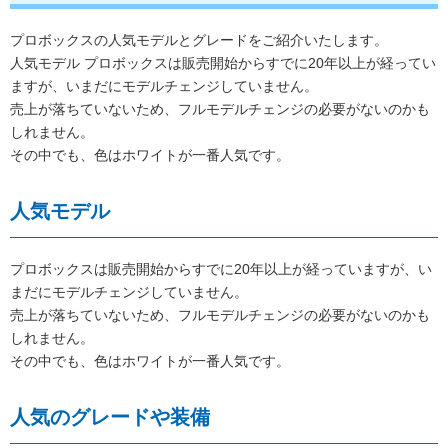
プロボックスの人気モデルとグレードをご紹介いたします。
人気モデル プロボックスは販売開始からすでに20年以上が経ってい
ますが、いまだにモデルチェンジしていません。
売上が落ちていないため、フルモデルチェンジの必要がないのかも
しれません。
その中でも、色はホワイトが一番人気です。
人気モデル
プロボックスは販売開始からすでに20年以上が経っていますが、い
まだにモデルチェンジしていません。
売上が落ちていないため、フルモデルチェンジの必要がないのかも
しれません。
その中でも、色はホワイトが一番人気です。
人気のグレードや装備