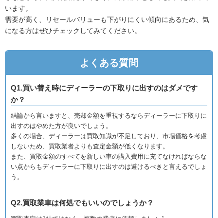
います。
需要が高く、リセールバリューも下がりにくい傾向にあるため、気
になる方はぜひチェックしてみてください。
よくある質問
Q1.買い替え時にディーラーの下取りに出すのはダメです
か？
結論から言いますと、売却金額を重視するならディーラーに下取りに
出すのはやめた方が良いでしょう。
多くの場合、ディーラーは買取知識が不足しており、市場価格を考慮
しないため、買取業者よりも査定金額が低くなります。
また、買取金額のすべてを新しい車の購入費用に充てなければならな
い点からもディーラーに下取りに出すのは避けるべきと言えるでしょ
う。
Q2.買取業車は何処でもいいのでしょうか？