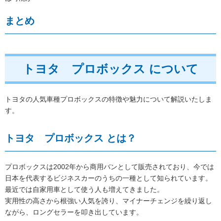
まとめ
トヨタ プロボックス について
トヨタの人気車種プロボックスの特徴や魅力について解説いたしま
す。
トヨタ プロボックス とは？
プロボックスは2002年から商用バンとして販売されており、今では
日本を代表するビジネスカーのうちの一種として知られています。
最近では自家用車として使う人も増えてきました。
実用性の高さから根強い人気を誇り、マイナーチェンジを繰り返し
ながら、ロングセラーを叩き出しています。