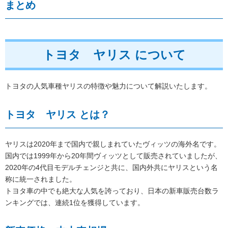
まとめ
トヨタ ヤリス について
トヨタの人気車種ヤリスの特徴や魅力について解説いたします。
トヨタ ヤリス とは？
ヤリスは2020年まで国内で親しまれていたヴィッツの海外名です。
国内では1999年から20年間ヴィッツとして販売されていましたが、
2020年の4代目モデルチェンジと共に、国内外共にヤリスという名
称に統一されました。
トヨタ車の中でも絶大な人気を誇っており、日本の新車販売台数ラ
ンキングでは、連続1位を獲得しています。