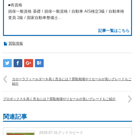
■有資格
損保一般資格 基礎 / 損保一般資格 / 自動車 AIS検定3級 / 自動車検
査員 2級 / 国家自動車整備士...
記事一覧はこちら
買取情報
カローラフィールダーを高く売るには？買取相場やリセールが良いグレードもご
紹介
プロボックスを高く売るには？買取相場やリセールが良いグレードもご紹介
関連記事
2026.07.31
グッドスピード