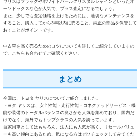
ヤリスはブラックやホワイトパールクリスタルシャインといったオ
ーソドックスな色が人気で、プラス査定になるでしょう。
また、少しでも査定価格を上げるためには、適切なメンテナンスを
すること、購入してから3年以内に売ること、純正の部品を保管して
おくことがポイントです。
中古車を高く売るためのコツ
についても詳しくご紹介していますの
で、こちらも合わせてご確認ください。
まとめ
今回は、トヨタ ヤリスについてご紹介しました。
トヨタ ヤリスは、安全性能・走行性能・コネクテッドサービス・機
能や装備のトータルバランスの良さから人気を集めており、国内だ
けでなく、海外でもトップクラスの人気を誇っています。
自家用車としてはもちろん、法人にも人気が高く、リセールバリュ
ーも高い傾向にあるため、気になる方はぜひチェックしてみてくだ