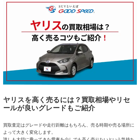
ヤリスを高く売るには？買取相場やリセ
ールが良いグレードもご紹介
買取査定はグレードや走行距離はもちろん、売る時期や売る場所に
よって大きく変化します。
誰しも大切に乗ってきた愛車を少しでも高く売りたいという気持ち