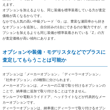
えます。
オプションを加えるよりも、同じ装備を標準装着している方が査定
価格が高くなるからです。
なかでも人気の高い中級グレード「G」は、豊富な瀬田串から好き
なオプションを追加し、自分好みの1台にできるのが魅力ですが、オ
プションを加えるよりも同じ装備が標準装着されている「Z」の方
が査定価格が高い傾向にあります。
オプションや装備・モデリスタなどでプラスに
査定してもらうことは可能か
オプションは「メーカーオプション」「ディーラーオプション」
「社外オプション」の3種類に分けられます。
メーカーオプションは、メーカーの工場で取り付けるオプションの
ことで、納車後に追加で取り付けることはできません。
サンルーフや電動スライドドア、ヘッドライトなどが代表的なメー
カーオプションです。
ディーラーオプションは、納車後にディーラーで取り付けるオプシ