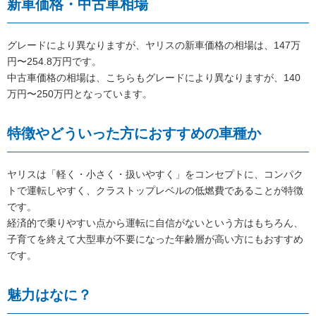
新車価格・中古車相場
グレードにより異なりますが、ヤリスの新車価格の相場は、147万
円〜254.8万円です。
中古車価格の相場は、こちらもグレードにより異なりますが、140
万円〜250万円となっています。
特徴やどういった方におすすめの車種か
ヤリスは「軽く・小さく・扱いやすく」をコンセプトに、コンパク
トで運転しやすく、クラストップレベルの低燃費であることが特徴
です。
経済的で乗りやすい点から運転に自信がないという方はもちろん、
子育てを終えて大型車が不要になった年齢層が高い方にもおすすめ
です。
魅力はなに？