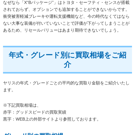
なぜなら「X“Bパッケージ”」はトヨタ・セーフティ・センスが搭載
されておらず、オプションでも追加することができないからです。
衝突被害軽減ブレーキや運転支援機能など、今の時代なくてはなら
ない大事な装備が付いていないことで評価が下がってしまうことが
あるため、リセールバリューはあまり期待できないでしょう。
年式・グレード別に買取相場をご紹
介
ヤリスの年式・グレードごとの平均的な買取り金額をご紹介いたし
ます。
※下記買取相場は、
赤字：グッドスピードの買取実績
黒字：WEB上の外部サイトより参照しております。