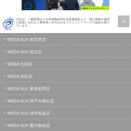
当社は、一般財団法人日本情報経済社会推進協会より、個人情報の適切
な取扱いを行なう事業者に付与されるプライバシーマークの認定を受け
ています。
MEGA SUV 春日井店
MEGA SUV 知立店
MEGA 大垣店
MEGA 浜松店
MEGA SUV 東海名和店
MEGA SUV 神戸大蔵谷店
MEGA SUV 清水鳥坂店
MEGA SUV 豊川御油店