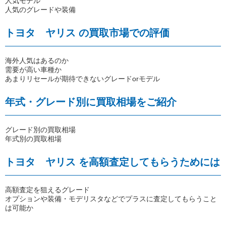
人気モデル
人気のグレードや装備
トヨタ ヤリス の買取市場での評価
海外人気はあるのか
需要が高い車種か
あまりリセールが期待できないグレードorモデル
年式・グレード別に買取相場をご紹介
グレード別の買取相場
年式別の買取相場
トヨタ ヤリス を高額査定してもらうためには
高額査定を狙えるグレード
オプションや装備・モデリスタなどでプラスに査定してもらうこと
は可能か