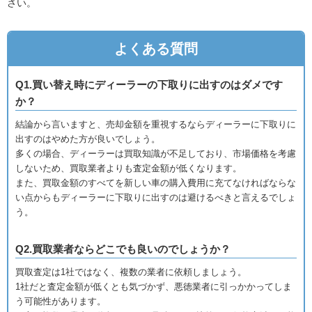
さい。
よくある質問
Q1.買い替え時にディーラーの下取りに出すのはダメです
か？
結論から言いますと、売却金額を重視するならディーラーに下取りに
出すのはやめた方が良いでしょう。
多くの場合、ディーラーは買取知識が不足しており、市場価格を考慮
しないため、買取業者よりも査定金額が低くなります。
また、買取金額のすべてを新しい車の購入費用に充てなければならな
い点からもディーラーに下取りに出すのは避けるべきと言えるでしょ
う。
Q2.買取業者ならどこでも良いのでしょうか？
買取査定は1社ではなく、複数の業者に依頼しましょう。
1社だと査定金額が低くとも気づかず、悪徳業者に引っかかってしま
う可能性があります。