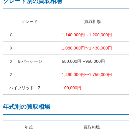
グレード別の買取相場
グレード
買取相場
Ｇ
1,140,000円～1,200,000円
Ｘ
1,080,000円〜1,430,000円
Ｘ Ｂパッケージ
580,000円〜950,000円
Ｚ
1,490,000円〜1,750,000円
ハイブリッド Z
100,000円
年式別の買取相場
年式
買取相場