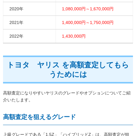
2020年
1,080,000円～1,670,000円
2021年
1,400,000円～1,750,000円
2022年
1,430,000円
トヨタ ヤリス を高額査定してもら
うためには
高額査定になりやすいヤリスのグレードやオプションについてご紹
介いたします。
高額査定を狙えるグレード
上級グレードである「1.5Z」「ハイブリッドZ」は、高額査定が狙