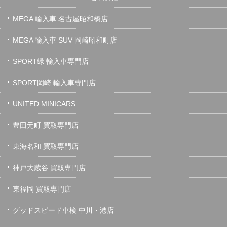
MEGA 輸入車 名古屋昭和橋店
MEGA 輸入車 SUV 岡崎昭和町店
SPORT緑 輸入車専門店
SPORT岡崎 輸入車専門店
UNITED MINICARS
豊田元町 買取専門店
東海名和 買取専門店
神戸大蔵谷 買取専門店
東福岡 買取専門店
グッドスピード車検 中川・港店