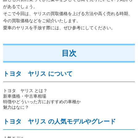
があるでしょう。
そこで今回は、ヤリスの買取価格を上げる方法や高く売れる時期、
今の買取価格などをご紹介いたします。
愛車のヤリスを手放す際には、ぜひ参考にしてください。
目次
トヨタ ヤリス について
トヨタ ヤリス とは？
新車価格・中古車相場
特徴やどういった方におすすめの車種か
魅力はなに？
トヨタ ヤリス の人気モデルやグレード