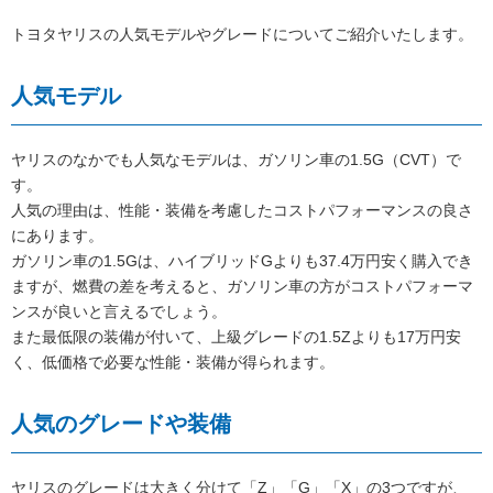
トヨタヤリスの人気モデルやグレードについてご紹介いたします。
人気モデル
ヤリスのなかでも人気なモデルは、ガソリン車の1.5G（CVT）で
す。
人気の理由は、性能・装備を考慮したコストパフォーマンスの良さ
にあります。
ガソリン車の1.5Gは、ハイブリッドGよりも37.4万円安く購入でき
ますが、燃費の差を考えると、ガソリン車の方がコストパフォーマ
ンスが良いと言えるでしょう。
また最低限の装備が付いて、上級グレードの1.5Zよりも17万円安
く、低価格で必要な性能・装備が得られます。
人気のグレードや装備
ヤリスのグレードは大きく分けて「Z」「G」「X」の3つですが、