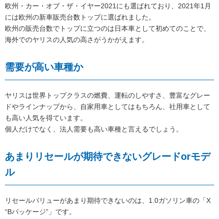
欧州・カー・オブ・ザ・イヤー2021にも選ばれており、2021年1月
には欧州の新車販売台数トップに選ばれました。
欧州の販売台数でトップに立つのは日本車として初めてのことで、
海外でのヤリスの人気の高さがうかがえます。
需要が高い車種か
ヤリスは世界トップクラスの燃費、運転のしやすさ、豊富なグレー
ドやラインナップから、自家用車としてはもちろん、社用車として
も高い人気を得ています。
個人だけでなく、法人需要も高い車種と言えるでしょう。
あまりリセールが期待できないグレードorモデ
ル
リセールバリューがあまり期待できないのは、1.0ガソリン車の「X
“Bパッケージ”」です。