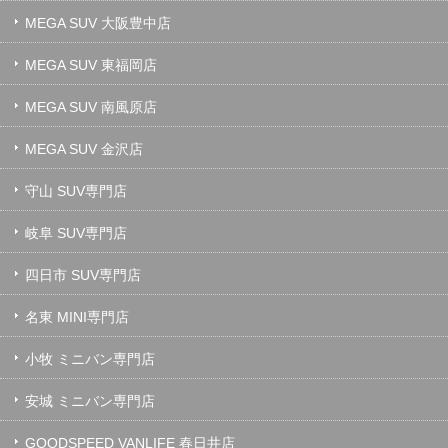
MEGA SUV 大阪豊中店
MEGA SUV 東福岡店
MEGA SUV 南風原店
MEGA SUV 金沢店
守山 SUV専門店
岐阜 SUV専門店
四日市 SUV専門店
名東 MINI専門店
小牧 ミニバン専門店
安城 ミニバン専門店
GOODSPEED VANLIFE 春日井店