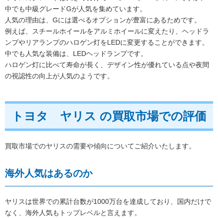
中でも中級グレードGが人気を集めています。
人気の理由は、Gには選べるオプションが豊富にあるためです。
例えば、スチールホイールをアルミホイールに変えたり、ヘッドラ
ンプやリアランプのハロゲン灯をLEDに変更することができます。
中でも人気な装備は、LEDヘッドランプです。
ハロゲン灯に比べて寿命が長く、デザイン性が優れている点や夜間
の視認性の向上が人気のようです。
トヨタ ヤリス の買取市場での評価
買取市場でのヤリスの需要や傾向についてご紹介いたします。
海外人気はあるのか
ヤリスは世界での累計台数が1000万台を達成しており、国内だけで
なく、海外人気もトップレベルと言えます。