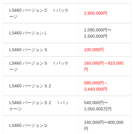
LS460 バージョンＣ Ｉパッケ
2,900,000円
ージ
1,090,000円〜
LS460 バージョンＬ
2,500,000円
LS460 バージョンＳ
100,000円
LS460 バージョンＳ Ｉパッケ
160,000円～810,000
ージ
円
580,000円～
LS460 バージョンＳＺ
3,440,000円
LS460 バージョンＳＺ Ｉパッ
540,000円〜
ケージ
1,050,000万円
140,000円〜800,000
LS460 バージョンＵ
円