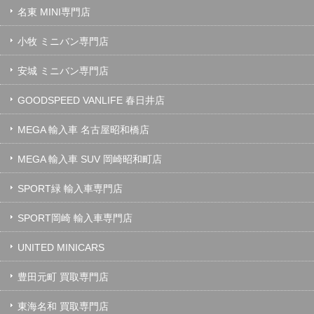
名東 MINI専門店
小牧 ミニバン専門店
安城 ミニバン専門店
GOODSPEED VANLIFE 春日井店
MEGA 輸入車 名古屋昭和橋店
MEGA 輸入車 SUV 岡崎昭和町店
SPORT緑 輸入車専門店
SPORT岡崎 輸入車専門店
UNITED MINICARS
豊田元町 買取専門店
東海名和 買取専門店