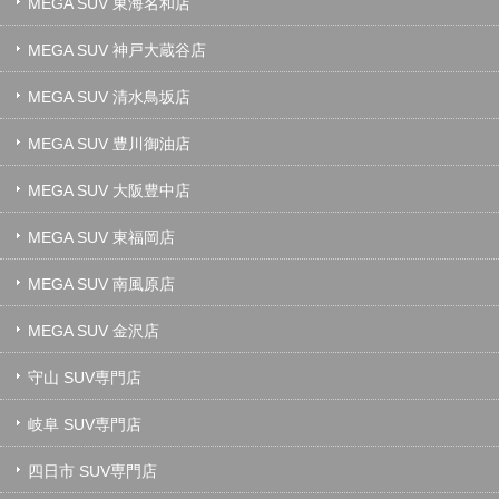
MEGA SUV 東海名和店
MEGA SUV 神戸大蔵谷店
MEGA SUV 清水鳥坂店
MEGA SUV 豊川御油店
MEGA SUV 大阪豊中店
MEGA SUV 東福岡店
MEGA SUV 南風原店
MEGA SUV 金沢店
守山 SUV専門店
岐阜 SUV専門店
四日市 SUV専門店