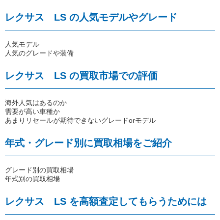
レクサス LS の人気モデルやグレード
人気モデル
人気のグレードや装備
レクサス LS の買取市場での評価
海外人気はあるのか
需要が高い車種か
あまりリセールが期待できないグレードorモデル
年式・グレード別に買取相場をご紹介
グレード別の買取相場
年式別の買取相場
レクサス LS を高額査定してもらうためには