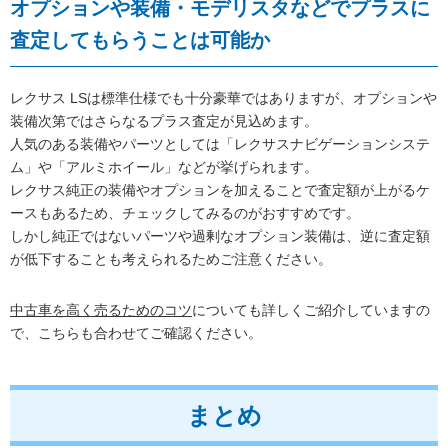
オプションや装備・モデリスタなどでプラスに
査定してもらうことは可能か
レクサス LSは標準仕様でも十分豪華ではありますが、オプションや
装備次第ではさらなるプラス査定が見込めます。
人気のある装備やパーツとしては「レクサスナビゲーションシステ
ム」や「アルミホイール」などが挙げられます。
レクサス純正の装備やオプションを加えることで査定額が上がるケ
ースもあるため、チェックしてみるのがおすすめです。
しかし純正ではないパーツや過剰なオプション装備は、逆に査定額
が低下することも考えられるためご注意ください。
中古車を高く売るためのコツ
についても詳しくご紹介していますの
で、こちらも合わせてご確認ください。
まとめ