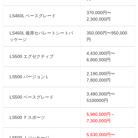
370,000円〜
LS460L ベースグレード
2,300,000円
LS460L 後席セパレートシートパ
350,000円〜950,000
ッケージ
円
4,430,000円〜
LS500 エグゼクティブ
6,800,000円
2,190,000円〜
LS500 バージョンＬ
7,800,000円
3,480,000円〜
LS500 ベースグレード
5100000円
5,980,000円～
LS500 Ｆスポーツ
7,300,000円
5,630,000円〜
LS500 Ｉパッケージ