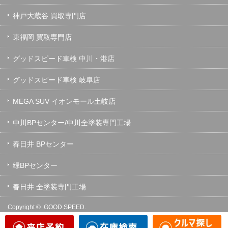
神戸大蔵谷 買取専門店
東福岡 買取専門店
グッドスピード車検 中川・港店
グッドスピード車検 岐阜店
MEGA SUV イオンモール土岐店
中川BPセンター/中川全塗装専門工場
春日井 BPセンター
緑BPセンター
春日井 全塗装専門工場
Copyright ©
GOOD SPEED.