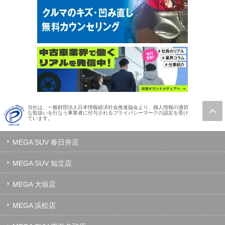
当社は、一般財団法人日本情報経済社会推進協会より、個人情報の適切
な取扱いを行なう事業者に付与されるプライバシーマークの認定を受け
ています。
MEGA SUV 春日井店
MEGA SUV 知立店
MEGA 大垣店
MEGA 浜松店