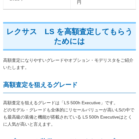
円
レクサス LS を高額査定してもらう
ためには
高額査定になりやすいグレードやオプション・モデリスタをご紹介
いたします。
高額査定を狙えるグレード
高額査定を狙えるグレードは「LS 500h Executive」です。
どのモデル・グレードも全体的にリセールバリューが高いLSの中で
も最高級の装備と機能が搭載されている LS 500h Executiveはとく
に人気が高いと言えます。