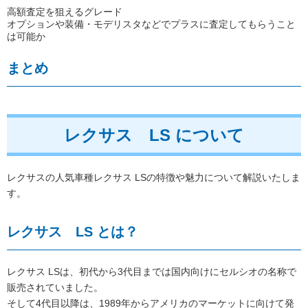
高額査定を狙えるグレード
オプションや装備・モデリスタなどでプラスに査定してもらうこと
は可能か
まとめ
レクサス LS について
レクサスの人気車種レクサス LSの特徴や魅力について解説いたしま
す。
レクサス LS とは？
レクサス LSは、初代から3代目までは国内向けにセルシオの名称で
販売されていました。
そして4代目以降は、1989年からアメリカのマーケットに向けて発