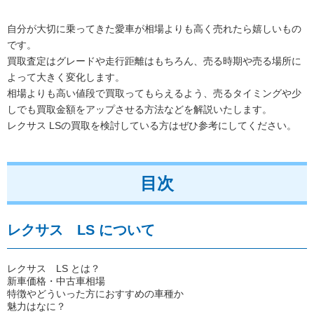
自分が大切に乗ってきた愛車が相場よりも高く売れたら嬉しいもの
です。
買取査定はグレードや走行距離はもちろん、売る時期や売る場所に
よって大きく変化します。
相場よりも高い値段で買取ってもらえるよう、売るタイミングや少
しでも買取金額をアップさせる方法などを解説いたします。
レクサス LSの買取を検討している方はぜひ参考にしてください。
目次
レクサス LS について
レクサス LS とは？
新車価格・中古車相場
特徴やどういった方におすすめの車種か
魅力はなに？