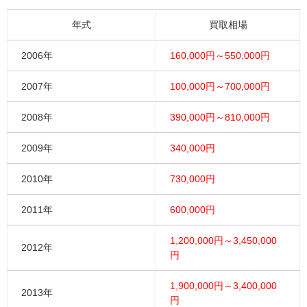
年式
買取相場
2006年
160,000円～550,000円
2007年
100,000円～700,000円
2008年
390,000円～810,000円
2009年
340,000円
2010年
730,000円
2011年
600,000円
1,200,000円～3,450,000
2012年
円
1,900,000円～3,400,000
2013年
円