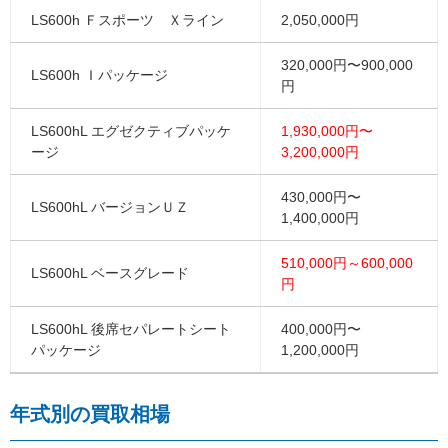
LS600h Ｆスポーツ Ｘライン
2,050,000円
320,000円〜900,000
LS600h Ｉパッケージ
円
LS600hL エグゼクティブパッケ
1,930,000円〜
ージ
3,200,000円
430,000円〜
LS600hL バージョンＵＺ
1,400,000円
510,000円～600,000
LS600hL ベースグレード
円
LS600hL 後席セパレートシート
400,000円〜
パッケージ
1,200,000円
年式別の買取相場