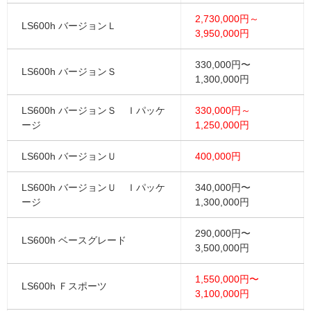
2,730,000円～
LS600h バージョンＬ
3,950,000円
330,000円〜
LS600h バージョンＳ
1,300,000円
LS600h バージョンＳ Ｉパッケ
330,000円～
ージ
1,250,000円
LS600h バージョンＵ
400,000円
LS600h バージョンＵ Ｉパッケ
340,000円〜
ージ
1,300,000円
290,000円〜
LS600h ベースグレード
3,500,000円
1,550,000円〜
LS600h Ｆスポーツ
3,100,000円