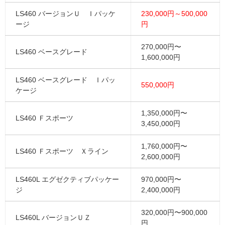
LS460 バージョンＵ Ｉパッケ
230,000円～500,000
ージ
円
270,000円〜
LS460 ベースグレード
1,600,000円
LS460 ベースグレード Ｉパッ
550,000円
ケージ
1,350,000円〜
LS460 Ｆスポーツ
3,450,000円
1,760,000円〜
LS460 Ｆスポーツ Ｘライン
2,600,000円
LS460L エグゼクティブパッケー
970,000円〜
ジ
2,400,000円
320,000円〜900,000
LS460L バージョンＵＺ
円