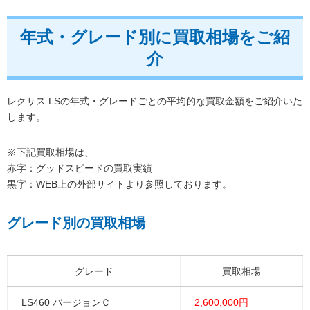
年式・グレード別に買取相場をご紹
介
レクサス LSの年式・グレードごとの平均的な買取金額をご紹介いた
します。
※下記買取相場は、
赤字：グッドスピードの買取実績
黒字：WEB上の外部サイトより参照しております。
グレード別の買取相場
グレード
買取相場
LS460 バージョンＣ
2,600,000円