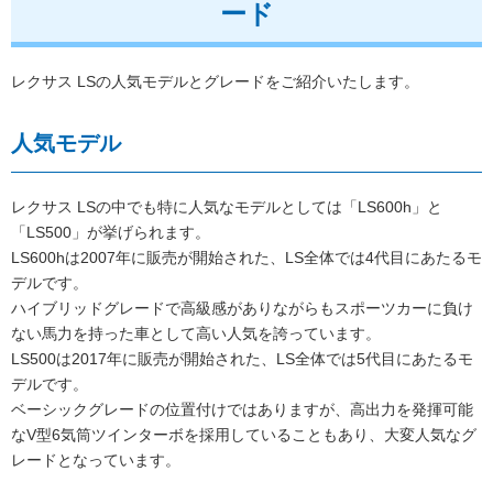
ード
レクサス LSの人気モデルとグレードをご紹介いたします。
人気モデル
レクサス LSの中でも特に人気なモデルとしては「LS600h」と
「LS500」が挙げられます。
LS600hは2007年に販売が開始された、LS全体では4代目にあたるモ
デルです。
ハイブリッドグレードで高級感がありながらもスポーツカーに負け
ない馬力を持った車として高い人気を誇っています。
LS500は2017年に販売が開始された、LS全体では5代目にあたるモ
デルです。
ベーシックグレードの位置付けではありますが、高出力を発揮可能
なV型6気筒ツインターボを採用していることもあり、大変人気なグ
レードとなっています。