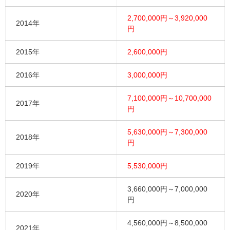
2,700,000円～3,920,000
2014年
円
2015年
2,600,000円
2016年
3,000,000円
7,100,000円～10,700,000
2017年
円
5,630,000円～7,300,000
2018年
円
2019年
5,530,000円
3,660,000円～7,000,000
2020年
円
4,560,000円～8,500,000
2021年