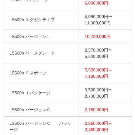
6,000,000円
4,090,000円〜
LS500h エグゼクティブ
11,000,000円
LS500h バージョンＬ
10,700,000円
2,570,000円〜
LS500h ベースグレード
5,500,000円
5,520,000円～
LS500h Ｆスポーツ
7,100,000円
3,530,000円〜
LS500h Ｉパッケージ
8,700,000円
LS600h バージョンＣ
2,750,000円
LS600h バージョンＣ Ｉパッケ
2,960,000円～
ージ
3,400,000円