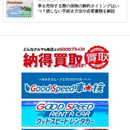
2026.06.19
グッドスピード
車を売却する際の保険の解約タイミングはい
つ？損しない手続き方法や必要書類を解説