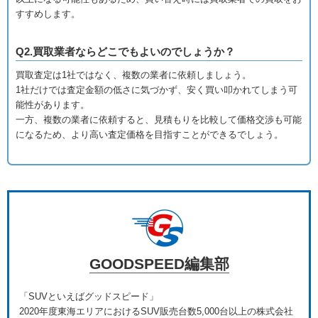
すすめします。
Q2.買取業者ならどこでもよいのでしょうか？
買取査定は1社ではなく、複数の業者に依頼しましょう。
1社だけでは査定金額の低さに気づかず、安く買い叩かれてしまう可
能性があります。
一方、複数の業者に依頼すると、見積もりを比較して価格交渉も可能
になるため、より高い査定価格を目指すことができるでしょう。
GOODSPEED編集部
「SUVといえばグッドスピード」
2020年度東海エリアにおけるSUV販売台数5,000台以上の株式会社