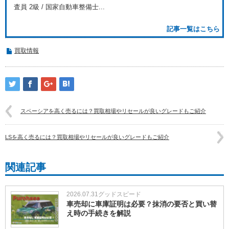
査員 2級 / 国家自動車整備士...
記事一覧はこちら
買取情報
スペーシアを高く売るには？買取相場やリセールが良いグレードもご紹介
LSを高く売るには？買取相場やリセールが良いグレードもご紹介
関連記事
2026.07.31
グッドスピード
車売却に車庫証明は必要？抹消の要否と買い替
え時の手続きを解説