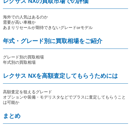
レクサス NXの買取市場での評価
海外での人気はあるのか
需要が高い車種か
あまりリセールが期待できないグレードorモデル
年式・グレード別に買取相場をご紹介
グレード別の買取相場
年式別の買取相場
レクサス NXを高額査定してもらうためには
高額査定を狙えるグレード
オプションや装備・モデリスタなどでプラスに査定してもらうこと
は可能か
まとめ