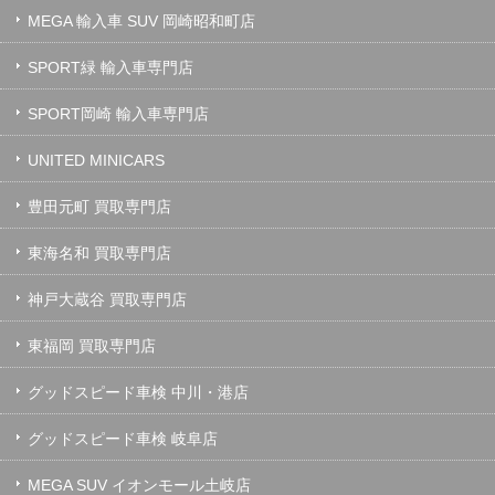
MEGA 輸入車 SUV 岡崎昭和町店
SPORT緑 輸入車専門店
SPORT岡崎 輸入車専門店
UNITED MINICARS
豊田元町 買取専門店
東海名和 買取専門店
神戸大蔵谷 買取専門店
東福岡 買取専門店
グッドスピード車検 中川・港店
グッドスピード車検 岐阜店
MEGA SUV イオンモール土岐店