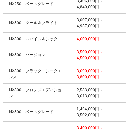
3,406,000円～
NX250 ベースグレード
4,840,000円
3,007,000円～
NX300 クール＆ブライト
4,957,000円
NX300 スパイス＆シック
4,600,000円
3,500,000円～
NX300 バージョンＬ
4,500,000円
NX300 ブラック シークエ
3,690,000円～
ンス
3,800,000円
NX300 ブロンズエディショ
2,533,000円～
ン
3,613,000円
1,464,000円～
NX300 ベースグレード
3,502,000円
3,400,000円～