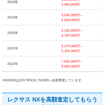
2018年
4,900,000円
3,540,000円～
2019年
5,500,000円
4,190,000円～
2020年
4,700,000円
5,170,000円～
2021年
5,300,000円
7,945,000円～
2022年
8,000,000円
※NX200tは2017年9月にNX300へ名称変更しています
レクサス NXを高額査定してもらう