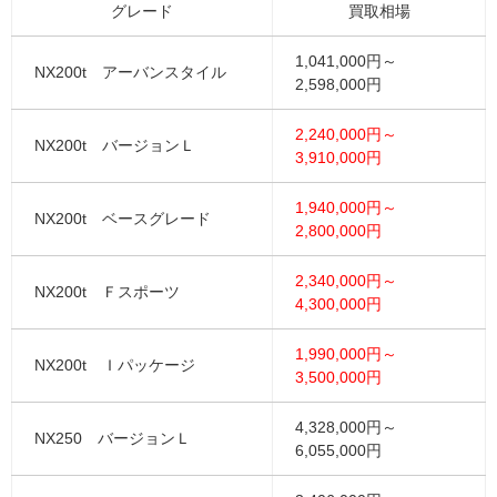
グレード
買取相場
1,041,000円～
NX200t アーバンスタイル
2,598,000円
2,240,000円～
NX200t バージョンＬ
3,910,000円
1,940,000円～
NX200t ベースグレード
2,800,000円
2,340,000円～
NX200t Ｆスポーツ
4,300,000円
1,990,000円～
NX200t Ｉパッケージ
3,500,000円
4,328,000円～
NX250 バージョンＬ
6,055,000円