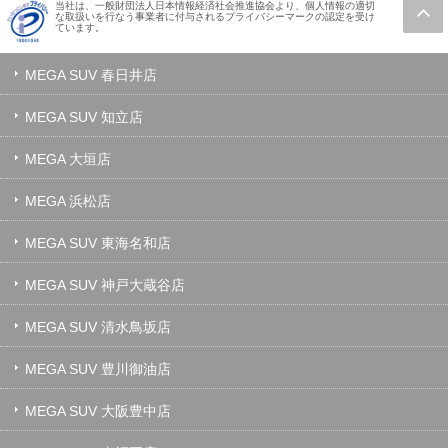
当社は、一般財団法人日本情報経済社会推進協会より、個人情報の適切
な取扱いを行なう事業者に付与されるプライバシーマークの認定を受け
ています。
MEGA SUV 春日井店
MEGA SUV 知立店
MEGA 大垣店
MEGA 浜松店
MEGA SUV 東海名和店
MEGA SUV 神戸大蔵谷店
MEGA SUV 清水鳥坂店
MEGA SUV 豊川御油店
MEGA SUV 大阪豊中店