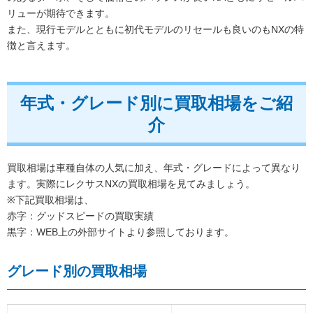
リューが期待できます。
また、現行モデルとともに初代モデルのリセールも良いのもNXの特
徴と言えます。
年式・グレード別に買取相場をご紹
介
買取相場は車種自体の人気に加え、年式・グレードによって異なり
ます。実際にレクサスNXの買取相場を見てみましょう。
※下記買取相場は、
赤字：グッドスピードの買取実績
黒字：WEB上の外部サイトより参照しております。
グレード別の買取相場