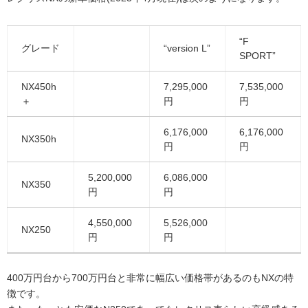
“F
グレード
“version L”
SPORT”
NX450h
7,295,000
7,535,000
＋
円
円
6,176,000
6,176,000
NX350h
円
円
5,200,000
6,086,000
NX350
円
円
4,550,000
5,526,000
NX250
円
円
400万円台から700万円台と非常に幅広い価格帯があるのもNXの特
徴です。