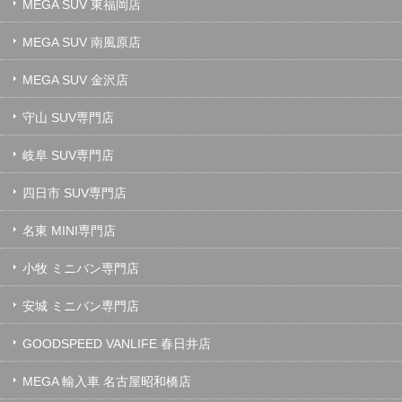
MEGA SUV 東福岡店
MEGA SUV 南風原店
MEGA SUV 金沢店
守山 SUV専門店
岐阜 SUV専門店
四日市 SUV専門店
名東 MINI専門店
小牧 ミニバン専門店
安城 ミニバン専門店
GOODSPEED VANLIFE 春日井店
MEGA 輸入車 名古屋昭和橋店