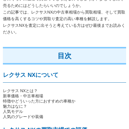
売るためにはどうしたらいいのでしょうか。
この記事では、レクサスNXの中古車相場から買取相場、そして買取
価格を高くするコツや買取り査定の高い車種を解説します。
レクサスNXを査定に出そうと考えている方はぜひ最後までお読みく
ださい。
目次
レクサス NXについて
レクサス NXとは？
新車価格・中古車相場
特徴やどういった方におすすめの車種か
魅力はなに？
人気モデル
人気のグレードや装備