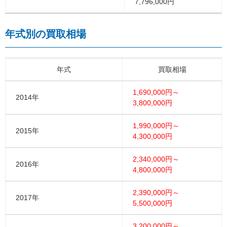
7,796,000円
年式別の買取相場
年式
買取相場
1,690,000円～
2014年
3,800,000円
1,990,000円～
2015年
4,300,000円
2,340,000円～
2016年
4,800,000円
2,390,000円～
2017年
5,500,000円
3,200,000円～