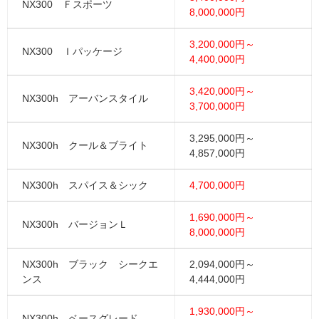
NX300 Ｆスポーツ
8,000,000円
3,200,000円～
NX300 Ｉパッケージ
4,400,000円
3,420,000円～
NX300h アーバンスタイル
3,700,000円
3,295,000円～
NX300h クール＆ブライト
4,857,000円
NX300h スパイス＆シック
4,700,000円
1,690,000円～
NX300h バージョンＬ
8,000,000円
NX300h ブラック シークエ
2,094,000円～
ンス
4,444,000円
1,930,000円～
NX300h ベースグレード