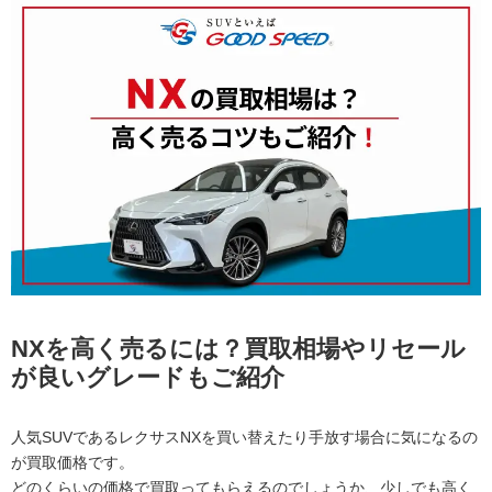
NXを高く売るには？買取相場やリセール
が良いグレードもご紹介
人気SUVであるレクサスNXを買い替えたり手放す場合に気になるの
が買取価格です。
どのくらいの価格で買取ってもらえるのでしょうか、少しでも高く