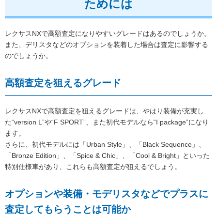
ためには
レクサスNXで高額査定になりやすいグレードはあるのでしょうか。
また、デリスタなどのオプションを装着した場合は査定に影響する
のでしょうか。
高額査定を狙えるグレード
レクサスNXで高額査定を狙えるグレードは、やはり装備が充実し
た“version L”や“F SPORT”、また初代モデルなら“I package”になり
ます。
さらに、初代モデルには「Urban Style」、「Black Sequence」、
「Bronze Edition」、「Spice & Chic」、「Cool & Bright」といった
特別仕様車があり、これらも高額査定が狙えるでしょう。
オプションや装備・モデリスタなどでプラスに
査定してもらうことは可能か