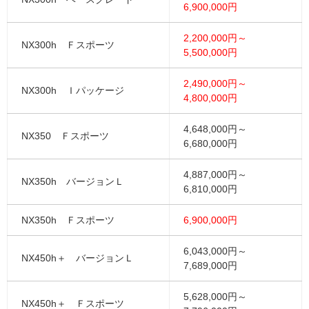
6,900,000円
2,200,000円～
NX300h Ｆスポーツ
5,500,000円
2,490,000円～
NX300h Ｉパッケージ
4,800,000円
4,648,000円～
NX350 Ｆスポーツ
6,680,000円
4,887,000円～
NX350h バージョンＬ
6,810,000円
NX350h Ｆスポーツ
6,900,000円
6,043,000円～
NX450h＋ バージョンＬ
7,689,000円
5,628,000円～
NX450h＋ Ｆスポーツ