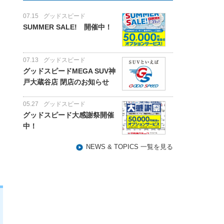
07.15
グッドスピード
SUMMER SALE! 開催中！
07.13
グッドスピード
グッドスピードMEGA SUV神
戸大蔵谷店 閉店のお知らせ
05.27
グッドスピード
グッドスピード大感謝祭開催
中！
NEWS & TOPICS 一覧を見る