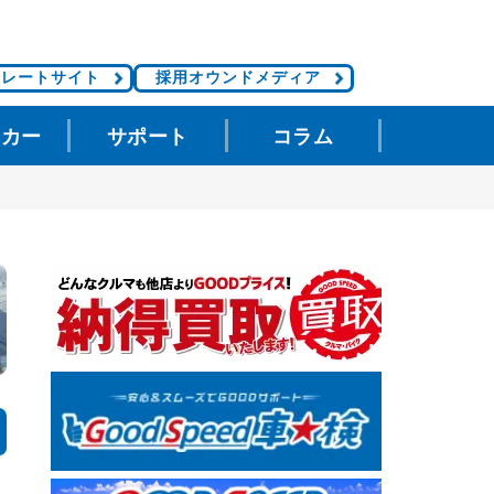
ポレートサイト
採用オウンドメディア
タカー
サポート
コラム