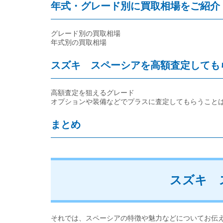
年式・グレード別に買取相場をご紹介
グレード別の買取相場
年式別の買取相場
スズキ スペーシアを高額査定しても
高額査定を狙えるグレード
オプションや装備などでプラスに査定してもらうこと
まとめ
スズキ 
それでは、スペーシアの特徴や魅力などについてお伝