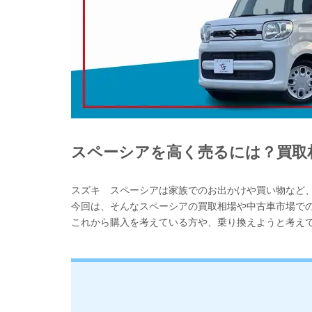
スペーシアを高く売るには？買取
スズキ スペーシアは家族でのお出かけや買い物など
今回は、そんなスペーシアの買取相場や中古車市場で
これから購入を考えている方や、乗り換えようと考え