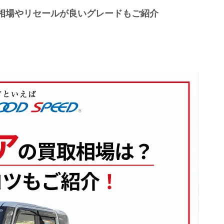
相場やリセールが良いグレードもご紹介