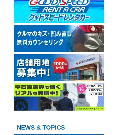
NEWS & TOPICS