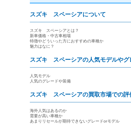
スズキ スペーシアについて
スズキ スペーシアとは？
新車価格・中古車相場
特徴やどういった方におすすめの車種か
魅力はなに？
スズキ スペーシアの人気モデルやグ
人気モデル
人気のグレードや装備
スズキ スペーシアの買取市場での評
海外人気はあるのか
需要が高い車種か
あまりリセールが期待できないグレードorモデル