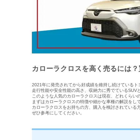
カローラクロスを高く売るには？
2021年に発売されてから好成績を維持し続けている
走行性能や安全性能の高さ、収納力に秀でているSUV
このような人気のカローラクロスは現在、どれくらい
まずはカローラクロスの特徴や細かな車種の解説をし
カローラクロスをお持ちの方、購入を検討されている
ぜひ参考にしてください。