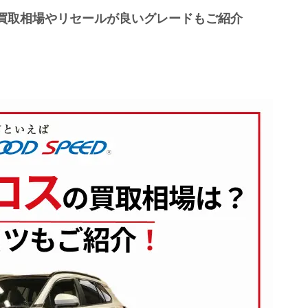
買取相場やリセールが良いグレードもご紹介