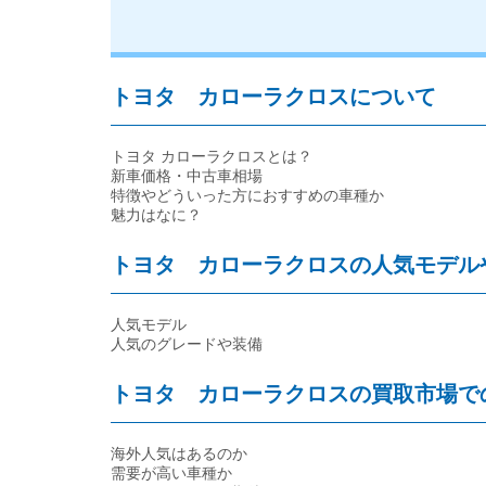
トヨタ カローラクロスについて
トヨタ カローラクロスとは？
新車価格・中古車相場
特徴やどういった方におすすめの車種か
魅力はなに？
トヨタ カローラクロスの人気モデル
人気モデル
人気のグレードや装備
トヨタ カローラクロスの買取市場で
海外人気はあるのか
需要が高い車種か