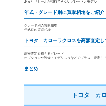
あまりリセールが期待できないグレードorモデル
年式・グレード別に買取相場をご紹介
グレード別の買取相場
年式別の買取相場
トヨタ カローラクロスを高額査定し
高額査定を狙えるグレード
オプションや装備・モデリスタなどでプラスに査定し
まとめ
トヨタ カ