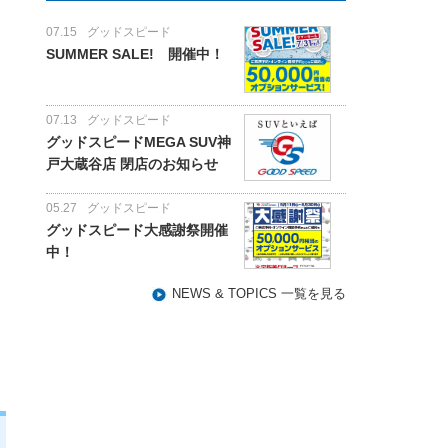
07.15
グッドスピード
SUMMER SALE! 開催中！
07.13
グッドスピード
グッドスピードMEGA SUV神
戸大蔵谷店 閉店のお知らせ
05.27
グッドスピード
グッドスピード大感謝祭開催
中！
NEWS & TOPICS 一覧を見る