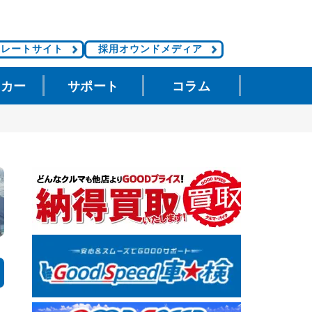
ポレートサイト
採用オウンドメディア
タカー
サポート
コラム