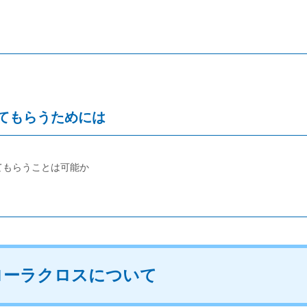
てもらうためには
てもらうことは可能か
ローラクロスについて