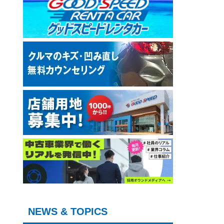
NEWS & TOPICS