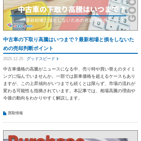
中古車の下取り高騰はいつまで？最新相場と損をしないた
めの売却判断ポイント
2025.12.25
グッドスピード
中古車価格の高騰がニュースになる中、売り時や買い替えのタイミ
ングに悩んでいませんか。一部では新車価格を超えるケースもあり
ますが、この上昇傾向がいつまでも続くとは限らず、市場の流れが
変わる可能性も指摘されています。本記事では、相場高騰の理由や
今後の動向をわかりやすく解説します。
買取情報