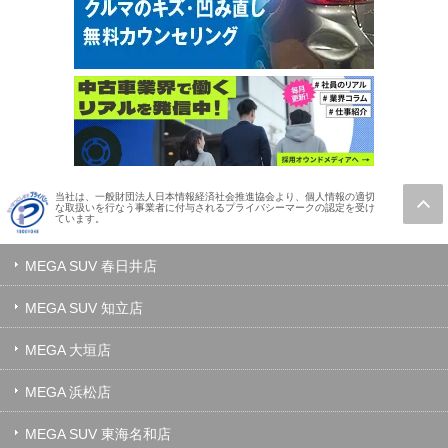
当社は、一般財団法人日本情報経済社会推進協会より、個人情報の適切
な取扱いを行なう事業者に付与されるプライバシーマークの認定を受け
ています。
MEGA SUV 春日井店
MEGA SUV 知立店
MEGA 大垣店
MEGA 浜松店
MEGA SUV 東海名和店