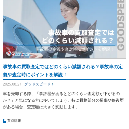
事故車の買取査定ではどのくらい減額される？事故車の定
義や査定時にポイントを解説！
2025.08.27
グッドスピード
車を売却する際、「事故歴があるとどのくらい査定額が下がるの
か？」と気になる方は多いでしょう。特に骨格部分の損傷や修復歴
がある場合、査定額は大きく変動します。
買取情報