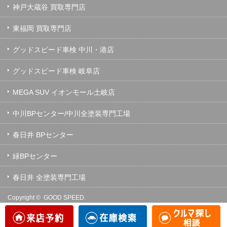
神戸大蔵谷 買取専門店
東福岡 買取専門店
グッドスピード車検 中川・港店
グッドスピード車検 岐阜店
MEGA SUV イオンモール土岐店
中川BPセンター/中川全塗装専門工場
春日井 BPセンター
緑BPセンター
春日井 全塗装専門工場
Copyright ©
GOOD SPEED.