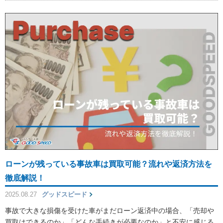
ローンが残っている事故車は買取可能？流れや返済方法を
徹底解説！
2025.08.27
グッドスピード
事故で大きな損傷を受けた車がまだローン返済中の場合、「売却や
買取はできるのか」「どんな手続きが必要なのか」と不安に感じる