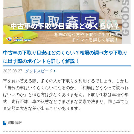
中古車の下取り目安はどのくらい？相場の調べ方や下取り
に出す際のポイントを詳しく解説！
2025.08.27
グッドスピード
車を買い替える際、多くの人が下取りを利用するでしょう。しかし
「自分の車はいくらぐらいになるのか」「相場はどうやって調べれ
ばいいのか」と悩む方は少なくありません。下取り価格は車種や年
式、走行距離、車の状態などさまざまな要素で決まり、同じ車でも
査定額に大きな差が出ることがあります。
買取情報