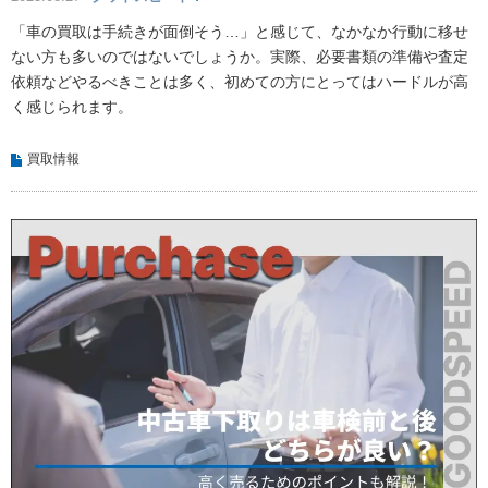
「車の買取は手続きが面倒そう…」と感じて、なかなか行動に移せ
ない方も多いのではないでしょうか。実際、必要書類の準備や査定
依頼などやるべきことは多く、初めての方にとってはハードルが高
く感じられます。
買取情報