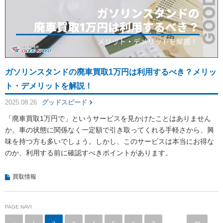
ガソリンスタンドの廃車買取1万円は利用するべき？メリッ
ト・デメリットを解説！
2025.08.26
グッドスピード
「廃車買取1万円で」というサービスを見かけたことはありません
か。車の状態に関係なく一定額で引き取ってくれる手軽さから、興
味を持つ方も多いでしょう。しかし、このサービスは本当にお得な
のか、利用する前に確認すべきポイントがあります。
買取情報
PAGE NAVI