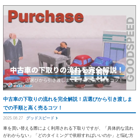
中古車の下取りの流れを完全解説！店選びから引き渡しま
での手順と高く売るコツ！
2025.08.27
グッドスピード
車を買い替える際によく利用される下取りですが、「具体的な流れ
がわからない」「どのタイミングで依頼すればいいのか」と悩む方