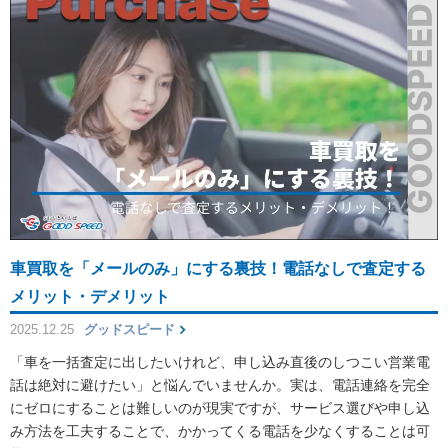
車買取を「メールのみ」にする裏技！電話なしで査定する
メリット・デメリット
2025.12.25
グッドスピード
「車を一括査定に出したいけれど、申し込み直後のしつこい営業電
話は絶対に避けたい」と悩んでいませんか。実は、電話連絡を完全
にゼロにすることは難しいのが現実ですが、サービス選びや申し込
み方法を工夫することで、かかってくる電話を少なくすることは可