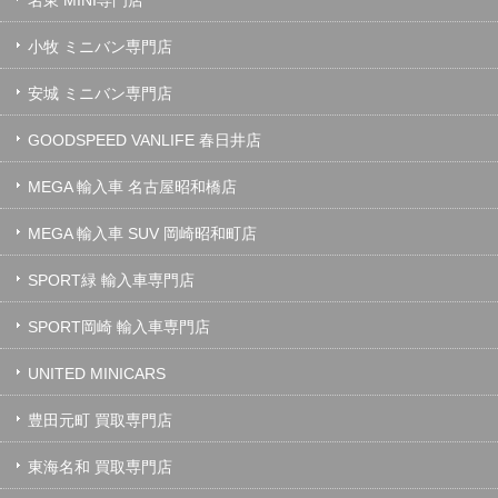
名東 MINI専門店
小牧 ミニバン専門店
安城 ミニバン専門店
GOODSPEED VANLIFE 春日井店
MEGA 輸入車 名古屋昭和橋店
MEGA 輸入車 SUV 岡崎昭和町店
SPORT緑 輸入車専門店
SPORT岡崎 輸入車専門店
UNITED MINICARS
豊田元町 買取専門店
東海名和 買取専門店