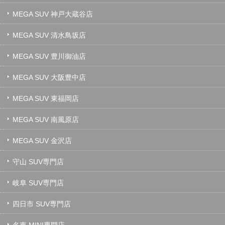
MEGA SUV 神戸大蔵谷店
MEGA SUV 清水鳥坂店
MEGA SUV 豊川御油店
MEGA SUV 大阪豊中店
MEGA SUV 東福岡店
MEGA SUV 南風原店
MEGA SUV 金沢店
守山 SUV専門店
岐阜 SUV専門店
四日市 SUV専門店