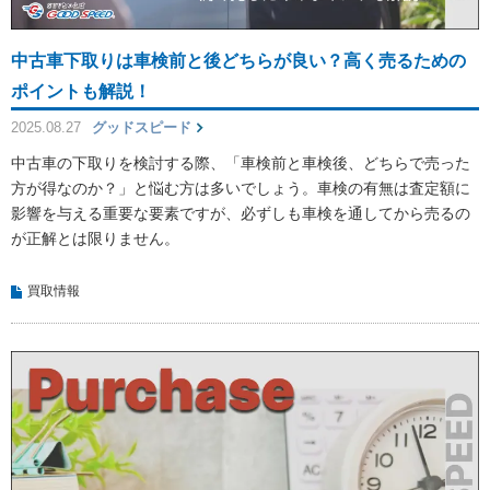
中古車下取りは車検前と後どちらが良い？高く売るための
ポイントも解説！
2025.08.27
グッドスピード
中古車の下取りを検討する際、「車検前と車検後、どちらで売った
方が得なのか？」と悩む方は多いでしょう。車検の有無は査定額に
影響を与える重要な要素ですが、必ずしも車検を通してから売るの
が正解とは限りません。
買取情報