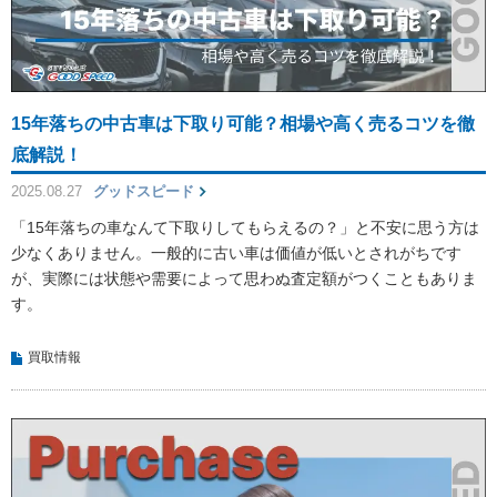
15年落ちの中古車は下取り可能？相場や高く売るコツを徹
底解説！
2025.08.27
グッドスピード
「15年落ちの車なんて下取りしてもらえるの？」と不安に思う方は
少なくありません。一般的に古い車は価値が低いとされがちです
が、実際には状態や需要によって思わぬ査定額がつくこともありま
す。
買取情報