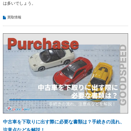
は多いでしょう。
買取情報
中古車を下取りに出す際に必要な書類は？手続きの流れ、
注意点などを解説！