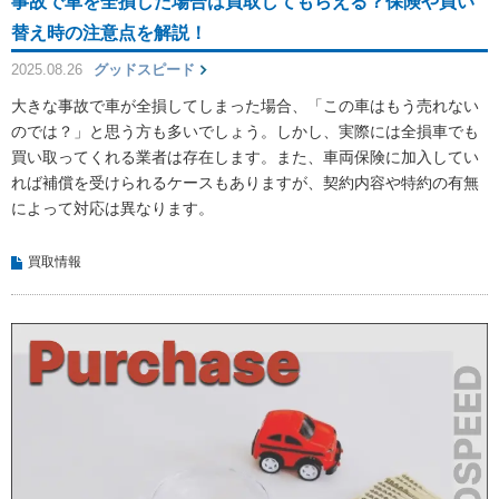
事故で車を全損した場合は買取してもらえる？保険や買い
替え時の注意点を解説！
2025.08.26
グッドスピード
大きな事故で車が全損してしまった場合、「この車はもう売れない
のでは？」と思う方も多いでしょう。しかし、実際には全損車でも
買い取ってくれる業者は存在します。また、車両保険に加入してい
れば補償を受けられるケースもありますが、契約内容や特約の有無
によって対応は異なります。
買取情報