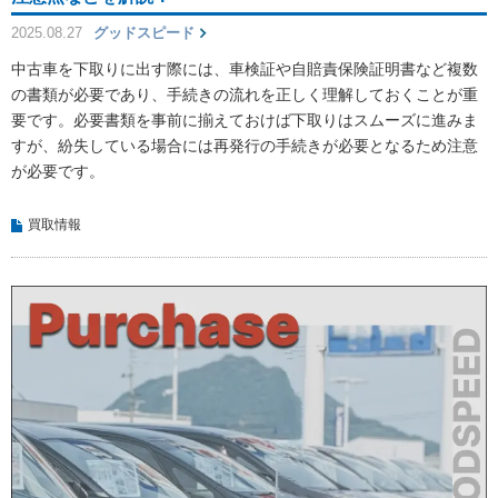
2025.08.27
グッドスピード
中古車を下取りに出す際には、車検証や自賠責保険証明書など複数
の書類が必要であり、手続きの流れを正しく理解しておくことが重
要です。必要書類を事前に揃えておけば下取りはスムーズに進みま
すが、紛失している場合には再発行の手続きが必要となるため注意
が必要です。
買取情報