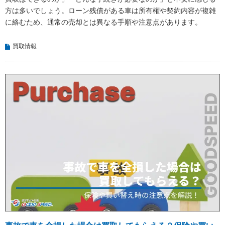
方は多いでしょう。ローン残債がある車は所有権や契約内容が複雑
に絡むため、通常の売却とは異なる手順や注意点があります。
買取情報