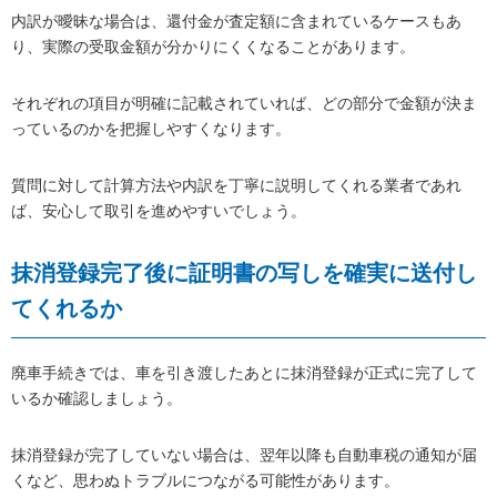
内訳が曖昧な場合は、還付金が査定額に含まれているケースもあ
り、実際の受取金額が分かりにくくなることがあります。
それぞれの項目が明確に記載されていれば、どの部分で金額が決ま
っているのかを把握しやすくなります。
質問に対して計算方法や内訳を丁寧に説明してくれる業者であれ
ば、安心して取引を進めやすいでしょう。
抹消登録完了後に証明書の写しを確実に送付し
てくれるか
廃車手続きでは、車を引き渡したあとに抹消登録が正式に完了して
いるか確認しましょう。
抹消登録が完了していない場合は、翌年以降も自動車税の通知が届
くなど、思わぬトラブルにつながる可能性があります。