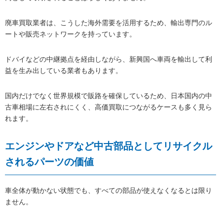
廃車買取業者は、こうした海外需要を活用するため、輸出専門のル
ートや販売ネットワークを持っています。
ドバイなどの中継拠点を経由しながら、新興国へ車両を輸出して利
益を生み出している業者もあります。
国内だけでなく世界規模で販路を確保しているため、日本国内の中
古車相場に左右されにくく、高価買取につながるケースも多く見ら
れます。
エンジンやドアなど中古部品としてリサイクル
されるパーツの価値
車全体が動かない状態でも、すべての部品が使えなくなるとは限り
ません。