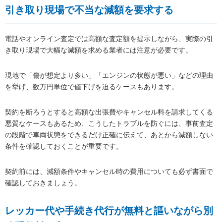
引き取り現場で不当な減額を要求する
電話やオンライン査定では高額な査定額を提示しながら、実際の引
き取り現場で大幅な減額を求める業者には注意が必要です。
現地で「傷が想定より多い」「エンジンの状態が悪い」などの理由
を挙げ、数万円単位で値下げを迫るケースもあります。
契約を断ろうとすると高額な出張費やキャンセル料を請求してくる
悪質なケースもあるため、こうしたトラブルを防ぐには、事前査定
の段階で車両状態をできるだけ正確に伝えて、あとから減額しない
条件を確認しておくことが重要です。
契約前には、減額条件やキャンセル時の費用についても必ず書面で
確認しておきましょう。
レッカー代や手続き代行が無料と謳いながら別