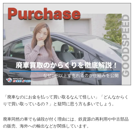
「廃車なのにお金を払って買い取るなんて怪しい」「どんなからく
りで買い取っているの？」と疑問に思う方も多いでしょう。
廃車同然の車でも値段が付く理由には、鉄資源の再利用や中古部品
の販売、海外への輸出などが関係しています。