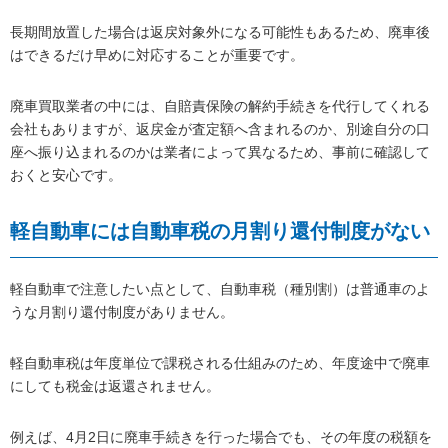
長期間放置した場合は返戻対象外になる可能性もあるため、廃車後
はできるだけ早めに対応することが重要です。
廃車買取業者の中には、自賠責保険の解約手続きを代行してくれる
会社もありますが、返戻金が査定額へ含まれるのか、別途自分の口
座へ振り込まれるのかは業者によって異なるため、事前に確認して
おくと安心です。
軽自動車には自動車税の月割り還付制度がない
軽自動車で注意したい点として、自動車税（種別割）は普通車のよ
うな月割り還付制度がありません。
軽自動車税は年度単位で課税される仕組みのため、年度途中で廃車
にしても税金は返還されません。
例えば、4月2日に廃車手続きを行った場合でも、その年度の税額を