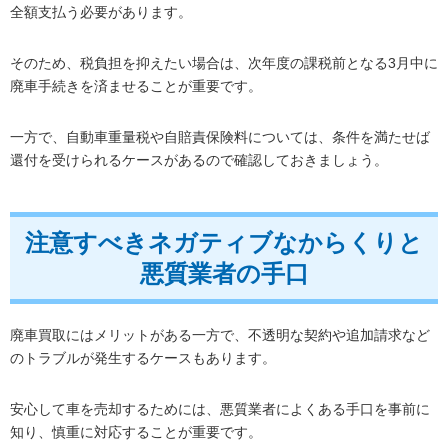
全額支払う必要があります。
そのため、税負担を抑えたい場合は、次年度の課税前となる3月中に
廃車手続きを済ませることが重要です。
一方で、自動車重量税や自賠責保険料については、条件を満たせば
還付を受けられるケースがあるので確認しておきましょう。
注意すべきネガティブなからくりと
悪質業者の手口
廃車買取にはメリットがある一方で、不透明な契約や追加請求など
のトラブルが発生するケースもあります。
安心して車を売却するためには、悪質業者によくある手口を事前に
知り、慎重に対応することが重要です。