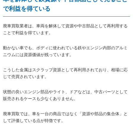
で利益を得ている
廃車買取業者は、車両を解体して資源や中古部品として再利用する
ことで利益を得ています。
動かない車でも、ボディに使われている鉄やエンジン内部のアルミ
ニウムには資源価値が残っています。
こうした金属はスクラップ資源として再利用されており、相場に応
じて売買されています。
状態の良いエンジン部品やライト、ドアなどは、中古パーツとして
販売されるケースも少なくありません。
廃車買取では、車を一台の商品ではなく「資源や部品の集合体」と
して評価している点が特徴です。