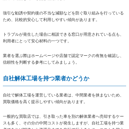
強引な勧誘や契約後の不当な減額などを防ぐ取り組みを行っている
ため、比較的安心して利用しやすい傾向があります。
トラブルが発生した場合に相談できる窓口が用意されている点も、
利用者にとって安心材料の一つです。
業者を選ぶ際はホームページや店舗で認定マークの有無を確認し、
信頼性を判断する参考にしてみましょう。
自社解体工場を持つ業者かどうか
自社で解体工場を運営している業者は、中間業者を挟まないため、
買取価格を高く提示しやすい傾向があります。
一般的な買取店では、引き取った車を別の解体業者へ売却するケー
スも多く、その分の中間コストが発生しますが、自社工場を持つ業