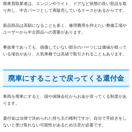
廃車買取業者は、エンジンやライト、ドアなど状態の良い部品を取
り外し、中古パーツとして再販売しているケースがあるからです。
新品部品は高額になることも多く、修理費用を抑えたい整備工場や
ユーザーから中古部品への需要があります。
事故車であっても、損傷していない部分のパーツには価値が残って
いる場合があり、人気車種では高値で取引されることもあります。
廃車にすることで戻ってくる還付金
車両を廃車にすると、国や保険会社からお金が戻ってくる制度があ
ります。
還付金は法律で決められた持ち主の権利ですが、自分で手続きをし
ないと受け取れない可能性があるため注意が必要です。