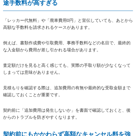
途手数料が高すぎる
「レッカー代無料」や「廃車費用0円」と宣伝していても、あとから
高額な手数料を請求されるケースがあります。
例えば、書類作成費や引取費用、事務手数料などの名目で、最終的
な入金額から費用が差し引かれる場合があります。
査定額だけを見ると高く感じても、実際の手取り額が少なくなって
しまっては意味がありません。
見積もりを確認する際は、追加費用の有無や最終的な受取金額まで
確認しておくことが重要です。
契約前に「追加費用は発生しないか」を書面で確認しておくと、後
からのトラブルを防ぎやすくなります。
契約前にもかかわらず高額なキャンセル料を強