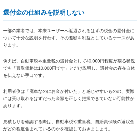
還付金の仕組みを説明しない
一部の業者では、本来ユーザーへ返還されるはずの税金の還付金に
ついて十分な説明を行わず、その差額を利益としているケースがあ
ります。
例えば、自動車税や重量税の還付金として40,000円程度が戻る状況
でも「買取価格は10,000円です」とだけ説明し、還付金の存在自体
を伝えない手口です。
利用者側は「廃車なのにお金が付いた」と感じやすいものの、実際
には受け取れるはずだった金額を正しく把握できていない可能性が
あります。
見積もりを確認する際は、自動車税や重量税、自賠責保険の返戻金
がどの程度含まれているのかを確認しておきましょう。