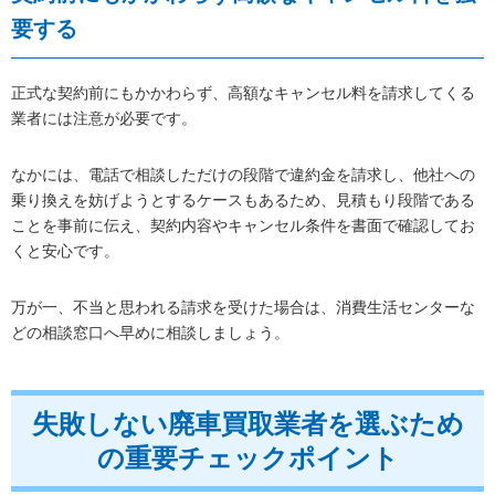
要する
正式な契約前にもかかわらず、高額なキャンセル料を請求してくる
業者には注意が必要です。
なかには、電話で相談しただけの段階で違約金を請求し、他社への
乗り換えを妨げようとするケースもあるため、見積もり段階である
ことを事前に伝え、契約内容やキャンセル条件を書面で確認してお
くと安心です。
万が一、不当と思われる請求を受けた場合は、消費生活センターな
どの相談窓口へ早めに相談しましょう。
失敗しない廃車買取業者を選ぶため
の重要チェックポイント