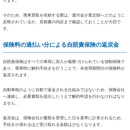
ります。
そのため、廃車買取を依頼する際は、還付金が査定額へどのように
反映されているか、見積書の内訳まで確認しておくことが大切で
す。
保険料の過払い分による自賠責保険の返戻金
自賠責保険はすべての車両に加入が義務づけられている強制保険で
あり、廃車時に解約手続きを行うことで、未使用期間分の保険料が
返戻されます。
自動車税のように自動で返金される仕組みではないため、保険会社
へ連絡し、必要書類を提出したうえで解約申請を行わなければなり
ません。
返戻金は、保険会社が書類を受理した日を基準に計算されるため、
手続きが遅れるほど受け取れる金額は少なくなります。