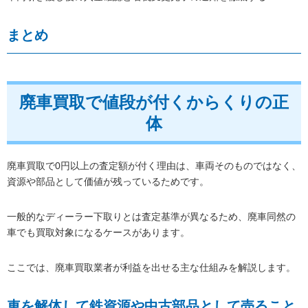
まとめ
廃車買取で値段が付くからくりの正
体
廃車買取で0円以上の査定額が付く理由は、車両そのものではなく、
資源や部品として価値が残っているためです。
一般的なディーラー下取りとは査定基準が異なるため、廃車同然の
車でも買取対象になるケースがあります。
ここでは、廃車買取業者が利益を出せる主な仕組みを解説します。
車を解体して鉄資源や中古部品として売ること