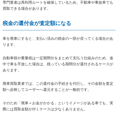
専門業者は再利用ルートを確保しているため、不動車や事故車でも
買取できる場合があります。
税金の還付金が査定額になる
車を廃車にすると、支払い済みの税金の一部が戻ってくる場合があ
ります。
自動車税や重量税は一定期間分をまとめて支払う仕組みのため、途
中で車を手放した場合は、残っている期間分が還付されるケースが
あります。
廃車買取業者では、この還付金の手続きを代行し、その金額を査定
額へ反映してユーザーへ還元することが一般的です。
そのため「廃車＝お金がかかる」というイメージがある車でも、実
際には買取金額が付くケースは少なくありません。