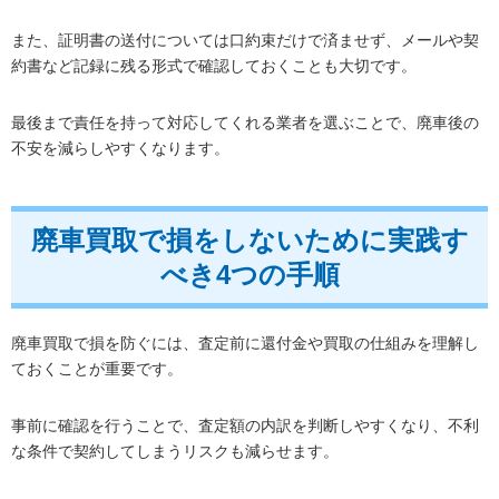
また、証明書の送付については口約束だけで済ませず、メールや契
約書など記録に残る形式で確認しておくことも大切です。
最後まで責任を持って対応してくれる業者を選ぶことで、廃車後の
不安を減らしやすくなります。
廃車買取で損をしないために実践す
べき4つの手順
廃車買取で損を防ぐには、査定前に還付金や買取の仕組みを理解し
ておくことが重要です。
事前に確認を行うことで、査定額の内訳を判断しやすくなり、不利
な条件で契約してしまうリスクも減らせます。