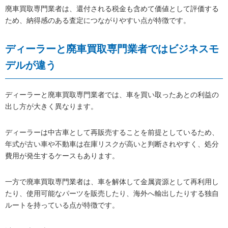
廃車買取専門業者は、還付される税金も含めて価値として評価する
ため、納得感のある査定につながりやすい点が特徴です。
ディーラーと廃車買取専門業者ではビジネスモ
デルが違う
ディーラーと廃車買取専門業者では、車を買い取ったあとの利益の
出し方が大きく異なります。
ディーラーは中古車として再販売することを前提としているため、
年式が古い車や不動車は在庫リスクが高いと判断されやすく、処分
費用が発生するケースもあります。
一方で廃車買取専門業者は、車を解体して金属資源として再利用し
たり、使用可能なパーツを販売したり、海外へ輸出したりする独自
ルートを持っている点が特徴です。