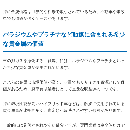
特に金属価格は世界的な相場で取引されているため、不動車や事故
車でも価値が付くケースがあります。
パラジウムやプラチナなど触媒に含まれる希少
な貴金属の価値
車の排ガスを浄化する「触媒」には、パラジウムやプラチナといっ
た希少な貴金属が使用されています。
これらの金属は市場価値が高く、少量でもリサイクル資源として価
値があるため、廃車買取業者にとって重要な収益源の一つです。
特に環境性能が高いハイブリッド車などは、触媒に使用されている
貴金属量が比較的多く、査定額へ反映されやすい傾向があります。
一般的には見落とされやすい部分ですが、専門業者は車全体だけで