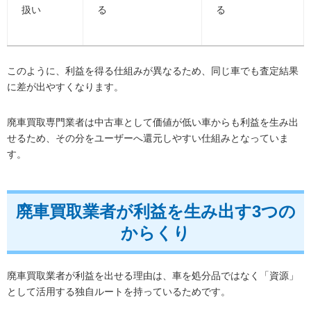
扱い
る
る
このように、利益を得る仕組みが異なるため、同じ車でも査定結果
に差が出やすくなります。
廃車買取専門業者は中古車として価値が低い車からも利益を生み出
せるため、その分をユーザーへ還元しやすい仕組みとなっていま
す。
廃車買取業者が利益を生み出す3つの
からくり
廃車買取業者が利益を出せる理由は、車を処分品ではなく「資源」
として活用する独自ルートを持っているためです。