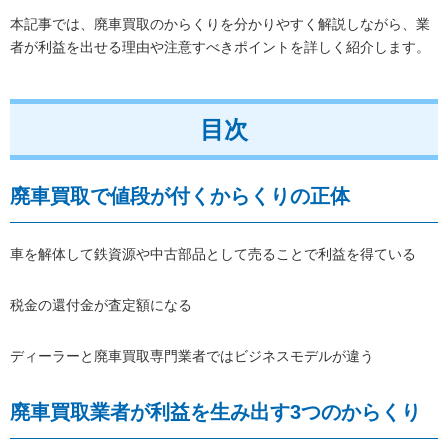
本記事では、廃車買取のからくりを分かりやすく解説しながら、業
者が利益を出せる理由や注意すべきポイントを詳しく紹介します。
目次
廃車買取で値段が付くからくりの正体
車を解体して鉄資源や中古部品として売ることで利益を得ている
税金の還付金が査定額になる
ディーラーと廃車買取専門業者ではビジネスモデルが違う
廃車買取業者が利益を生み出す3つのからくり