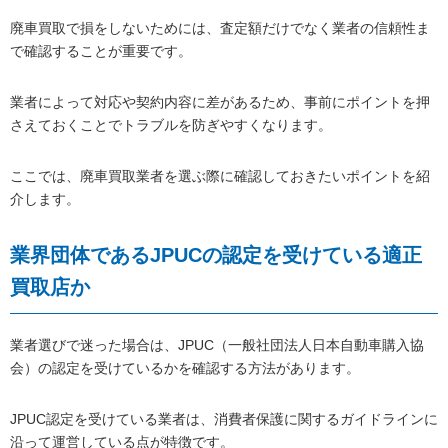
廃車買取で損をしないためには、査定額だけでなく業者の信頼性ま
で確認することが重要です。
業者によって対応や契約内容に差があるため、事前にポイントを押
さえておくことでトラブルを防ぎやすくなります。
ここでは、廃車買取業者を選ぶ際に確認しておきたいポイントを紹
介します。
業界団体であるJPUCの認定を受けている適正
買取店か
業者選びで迷った場合は、JPUC（一般社団法人日本自動車購入協
会）の認定を受けているかを確認する方法があります。
JPUC認定を受けている業者は、消費者保護に関するガイドラインに
沿って運営している点が特徴です。