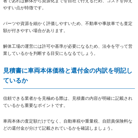
者であれば解体から資源化までを自社で行えるため、コストを抑え
やすい点が特徴です。
パーツや資源を細かく評価しやすいため、不動車や事故車でも査定
額が付きやすい場合があります。
解体工場の運営には許可や基準が必要になるため、法令を守って営
業しているかを判断する目安にもなるでしょう。
見積書に車両本体価格と還付金の内訳を明記し
ているか
信頼できる業者かを見極める際は、見積書の内容が明確に記載され
ているかも重要なポイントです。
車両本体の査定額だけでなく、自動車税や重量税、自賠責保険料な
どの還付金が分けて記載されているかを確認しましょう。