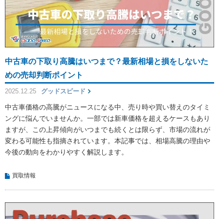
中古車の下取り高騰はいつまで？最新相場と損をしないた
めの売却判断ポイント
2025.12.25
グッドスピード
中古車価格の高騰がニュースになる中、売り時や買い替えのタイミ
ングに悩んでいませんか。一部では新車価格を超えるケースもあり
ますが、この上昇傾向がいつまでも続くとは限らず、市場の流れが
変わる可能性も指摘されています。本記事では、相場高騰の理由や
今後の動向をわかりやすく解説します。
買取情報