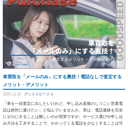
車買取を「メールのみ」にする裏技！電話なしで査定する
メリット・デメリット
2025.12.25
グッドスピード
「車を一括査定に出したいけれど、申し込み直後のしつこい営業電
話は絶対に避けたい」と悩んでいませんか。実は、電話連絡を完全
にゼロにすることは難しいのが現実ですが、サービス選びや申し込
み方法を工夫することで、かかってくる電話を少なくすることは可