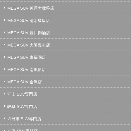
MEGA SUV 神戸大蔵谷店
MEGA SUV 清水鳥坂店
MEGA SUV 豊川御油店
MEGA SUV 大阪豊中店
MEGA SUV 東福岡店
MEGA SUV 南風原店
MEGA SUV 金沢店
守山 SUV専門店
岐阜 SUV専門店
四日市 SUV専門店