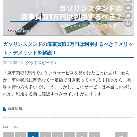
ガソリンスタンドの廃車買取1万円は利用するべき？メリッ
ト・デメリットを解説！
2025.08.26
グッドスピード
「廃車買取1万円で」というサービスを見かけたことはありません
か。車の状態に関係なく一定額で引き取ってくれる手軽さから、興
味を持つ方も多いでしょう。しかし、このサービスは本当にお得な
のか、利用する前に確認すべきポイントがあります。
買取情報
PAGE NAVI