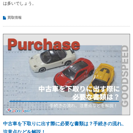
は多いでしょう。
買取情報
中古車を下取りに出す際に必要な書類は？手続きの流れ、
注意点などを解説！