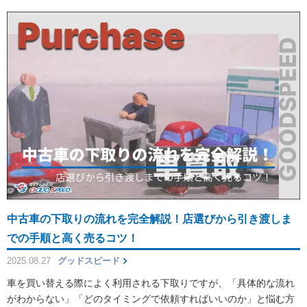
中古車の下取りの流れを完全解説！店選びから引き渡しま
での手順と高く売るコツ！
2025.08.27
グッドスピード
車を買い替える際によく利用される下取りですが、「具体的な流れ
がわからない」「どのタイミングで依頼すればいいのか」と悩む方