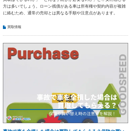
方は多いでしょう。ローン残債がある車は所有権や契約内容が複雑
に絡むため、通常の売却とは異なる手順や注意点があります。
買取情報