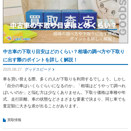
中古車の下取り目安はどのくらい？相場の調べ方や下取り
に出す際のポイントを詳しく解説！
2025.08.27
グッドスピード
車を買い替える際、多くの人が下取りを利用するでしょう。しかし
「自分の車はいくらぐらいになるのか」「相場はどうやって調べれ
ばいいのか」と悩む方は少なくありません。下取り価格は車種や年
式、走行距離、車の状態などさまざまな要素で決まり、同じ車でも
査定額に大きな差が出ることがあります。
買取情報