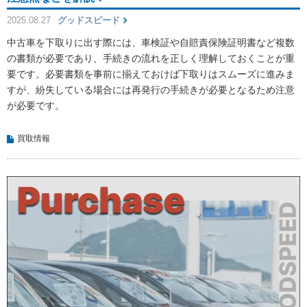
2025.08.27
グッドスピード
中古車を下取りに出す際には、車検証や自賠責保険証明書など複数
の書類が必要であり、手続きの流れを正しく理解しておくことが重
要です。必要書類を事前に揃えておけば下取りはスムーズに進みま
すが、紛失している場合には再発行の手続きが必要となるため注意
が必要です。
買取情報