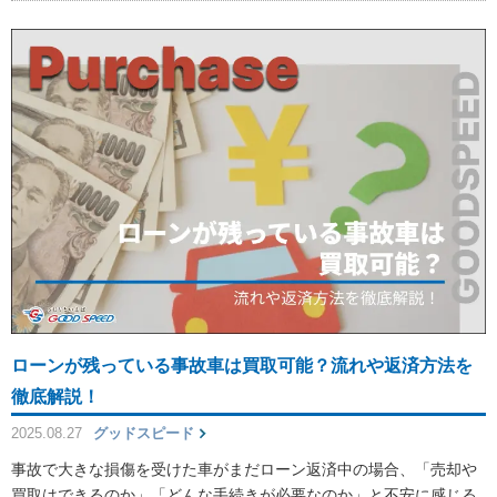
ローンが残っている事故車は買取可能？流れや返済方法を
徹底解説！
2025.08.27
グッドスピード
事故で大きな損傷を受けた車がまだローン返済中の場合、「売却や
買取はできるのか」「どんな手続きが必要なのか」と不安に感じる