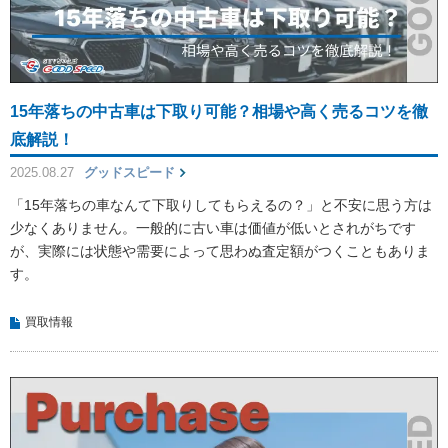
15年落ちの中古車は下取り可能？相場や高く売るコツを徹
底解説！
2025.08.27
グッドスピード
「15年落ちの車なんて下取りしてもらえるの？」と不安に思う方は
少なくありません。一般的に古い車は価値が低いとされがちです
が、実際には状態や需要によって思わぬ査定額がつくこともありま
す。
買取情報