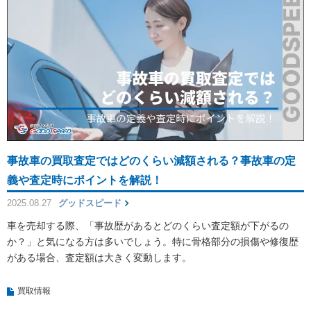
事故車の買取査定ではどのくらい減額される？事故車の定
義や査定時にポイントを解説！
2025.08.27
グッドスピード
車を売却する際、「事故歴があるとどのくらい査定額が下がるの
か？」と気になる方は多いでしょう。特に骨格部分の損傷や修復歴
がある場合、査定額は大きく変動します。
買取情報