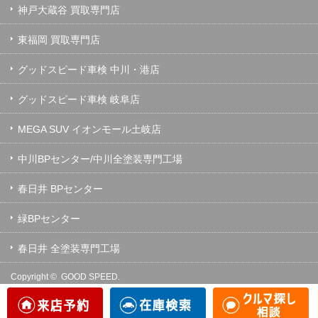
神戸大蔵谷 買取専門店
東福岡 買取専門店
グッドスピード車検 中川・港店
グッドスピード車検 岐阜店
MEGA SUV イオンモール土岐店
中川BPセンター/中川全塗装専門工場
春日井 BPセンター
緑BPセンター
春日井 全塗装専門工場
Copyright ©
GOOD SPEED.