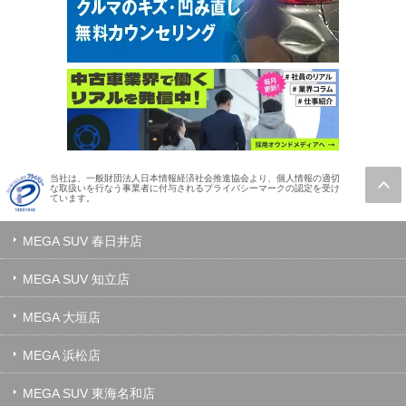
当社は、一般財団法人日本情報経済社会推進協会より、個人情報の適切
な取扱いを行なう事業者に付与されるプライバシーマークの認定を受け
ています。
MEGA SUV 春日井店
MEGA SUV 知立店
MEGA 大垣店
MEGA 浜松店
MEGA SUV 東海名和店