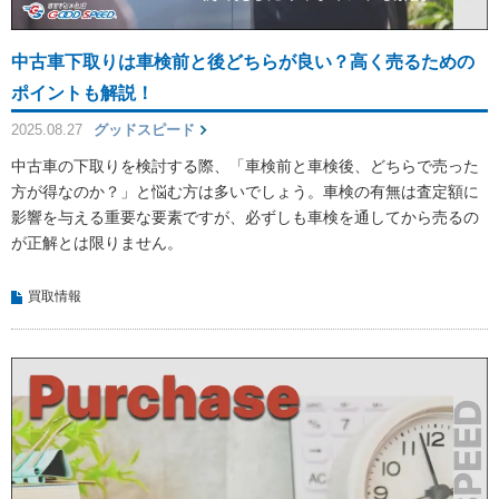
中古車下取りは車検前と後どちらが良い？高く売るための
ポイントも解説！
2025.08.27
グッドスピード
中古車の下取りを検討する際、「車検前と車検後、どちらで売った
方が得なのか？」と悩む方は多いでしょう。車検の有無は査定額に
影響を与える重要な要素ですが、必ずしも車検を通してから売るの
が正解とは限りません。
買取情報