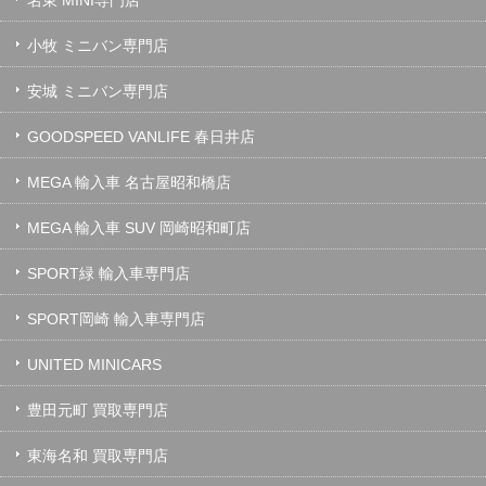
名東 MINI専門店
小牧 ミニバン専門店
安城 ミニバン専門店
GOODSPEED VANLIFE 春日井店
MEGA 輸入車 名古屋昭和橋店
MEGA 輸入車 SUV 岡崎昭和町店
SPORT緑 輸入車専門店
SPORT岡崎 輸入車専門店
UNITED MINICARS
豊田元町 買取専門店
東海名和 買取専門店