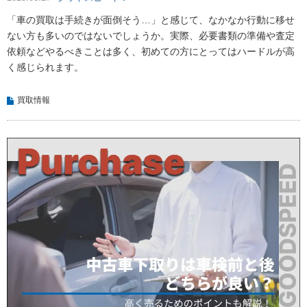
「車の買取は手続きが面倒そう…」と感じて、なかなか行動に移せ
ない方も多いのではないでしょうか。実際、必要書類の準備や査定
依頼などやるべきことは多く、初めての方にとってはハードルが高
く感じられます。
買取情報