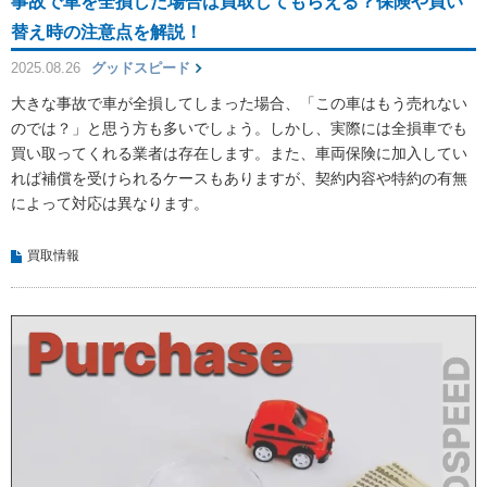
事故で車を全損した場合は買取してもらえる？保険や買い
替え時の注意点を解説！
2025.08.26
グッドスピード
大きな事故で車が全損してしまった場合、「この車はもう売れない
のでは？」と思う方も多いでしょう。しかし、実際には全損車でも
買い取ってくれる業者は存在します。また、車両保険に加入してい
れば補償を受けられるケースもありますが、契約内容や特約の有無
によって対応は異なります。
買取情報