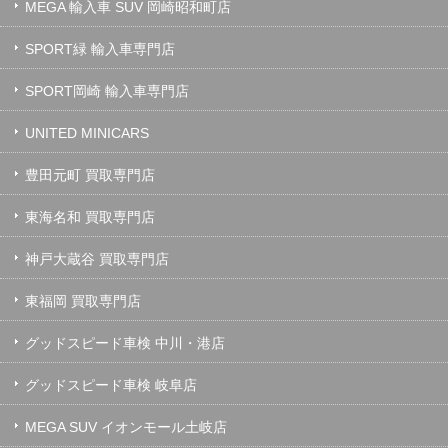
MEGA 輸入車 SUV 岡崎昭和町店
SPORT緑 輸入車専門店
SPORT岡崎 輸入車専門店
UNITED MINICARS
豊田元町 買取専門店
東海名和 買取専門店
神戸大蔵谷 買取専門店
東福岡 買取専門店
グッドスピード車検 中川・港店
グッドスピード車検 岐阜店
MEGA SUV イオンモール土岐店