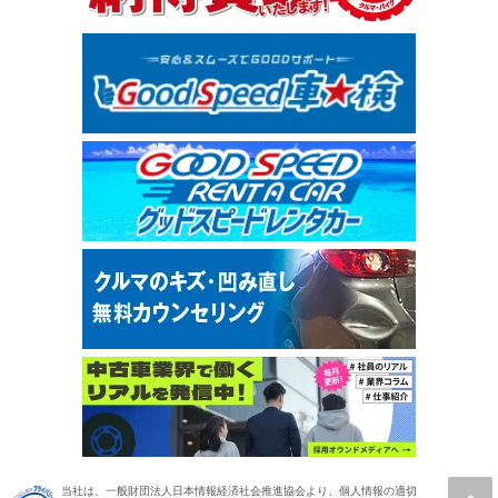
当社は、一般財団法人日本情報経済社会推進協会より、個人情報の適切