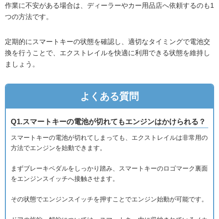
作業に不安がある場合は、ディーラーやカー用品店へ依頼するのも1
つの方法です。
定期的にスマートキーの状態を確認し、適切なタイミングで電池交
換を行うことで、エクストレイルを快適に利用できる状態を維持し
ましょう。
よくある質問
Q1.スマートキーの電池が切れてもエンジンはかけられる？
スマートキーの電池が切れてしまっても、エクストレイルは非常用の
方法でエンジンを始動できます。
まずブレーキペダルをしっかり踏み、スマートキーのロゴマーク裏面
をエンジンスイッチへ接触させます。
その状態でエンジンスイッチを押すことでエンジン始動が可能です。