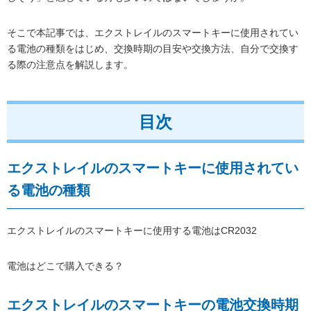
そこで本記事では、エクストレイルのスマートキーに使用されてい
る電池の種類をはじめ、交換時期の目安や交換方法、自分で交換す
る際の注意点を解説します。
目次
エクストレイルのスマートキーに使用されてい
る電池の種類
エクストレイルのスマートキーに使用する電池はCR2032
電池はどこで購入できる？
エクストレイルのスマートキーの電池交換時期