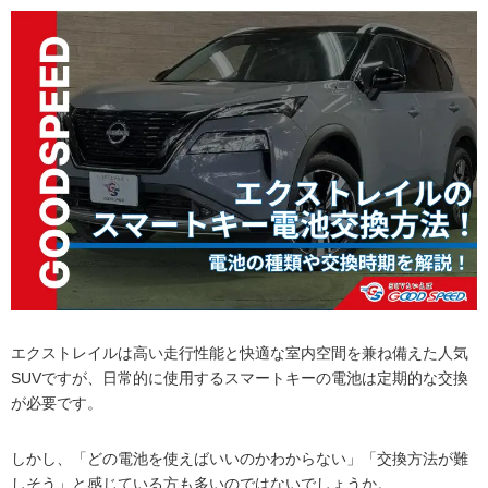
エクストレイルは高い走行性能と快適な室内空間を兼ね備えた人気
SUVですが、日常的に使用するスマートキーの電池は定期的な交換
が必要です。
しかし、「どの電池を使えばいいのかわからない」「交換方法が難
しそう」と感じている方も多いのではないでしょうか。