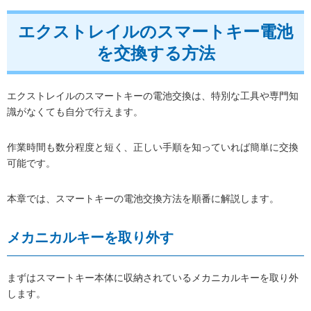
エクストレイルのスマートキー電池
を交換する方法
エクストレイルのスマートキーの電池交換は、特別な工具や専門知
識がなくても自分で行えます。
作業時間も数分程度と短く、正しい手順を知っていれば簡単に交換
可能です。
本章では、スマートキーの電池交換方法を順番に解説します。
メカニカルキーを取り外す
まずはスマートキー本体に収納されているメカニカルキーを取り外
します。