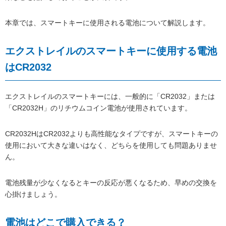
本章では、スマートキーに使用される電池について解説します。
エクストレイルのスマートキーに使用する電池
はCR2032
エクストレイルのスマートキーには、一般的に「CR2032」または
「CR2032H」のリチウムコイン電池が使用されています。
CR2032HはCR2032よりも高性能なタイプですが、スマートキーの
使用において大きな違いはなく、どちらを使用しても問題ありませ
ん。
電池残量が少なくなるとキーの反応が悪くなるため、早めの交換を
心掛けましょう。
電池はどこで購入できる？