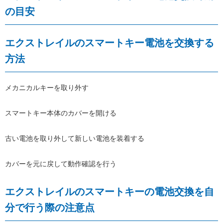
の目安
エクストレイルのスマートキー電池を交換する
方法
メカニカルキーを取り外す
スマートキー本体のカバーを開ける
古い電池を取り外して新しい電池を装着する
カバーを元に戻して動作確認を行う
エクストレイルのスマートキーの電池交換を自
分で行う際の注意点