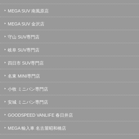
MEGA SUV 南風原店
MEGA SUV 金沢店
守山 SUV専門店
岐阜 SUV専門店
四日市 SUV専門店
名東 MINI専門店
小牧 ミニバン専門店
安城 ミニバン専門店
GOODSPEED VANLIFE 春日井店
MEGA 輸入車 名古屋昭和橋店