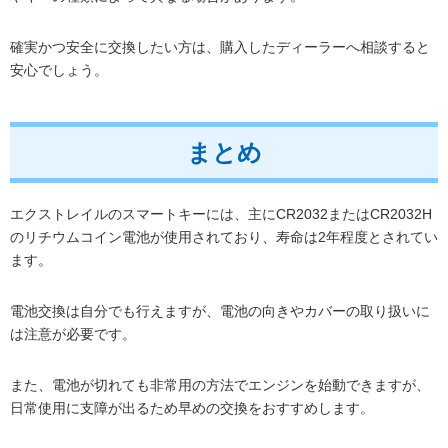
確実かつ安全に交換したい方は、購入したディーラーへ相談すると
安心でしょう。
まとめ
エクストレイルのスマートキーには、主にCR2032またはCR2032H
のリチウムコイン電池が使用されており、寿命は2年程度とされてい
ます。
電池交換は自分でも行えますが、電池の向きやカバーの取り扱いに
は注意が必要です。
また、電池が切れても非常用の方法でエンジンを始動できますが、
日常使用に支障が出るため早めの交換をおすすめします。