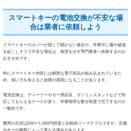
スマートキーの電池交換が不安な場
合は業者に依頼しよう
スマートキーのカバーが固くて開かない場合や、作業中に傷や破損
を起こしそうで不安な場合は、無理をせず専門業者へ依頼するのが
おすすめです。
特にスマートキー内部には精密な電子部品が組み込まれているた
め、強い力を加えると故障の原因になることがあります。
電池交換は、ディーラーやカー用品店、ガソリンスタンドなどで対
応してもらえるケースが多く、作業時間も数分程度で完了するのが
一般的です。
費用の目安は500〜1,000円程度と比較的リーズナブルですが、店舗
やキーの種類によって異なる場合があります。