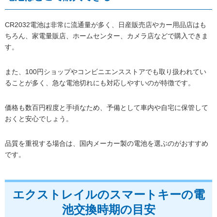
CR2032電池は非常に流通量が多く、日産販売店やカー用品店はも
ちろん、家電量販店、ホームセンター、カメラ店などで購入できま
す。
また、100円ショップやコンビニエンスストアでも取り扱われてい
ることが多く、急な電池切れにも対応しやすいのが特徴です。
価格も数百円程度と手頃なため、予備として車内や自宅に保管して
おくと安心でしょう。
品質を重視する場合は、国内メーカー製の電池を選ぶのがおすすめ
です。
エクストレイルのスマートキーの電
池交換時期の目安