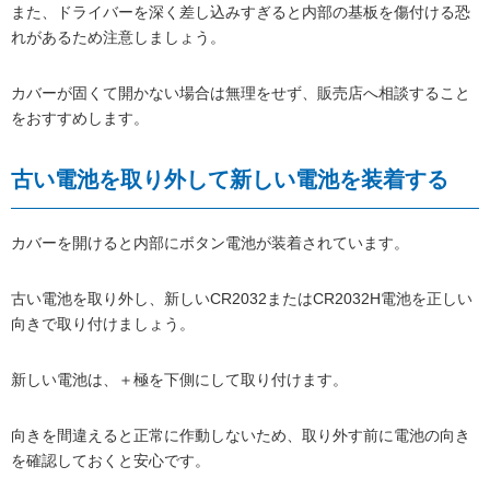
また、ドライバーを深く差し込みすぎると内部の基板を傷付ける恐
れがあるため注意しましょう。
カバーが固くて開かない場合は無理をせず、販売店へ相談すること
をおすすめします。
古い電池を取り外して新しい電池を装着する
カバーを開けると内部にボタン電池が装着されています。
古い電池を取り外し、新しいCR2032またはCR2032H電池を正しい
向きで取り付けましょう。
新しい電池は、＋極を下側にして取り付けます。
向きを間違えると正常に作動しないため、取り外す前に電池の向き
を確認しておくと安心です。