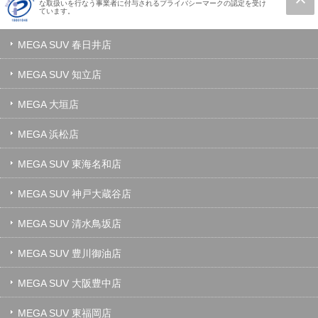
な取扱いを行なう事業者に付与されるプライバシーマークの認定を受け
ています。
MEGA SUV 春日井店
MEGA SUV 知立店
MEGA 大垣店
MEGA 浜松店
MEGA SUV 東海名和店
MEGA SUV 神戸大蔵谷店
MEGA SUV 清水鳥坂店
MEGA SUV 豊川御油店
MEGA SUV 大阪豊中店
MEGA SUV 東福岡店