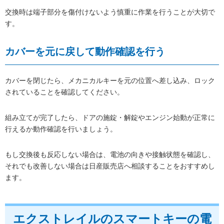
交換時は端子部分を傷付けないよう慎重に作業を行うことが大切で
す。
カバーを元に戻して動作確認を行う
カバーを閉じたら、メカニカルキーを元の位置へ差し込み、ロック
されていることを確認してください。
組み立てが完了したら、ドアの施錠・解錠やエンジン始動が正常に
行えるか動作確認を行いましょう。
もし交換後も反応しない場合は、電池の向きや接触状態を確認し、
それでも改善しない場合は日産販売店へ相談することをおすすめし
ます。
エクストレイルのスマートキーの電