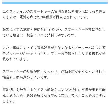
エクストレイルのスマートキーの電池寿命は使用状況によって異な
りますが、電池寿命は約2年程度が目安とされています。
頻繁にドアの施錠・解錠を行う場合や、スマートキーを常に携帯し
ている場合は、想定より早く消耗しやすいです。
また、車両によっては電池残量が少なくなるとメーターパネルに警
告メッセージが表示されたり、ブザー音で知らせたりする機能が搭
載されています。
スマートキーの反応が鈍くなったり、作動距離が短くなったりした
場合も交換時期のサインです。
電池切れを放置するとドアの解錠やエンジン始動に支障が出る可能
性があるため、異変を感じたら早めに交換しておくことをおすすめ
します。