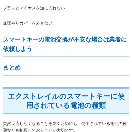
プラスとマイナスを逆に入れない
無理やりカバーを外さない
スマートキーの電池交換が不安な場合は業者に
依頼しよう
まとめ
エクストレイルのスマートキーに使
用されている電池の種類
突然反応しなくなることを防ぐためにも、使用されている電池の種
類などを把握しておくことが大切です。