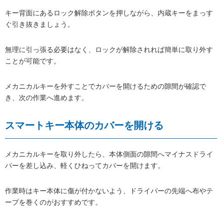
キー背面にあるロック解除ボタンを押しながら、内蔵キーをまっす
ぐ引き抜きましょう。
無理に引っ張る必要はなく、ロックが解除されれば簡単に取り外す
ことが可能です。
メカニカルキーを外すことでカバーを開けるための隙間が確認で
き、次の作業へ進めます。
スマートキー本体のカバーを開ける
メカニカルキーを取り外したら、本体側面の隙間へマイナスドライ
バーを差し込み、軽くひねってカバーを開けます。
作業時はキー本体に傷が付かないよう、ドライバーの先端へ布やテ
ープを巻くのがおすすめです。