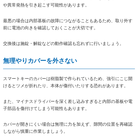
や異常発熱を引き起こす可能性があります。
最悪の場合は内部基板の故障につながることもあるため、取り外す
前に電池の向きを確認しておくことが大切です。
交換後は施錠・解錠などの動作確認も忘れずに行いましょう。
無理やりカバーを外さない
スマートキーのカバーは樹脂製で作られているため、強引にこじ開
けるとツメが折れたり、本体が傷付いたりする恐れがあります。
また、マイナスドライバーを深く差し込みすぎると内部の基板や電
子部品を傷付けてしまう可能性もあります。
カバーが開きにくい場合は無理に力を加えず、隙間の位置を再確認
しながら慎重に作業しましょう。