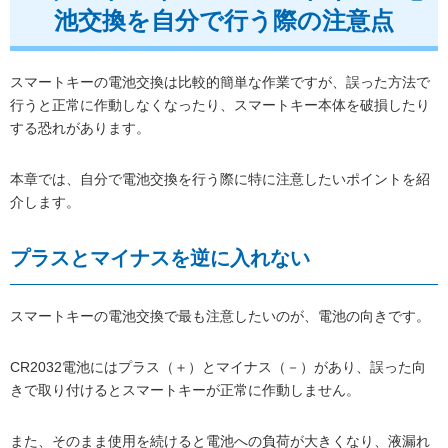
池交換を自分で行う際の注意点
スマートキーの電池交換は比較的簡単な作業ですが、誤った方法で
行うと正常に作動しなくなったり、スマートキー本体を破損したり
する恐れがあります。
本章では、自分で電池交換を行う際に特に注意したいポイントを紹
介します。
プラスとマイナスを逆に入れない
スマートキーの電池交換で最も注意したいのが、電池の向きです。
CR2032電池にはプラス（＋）とマイナス（－）があり、誤った向
きで取り付けるとスマートキーが正常に作動しません。
また、そのまま使用を続けると電池への負荷が大きくなり、液漏れ