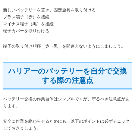
新しいバッテリーを置き、固定金具を取り付ける
プラス端子（赤）を接続
マイナス端子（黒）を接続
端子カバーを取り付ける
端子の取り付け順序（赤→黒）を間違えないようにしましょう。
ハリアーのバッテリーを自分で交換
する際の注意点
バッテリー交換の作業自体はシンプルですが、守るべき注意点があ
ります。
安全に作業を終わらせるためにも、以下のポイントは必ずチェック
しておきましょう。