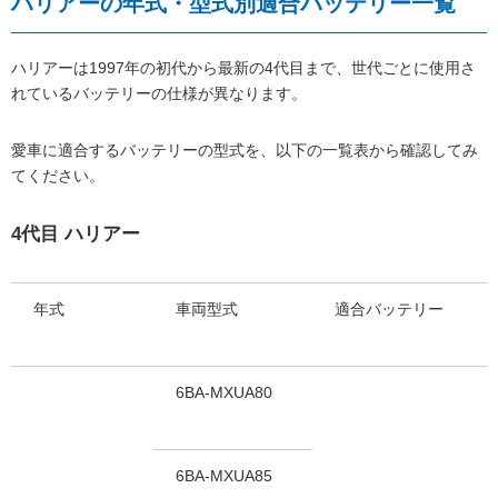
ハリアーの年式・型式別適合バッテリー一覧
ハリアーは1997年の初代から最新の4代目まで、世代ごとに使用さ
れているバッテリーの仕様が異なります。
愛車に適合するバッテリーの型式を、以下の一覧表から確認してみ
てください。
4代目 ハリアー
年式
車両型式
適合バッテリー
6BA-MXUA80
6BA-MXUA85