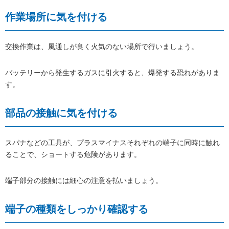
作業場所に気を付ける
交換作業は、風通しが良く火気のない場所で行いましょう。
バッテリーから発生するガスに引火すると、爆発する恐れがありま
す。
部品の接触に気を付ける
スパナなどの工具が、プラスマイナスそれぞれの端子に同時に触れ
ることで、ショートする危険があります。
端子部分の接触には細心の注意を払いましょう。
端子の種類をしっかり確認する