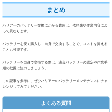
まとめ
ハリアーのバッテリー交換にかかる費用は、依頼先や作業内容によ
って異なります。
バッテリーを安く購入し、自身で交換することで、コストを抑える
ことも可能です。
バッテリーを自身で交換する際は、適合バッテリーの選定や作業手
順の把握に注力しましょう。
この記事を参考に、ぜひハリアーのバッテリーメンテナンスにチャ
レンジしてみてください。
よくある質問