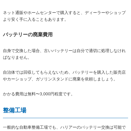
ネット通販やホームセンターで購入すると、ディーラーやショップ
より安く手に入ることもあります。
バッテリーの廃棄費用
自身で交換した場合、古いバッテリーは自分で適切に処理しなけれ
ばなりません。
自治体では回収してもらえないため、バッテリーを購入した販売店
やカーショップ、ガソリンスタンドに廃棄を依頼しましょう。
かかる費用は無料〜3,000円程度です。
整備工場
一般的な自動車整備工場でも、ハリアーのバッテリー交換は可能で