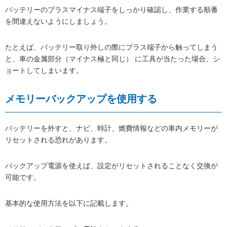
バッテリーのプラスマイナス端子をしっかり確認し、作業する順番
を間違えないようにしましょう。
たとえば、バッテリー取り外しの際にプラス端子から触ってしまう
と、車の金属部分（マイナス極と同じ） に工具が当たった場合、シ
ョートしてしまいます。
メモリーバックアップを使用する
バッテリーを外すと、ナビ、時計、燃費情報などの車内メモリーが
リセットされる恐れがあります。
バックアップ電源を使えば、設定がリセットされることなく交換が
可能です。
基本的な使用方法を以下に記載します。