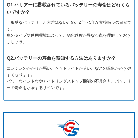
Q1.ハリアーに搭載されているバッテリーの寿命はどれくら
いですか？
一般的なバッテリーと大差はないため、2年〜5年が交換時期の目安で
す。
車のタイプや使用環境によって、劣化速度が異なる点を理解しておき
ましょう。
Q2.バッテリーの寿命を察知する方法はありますか？
エンジンのかかりが悪い、ヘッドライトが暗い、などの現象が起きや
すくなります。
パワーウインドウやアイドリングストップ機能の不具合も、バッテリ
ーの寿命を示唆するサインです。