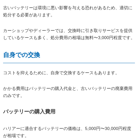
古いバッテリーは環境に悪い影響を与える恐れがあるため、適切に
処分する必要があります。
カーショップやディーラーでは、交換時に引き取りサービスを提供
しているケースも多く、処分費用の相場は無料〜3,000円程度です。
自身での交換
コストを抑えるために、自身で交換するケースもあります。
かかる費用はバッテリーの購入代金と、古いバッテリーの廃棄費用
のみです。
バッテリーの購入費用
ハリアーに適合するバッテリーの価格は、5,000円〜30,000円程度
が相場です。