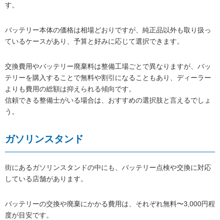
す。
バッテリー本体の価格は相場どおりですが、純正品以外も取り扱っ
ているケースがあり、予算と好みに応じて選択できます。
交換費用やバッテリー廃棄料は整備工場ごとで異なりますが、バッ
テリーを購入することで無料や割引になることもあり、ディーラー
よりも費用の総額は抑えられる傾向です。
信頼できる整備士がいる場合は、おすすめの選択肢と言えるでしょ
う。
ガソリンスタンド
街にあるガソリンスタンドの中にも、バッテリー点検や交換に対応
している店舗があります。
バッテリーの交換や廃棄にかかる費用は、それぞれ無料〜3,000円程
度が目安です。