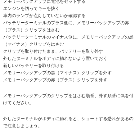
メモリーバックアップに電池をセットする
エンジンを切ってキーを抜く
車内のランプが点灯していないか確認する
バッテリーターミナルのプラス側に、メモリーバックアップの赤
（プラス）クリップをはさむ
バッテリーターミナルのマイナス側に、メモリーバックアップの黒
（マイナス）クリップをはさむ
クリップを取り付けたまま、バッテリーを取り外す
外したターミナルをボディに触れないよう置いておく
新しいバッテリーを取り付ける
メモリーバックアップの黒（マイナス）クリップを外す
メモリーバックアップの赤（プラス）クリップを外す
メモリーバックアップのクリップをはさむ順番、外す順番に気を付
けてください。
外したターミナルがボディに触れると、ショートする恐れがあるの
で注意しましょう。