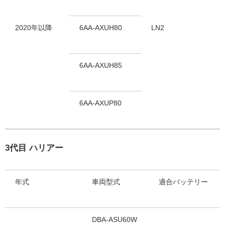
2020年以降
6AA-AXUH80
LN2
6AA-AXUH85
6AA-AXUP80
3代目 ハリアー
年式
車両型式
適合バッテリー
DBA-ASU60W