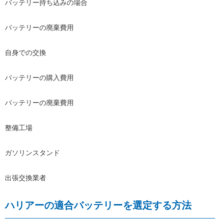
バッテリー持ち込みの場合
バッテリーの廃棄費用
自身での交換
バッテリーの購入費用
バッテリーの廃棄費用
整備工場
ガソリンスタンド
出張交換業者
ハリアーの適合バッテリーを選定する方法