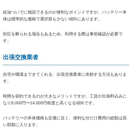
給油ついでに相談できるのが便利なポイントですが、バッテリー本
体は標準的な価格で選択肢も少ない傾向にあります。
対応を断られる場合もあるため、利用する際は事前確認が必要で
す。
出張交換業者
自宅や職場まできてくれる、出張交換業者に依頼する方法もありま
す。
時間を節約できるのが大きなメリットですが、工賃が出張料込みに
なり8,000円〜14,000円程度と高くなる傾向です。
バッテリーの本体価格も定価に近く、便利な分だけ費用の総額は高
い部類に入ります。