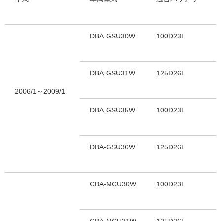
DBA-GSU30W
100D23L
DBA-GSU31W
125D26L
2006/1～2009/1
DBA-GSU35W
100D23L
DBA-GSU36W
125D26L
CBA-MCU30W
100D23L
CBA-MCU31W
125D26L