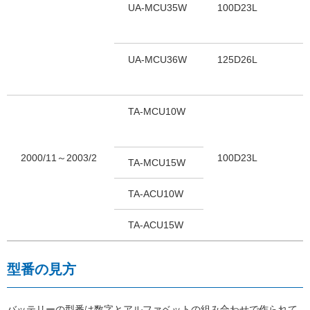
UA-MCU35W
100D23L
UA-MCU36W
125D26L
TA-MCU10W
2000/11～2003/2
100D23L
TA-MCU15W
TA-ACU10W
TA-ACU15W
型番の見方
バッテリーの型番は数字とアルファベットの組み合わせで作られて