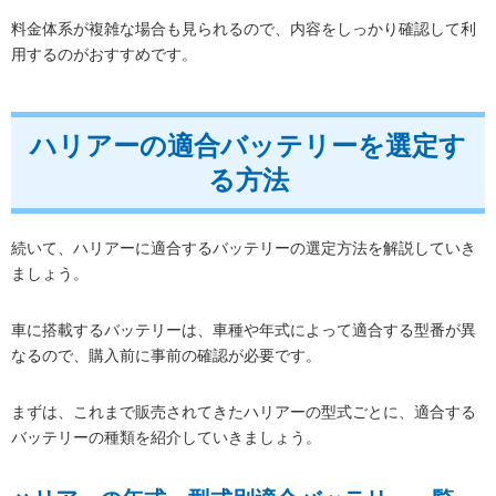
料金体系が複雑な場合も見られるので、内容をしっかり確認して利
用するのがおすすめです。
ハリアーの適合バッテリーを選定す
る方法
続いて、ハリアーに適合するバッテリーの選定方法を解説していき
ましょう。
車に搭載するバッテリーは、車種や年式によって適合する型番が異
なるので、購入前に事前の確認が必要です。
まずは、これまで販売されてきたハリアーの型式ごとに、適合する
バッテリーの種類を紹介していきましょう。