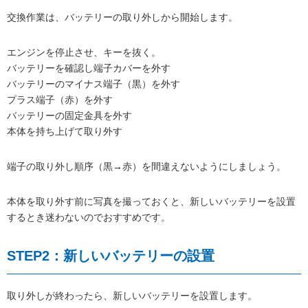
交換作業は、バッテリーの取り外しから開始します。
エンジンを停止させ、キーを抜く。
バッテリーを確認し端子カバーを外す
バッテリーのマイナス端子（黒）を外す
プラス端子（赤）を外す
バッテリーの固定金具を外す
本体を持ち上げて取り外す
端子の取り外し順序（黒→赤）を間違えないようにしましょう。
本体を取り外す前に写真を撮っておくと、新しいバッテリーを設置
するとき迷わないのでおすすめです。
STEP2：新しいバッテリーの設置
取り外しが終わったら、新しいバッテリーを設置します。