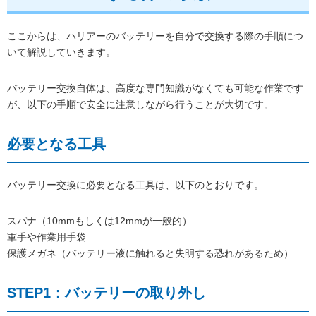
ここからは、ハリアーのバッテリーを自分で交換する際の手順につ
いて解説していきます。
バッテリー交換自体は、高度な専門知識がなくても可能な作業です
が、以下の手順で安全に注意しながら行うことが大切です。
必要となる工具
バッテリー交換に必要となる工具は、以下のとおりです。
スパナ（10mmもしくは12mmが一般的）
軍手や作業用手袋
保護メガネ（バッテリー液に触れると失明する恐れがあるため）
STEP1：バッテリーの取り外し