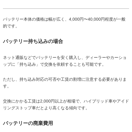
バッテリー本体の価格は幅が広く、4,000円〜40,000円程度が一般
的です。
バッテリー持ち込みの場合
ネット通販などでバッテリーを安く購入し、ディーラーやカーショ
ップに「持ち込み」で交換を依頼することも可能です。
ただし、持ち込み対応の可否や工賃の割増に注意する必要がありま
す。
交換にかかる工賃は2,000円以上が相場で、ハイブリッド車やアイド
リングストップ車だとより高くなる傾向です。
バッテリーの廃棄費用