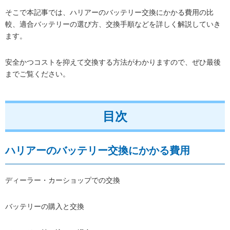
そこで本記事では、ハリアーのバッテリー交換にかかる費用の比
較、適合バッテリーの選び方、交換手順などを詳しく解説していき
ます。
安全かつコストを抑えて交換する方法がわかりますので、ぜひ最後
までご覧ください。
目次
ハリアーのバッテリー交換にかかる費用
ディーラー・カーショップでの交換
バッテリーの購入と交換