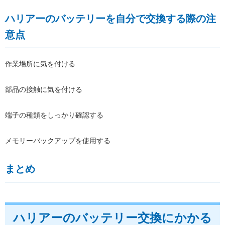
ハリアーのバッテリーを自分で交換する際の注
意点
作業場所に気を付ける
部品の接触に気を付ける
端子の種類をしっかり確認する
メモリーバックアップを使用する
まとめ
ハリアーのバッテリー交換にかかる