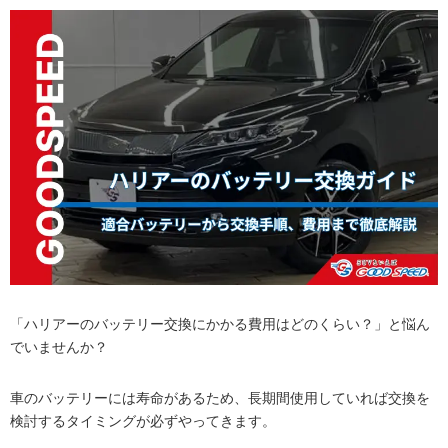
「ハリアーのバッテリー交換にかかる費用はどのくらい？」と悩ん
でいませんか？
車のバッテリーには寿命があるため、長期間使用していれば交換を
検討するタイミングが必ずやってきます。