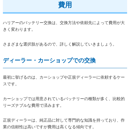
費用
ハリアーのバッテリー交換は、交換方法や依頼先によって費用が大
きく変わります。
さまざまな選択肢があるので、詳しく解説していきましょう。
ディーラー・カーショップでの交換
最初に挙げるのは、カーショップや正規ディーラーに依頼するケー
スです。
カーショップでは用意されているバッテリーの種類が多く、比較的
リーズナブルな費用で済みます。
正規ディーラーは、純正品に対して専門的な知識を持っており、作
業の信頼性は高いですが費用は高くなる傾向です。