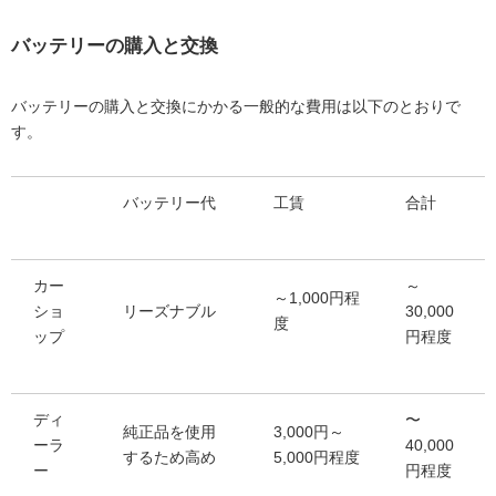
バッテリーの購入と交換
バッテリーの購入と交換にかかる一般的な費用は以下のとおりで
す。
バッテリー代
工賃
合計
カー
～
～1,000円程
ショ
リーズナブル
30,000
度
ップ
円程度
ディ
〜
純正品を使用
3,000円～
ーラ
40,000
するため高め
5,000円程度
ー
円程度