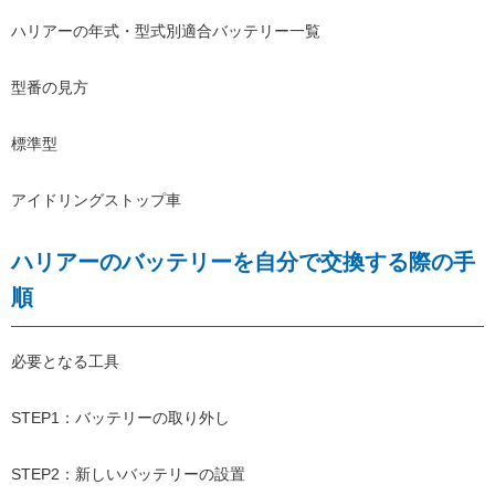
ハリアーの年式・型式別適合バッテリー一覧
型番の見方
標準型
アイドリングストップ車
ハリアーのバッテリーを自分で交換する際の手
順
必要となる工具
STEP1：バッテリーの取り外し
STEP2：新しいバッテリーの設置