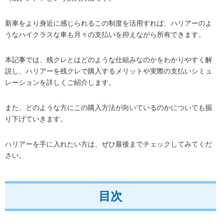
新車をより身近に感じられるこの制度を活用すれば、ハリアーのよ
うなハイクラスな車も月々の支払いを抑えながら所有できます。
本記事では、残クレとはどのような仕組みなのかをわかりやすく解
説し、ハリアーを残クレで購入するメリットや実際の支払いシミュ
レーションを詳しくご紹介します。
また、どのような方にこの購入方法が向いているのかについても掘
り下げていきます。
ハリアーを手に入れたい方は、ぜひ最後までチェックしてみてくだ
さい。
目次