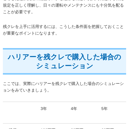
規定を正しく理解し、日々の運転やメンテナンスにも十分気を配る
ことが必要です。
残クレを上手に活用するには、こうした条件面を把握しておくこと
が重要なポイントになります。
ハリアーを残クレで購入した場合の
シミュレーション
ここでは、実際にハリアーを残クレで購入した場合のシミュレーシ
ョンをみていきましょう。
3年
4年
5年