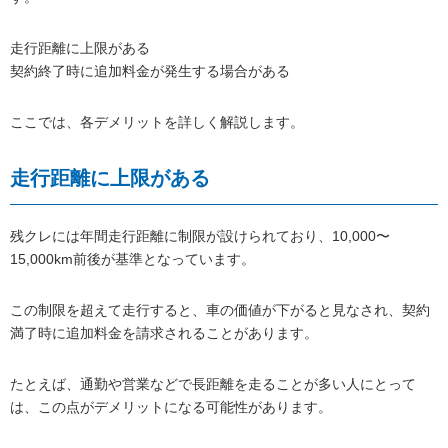
走行距離に上限がある
契約終了時に追加料金が発生する場合がある
ここでは、各デメリットを詳しく解説します。
走行距離に上限がある
残クレには年間走行距離に制限が設けられており、10,000〜
15,000km前後が基準となっています。
この制限を超えて走行すると、車の価値が下がると見なされ、契約
満了時に追加料金を請求されることがあります。
たとえば、通勤や営業などで長距離を走ることが多い人にとって
は、この点がデメリットになる可能性があります。