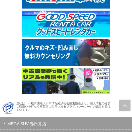
当社は、一般財団法人日本情報経済社会推進協会より、個人情報の適切
な取扱いを行なう事業者に付与されるプライバシーマークの認定を受け
ています。
MEGA SUV 春日井店