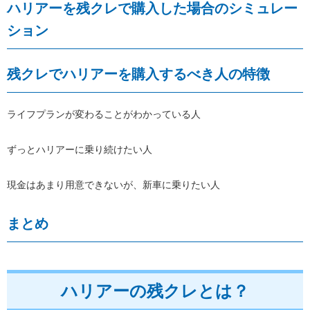
ハリアーを残クレで購入した場合のシミュレー
ション
残クレでハリアーを購入するべき人の特徴
ライフプランが変わることがわかっている人
ずっとハリアーに乗り続けたい人
現金はあまり用意できないが、新車に乗りたい人
まとめ
ハリアーの残クレとは？