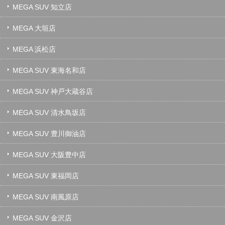
MEGA SUV 知立店
MEGA 大垣店
MEGA 浜松店
MEGA SUV 東海名和店
MEGA SUV 神戸大蔵谷店
MEGA SUV 清水鳥坂店
MEGA SUV 豊川御油店
MEGA SUV 大阪豊中店
MEGA SUV 東福岡店
MEGA SUV 南風原店
MEGA SUV 金沢店