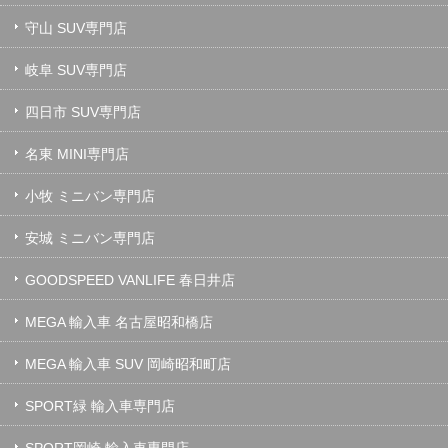
守山 SUV専門店
岐阜 SUV専門店
四日市 SUV専門店
名東 MINI専門店
小牧 ミニバン専門店
安城 ミニバン専門店
GOODSPEED VANLIFE 春日井店
MEGA 輸入車 名古屋昭和橋店
MEGA 輸入車 SUV 岡崎昭和町店
SPORT緑 輸入車専門店