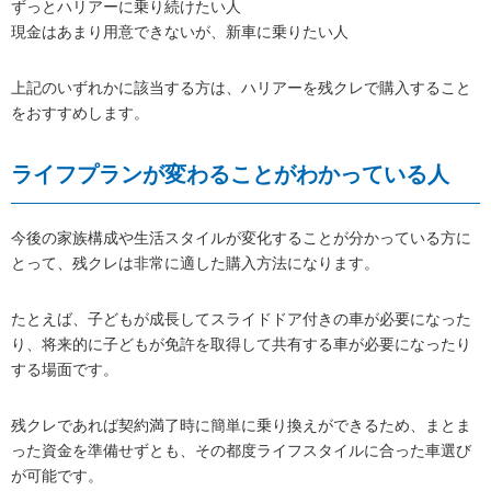
ずっとハリアーに乗り続けたい人
現金はあまり用意できないが、新車に乗りたい人
上記のいずれかに該当する方は、ハリアーを残クレで購入すること
をおすすめします。
ライフプランが変わることがわかっている人
今後の家族構成や生活スタイルが変化することが分かっている方に
とって、残クレは非常に適した購入方法になります。
たとえば、子どもが成長してスライドドア付きの車が必要になった
り、将来的に子どもが免許を取得して共有する車が必要になったり
する場面です。
残クレであれば契約満了時に簡単に乗り換えができるため、まとま
った資金を準備せずとも、その都度ライフスタイルに合った車選び
が可能です。