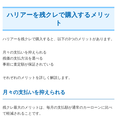
ハリアーを残クレで購入するメリッ
ト
ハリアーを残クレで購入すると、以下の3つのメリットがあります。
月々の支払いを抑えられる
残価の支払方法を選べる
事前に査定額が保証されている
それぞれのメリットを詳しく解説します。
月々の支払いを抑えられる
残クレ最大のメリットは、毎月の支払額が通常のカーローンに比べ
て軽減されることです。