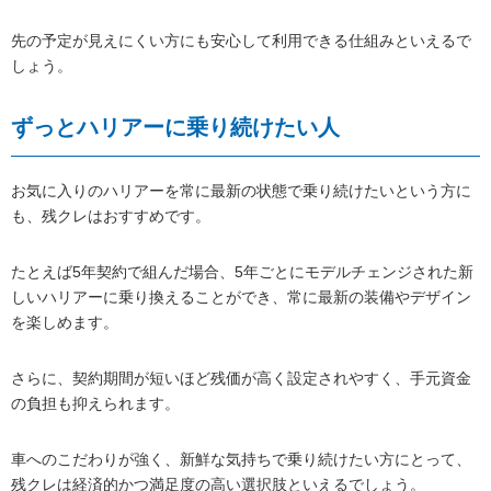
先の予定が見えにくい方にも安心して利用できる仕組みといえるで
しょう。
ずっとハリアーに乗り続けたい人
お気に入りのハリアーを常に最新の状態で乗り続けたいという方に
も、残クレはおすすめです。
たとえば5年契約で組んだ場合、5年ごとにモデルチェンジされた新
しいハリアーに乗り換えることができ、常に最新の装備やデザイン
を楽しめます。
さらに、契約期間が短いほど残価が高く設定されやすく、手元資金
の負担も抑えられます。
車へのこだわりが強く、新鮮な気持ちで乗り続けたい方にとって、
残クレは経済的かつ満足度の高い選択肢といえるでしょう。