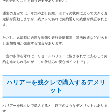
その分のリスクを負う必要がありません。
通常の査定では、年式や走行距離、ボディの状態によって大きく査
定額が変動しますが、残クレであれば契約通りの残価が保証されま
す。
ただし、返却時に過度な損傷や走行距離超過、違法改造などがある
と追加費用が発生する場合があります。
一定の条件を守れば、リセールバリューに悩まされずに安心して契
約を進められるのが、この仕組みの安心ポイントです。
ハリアーを残クレで購入するデメリ
ット
ハリアーを残クレで購入すると、以下のようなデメリットもありま
す。