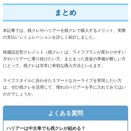
まとめ
本記事では、残クレやハリアーを残クレで購入するメリット、実際
の支払いシミュレーションを詳しく紹介しました。
残価設定型クレジット（残クレ）は、ライフプランが変わりやすい
方やハリアーに乗り続けたい方、まとまった資金の準備が難しい方
にとって、残クレは非常に有効な購入方法といえます。
ライフスタイルに合わせたスマートなカーライフを実現したい方
は、ぜひ残クレを活用して、憧れのハリアーを手に入れてみてはい
かがでしょうか。
よくある質問
ハリアーは中古車でも残クレが組める？