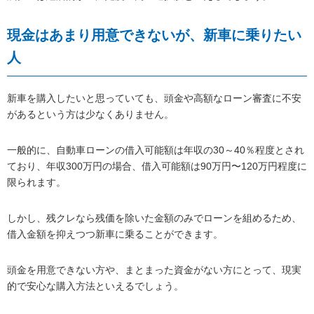
現金はあまり用意できないが、新車に乗りたい
人
新車を購入したいと思っていても、頭金や高額なローン審査に不安
があるという方は少なくありません。
一般的に、自動車ローンの借入可能額は年収の30～40％程度とされ
ており、年収300万円の場合、借入可能額は90万円〜120万円程度に
限られます。
しかし、残クレなら残価を除いた金額のみでローンを組めるため、
借入金額を抑えつつ新車に乗ることができます。
頭金を用意できない方や、まとまった資金がない方にとって、現実
的で安心な購入方法といえるでしょう。