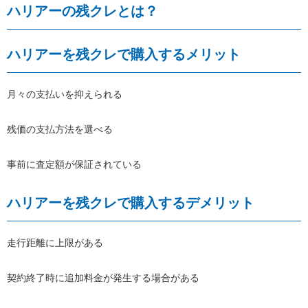
ハリアーの残クレとは？
ハリアーを残クレで購入するメリット
月々の支払いを抑えられる
残価の支払方法を選べる
事前に査定額が保証されている
ハリアーを残クレで購入するデメリット
走行距離に上限がある
契約終了時に追加料金が発生する場合がある