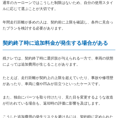
通常のカーローンではこうした制限はないため、自分の使用スタイ
ルに応じて選ぶことが大切です。
年間走行距離が多めの人は、契約前に上限を確認し、条件に見合っ
たプランを検討する必要があります。
契約終了時に追加料金が発生する場合がある
残クレでは、契約終了時に選択肢が与えられる一方で、車両の状態
によっては追加費用が生じることがあります。
たとえば、走行距離が契約上の上限を超えていたり、事故や修理歴
があったり、車両に傷や凹みが目立つといったケースです。
また、独自にパーツを取り付けたり、見た目を変更するような改造
が行われている場合も、返却時の評価に影響を及ぼします。
こうした追加費用の発生リスクを避けるには、契約時に定められた