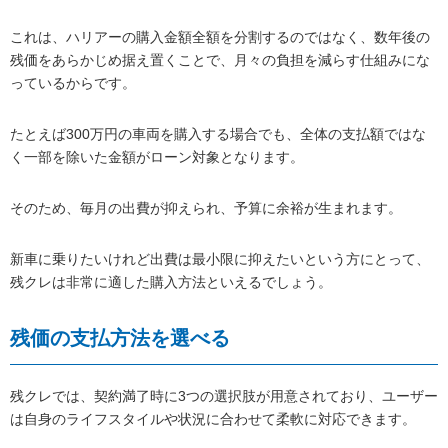
これは、ハリアーの購入金額全額を分割するのではなく、数年後の
残価をあらかじめ据え置くことで、月々の負担を減らす仕組みにな
っているからです。
たとえば300万円の車両を購入する場合でも、全体の支払額ではな
く一部を除いた金額がローン対象となります。
そのため、毎月の出費が抑えられ、予算に余裕が生まれます。
新車に乗りたいけれど出費は最小限に抑えたいという方にとって、
残クレは非常に適した購入方法といえるでしょう。
残価の支払方法を選べる
残クレでは、契約満了時に3つの選択肢が用意されており、ユーザー
は自身のライフスタイルや状況に合わせて柔軟に対応できます。