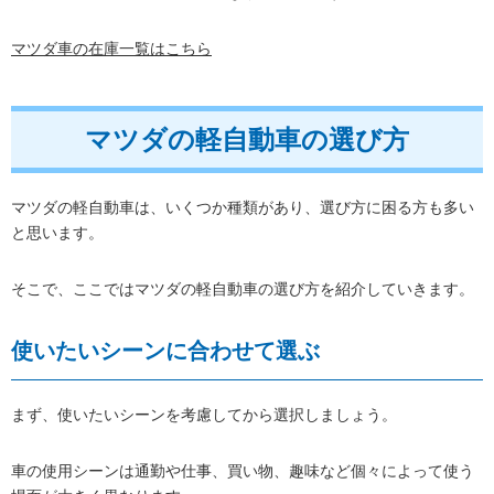
マツダ車の在庫一覧はこちら
マツダの軽自動車の選び方
マツダの軽自動車は、いくつか種類があり、選び方に困る方も多い
と思います。
そこで、ここではマツダの軽自動車の選び方を紹介していきます。
使いたいシーンに合わせて選ぶ
まず、使いたいシーンを考慮してから選択しましょう。
車の使用シーンは通勤や仕事、買い物、趣味など個々によって使う