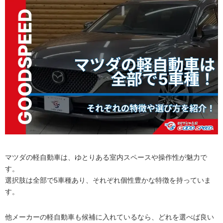
マツダの軽自動車は、ゆとりある室内スペースや操作性が魅力で
す。
選択肢は全部で5車種あり、それぞれ個性豊かな特徴を持っていま
す。
他メーカーの軽自動車も候補に入れているなら、どれを選べば良い