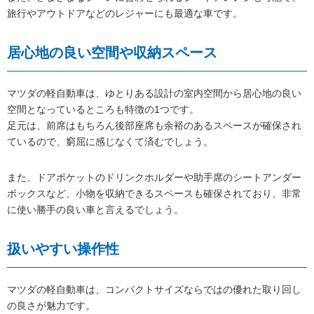
旅行やアウトドアなどのレジャーにも最適な車です。
居心地の良い空間や収納スペース
マツダの軽自動車は、ゆとりある設計の室内空間から居心地の良い
空間となっているところも特徴の1つです。
足元は、前席はもちろん後部座席も余裕のあるスペースが確保され
ているので、窮屈に感じなくて済むでしょう。
また、ドアポケットのドリンクホルダーや助手席のシートアンダー
ボックスなど、小物を収納できるスペースも確保されており、非常
に使い勝手の良い車と言えるでしょう。
扱いやすい操作性
マツダの軽自動車は、コンパクトサイズならではの優れた取り回し
の良さが魅力です。