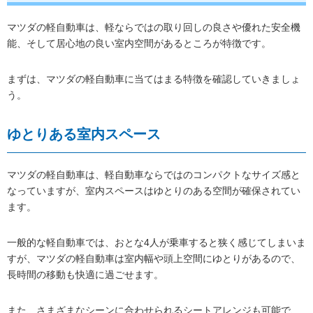
マツダの軽自動車は、軽ならではの取り回しの良さや優れた安全機
能、そして居心地の良い室内空間があるところが特徴です。
まずは、マツダの軽自動車に当てはまる特徴を確認していきましょ
う。
ゆとりある室内スペース
マツダの軽自動車は、軽自動車ならではのコンパクトなサイズ感と
なっていますが、室内スペースはゆとりのある空間が確保されてい
ます。
一般的な軽自動車では、おとな4人が乗車すると狭く感じてしまいま
すが、マツダの軽自動車は室内幅や頭上空間にゆとりがあるので、
長時間の移動も快適に過ごせます。
また、さまざまなシーンに合わせられるシートアレンジも可能で、