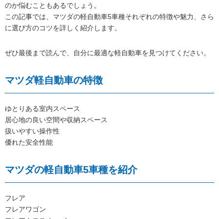
のか悩むこともあるでしょう。
この記事では、マツダの軽自動車5車種それぞれの特徴や魅力、さら
に選び方のコツを詳しく紹介します。
ぜひ最後まで読んで、自分に最適な軽自動車を見つけてください。
マツダ軽自動車の特徴
ゆとりある室内スペース
居心地の良い空間や収納スペース
扱いやすい操作性
優れた安全性能
マツダの軽自動車5車種を紹介
フレア
フレアワゴン