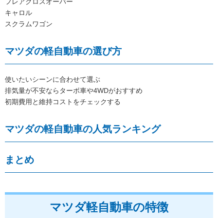
フレアクロスオーバー
キャロル
スクラムワゴン
マツダの軽自動車の選び方
使いたいシーンに合わせて選ぶ
排気量が不安ならターボ車や4WDがおすすめ
初期費用と維持コストをチェックする
マツダの軽自動車の人気ランキング
まとめ
マツダ軽自動車の特徴