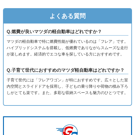
よくある質問
Q.燃費が良いマツダの軽自動車はどれですか？
マツダの軽自動車で特に燃費性能が優れているのは「フレア」です。
ハイブリッドシステムを搭載し、低燃費でありながらスムーズな走行
が楽しめます。経済的でエコな車を探している方におすすめです。
Q.子育て世代におすすめのマツダ軽自動車はどれですか？
子育て世代には「フレアワゴン」が特におすすめです。広々とした室
内空間とスライドドアを採用し、子どもの乗り降りや荷物の積み下ろ
しがとても楽です。また、多彩な収納スペースも魅力のひとつです。