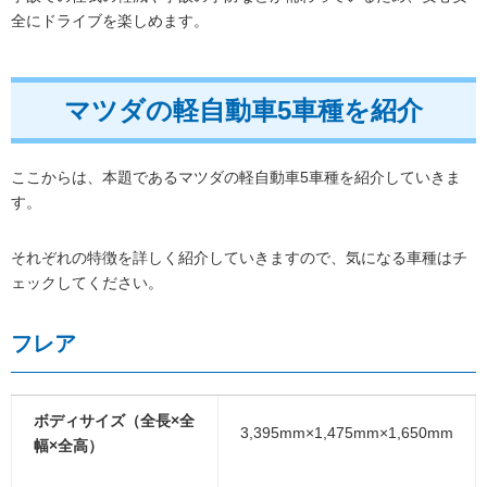
全にドライブを楽しめます。
マツダの軽自動車5車種を紹介
ここからは、本題であるマツダの軽自動車5車種を紹介していきま
す。
それぞれの特徴を詳しく紹介していきますので、気になる車種はチ
ェックしてください。
フレア
ボディサイズ（全長×全
3,395mm×1,475mm×1,650mm
幅×全高）