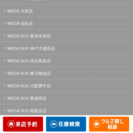
MEGA 大垣店
MEGA 浜松店
MEGA SUV 東海名和店
MEGA SUV 神戸大蔵谷店
MEGA SUV 清水鳥坂店
MEGA SUV 豊川御油店
MEGA SUV 大阪豊中店
MEGA SUV 東福岡店
MEGA SUV 南風原店
MEGA SUV 金沢店