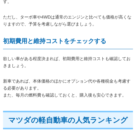
す。
ただし、ターボ車や4WDは通常のエンジンと比べても価格が高くな
りますので、予算を考慮しながら選びましょう。
初期費用と維持コストをチェックする
欲しい車がある程度決まれば、初期費用と維持コストも確認してお
きましょう。
新車であれば、本体価格のほかにオプション代や各種税金も考慮す
る必要があります。
また、毎月の燃料費も確認しておくと、購入後も安心できます。
マツダの軽自動車の人気ランキング