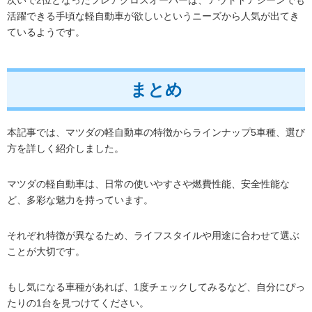
活躍できる手頃な軽自動車が欲しいというニーズから人気が出てき
ているようです。
まとめ
本記事では、マツダの軽自動車の特徴からラインナップ5車種、選び
方を詳しく紹介しました。
マツダの軽自動車は、日常の使いやすさや燃費性能、安全性能な
ど、多彩な魅力を持っています。
それぞれ特徴が異なるため、ライフスタイルや用途に合わせて選ぶ
ことが大切です。
もし気になる車種があれば、1度チェックしてみるなど、自分にぴっ
たりの1台を見つけてください。