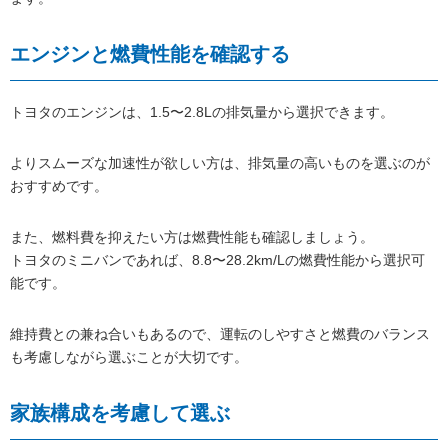
エンジンと燃費性能を確認する
トヨタのエンジンは、1.5〜2.8Lの排気量から選択できます。
よりスムーズな加速性が欲しい方は、排気量の高いものを選ぶのが
おすすめです。
また、燃料費を抑えたい方は燃費性能も確認しましょう。
トヨタのミニバンであれば、8.8〜28.2km/Lの燃費性能から選択可
能です。
維持費との兼ね合いもあるので、運転のしやすさと燃費のバランス
も考慮しながら選ぶことが大切です。
家族構成を考慮して選ぶ