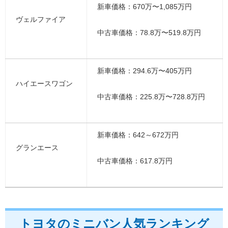
新車価格：670万〜1,085万円
ヴェルファイア
中古車価格：78.8万〜519.8万円
新車価格：294.6万〜405万円
ハイエースワゴン
中古車価格：225.8万〜728.8万円
新車価格：642～672万円
グランエース
中古車価格：617.8万円
トヨタのミニバン人気ランキング