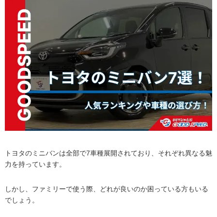
トヨタのミニバンは全部で7車種展開されており、それぞれ異なる魅
力を持っています。
しかし、ファミリーで使う際、どれが良いのか困っている方もいる
でしょう。