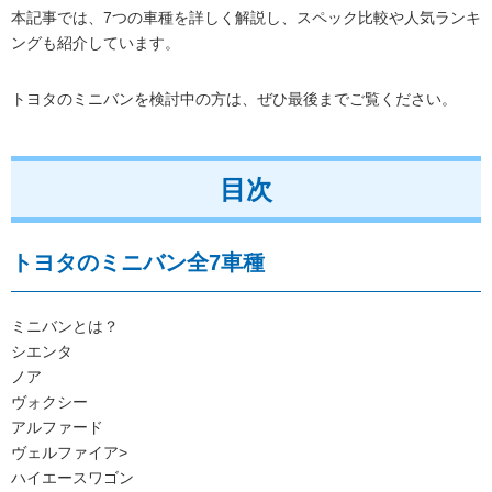
本記事では、7つの車種を詳しく解説し、スペック比較や人気ランキ
ングも紹介しています。
トヨタのミニバンを検討中の方は、ぜひ最後までご覧ください。
目次
トヨタのミニバン全7車種
ミニバンとは？
シエンタ
ノア
ヴォクシー
アルファード
ヴェルファイア>
ハイエースワゴン