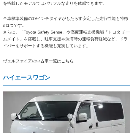
を搭載したモデルではパワフルな走りを体感できます。
全車標準装備の19インチタイヤがもたらす安定した走行性能も特徴
の1つです。
さらに、「Toyota Safety Sense」や高度運転支援機能「トヨタ チー
ムメイト」を搭載し、駐車支援や渋滞時の運転負荷軽減など、ドラ
イバーをサポートする機能も充実しています。
ヴェルファイアの
中古車一覧
はこちら
ハイエースワゴン