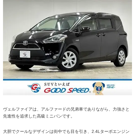
ヴェルファイアは、アルファードの兄弟車でありながら、力強さと
先進性を追求した高級ミニバンです。
大胆でクールなデザインは街中でも目を引き、2.4Lターボエンジン