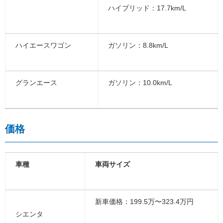
ハイブリッド：17.7km/L
ハイエースワゴン
ガソリン：8.8km/L
グランエース
ガソリン：10.0km/L
価格
車種
車両サイズ
新車価格：199.5万〜323.4万円
シエンタ