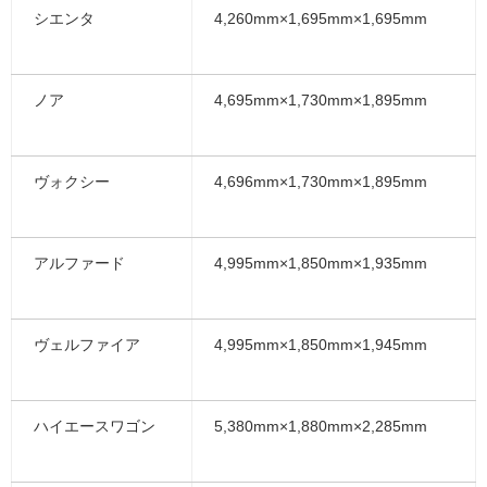
シエンタ
4,260mm×1,695mm×1,695mm
ノア
4,695mm×1,730mm×1,895mm
ヴォクシー
4,696mm×1,730mm×1,895mm
アルファード
4,995mm×1,850mm×1,935mm
ヴェルファイア
4,995mm×1,850mm×1,945mm
ハイエースワゴン
5,380mm×1,880mm×2,285mm