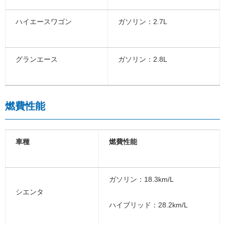
ハイエースワゴン
ガソリン：2.7L
グランエース
ガソリン：2.8L
燃費性能
車種
燃費性能
ガソリン：18.3km/L
シエンタ
ハイブリッド：28.2km/L