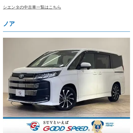
シエンタの中古車一覧はこちら
ノア