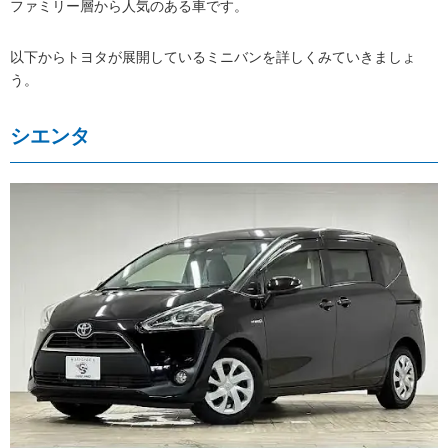
ファミリー層から人気のある車です。
以下からトヨタが展開しているミニバンを詳しくみていきましょ
う。
シエンタ