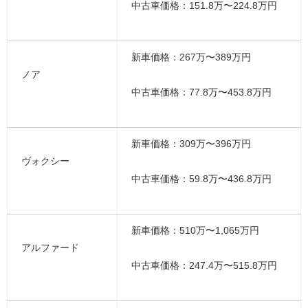
中古車価格：151.8万〜224.8万円
新車価格：267万〜389万円
ノア
中古車価格：77.8万〜453.8万円
新車価格：309万〜396万円
ヴォクシー
中古車価格：59.8万〜436.8万円
新車価格：510万〜1,065万円
アルファード
中古車価格：247.4万〜515.8万円