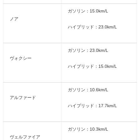
ガソリン：15.0km/L
ノア
ハイブリッド：23.0km/L
ガソリン：23.0km/L
ヴォクシー
ハイブリッド：15.0km/L
ガソリン：10.6km/L
アルファード
ハイブリッド：17.7km/L
ガソリン：10.3km/L
ヴェルファイア