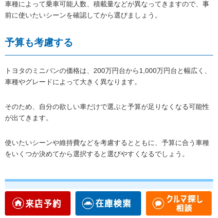
車種によって乗車可能人数、積載量などが異なってきますので、事
前に使いたいシーンを確認してから選びましょう。
予算も考慮する
トヨタのミニバンの価格は、200万円台から1,000万円台と幅広く、
車種やグレードによって大きく異なります。
そのため、自分の欲しい車だけで選ぶと予算が足りなくなる可能性
が出てきます。
使いたいシーンや維持費などを考慮するとともに、予算に合う車種
をいくつか決めてから選択すると選びやすくなるでしょう。
まとめ