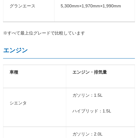
グランエース
5,300mm×1,970mm×1,990mm
※すべて最上位グレードで比較しています
エンジン
車種
エンジン・排気量
ガソリン：1.5L
シエンタ
ハイブリッド：1.5L
ガソリン：2.0L