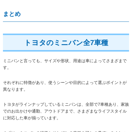
まとめ
トヨタのミニバン全7車種
ミニバンと言っても、サイズや形状、用途は車によってさまざまで
す。
それぞれに特徴があり、使うシーンや目的によって選ぶポイントが
異なります。
トヨタがラインナップしているミニバンは、全部で7車種あり、家族
でのお出かけや通勤、アウトドアまで、さまざまなライフスタイル
に対応した車が揃っています。