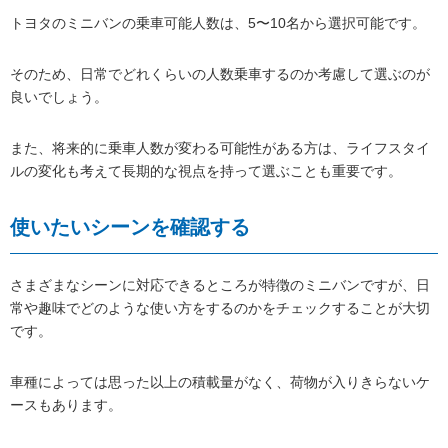
トヨタのミニバンの乗車可能人数は、5〜10名から選択可能です。
そのため、日常でどれくらいの人数乗車するのか考慮して選ぶのが
良いでしょう。
また、将来的に乗車人数が変わる可能性がある方は、ライフスタイ
ルの変化も考えて長期的な視点を持って選ぶことも重要です。
使いたいシーンを確認する
さまざまなシーンに対応できるところが特徴のミニバンですが、日
常や趣味でどのような使い方をするのかをチェックすることが大切
です。
車種によっては思った以上の積載量がなく、荷物が入りきらないケ
ースもあります。