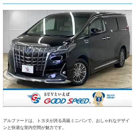
アルファードは、トヨタが誇る高級ミニバンで、おしゃれなデザイ
ンと快適な室内空間が魅力です。