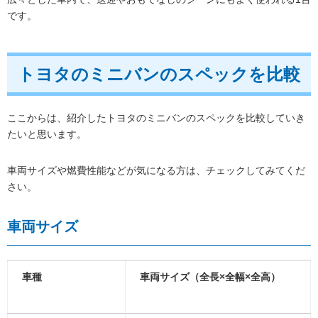
です。
トヨタのミニバンのスペックを比較
ここからは、紹介したトヨタのミニバンのスペックを比較していき
たいと思います。
車両サイズや燃費性能などが気になる方は、チェックしてみてくだ
さい。
車両サイズ
車種
車両サイズ（全長×全幅×全高）