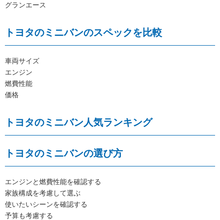
グランエース
トヨタのミニバンのスペックを比較
車両サイズ
エンジン
燃費性能
価格
トヨタのミニバン人気ランキング
トヨタのミニバンの選び方
エンジンと燃費性能を確認する
家族構成を考慮して選ぶ
使いたいシーンを確認する
予算も考慮する