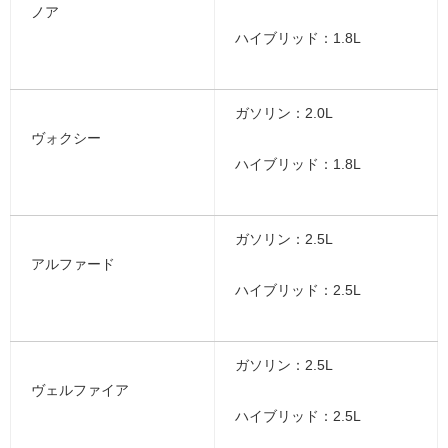
ノア
ハイブリッド：1.8L
ガソリン：2.0L
ヴォクシー
ハイブリッド：1.8L
ガソリン：2.5L
アルファード
ハイブリッド：2.5L
ガソリン：2.5L
ヴェルファイア
ハイブリッド：2.5L