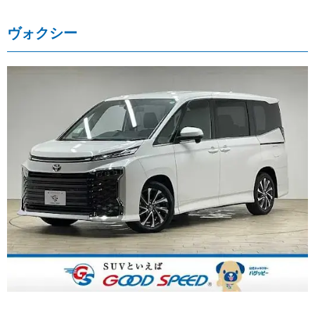
ヴォクシー