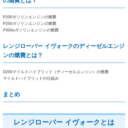
の燃費とは？
P200ガソリンエンジンの燃費
P250ガソリンエンジンの燃費
P300eガソリンエンジンの燃費
レンジローバー イヴォークのディーゼルエンジ
ンの燃費とは？
D200マイルドハイブリッド（ディーゼルエンジン）の燃費
マイルドハイブリッドの仕組み
まとめ
レンジローバー イヴォークとは