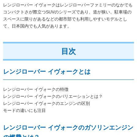
レンジローバー イヴォークはレンジローバーファミリーのなかでも
コンパクトさが際立つSUVのシリーズであり、道が狭い、駐車場の
スペースに限りがあるなどの都市部でも利用しやすいモデルとし
て、日本国内でも人気があります。
目次
レンジローバー イヴォークとは
レンジローバー イヴォークの特徴
レンジローバー イヴォークのバリエーションとは？
レンジローバー イヴォークのエンジンの区別
モードの違いにも注目
レンジローバー イヴォークのガソリンエンジン