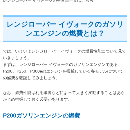
レンジローバー イヴォークの中古車一覧はこちら
レンジローバー イヴォークのガソリ
ンエンジンの燃費とは？
では、いよいよレンジローバー イヴォークの燃費性能について見て
いきましょう。
まずは、レンジローバー イヴォークのガソリンエンジンである、
P200、P250、P300eのエンジンを搭載している各モデルについて
の燃費を確認してみましょう。
なお、燃費性能は利用環境などによって大きく変動することはあら
かじめ把握しておく必要があります。
P200ガソリンエンジンの燃費