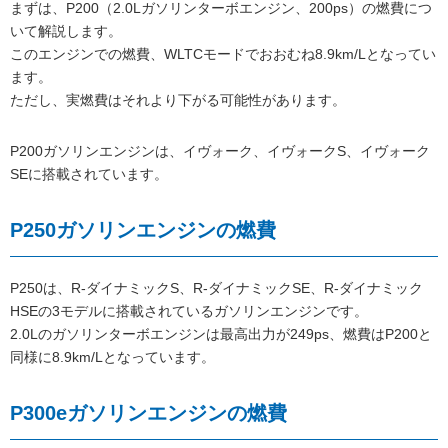
まずは、P200（2.0Lガソリンターボエンジン、200ps）の燃費につ
いて解説します。
このエンジンでの燃費、WLTCモードでおおむね8.9km/Lとなってい
ます。
ただし、実燃費はそれより下がる可能性があります。
P200ガソリンエンジンは、イヴォーク、イヴォークS、イヴォーク
SEに搭載されています。
P250ガソリンエンジンの燃費
P250は、R-ダイナミックS、R-ダイナミックSE、R-ダイナミック
HSEの3モデルに搭載されているガソリンエンジンです。
2.0Lのガソリンターボエンジンは最高出力が249ps、燃費はP200と
同様に8.9km/Lとなっています。
P300eガソリンエンジンの燃費