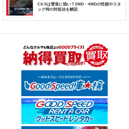
CX-5は雪道に強い？2WD・4WDの性能やスタ
ック時の対処法を解説