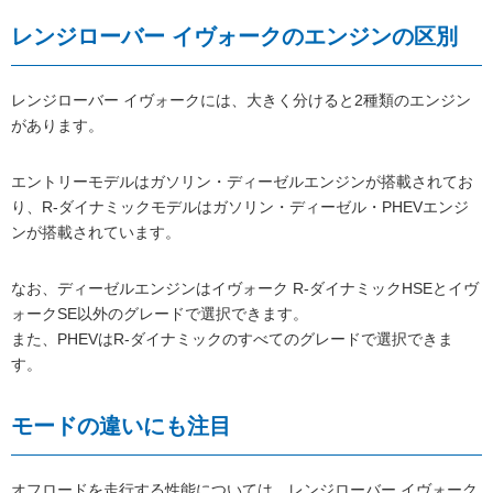
レンジローバー イヴォークのエンジンの区別
レンジローバー イヴォークには、大きく分けると2種類のエンジン
があります。
エントリーモデルはガソリン・ディーゼルエンジンが搭載されてお
り、R-ダイナミックモデルはガソリン・ディーゼル・PHEVエンジ
ンが搭載されています。
なお、ディーゼルエンジンはイヴォーク R-ダイナミックHSEとイヴ
ォークSE以外のグレードで選択できます。
また、PHEVはR-ダイナミックのすべてのグレードで選択できま
す。
モードの違いにも注目
オフロードを走行する性能については、レンジローバー イヴォーク