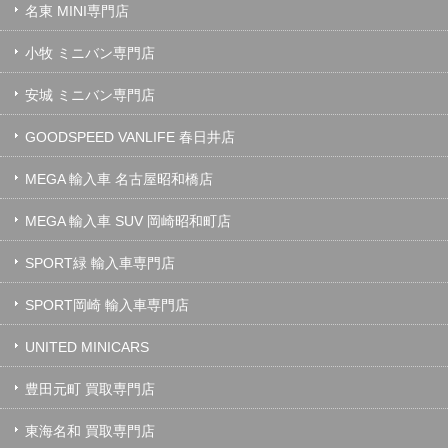
名東 MINI専門店
小牧 ミニバン専門店
安城 ミニバン専門店
GOODSPEED VANLIFE 春日井店
MEGA 輸入車 名古屋昭和橋店
MEGA 輸入車 SUV 岡崎昭和町店
SPORT緑 輸入車専門店
SPORT岡崎 輸入車専門店
UNITED MINICARS
豊田元町 買取専門店
東海名和 買取専門店