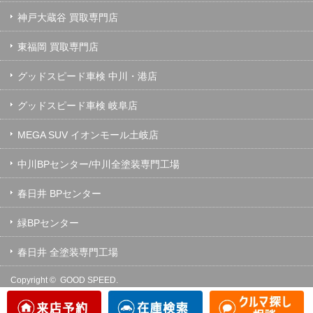
神戸大蔵谷 買取専門店
東福岡 買取専門店
グッドスピード車検 中川・港店
グッドスピード車検 岐阜店
MEGA SUV イオンモール土岐店
中川BPセンター/中川全塗装専門工場
春日井 BPセンター
緑BPセンター
春日井 全塗装専門工場
Copyright ©
GOOD SPEED.