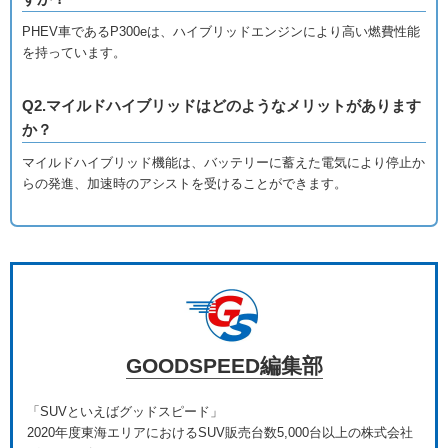
PHEV車であるP300eは、ハイブリッドエンジンにより高い燃費性能
を持っています。
Q2.マイルドハイブリッドはどのようなメリットがあります
か？
マイルドハイブリッド機能は、バッテリーに蓄えた電気により停止か
らの発進、加速時のアシストを受けることができます。
GOODSPEED編集部
「SUVといえばグッドスピード」
2020年度東海エリアにおけるSUV販売台数5,000台以上の株式会社