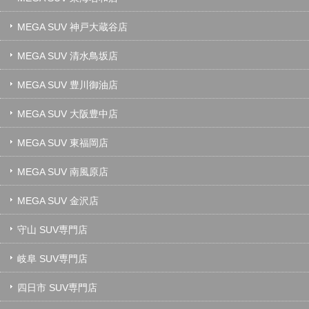
MEGA SUV 神戸大蔵谷店
MEGA SUV 清水鳥坂店
MEGA SUV 豊川御油店
MEGA SUV 大阪豊中店
MEGA SUV 東福岡店
MEGA SUV 南風原店
MEGA SUV 金沢店
守山 SUV専門店
岐阜 SUV専門店
四日市 SUV専門店