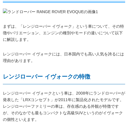
まずは、「レンジローバー イヴォーク」という車について、その特
徴やバリエーション、エンジンの種別やモードの違いについて以下
に解説します。
レンジローバー イヴォークには、日本国内でも高い人気を誇るには
理由があります。
レンジローバー イヴォークの特徴
レンジローバー イヴォークという車は、2008年にランドローバーが
発表した「LRXコンセプト」が2011年に製品化されたモデルです。
レンジローバーファミリーの車は、存在感のある外観が特徴です
が、そのなかでも最もコンパクトな高級SUVというのがイヴォーク
の個性といえます。