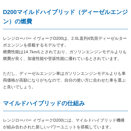
D200マイルドハイブリッド（ディーゼルエンジ
ン）の燃費
レンジローバー イヴォークD200は、2.0L直列4気筒ディーゼルター
ボエンジンを搭載するモデルです。
燃費性能は14.7km/Lとされており、ガソリンエンジンモデルよりも
燃費が良く、加速性能や登坂性能に優れているとされています。
ただし、ディーゼルエンジン車はガソリンエンジンモデルよりも車
両価格が高額になりがちなので、自分の使い方に合わせた車を選ぶ
と良いでしょう。
マイルドハイブリッドの仕組み
レンジローバー イヴォークD200には、マイルドハイブリッド機構
が組み合わされた新しいパワーユニットを搭載しています。