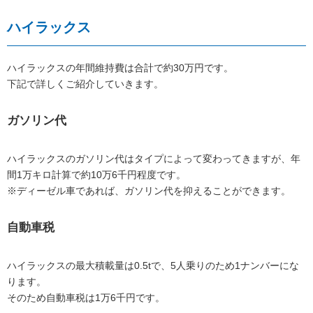
ハイラックス
ハイラックスの年間維持費は合計で約30万円です。
下記で詳しくご紹介していきます。
ガソリン代
ハイラックスのガソリン代はタイプによって変わってきますが、年
間1万キロ計算で約10万6千円程度です。
※ディーゼル車であれば、ガソリン代を抑えることができます。
自動車税
ハイラックスの最大積載量は0.5tで、5人乗りのため1ナンバーにな
ります。
そのため自動車税は1万6千円です。