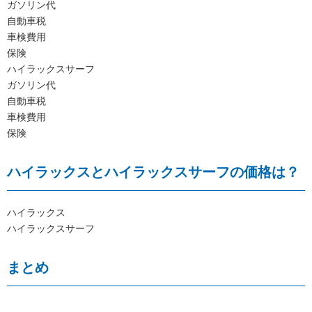
ガソリン代
自動車税
車検費用
保険
ハイラックスサーフ
ガソリン代
自動車税
車検費用
保険
ハイラックスとハイラックスサーフの価格は？
ハイラックス
ハイラックスサーフ
まとめ