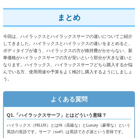
まとめ
今回は、ハイラックスとハイラックスサーフの違いについてご紹介
してきました。ハイラックスとハイラックスの違いをまとめると、
ボディタイプが違う、ハイラックスの方が維持費がかからない、新
車価格がハイラックスサーフの方が安いという部分が大きな違いと
なります。ハイラックス、ハイラックスサーフどちら購入するか悩
んでいる方、使用用途や予算をよく検討し購入するようにしましょ
う。
よくある質問
Q1.「ハイラックスサーフ」とはどういう意味？
ハイラックス（HILUX）とはHi（高級な）とLuxury（豪華な）という
英語の造語です。サーフ（surf）は英語でさざ波という意味です。