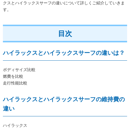
クスとハイラックスサーフの違いについて詳しくご紹介していきま
す。
目次
ハイラックスとハイラックスサーフの違いは？
ボディサイズ比較
燃費を比較
走行性能比較
ハイラックスとハイラックスサーフの維持費の
違い
ハイラックス