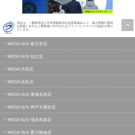
当社は、一般財団法人日本情報経済社会推進協会より、個人情報の適切
な取扱いを行なう事業者に付与されるプライバシーマークの認定を受け
ています。
MEGA SUV 春日井店
MEGA SUV 知立店
MEGA 大垣店
MEGA 浜松店
MEGA SUV 東海名和店
MEGA SUV 神戸大蔵谷店
MEGA SUV 清水鳥坂店
MEGA SUV 豊川御油店