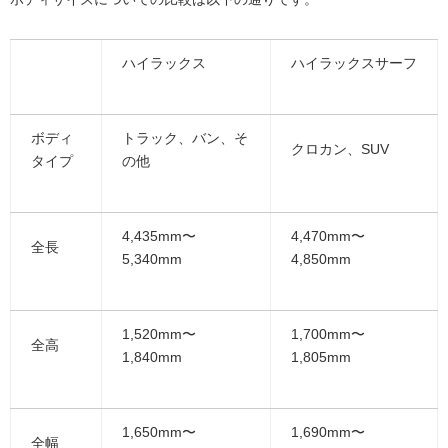
ハイラックス
ハイラックスサーフ
ボディ
トラック、バン、そ
クロカン、SUV
タイプ
の他
4,435mm〜
4,470mm〜
全長
5,340mm
4,850mm
1,520mm〜
1,700mm〜
全高
1,840mm
1,805mm
1,650mm〜
1,690mm〜
全幅