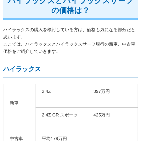
ハイラックスとハイラックスサーフ
の価格は？
ハイラックスの購入を検討している方は、価格も気になる部分だと
思います。
ここでは、ハイラックスとハイラックスサーフ現行の新車、中古車
価格をご紹介していきます。
ハイラックス
2.4Z
397万円
新車
2.4Z GR スポーツ
425万円
中古車
平均179万円