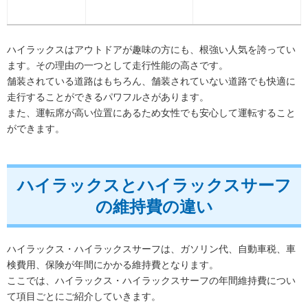
ハイラックスはアウトドアが趣味の方にも、根強い人気を誇ってい
ます。その理由の一つとして走行性能の高さです。
舗装されている道路はもちろん、舗装されていない道路でも快適に
走行することができるパワフルさがあります。
また、運転席が高い位置にあるため女性でも安心して運転すること
ができます。
ハイラックスとハイラックスサーフ
の維持費の違い
ハイラックス・ハイラックスサーフは、ガソリン代、自動車税、車
検費用、保険が年間にかかる維持費となります。
ここでは、ハイラックス・ハイラックスサーフの年間維持費につい
て項目ごとにご紹介していきます。