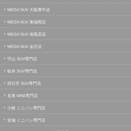
MEGA SUV 大阪豊中店
MEGA SUV 東福岡店
MEGA SUV 南風原店
MEGA SUV 金沢店
守山 SUV専門店
岐阜 SUV専門店
四日市 SUV専門店
名東 MINI専門店
小牧 ミニバン専門店
安城 ミニバン専門店