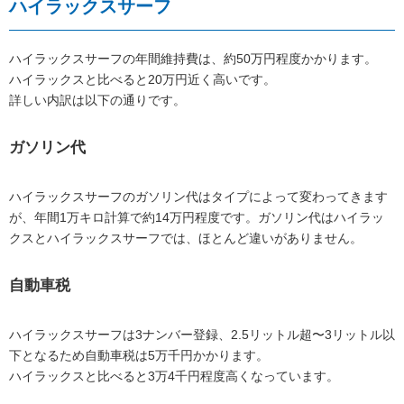
ハイラックスサーフ
ハイラックスサーフの年間維持費は、約50万円程度かかります。
ハイラックスと比べると20万円近く高いです。
詳しい内訳は以下の通りです。
ガソリン代
ハイラックスサーフのガソリン代はタイプによって変わってきます
が、年間1万キロ計算で約14万円程度です。ガソリン代はハイラッ
クスとハイラックスサーフでは、ほとんど違いがありません。
自動車税
ハイラックスサーフは3ナンバー登録、2.5リットル超〜3リットル以
下となるため自動車税は5万千円かかります。
ハイラックスと比べると3万4千円程度高くなっています。