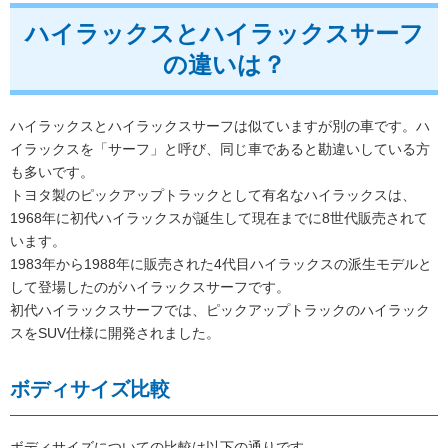
ハイラックスとハイラックスサーフ
の違いは？
ハイラックスとハイラックスサーフは似ていますが別の車です。ハ
イラックスを「サーフ」と呼び、同じ車であると勘違いしている方
も多いです。
トヨタ製のピックアップトラックとして有名なハイラックスは、
1968年に初代ハイラックスが誕生して現在までに8世代販売されて
います。
1983年から1988年に販売された4代目ハイラックスの派生モデルと
して登場したのがハイラックスサーフです。
初代ハイラックスサーフでは、ピックアップトラックのハイラック
スをSUV仕様に開発されました。
ボディサイズ比較
ボディサイズについての比較は以下の通りです。