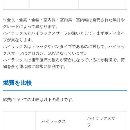
※全長・全高・全幅・室内長・室内高・室内幅は発売された年月や
グレードによって異なります。
ハイラックスとハイラックスサーフの違いとして、まずボディタイ
プが異なります。
ハイラックスはトラックやバンタイプであるのに対して、ハイラッ
クスサーフはクロカン、SUVとなっています。
ハイラックスは後部座席の後ろが荷台になっているのが特徴で、荷
物を多く運ぶ際に非常に便利です。
燃費を比較
燃費についての比較は以下の通りです。
ハイラックスサー
ハイラックス
フ