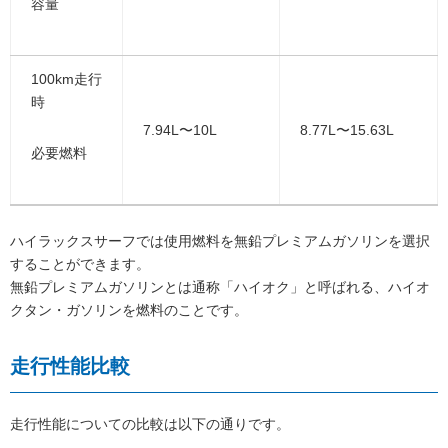
容量
100km走行
時
7.94L〜10L
8.77L〜15.63L
必要燃料
ハイラックスサーフでは使用燃料を無鉛プレミアムガソリンを選択
することができます。
無鉛プレミアムガソリンとは通称「ハイオク」と呼ばれる、ハイオ
クタン・ガソリンを燃料のことです。
走行性能比較
走行性能についての比較は以下の通りです。