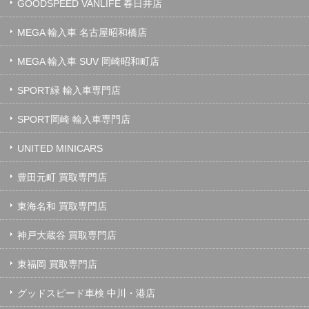
GOODSPEED VANLIFE 春日井店
MEGA 輸入車 名古屋昭和橋店
MEGA 輸入車 SUV 岡崎昭和町店
SPORT緑 輸入車専門店
SPORT岡崎 輸入車専門店
UNITED MINICARS
豊田元町 買取専門店
東海名和 買取専門店
神戸大蔵谷 買取専門店
東福岡 買取専門店
グッドスピード車検 中川・港店