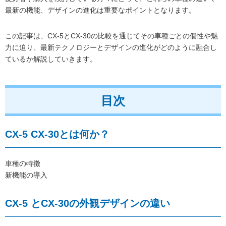
最新の機能、デザインの進化は重要なポイントとなります。
この記事は、CX-5とCX-30の比較を通じてその車種ごとの個性や魅
力に迫り、最新テクノロジーとデザインの進化がどのように融合し
ているか解説していきます。
目次
CX-5 CX-30とは何か？
車種の特徴
新機能の導入
CX-5 とCX-30の外観デザインの違い