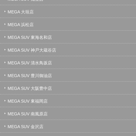
MEGA 大垣店
MEGA 浜松店
MEGA SUV 東海名和店
MEGA SUV 神戸大蔵谷店
MEGA SUV 清水鳥坂店
MEGA SUV 豊川御油店
MEGA SUV 大阪豊中店
MEGA SUV 東福岡店
MEGA SUV 南風原店
MEGA SUV 金沢店