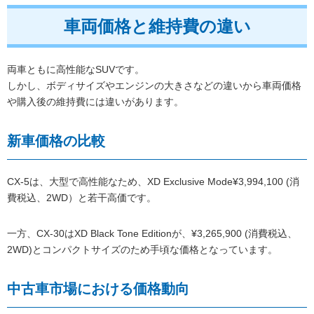
車両価格と維持費の違い
両車ともに高性能なSUVです。
しかし、ボディサイズやエンジンの大きさなどの違いから車両価格
や購入後の維持費には違いがあります。
新車価格の比較
CX-5は、大型で高性能なため、XD Exclusive Mode¥3,994,100 (消
費税込、2WD）と若干高価です。
一方、CX-30はXD Black Tone Editionが、¥3,265,900 (消費税込、
2WD)とコンパクトサイズのため手頃な価格となっています。
中古車市場における価格動向