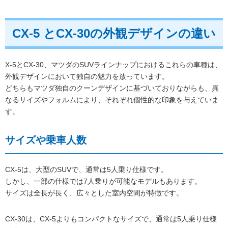
CX-5 とCX-30の外観デザインの違い
X-5とCX-30、マツダのSUVラインナップにおけるこれらの車種は、
外観デザインにおいて独自の魅力を放っています。
どちらもマツダ独自のクーンデザインに基づいておりながらも、異
なるサイズやフォルムにより、それぞれ個性的な印象を与えていま
す。
サイズや乗車人数
CX-5は、大型のSUVで、通常は5人乗り仕様です。
しかし、一部の仕様では7人乗りが可能なモデルもあります。
サイズは全長が長く、広々とした室内空間が特徴です。
CX-30は、CX-5よりもコンパクトなサイズで、通常は5人乗り仕様