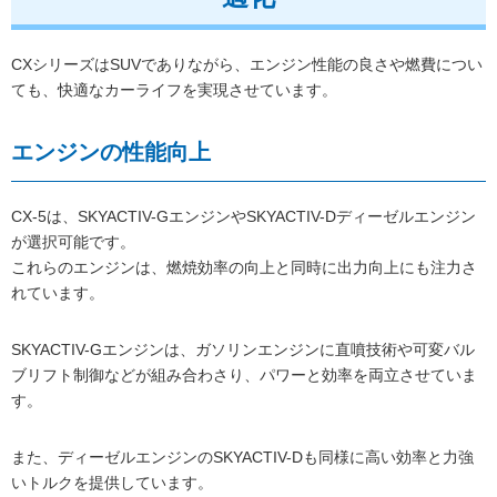
CXシリーズはSUVでありながら、エンジン性能の良さや燃費につい
ても、快適なカーライフを実現させています。
エンジンの性能向上
CX-5は、SKYACTIV-GエンジンやSKYACTIV-Dディーゼルエンジン
が選択可能です。
これらのエンジンは、燃焼効率の向上と同時に出力向上にも注力さ
れています。
SKYACTIV-Gエンジンは、ガソリンエンジンに直噴技術や可変バル
ブリフト制御などが組み合わさり、パワーと効率を両立させていま
す。
また、ディーゼルエンジンのSKYACTIV-Dも同様に高い効率と力強
いトルクを提供しています。