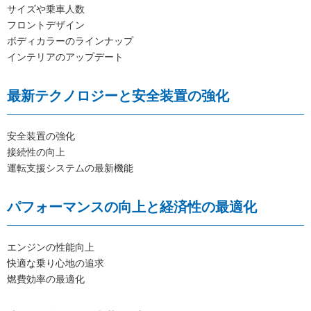
サイズや乗車人数
フロントデザイン
ボディカラーのラインナップ
インテリアのアップデート
最新テクノロジーと安全装置の強化
安全装置の強化
接続性の向上
運転支援システムの最新機能
パフォーマンスの向上と経済性の最適化
エンジンの性能向上
快適な乗り心地の追求
燃費効率の最適化