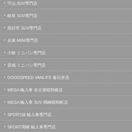
守山 SUV専門店
岐阜 SUV専門店
四日市 SUV専門店
名東 MINI専門店
小牧 ミニバン専門店
安城 ミニバン専門店
GOODSPEED VANLIFE 春日井店
MEGA 輸入車 名古屋昭和橋店
MEGA 輸入車 SUV 岡崎昭和町店
SPORT緑 輸入車専門店
SPORT岡崎 輸入車専門店