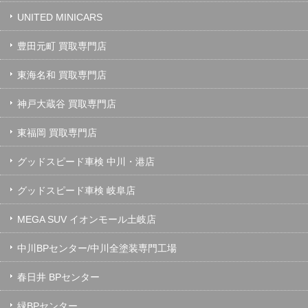
UNITED MINICARS
豊田元町 買取専門店
東海名和 買取専門店
神戸大蔵谷 買取専門店
東福岡 買取専門店
グッドスピード車検 中川・港店
グッドスピード車検 岐阜店
MEGA SUV イオンモール土岐店
中川BPセンター/中川全塗装専門工場
春日井 BPセンター
緑BPセンター