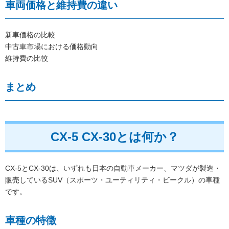
車両価格と維持費の違い
新車価格の比較
中古車市場における価格動向
維持費の比較
まとめ
CX-5 CX-30とは何か？
CX-5とCX-30は、いずれも日本の自動車メーカー、マツダが製造・
販売しているSUV（スポーツ・ユーティリティ・ビークル）の車種
です。
車種の特徴