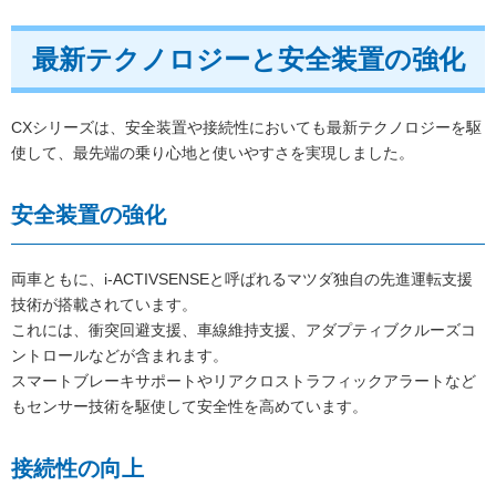
最新テクノロジーと安全装置の強化
CXシリーズは、安全装置や接続性においても最新テクノロジーを駆
使して、最先端の乗り心地と使いやすさを実現しました。
安全装置の強化
両車ともに、i-ACTIVSENSEと呼ばれるマツダ独自の先進運転支援
技術が搭載されています。
これには、衝突回避支援、車線維持支援、アダプティブクルーズコ
ントロールなどが含まれます。
スマートブレーキサポートやリアクロストラフィックアラートなど
もセンサー技術を駆使して安全性を高めています。
接続性の向上