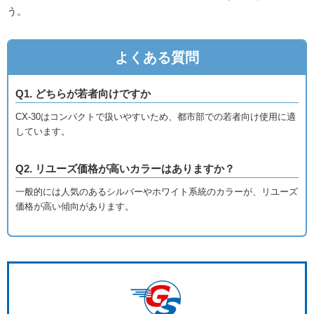
う。
よくある質問
Q1. どちらが若者向けですか
CX-30はコンパクトで扱いやすいため、都市部での若者向け使用に適
しています。
Q2. リユーズ価格が高いカラーはありますか？
一般的には人気のあるシルバーやホワイト系統のカラーが、リユーズ
価格が高い傾向があります。