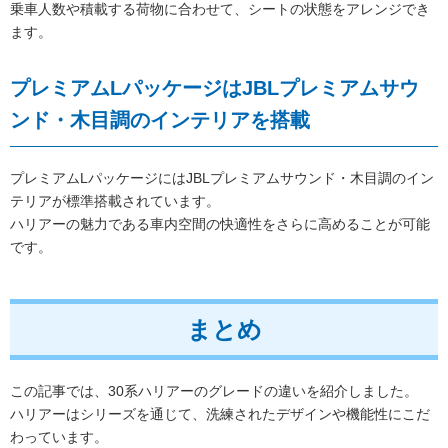
乗車人数や積載する荷物に合わせて、シートの状態をアレンジでき
ます。
プレミアムLパッケージはJBLプレミアムサウ
ンド・木目調のインテリアを搭載
プレミアムLパッケージにはJBLプレミアムサウンド・木目調のイン
テリアが標準搭載されています。
ハリアーの魅力である車内空間の快適性をさらに高めることが可能
です。
まとめ
この記事では、30系ハリアーのグレードの違いを紹介しました。
ハリアーはシリーズを通じて、洗練されたデザインや機能性にこだ
わっています。