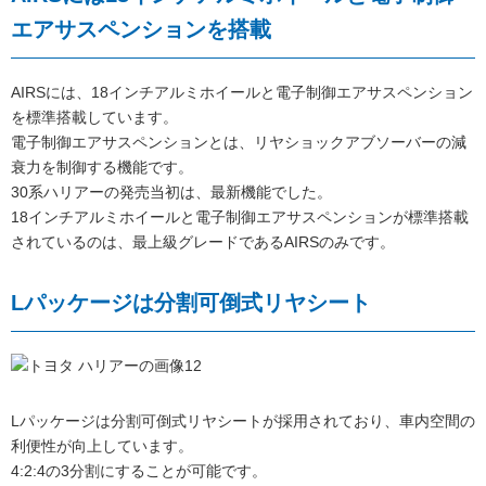
エアサスペンションを搭載
AIRSには、18インチアルミホイールと電子制御エアサスペンション
を標準搭載しています。
電子制御エアサスペンションとは、リヤショックアブソーバーの減
衰力を制御する機能です。
30系ハリアーの発売当初は、最新機能でした。
18インチアルミホイールと電子制御エアサスペンションが標準搭載
されているのは、最上級グレードであるAIRSのみです。
Lパッケージは分割可倒式リヤシート
Lパッケージは分割可倒式リヤシートが採用されており、車内空間の
利便性が向上しています。
4:2:4の3分割にすることが可能です。