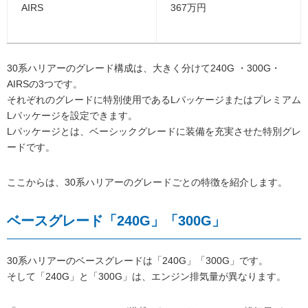
AIRS
367万円
30系ハリアーのグレード構成は、大きく分けて240G ・300G・
AIRSの3つです。
それぞれのグレードに特別使用であるLパッケージまたはプレミアム
Lパッケージを設定できます。
Lパッケージとは、ベーシックグレードに装備を充実させた特別グレ
ードです。
ここからは、30系ハリアーのグレードごとの特徴を紹介します。
ベースグレード「240G」「300G」
30系ハリアーのベースグレードは「240G」「300G」です。
そして「240G」と「300G」は、エンジン排気量が異なります。