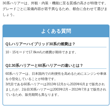
30系ハリアーは、外観・内装・機能に至る質感の高さが特徴です。
グレードごとに装備内容が若干異なるため、都合に合わせて選びま
しょう。
よくある質問
Q1.ハリアーハイブリッド30系の燃費は？
10・15モードで17.8km/Lの燃費が期待できます。
Q2.30系ハリアーと60系ハリアーの違いとは？
60系ハリアーは、日本国内での利便性を高めるためにエンジンや車体
を小型化していることが特徴です。
3代目である60系ハリアーは2013年12月から2020年6月まで販売され
ましたが、2台目30系ハリアーは2003年2月～2013年7月まで販売され
ているため、販売期間も異なります。