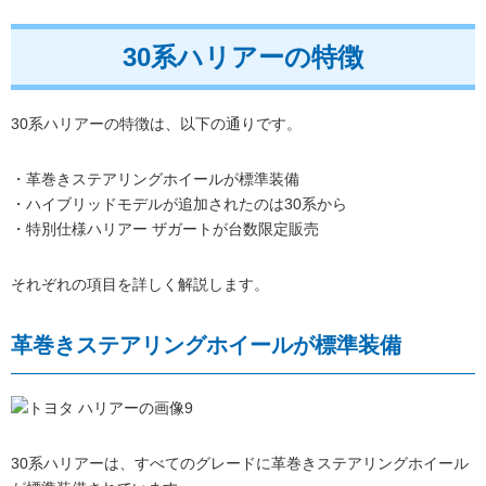
30系ハリアーの特徴
30系ハリアーの特徴は、以下の通りです。
・革巻きステアリングホイールが標準装備
・ハイブリッドモデルが追加されたのは30系から
・特別仕様ハリアー ザガートが台数限定販売
それぞれの項目を詳しく解説します。
革巻きステアリングホイールが標準装備
30系ハリアーは、すべてのグレードに革巻きステアリングホイール