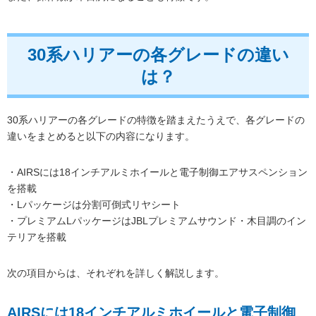
30系ハリアーの各グレードの違い
は？
30系ハリアーの各グレードの特徴を踏まえたうえで、各グレードの
違いをまとめると以下の内容になります。
・AIRSには18インチアルミホイールと電子制御エアサスペンション
を搭載
・Lパッケージは分割可倒式リヤシート
・プレミアムLパッケージはJBLプレミアムサウンド・木目調のイン
テリアを搭載
次の項目からは、それぞれを詳しく解説します。
AIRSには18インチアルミホイールと電子制御