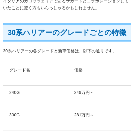
イタリアのカロッツェリアであるザガートとコラボレーションして
いたことに驚く方もいらっしゃるかもしれません。
30系ハリアーのグレードごとの特徴
30系ハリアーの各グレードと新車価格は、以下の通りです。
グレード名
価格
240G
249万円～
300G
281万円～