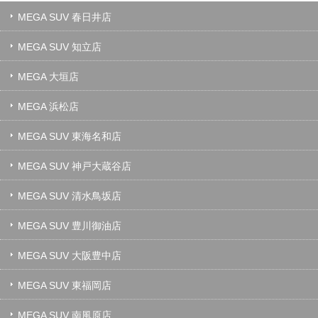
MEGA SUV 春日井店
MEGA SUV 知立店
MEGA 大垣店
MEGA 浜松店
MEGA SUV 東海名和店
MEGA SUV 神戸大蔵谷店
MEGA SUV 清水鳥坂店
MEGA SUV 豊川御油店
MEGA SUV 大阪豊中店
MEGA SUV 東福岡店
MEGA SUV 南風原店