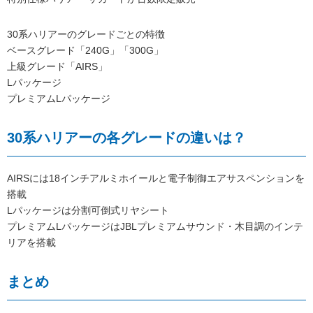
30系ハリアーのグレードごとの特徴
ベースグレード「240G」「300G」
上級グレード「AIRS」
Lパッケージ
プレミアムLパッケージ
30系ハリアーの各グレードの違いは？
AIRSには18インチアルミホイールと電子制御エアサスペンションを
搭載
Lパッケージは分割可倒式リヤシート
プレミアムLパッケージはJBLプレミアムサウンド・木目調のインテ
リアを搭載
まとめ