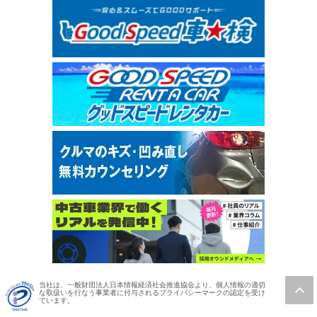
当社は、一般財団法人日本情報経済社会推進協会より、個人情報の適切
な取扱いを行なう事業者に付与されるプライバシーマークの認定を受け
ています。