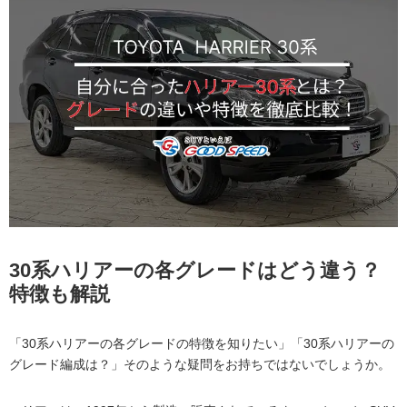
30系ハリアーの各グレードはどう違う？
特徴も解説
「30系ハリアーの各グレードの特徴を知りたい」「30系ハリアーの
グレード編成は？」そのような疑問をお持ちではないでしょうか。