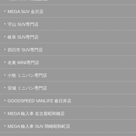
MEGA SUV 金沢店
守山 SUV専門店
岐阜 SUV専門店
四日市 SUV専門店
名東 MINI専門店
小牧 ミニバン専門店
安城 ミニバン専門店
GOODSPEED VANLIFE 春日井店
MEGA 輸入車 名古屋昭和橋店
MEGA 輸入車 SUV 岡崎昭和町店