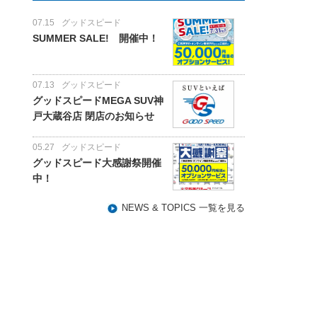
07.15
グッドスピード
SUMMER SALE! 開催中！
07.13
グッドスピード
グッドスピードMEGA SUV神
戸大蔵谷店 閉店のお知らせ
05.27
グッドスピード
グッドスピード大感謝祭開催
中！
NEWS & TOPICS 一覧を見る