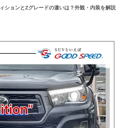
ディションとZグレードの違いは？外観・内装を解説