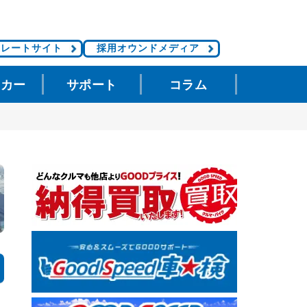
ポレートサイト
採用オウンドメディア
タカー
サポート
コラム