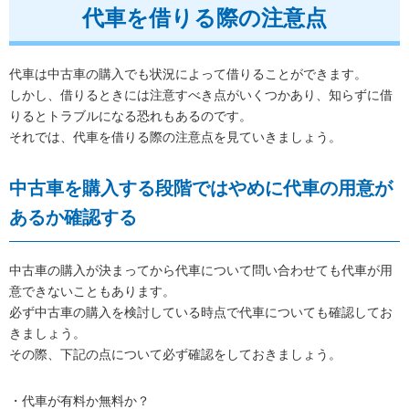
代車を借りる際の注意点
代車は中古車の購入でも状況によって借りることができます。
しかし、借りるときには注意すべき点がいくつかあり、知らずに借
りるとトラブルになる恐れもあるのです。
それでは、代車を借りる際の注意点を見ていきましょう。
中古車を購入する段階ではやめに代車の用意が
あるか確認する
中古車の購入が決まってから代車について問い合わせても代車が用
意できないこともあります。
必ず中古車の購入を検討している時点で代車についても確認してお
きましょう。
その際、下記の点について必ず確認をしておきましょう。
・代車が有料か無料か？