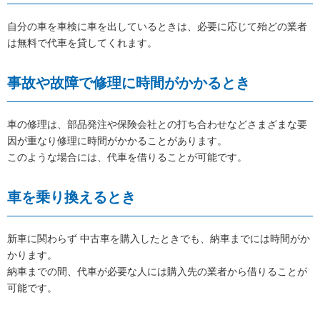
自分の車を車検に車を出しているときは、必要に応じて殆どの業者
は無料で代車を貸してくれます。
事故や故障で修理に時間がかかるとき
車の修理は、部品発注や保険会社との打ち合わせなどさまざまな要
因が重なり修理に時間がかかることがあります。
このような場合には、代車を借りることが可能です。
車を乗り換えるとき
新車に関わらず 中古車を購入したときでも、納車までには時間がか
かります。
納車までの間、代車が必要な人には購入先の業者から借りることが
可能です。