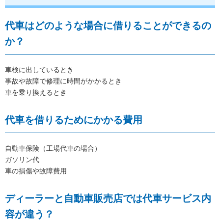
代車はどのような場合に借りることができるの
か？
車検に出しているとき
事故や故障で修理に時間がかかるとき
車を乗り換えるとき
代車を借りるためにかかる費用
自動車保険（工場代車の場合）
ガソリン代
車の損傷や故障費用
ディーラーと自動車販売店では代車サービス内
容が違う？