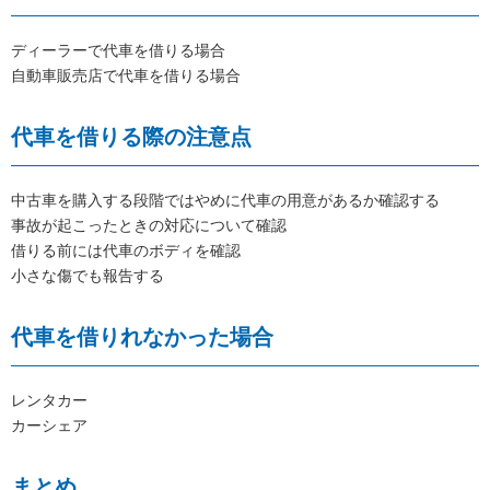
ディーラーで代車を借りる場合
自動車販売店で代車を借りる場合
代車を借りる際の注意点
中古車を購入する段階ではやめに代車の用意があるか確認する
事故が起こったときの対応について確認
借りる前には代車のボディを確認
小さな傷でも報告する
代車を借りれなかった場合
レンタカー
カーシェア
まとめ