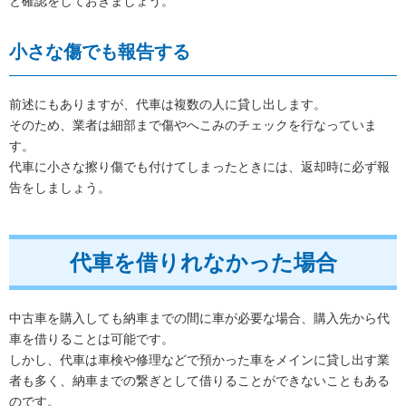
と確認をしておきましょう。
小さな傷でも報告する
前述にもありますが、代車は複数の人に貸し出します。
そのため、業者は細部まで傷やへこみのチェックを行なっていま
す。
代車に小さな擦り傷でも付けてしまったときには、返却時に必ず報
告をしましょう。
代車を借りれなかった場合
中古車を購入しても納車までの間に車が必要な場合、購入先から代
車を借りることは可能です。
しかし、代車は車検や修理などで預かった車をメインに貸し出す業
者も多く、納車までの繋ぎとして借りることができないこともある
のです。