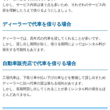
しかし、サービス内容は違う点も多いため、それぞれのサービス内
容を理解したうえで借りるようにしましょう。
ディーラーで代車を借りる場合
ディーラーでは、高年式の代車を貸してくれることが多いです。
しかし、貸し出し期間が短く、借りる期間によってはレンタル料が
発生する可能性もあります。
自動車販売店で代車を借りる場合
工場代車は、下取り車や払い下げの車などを整備して貸し出すため
ディーラーに比べ代車の質は落ちる傾向があります。
しかし、長期間貸し出してくれることが多くレンタル料の発生もほ
とんどありません。