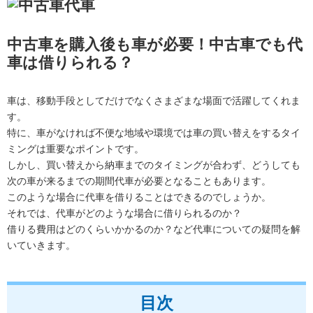
中古車を購入後も車が必要！中古車でも代
車は借りられる？
車は、移動手段としてだけでなくさまざまな場面で活躍してくれま
す。
特に、車がなければ不便な地域や環境では車の買い替えをするタイ
ミングは重要なポイントです。
しかし、買い替えから納車までのタイミングが合わず、どうしても
次の車が来るまでの期間代車が必要となることもあります。
このような場合に代車を借りることはできるのでしょうか。
それでは、代車がどのような場合に借りられるのか？
借りる費用はどのくらいかかるのか？など代車についての疑問を解
いていきます。
目次