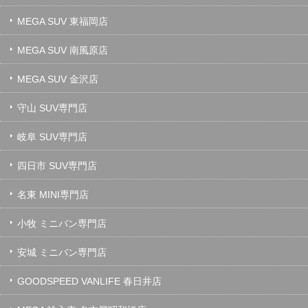
MEGA SUV 東福岡店
MEGA SUV 南風原店
MEGA SUV 金沢店
守山 SUV専門店
岐阜 SUV専門店
四日市 SUV専門店
名東 MINI専門店
小牧 ミニバン専門店
安城 ミニバン専門店
GOODSPEED VANLIFE 春日井店