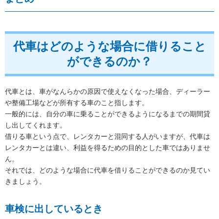
代車はどのような場合に借りること
ができるのか？
代車とは、車がなんらかの原因で使えなくなった場合、ディーラー
や整備工場などが所有する車のこと指します。
一般的には、自分の車に乗ることができるようになるまでの期間貸
し出してくれます。
借りる車という点で、レンタカーと混同する人がいますが、代車は
レンタカーとは違い、利益を得るための目的とした車ではありませ
ん。
それでは、どのような場合に代車を借りることができるのか見てい
きましょう。
車検に出しているとき