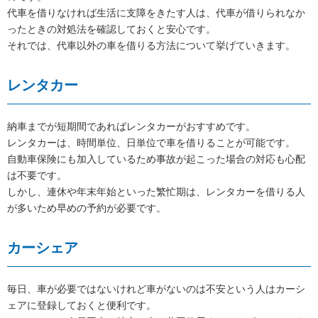
代車を借りなければ生活に支障をきたす人は、代車が借りられなか
ったときの対処法を確認しておくと安心です。
それでは、代車以外の車を借りる方法について挙げていきます。
レンタカー
納車までが短期間であればレンタカーがおすすめです。
レンタカーは、時間単位、日単位で車を借りることが可能です。
自動車保険にも加入しているため事故が起こった場合の対応も心配
は不要です。
しかし、連休や年末年始といった繁忙期は、レンタカーを借りる人
が多いため早めの予約が必要です。
カーシェア
毎日、車が必要ではないけれど車がないのは不安という人はカーシ
ェアに登録しておくと便利です。