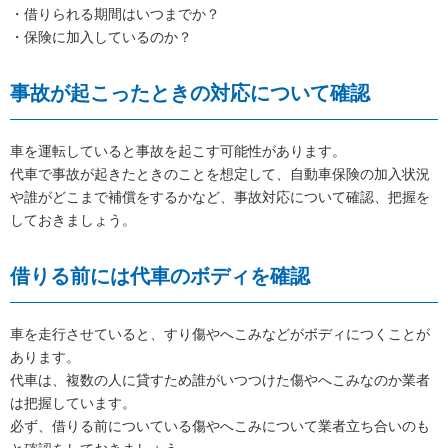
・借りられる期間はいつまでか？
・保険に加入しているのか？
事故が起こったときの対応について確認
車を運転していると事故を起こす可能性があります。
代車で事故が起きたときのことを想定して、自動車保険の加入状況
や誰がどこまで補償をするかなど、事故対応について確認、把握を
しておきましょう。
借りる前には代車のボディを確認
車を走行させていると、すり傷やへこみなどがボディにつくことが
あります。
代車は、複数の人に貸すため誰がいつつけた傷やへこみなのか業者
は把握しています。
必ず、借りる前についている傷やへこみについて業者立ち合いのも