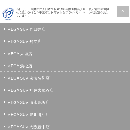
当社は、一般財団法人日本情報経済社会推進協会より、個人情報の適切
な取扱いを行なう事業者に付与されるプライバシーマークの認定を受け
ています。
MEGA SUV 春日井店
MEGA SUV 知立店
MEGA 大垣店
MEGA 浜松店
MEGA SUV 東海名和店
MEGA SUV 神戸大蔵谷店
MEGA SUV 清水鳥坂店
MEGA SUV 豊川御油店
MEGA SUV 大阪豊中店