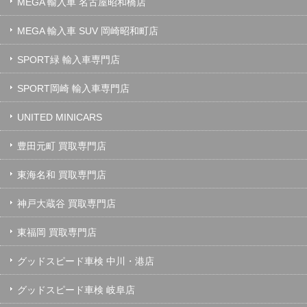
MEGA 輸入車 名古屋昭和橋店
MEGA 輸入車 SUV 岡崎昭和町店
SPORT緑 輸入車専門店
SPORT岡崎 輸入車専門店
UNITED MINICARS
豊田元町 買取専門店
東海名和 買取専門店
神戸大蔵谷 買取専門店
東福岡 買取専門店
グッドスピード車検 中川・港店
グッドスピード車検 岐阜店