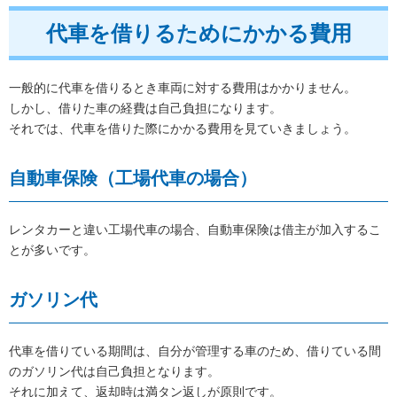
代車を借りるためにかかる費用
一般的に代車を借りるとき車両に対する費用はかかりません。
しかし、借りた車の経費は自己負担になります。
それでは、代車を借りた際にかかる費用を見ていきましょう。
自動車保険（工場代車の場合）
レンタカーと違い工場代車の場合、自動車保険は借主が加入するこ
とが多いです。
ガソリン代
代車を借りている期間は、自分が管理する車のため、借りている間
のガソリン代は自己負担となります。
それに加えて、返却時は満タン返しが原則です。