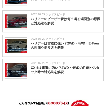
2026.07.29
グッドスピード
ハリアーのピーピー音は何？鳴る場面別の原因
と対処法を解説
2026.07.29
グッドスピード
ハリアーは雪道に強い？2WD・4WD・E-Four
の性能や走り方を解説
2026.07.29
グッドスピード
CX-5は雪道に強い？2WD・4WDの性能やスタ
ック時の対処法を解説