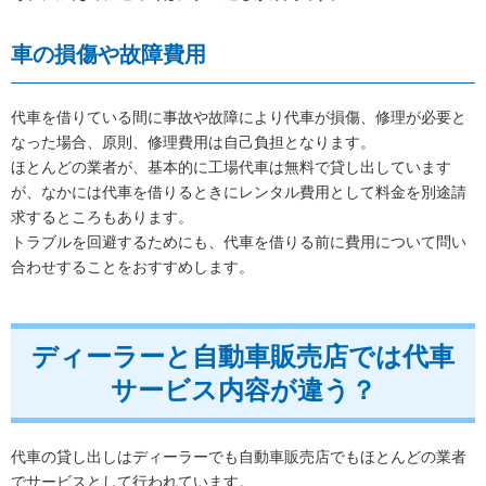
車の損傷や故障費用
代車を借りている間に事故や故障により代車が損傷、修理が必要と
なった場合、原則、修理費用は自己負担となります。
ほとんどの業者が、基本的に工場代車は無料で貸し出しています
が、なかには代車を借りるときにレンタル費用として料金を別途請
求するところもあります。
トラブルを回避するためにも、代車を借りる前に費用について問い
合わせすることをおすすめします。
ディーラーと自動車販売店では代車
サービス内容が違う？
代車の貸し出しはディーラーでも自動車販売店でもほとんどの業者
でサービスとして行われています。