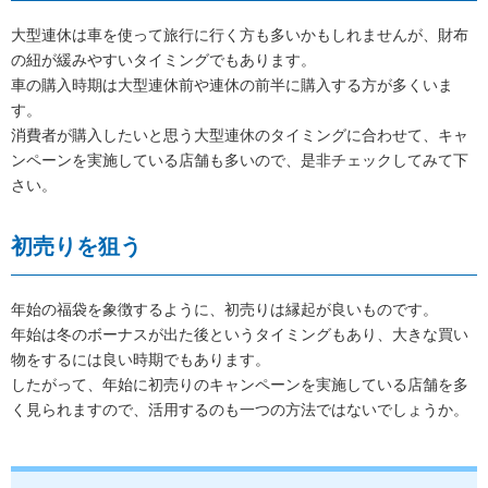
大型連休は車を使って旅行に行く方も多いかもしれませんが、財布
の紐が緩みやすいタイミングでもあります。
車の購入時期は大型連休前や連休の前半に購入する方が多くいま
す。
消費者が購入したいと思う大型連休のタイミングに合わせて、キャ
ンペーンを実施している店舗も多いので、是非チェックしてみて下
さい。
初売りを狙う
年始の福袋を象徴するように、初売りは縁起が良いものです。
年始は冬のボーナスが出た後というタイミングもあり、大きな買い
物をするには良い時期でもあります。
したがって、年始に初売りのキャンペーンを実施している店舗を多
く見られますので、活用するのも一つの方法ではないでしょうか。