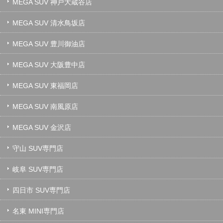
MEGA SUV 神戸大蔵谷店
MEGA SUV 清水鳥坂店
MEGA SUV 豊川御油店
MEGA SUV 大阪豊中店
MEGA SUV 東福岡店
MEGA SUV 南風原店
MEGA SUV 金沢店
守山 SUV専門店
岐阜 SUV専門店
四日市 SUV専門店
名東 MINI専門店