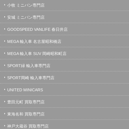
小牧 ミニバン専門店
安城 ミニバン専門店
GOODSPEED VANLIFE 春日井店
MEGA 輸入車 名古屋昭和橋店
MEGA 輸入車 SUV 岡崎昭和町店
SPORT緑 輸入車専門店
SPORT岡崎 輸入車専門店
UNITED MINICARS
豊田元町 買取専門店
東海名和 買取専門店
神戸大蔵谷 買取専門店