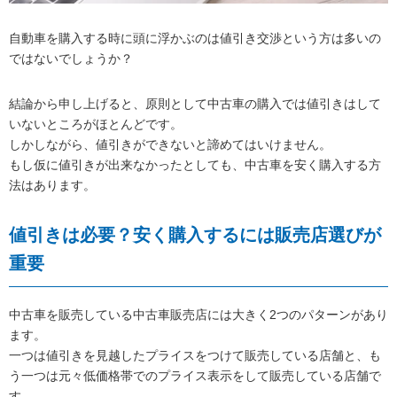
自動車を購入する時に頭に浮かぶのは値引き交渉という方は多いの
ではないでしょうか？
結論から申し上げると、原則として中古車の購入では値引きはして
いないところがほとんどです。
しかしながら、値引きができないと諦めてはいけません。
もし仮に値引きが出来なかったとしても、中古車を安く購入する方
法はあります。
値引きは必要？安く購入するには販売店選びが
重要
中古車を販売している中古車販売店には大きく2つのパターンがあり
ます。
一つは値引きを見越したプライスをつけて販売している店舗と、も
う一つは元々低価格帯でのプライス表示をして販売している店舗で
す。