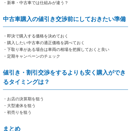
・新車・中古車では仕組みが違う？
中古車購入の値引き交渉前にしておきたい準備
・即決で購入する価格を決めておく
・購入したい中古車の適正価格を調べておく
・下取り車がある場合は車両の相場を把握しておくと良い
・定期キャンペーンのチェック
値引き・割引交渉をするよりも安く購入ができ
るタイミングは？
・お店の決算期を狙う
・大型連休を狙う
・初売りを狙う
まとめ