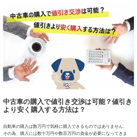
中古車の購入で値引き交渉は可能？値引き
より安く購入する方法は？
自動車の購入は数万円で気軽に購入できるものではありません。
その為、購入には数十万円や数百万円の資金が必要になってきま