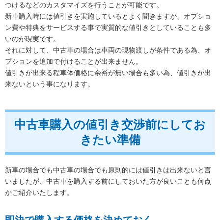
つけるなどのカスタマイズを行うことが可能です。
新車購入時には値引きを実施しているとよく聞きますが、オプショ
ン費や特典をサービスする事で実質的な値引きとしていることも多
いのが現実です。
それに対して、中古車の場合は車両の現物渡しが条件である為、オ
プションを追加で付けることが出来ません。
値引きが出来る程車体価格に余裕が無い場合も多い為、値引きが出
来ないという事になります。
中古車購入の値引き交渉前にしてお
きたい準備
新車の場合でも中古車の場合でも原則的には値引きは出来ないと言
いましたが、中古車を購入する前にしておいた方が良いことも何点
かご紹介いたします。