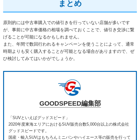
まとめ
原則的には中古車購入での値引きを行っていない店舗が多いです
が、事前に中古車価格の相場を調べておくことで、値引き交渉に繋
げることが可能になるかもしれません。
また、年間で数回行われるキャンペーンを使うことによって、通常
時期よりも安く購入することが可能となる場合がありますので、ぜ
ひ検討してみてはいかがでしょうか。
GOODSPEED編集部
「SUVといえばグッドスピード」
2020年度東海エリアにおけるSUV販売台数5,000台以上の株式会社
グッドスピードです。
国産・輸入SUVはもちろんミニバンやハイエース等の販売を行って