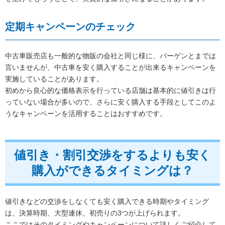
定期キャンペーンのチェック
中古車販売店も一般的な物販の会社と同じ様に、バーゲンとまでは
言いませんが、中古車を安く購入することが出来るキャンペーンを
実施していることがあります。
初めから良心的な価格表示を行っている店舗は基本的に値引きは行
っていない場合が多いので、さらに安く購入する手段としてこのよ
うなキャンペーンを活用することはおすすめです。
値引き・割引交渉をするよりも安く
購入ができるタイミングは？
値引きなどの交渉をしなくても安く購入できる時期やタイミング
は、決算時期、大型連休、初売りの3つが上げられます。
ここではそのタイミングやキャンペーンについて詳しくご紹介して