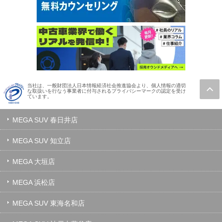
当社は、一般財団法人日本情報経済社会推進協会より、個人情報の適切
な取扱いを行なう事業者に付与されるプライバシーマークの認定を受け
ています。
MEGA SUV 春日井店
MEGA SUV 知立店
MEGA 大垣店
MEGA 浜松店
MEGA SUV 東海名和店