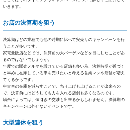
いきます。
お店の決算期を狙う
決算期はどの業種でも他の時期に比べて安売りのキャンペーンを行
うことが多いです。
家電量販店などでは、決算前の大バーゲンなどを目にしたことがあ
るのではないでしょうか。
年度での販売ノルマを設けている店舗も多い為、決算時期が近づく
と早めに在庫している車を売りたいと考える営業マンや店舗が増え
てくるからです。
中古車の在庫を減らすことで、売り上げも上げることが出来るの
で、決算前にはどうしても力を入れる店舗も多くなるのです。
場合によっては、値引きの交渉も出来るかもしれません。決算期の
キャンペーンは外せないイベントです。
大型連休を狙う