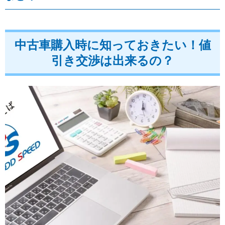
中古車購入時に知っておきたい！値
引き交渉は出来るの？