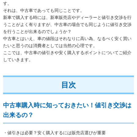
す。
それは、中古車であっても同じことです。
新車で購入する時には、新車販売店やディーラーと値引き交渉を行
うことがよく有りますが、中古車の場合でも同じように値引き交渉
を行うことが出来るのでしょうか？
中古車とはいえ、車の値段はそれなりに高い為、なるべく安く買い
たいと思うのは消費者としては当然の心理です。
ここでは、中古車の値引きや安く購入するポイントについてご紹介
していきます。
目次
中古車購入時に知っておきたい！値引き交渉は
出来るの？
・値引きは必要？安く購入するには販売店選びが重要