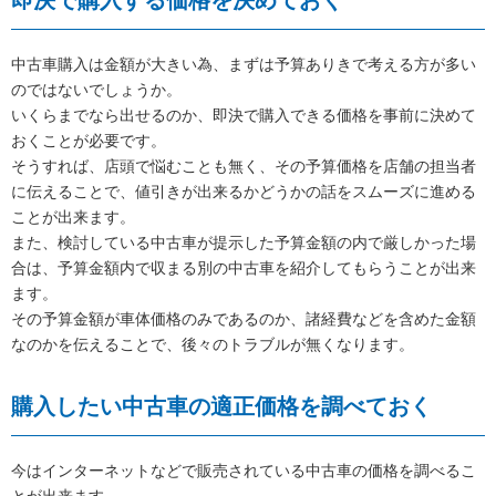
即決で購入する価格を決めておく
中古車購入は金額が大きい為、まずは予算ありきで考える方が多い
のではないでしょうか。
いくらまでなら出せるのか、即決で購入できる価格を事前に決めて
おくことが必要です。
そうすれば、店頭で悩むことも無く、その予算価格を店舗の担当者
に伝えることで、値引きが出来るかどうかの話をスムーズに進める
ことが出来ます。
また、検討している中古車が提示した予算金額の内で厳しかった場
合は、予算金額内で収まる別の中古車を紹介してもらうことが出来
ます。
その予算金額が車体価格のみであるのか、諸経費などを含めた金額
なのかを伝えることで、後々のトラブルが無くなります。
購入したい中古車の適正価格を調べておく
今はインターネットなどで販売されている中古車の価格を調べるこ