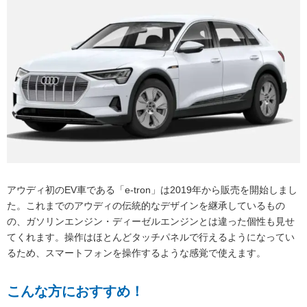
アウディ初のEV車である「e-tron」は2019年から販売を開始しまし
た。これまでのアウディの伝統的なデザインを継承しているもの
の、ガソリンエンジン・ディーゼルエンジンとは違った個性も見せ
てくれます。操作はほとんどタッチパネルで行えるようになってい
るため、スマートフォンを操作するような感覚で使えます。
こんな方におすすめ！