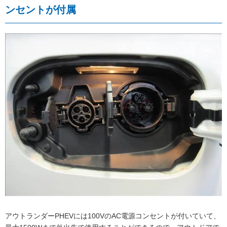
ンセントが付属
アウトランダーPHEVには100VのAC電源コンセントが付いていて、