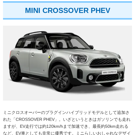
MINI CROSSOVER PHEV
ミニクロスオーバーのプラグインハイブリッドモデルとして追加さ
れた「CROSSOVER PHEV」。いざというときはガソリンでも走れ
ますが、EV走行では約120km/hまで加速でき、最長約50km走れる
など、EV車としても非常に優秀です。ミニらしいおしゃれなデザイ