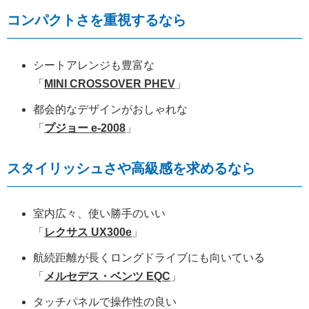
コンパクトさを重視するなら
シートアレンジも豊富な
「
MINI CROSSOVER PHEV
」
都会的なデザインがおしゃれな
「
プジョー e-2008
」
スタイリッシュさや高級感を求めるなら
室内広々、使い勝手のいい
「
レクサス UX300e
」
航続距離が長くロングドライブにも向いている
「
メルセデス・ベンツ EQC
」
タッチパネルで操作性の良い