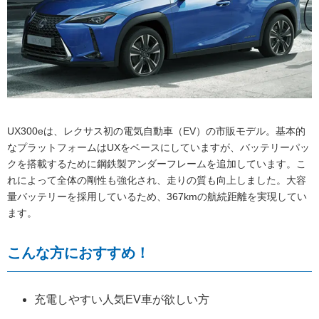
在庫と価格
UX300eは、レクサス初の電気自動車（EV）の市販モデル。基本的
なプラットフォームはUXをベースにしていますが、バッテリーパッ
クを搭載するために鋼鉄製アンダーフレームを追加しています。こ
れによって全体の剛性も強化され、走りの質も向上しました。大容
量バッテリーを採用しているため、367kmの航続距離を実現してい
ます。
こんな方におすすめ！
充電しやすい人気EV車が欲しい方