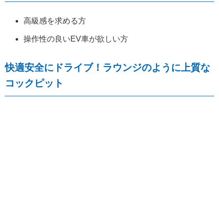
高級感を求める方
操作性の良いEV車が欲しい方
快適安全にドライブ！ラウンジのように上質な
コックピット