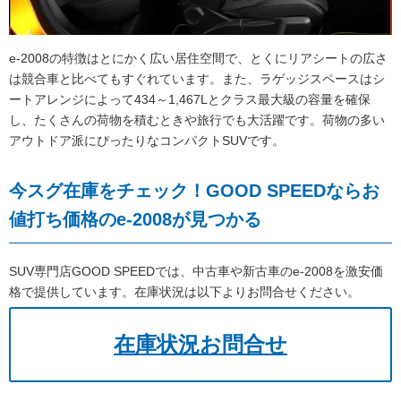
e-2008の特徴はとにかく広い居住空間で、とくにリアシートの広さ
は競合車と比べてもすぐれています。また、ラゲッジスペースはシ
ートアレンジによって434～1,467Lとクラス最大級の容量を確保
し、たくさんの荷物を積むときや旅行でも大活躍です。荷物の多い
アウトドア派にぴったりなコンパクトSUVです。
今スグ在庫をチェック！GOOD SPEEDならお
値打ち価格のe-2008が見つかる
SUV専門店GOOD SPEEDでは、中古車や新古車のe-2008を激安価
格で提供しています。在庫状況は以下よりお問合せください。
在庫状況お問合せ