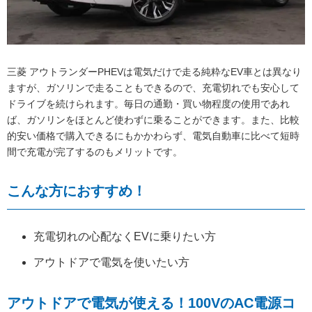
三菱 アウトランダーPHEVは電気だけで走る純粋なEV車とは異なり
ますが、ガソリンで走ることもできるので、充電切れでも安心して
ドライブを続けられます。毎日の通勤・買い物程度の使用であれ
ば、ガソリンをほとんど使わずに乗ることができます。また、比較
的安い価格で購入できるにもかかわらず、電気自動車に比べて短時
間で充電が完了するのもメリットです。
こんな方におすすめ！
充電切れの心配なくEVに乗りたい方
アウトドアで電気を使いたい方
アウトドアで電気が使える！100VのAC電源コ