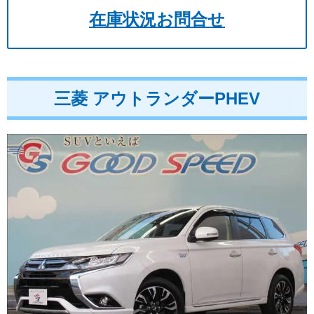
在庫状況お問合せ
三菱 アウトランダーPHEV