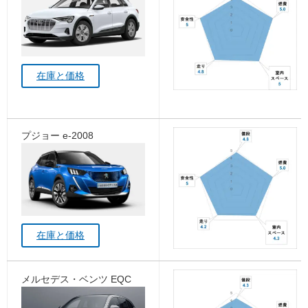
在庫と価格
プジョー e-2008
在庫と価格
メルセデス・ベンツ EQC