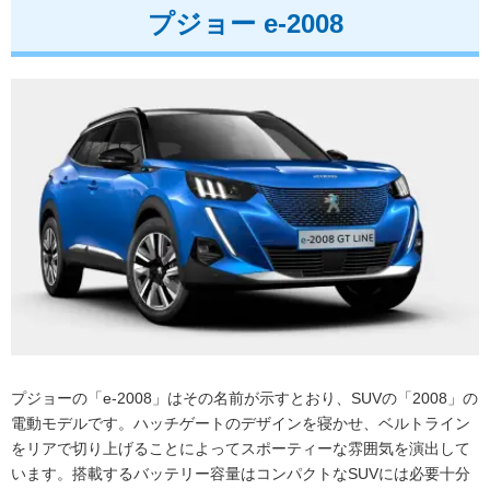
プジョー e-2008
プジョーの「e-2008」はその名前が示すとおり、SUVの「2008」の
電動モデルです。ハッチゲートのデザインを寝かせ、ベルトライン
をリアで切り上げることによってスポーティーな雰囲気を演出して
います。搭載するバッテリー容量はコンパクトなSUVには必要十分