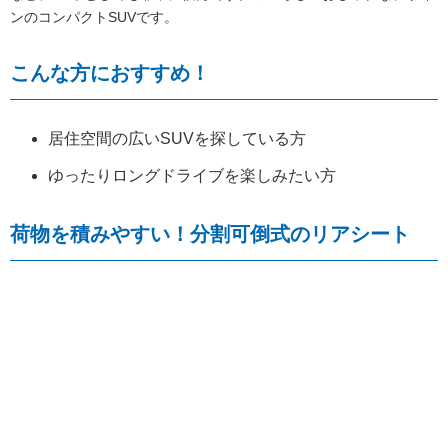
ンのコンパクトSUVです。
こんな方におすすめ！
居住空間の広いSUVを探している方
ゆったりロングドライブを楽しみたい方
荷物を積みやすい！分割可倒式のリアシート