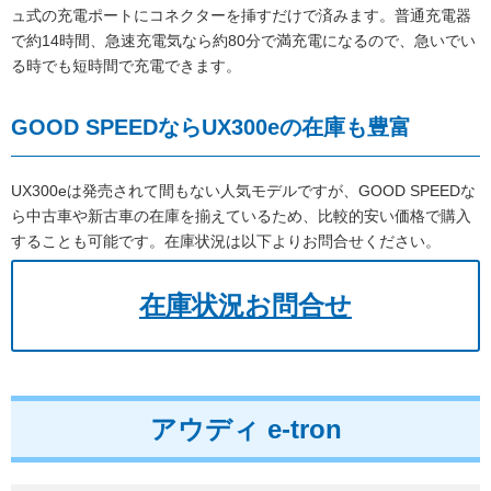
ュ式の充電ポートにコネクターを挿すだけで済みます。普通充電器
で約14時間、急速充電気なら約80分で満充電になるので、急いでい
る時でも短時間で充電できます。
GOOD SPEEDならUX300eの在庫も豊富
UX300eは発売されて間もない人気モデルですが、GOOD SPEEDな
ら中古車や新古車の在庫を揃えているため、比較的安い価格で購入
することも可能です。在庫状況は以下よりお問合せください。
在庫状況お問合せ
アウディ e-tron