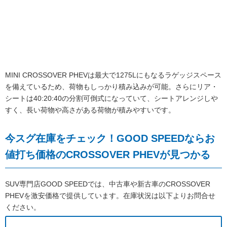
MINI CROSSOVER PHEVは最大で1275Lにもなるラゲッジスペース
を備えているため、荷物もしっかり積み込みが可能。さらにリア・
シートは40:20:40の分割可倒式になっていて、シートアレンジしや
すく、長い荷物や高さがある荷物が積みやすいです。
今スグ在庫をチェック！GOOD SPEEDならお
値打ち価格のCROSSOVER PHEVが見つかる
SUV専門店GOOD SPEEDでは、中古車や新古車のCROSSOVER
PHEVを激安価格で提供しています。在庫状況は以下よりお問合せ
ください。