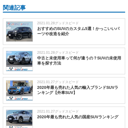
関連記事
2021.01.28
グッドスピード
おすすめのSUVのカスタム5選！かっこいいパ
ーツや改造を紹介
2021.01.28
グッドスピード
中古と未使用車って何が違うの？SUVの未使用
車を探す方法
2021.01.27
グッドスピード
2020年最も売れた人気の輸入ブランドSUVラ
ンキング【外車SUV】
2021.01.27
グッドスピード
2020年最も売れた人気の国産SUVランキング