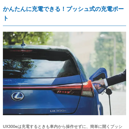
かんたんに充電できる！プッシュ式の充電ポー
ト
UX300eは充電するときも車内から操作せずに、簡単に開くプッシ