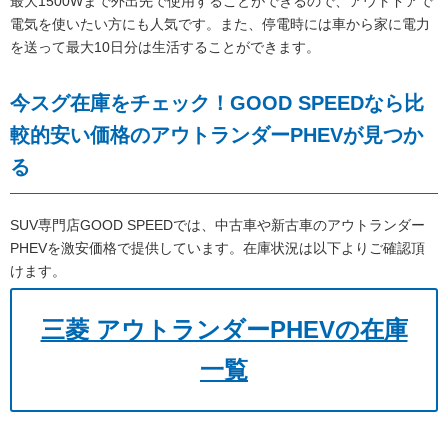
最大1500Wまで外出先で使用することができるので、アウトドアで
電気を使いたい方にも人気です。また、停電時には車から家に電力
を送って最大10日分は生活することができます。
今スグ在庫をチェック！GOOD SPEEDなら比
較的安い価格のアウトランダーPHEVが見つか
る
SUV専門店GOOD SPEEDでは、中古車や新古車のアウトランダー
PHEVを激安価格で提供しています。在庫状況は以下よりご確認頂
けます。
三菱 アウトランダーPHEVの在庫
一覧