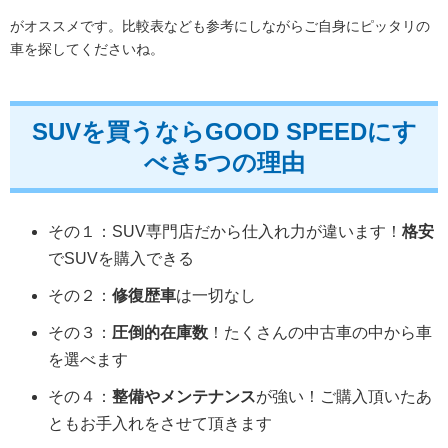
がオススメです。比較表なども参考にしながらご自身にピッタリの
車を探してくださいね。
SUVを買うならGOOD SPEEDにす
べき5つの理由
その１：SUV専門店だから仕入れ力が違います！
格安
でSUVを購入できる
その２：
修復歴車
は一切なし
その３：
圧倒的在庫数
！たくさんの中古車の中から車
を選べます
その４：
整備やメンテナンス
が強い！ご購入頂いたあ
ともお手入れをさせて頂きます