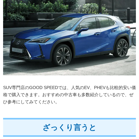
SUV専門店のGOOD SPEEDでは、人気のEV、PHEVも比較的安い価
格で購入できます。おすすめの中古車も多数紹介しているので、ぜ
ひ参考にしてみてください。
ざっくり言うと