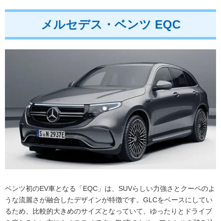
メルセデス・ベンツ EQC
ベンツ初のEV車となる「EQC」は、SUVらしい力強さとクーペのよ
うな流麗さが融合したデザインが特徴です。GLCをベースにしてい
るため、比較的大きめのサイズとなっていて、ゆったりとドライブ