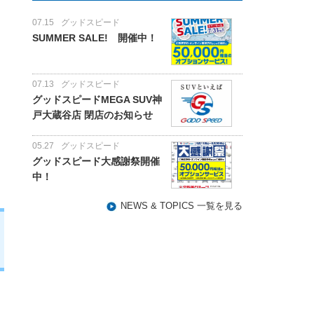
07.15
グッドスピード
SUMMER SALE! 開催中！
07.13
グッドスピード
グッドスピードMEGA SUV神
戸大蔵谷店 閉店のお知らせ
05.27
グッドスピード
グッドスピード大感謝祭開催
中！
NEWS & TOPICS 一覧を見る