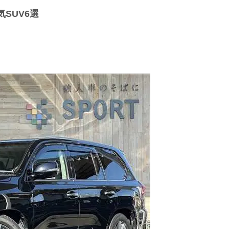
SUV6選