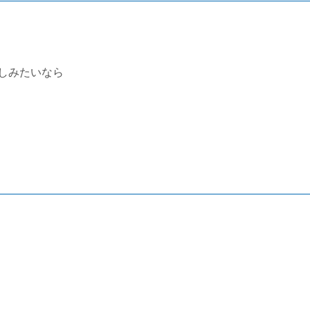
しみたいなら