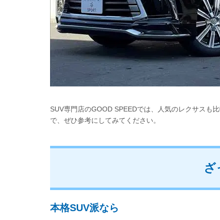
SUV専門店のGOOD SPEEDでは、人気のレクサ
で、ぜひ参考にしてみてください。
ざ
本格SUV派なら