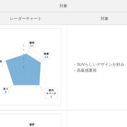
対象
レーダーチャート
対象
・SUVらしいデザインが好み
・高級感重視