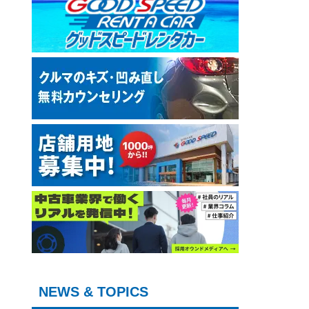
NEWS & TOPICS