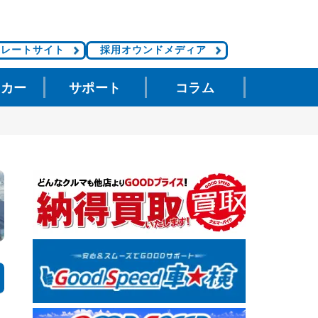
ポレートサイト
採用オウンドメディア
タカー
サポート
コラム