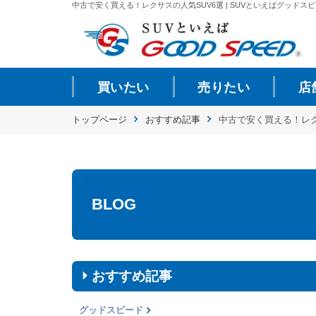
中古で安く買える！レクサスの人気SUV6選 | SUVといえばグッドスピー
買いたい
売りたい
店
トップページ
おすすめ記事
中古で安く買える！レク
BLOG
おすすめ記事
グッドスピード