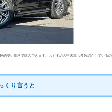
スも比較的安い価格で購入できます。おすすめの中古車も多数紹介しているの
っくり言うと