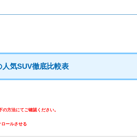
人気SUV徹底比較表
下の方法にてご確認ください。
クロールさせる