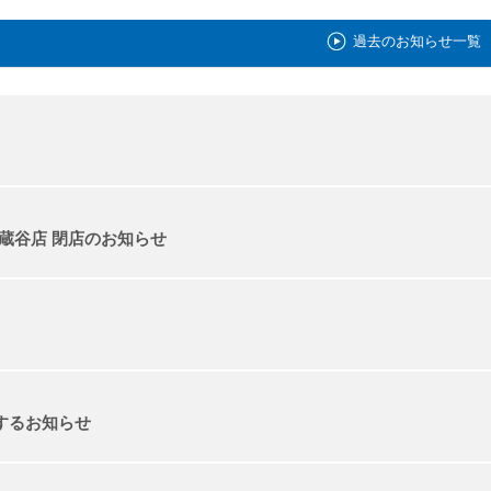
過去のお知らせ一覧
大蔵谷店 閉店のお知らせ
するお知らせ