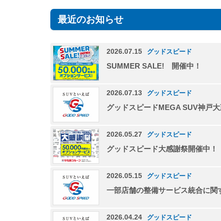
最近のお知らせ
2026.07.15
グッドスピード
SUMMER SALE! 開催中！
2026.07.13
グッドスピード
グッドスピードMEGA SUV神戸
2026.05.27
グッドスピード
グッドスピード大感謝祭開催中！
2026.05.15
グッドスピード
一部店舗の整備サービス統合に関
2026.04.24
グッドスピード