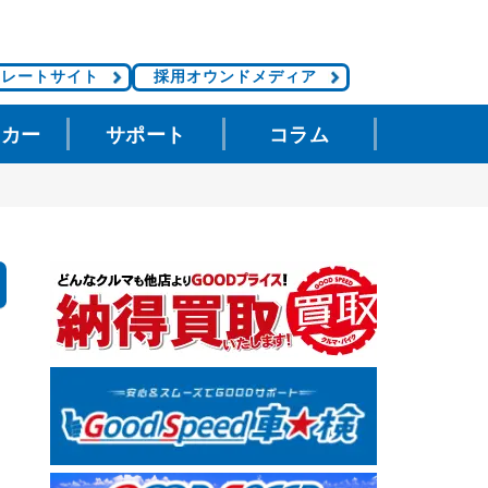
ポレートサイト
採用オウンドメディア
タカー
サポート
コラム