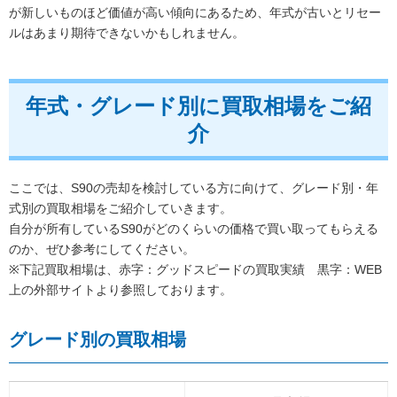
が新しいものほど価値が高い傾向にあるため、年式が古いとリセー
ルはあまり期待できないかもしれません。
年式・グレード別に買取相場をご紹
介
ここでは、S90の売却を検討している方に向けて、グレード別・年
式別の買取相場をご紹介していきます。
自分が所有しているS90がどのくらいの価格で買い取ってもらえる
のか、ぜひ参考にしてください。
※下記買取相場は、赤字：グッドスピードの買取実績 黒字：WEB
上の外部サイトより参照しております。
グレード別の買取相場