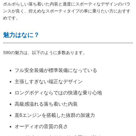
ボルボらしい落ち着いた内装と適度にスポーティなデザインのバラ
ンスが良く、控えめなスポーティタイプの車に乗りたい方におすす
めです。
魅力はなに？
S90の魅力は、以下のように多数あります。
フル安全装備が標準装備になっている
主張しすぎない端正なデザイン
ロングボディならではの快適な乗り心地
高級感溢れる落ち着いた内装
直6エンジンを搭載した抜群の加速力
オーディオの音質の良さ