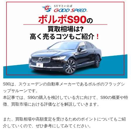
S90は、スウェーデンの自動車メーカーであるボルボのフラッグシ
ップサルーンです。
本記事では、S90の購入を検討している方に向けて、S90の概要や特
徴、買取市場における評価などを解説していきます。
また、買取相場や高額査定を受けるためのポイントについてもご紹
介していくので、ぜひ参考にしてみてください。