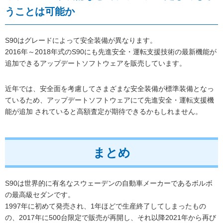
うことは可能か
S90はグレードによって安全装備が異なります。
2016年～2018年式のS90にも先進安全・運転支援技術の最新機能が
追加できるアップデートソフトウェアを販売しています。
近年では、安全面を考慮してさまざまな安全装備が標準装備となっ
ているため、アップデートソフトウェアにて先進安全・運転支援機
能が追加 されていると高額査定が期待できるかもしれません。
まとめ
S90は世界的に有名なスウェーデンの自動車メーカーであるボルボ
の最高級セダンです。
1997年に初めて発売され、1年ほどで生産終了してしまったもの
の、2017年に500台限定で販売が再開し、それ以降2021年から再び