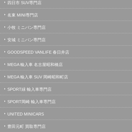
四日市 SUV専門店
名東 MINI専門店
小牧 ミニバン専門店
安城 ミニバン専門店
GOODSPEED VANLIFE 春日井店
MEGA 輸入車 名古屋昭和橋店
MEGA 輸入車 SUV 岡崎昭和町店
SPORT緑 輸入車専門店
SPORT岡崎 輸入車専門店
UNITED MINICARS
豊田元町 買取専門店