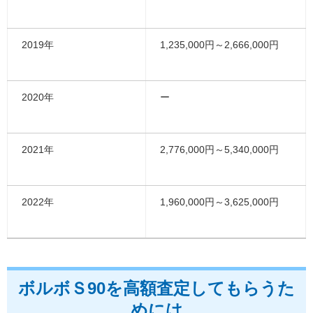
2019年
1,235,000円～2,666,000円
2020年
ー
2021年
2,776,000円～5,340,000円
2022年
1,960,000円～3,625,000円
ボルボＳ90を高額査定してもらうた
めには