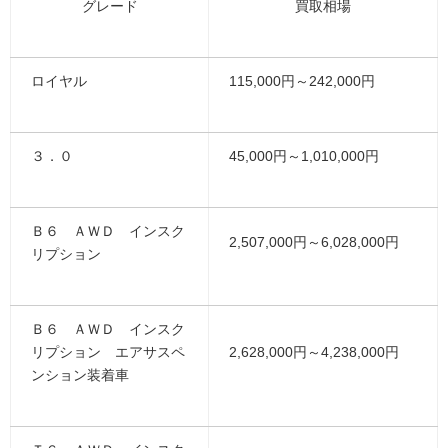
グレード
買取相場
ロイヤル
115,000円～242,000円
３．０
45,000円～1,010,000円
Ｂ６ ＡＷＤ インスク
2,507,000円～6,028,000円
リプション
Ｂ６ ＡＷＤ インスク
リプション エアサスペ
2,628,000円～4,238,000円
ンション装着車