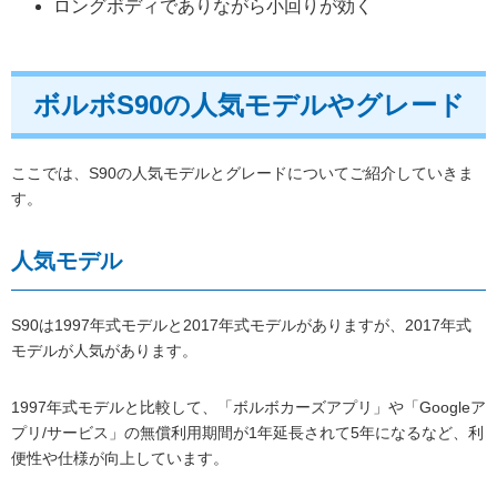
ロングボディでありながら小回りが効く
ボルボS90の人気モデルやグレード
ここでは、S90の人気モデルとグレードについてご紹介していきま
す。
人気モデル
S90は1997年式モデルと2017年式モデルがありますが、2017年式
モデルが人気があります。
1997年式モデルと比較して、「ボルボカーズアプリ」や「Googleア
プリ/サービス」の無償利用期間が1年延長されて5年になるなど、利
便性や仕様が向上しています。