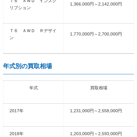
Ｔ６ ＡＷＤ インスク
1,366,000円～2,142,000円
リプション
Ｔ６ ＡＷＤ Ｒデザイ
1,770,000円～2,700,000円
ン
年式別の買取相場
年式
買取相場
2017年
1,231,000円～2,558,000円
2018年
1,203,000円～2,593,000円