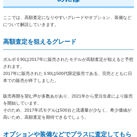
ここでは、高額査定になりやすいグレードやオプション、装備など
について解説していきます。
高額査定を狙えるグレード
ボルボＳ90は2017年に販売されたモデルが高額査定が狙えると予想
されます。
2017年に販売されたＳ90は500代限定販売である、完売とともに日
本での販売が終了しました。
販売再開を望む声が多数あがあり、2021年から受注生産により販売
を開始しています。
そのため、2017年式モデルは500台と流通量が少なく、希少価値が
高いため、高額査定を期待できるでしょう。
オプションや装備などでプラスに査定してもら