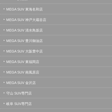
MEGA SUV 東海名和店
MEGA SUV 神戸大蔵谷店
MEGA SUV 清水鳥坂店
MEGA SUV 豊川御油店
MEGA SUV 大阪豊中店
MEGA SUV 東福岡店
MEGA SUV 南風原店
MEGA SUV 金沢店
守山 SUV専門店
岐阜 SUV専門店