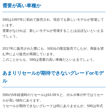
需要が高い車種か
S90は1997年に初めて販売され、現在でも新しいモデルが登場して
います。
需要がなければ、新しいモデルが登場することはほぼないといえる
でしょう。
2017年に販売された際にも、500台の限定販売でしたが、再販を望
む声により販売が再開しています。
このことからも、S90は需要の高い車種だといえるでしょう。
あまりリセールが期待できないグレードorモデ
ル
S90の5年経過時のリセールは63.09％と、ボルボ車の中ではリセー
ルが高い傾向にあります。
リセールが期待できないグレードは特にありませんが、S90は年式