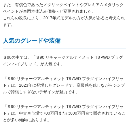
また、有償色であったメタリックペイントやプレミアムメタリック
ペイントが車両本体込み価格へと変更されました。
これらの改良により、2017年式モデルの方が人気があると考えられ
ます。
人気のグレードや装備
Ｓ90の中では、「Ｓ90 リチャージアルティメット T8 AWD プラグ
イン ハイブリッド」が人気です。
「Ｓ90 リチャージアルティメット T8 AWD プラグイン ハイブリッ
ド」は、2023年に登場したグレードで、高級感を残しながらシンプ
ルで誇張しすぎないデザインが魅力です。
「Ｓ90 リチャージアルティメット T8 AWD プラグイン ハイブリッ
ド」は、中古車市場で700万円または800万円台で販売されているこ
とが多い傾向にあります。