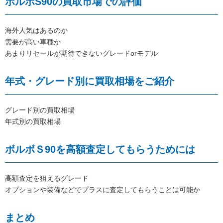
ボルボS90の買取市場での評価
海外人気はあるのか
需要が高い車種か
あまりリセールが期待できないグレードorモデル
年式・グレード別に買取相場をご紹介
グレード別の買取相場
年式別の買取相場
ボルボＳ90を高額査定してもらうためには
高額査定を狙えるグレード
オプションや装備などでプラスに査定してもらうことは可能か
まとめ