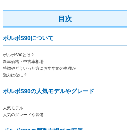
目次
ボルボS90について
ボルボS90とは？
新車価格・中古車相場
特徴やどういった方におすすめの車種か
魅力はなに？
ボルボS90の人気モデルやグレード
人気モデル
人気のグレードや装備