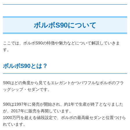
ボルボS90について
ここでは、ボルボS90の特徴や魅力などについて解説していきま
す。
ボルボS90とは？
S90はどの角度から見てもエレガントかつパワフルなボルボのフラ
ッグシップ・セダンです。
S90は1997年に発売が開始され、約1年で生産が終了となりました
が、2017年に販売を再開しています。
1000万円を超える値段設定で、ボルボの最高級セダンと位置つけら
れています。