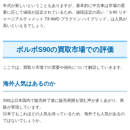
年式が新しいということもありますが、基本的に中古車は市場の需
要に応じて値段が設定されているため、値段設定の高い「Ｓ90 リチ
ャージアルティメット T8 AWD プラグイン ハイブリッド」は人気が
高いといえるでしょう。
ボルボS90の買取市場での評価
ここでは、買取り市場での需要や傾向について解説していきます。
海外人気はあるのか
S90は日本国内で販売終了後に販売再開を望む声が多くあがり、再
販が実現しています。
日本でもこれほどの人気を誇っているため、海外でも人気があるの
ではないでしょうか。