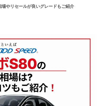
取相場やリセールが良いグレードもご紹介