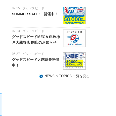
07.15
グッドスピード
SUMMER SALE! 開催中！
07.13
グッドスピード
グッドスピードMEGA SUV神
戸大蔵谷店 閉店のお知らせ
。
05.27
グッドスピード
グッドスピード大感謝祭開催
中！
NEWS & TOPICS 一覧を見る