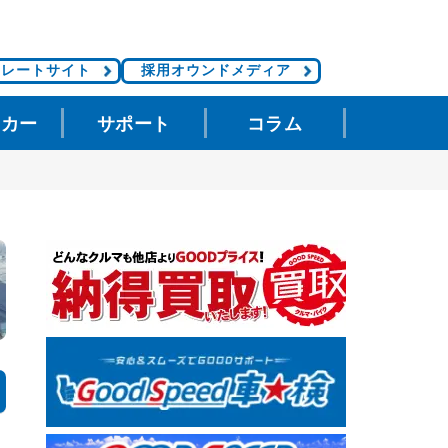
ポレートサイト
採用オウンドメディア
タカー
サポート
コラム