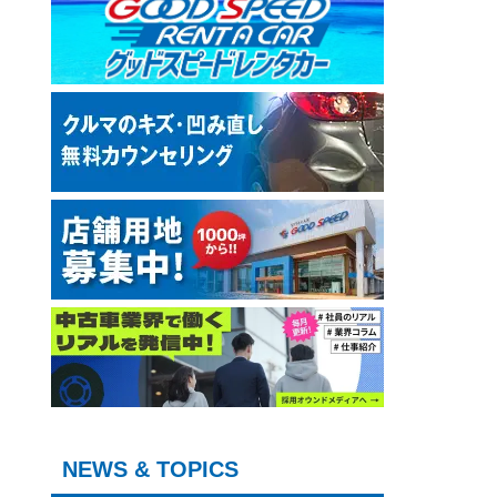
NEWS & TOPICS