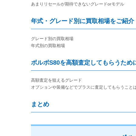
あまりリセールが期待できないグレードorモデル
年式・グレード別に買取相場をご紹介
グレード別の買取相場
年式別の買取相場
ボルボS80を高額査定してもらうため
高額査定を狙えるグレード
オプションや装備などでプラスに査定してもらうこと
まとめ