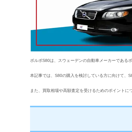
ボルボS80は、スウェーデンの自動車メーカーである
本記事では、S80の購入を検討している方に向けて、
また、買取相場や高額査定を受けるためのポイントに