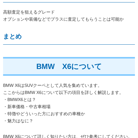
高額査定を狙えるグレード
オプションや装備などでプラスに査定してもらうことは可能か
まとめ
BMW X6について
BMW X6はSUVクーペとして人気を集めています。
ここからはBMW X6について以下の項目を詳しく解説します。
・BMWX6とは？
・新車価格・中古車相場
・特徴やどういった方におすすめの車種か
・魅力はなに？
BMW X6について詳しく知りたい方は、ぜひ参考にしてください。