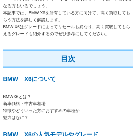
なる方もいるでしょう。
本記事では、BMW X6を所有している方に向けて、高く買取しても
らう方法を詳しく解説します。
BMW X6はグレードによってリセールも異なり、高く買取してもら
えるグレードも紹介するのでぜひ参考にしてください。
目次
BMW X6について
BMWX6とは？
新車価格・中古車相場
特徴やどういった方におすすめの車種か
魅力はなに？
BMW X6の人気モデルやグレード