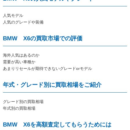
人気モデル
人気のグレードや装備
BMW X6の買取市場での評価
海外人気はあるのか
需要が高い車種か
あまりリセールが期待できないグレードorモデル
年式・グレード別に買取相場をご紹介
グレード別の買取相場
年式別の買取相場
BMW X6を高額査定してもらうためには