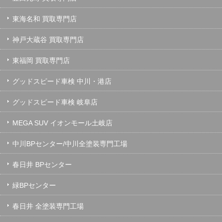
東海名和 買取専門店
神戸大蔵谷 買取専門店
東福岡 買取専門店
グッドスピード車検 中川・港店
グッドスピード車検 岐阜店
MEGA SUV イオンモール土岐店
中川BPセンター/中川全塗装専門工場
春日井 BPセンター
緑BPセンター
春日井 全塗装専門工場