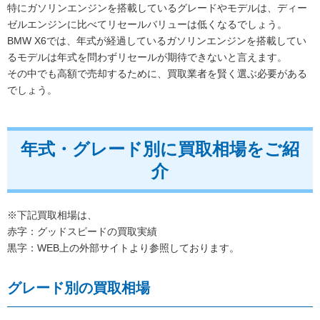
特にガソリンエンジンを搭載しているグレードやモデルは、ディー
ゼルエンジンに比べてリセールバリューは低くなるでしょう。
BMW X6では、年式が経過しているガソリンエンジンを搭載してい
るモデルは年式を問わずリセールが期待できないと言えます。
その中でも高額で売却するために、買取業者を賢く選ぶ必要がある
でしょう。
年式・グレード別に買取相場をご紹
介
※下記買取相場は、
赤字：グッドスピードの買取実績
黒字：WEB上の外部サイトより参照しております。
グレード別の買取相場