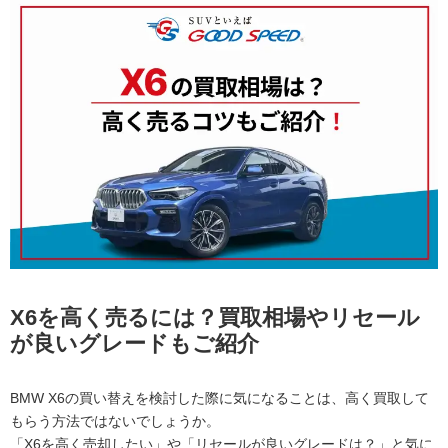
X6を高く売るには？買取相場やリセール
が良いグレードもご紹介
BMW X6の買い替えを検討した際に気になることは、高く買取して
もらう方法ではないでしょうか。
「X6を高く売却したい」や「リセールが良いグレードは？」と気に