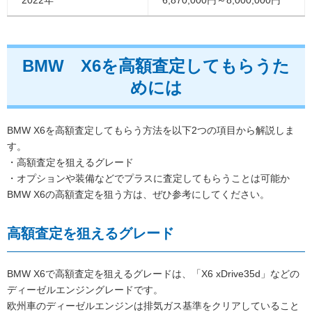
2022年
6,870,000円～8,000,000円
BMW X6を高額査定してもらうた
めには
BMW X6を高額査定してもらう方法を以下2つの項目から解説しま
す。
・高額査定を狙えるグレード
・オプションや装備などでプラスに査定してもらうことは可能か
BMW X6の高額査定を狙う方は、ぜひ参考にしてください。
高額査定を狙えるグレード
BMW X6で高額査定を狙えるグレードは、「X6 xDrive35d」などの
ディーゼルエンジングレードです。
欧州車のディーゼルエンジンは排気ガス基準をクリアしていること