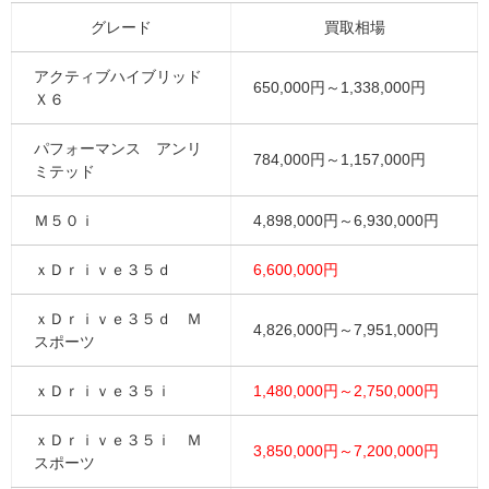
グレード
買取相場
アクティブハイブリッド
650,000円～1,338,000円
Ｘ６
パフォーマンス アンリ
784,000円～1,157,000円
ミテッド
Ｍ５０ｉ
4,898,000円～6,930,000円
ｘＤｒｉｖｅ３５ｄ
6,600,000円
ｘＤｒｉｖｅ３５ｄ Ｍ
4,826,000円～7,951,000円
スポーツ
ｘＤｒｉｖｅ３５ｉ
1,480,000円～2,750,000円
ｘＤｒｉｖｅ３５ｉ Ｍ
3,850,000円～7,200,000円
スポーツ