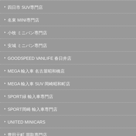
四日市 SUV専門店
名東 MINI専門店
小牧 ミニバン専門店
安城 ミニバン専門店
GOODSPEED VANLIFE 春日井店
MEGA 輸入車 名古屋昭和橋店
MEGA 輸入車 SUV 岡崎昭和町店
SPORT緑 輸入車専門店
SPORT岡崎 輸入車専門店
UNITED MINICARS
豊田元町 買取専門店