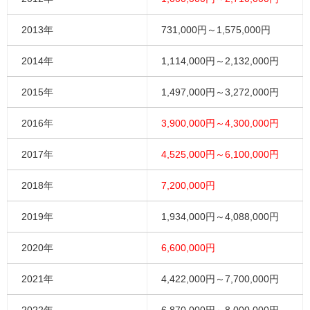
2013年
731,000円～1,575,000円
2014年
1,114,000円～2,132,000円
2015年
1,497,000円～3,272,000円
2016年
3,900,000円～4,300,000円
2017年
4,525,000円～6,100,000円
2018年
7,200,000円
2019年
1,934,000円～4,088,000円
2020年
6,600,000円
2021年
4,422,000円～7,700,000円