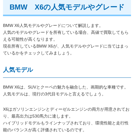
BMW X6の人気モデルやグレード
BMW X6人気モデルやグレードについて解説します。
人気のモデルやグレードを所有している場合、高値で買取してもら
える可能性が高くなります。
現在所有しているBMW X6が、人気モデルやグレードに当てはまっ
ているかをチェックしてみましょう。
人気モデル
BMW X6は、SUVとクーペの魅力を融合した、画期的な車種です。
人気モデルは、現行の3代目モデルと言えるでしょう。
X6はガソリンエンジンとディーゼルエンジンの両方が用意されてお
り、最高出力は530馬力に達します。
ハイブリッドモデルもラインナップされており、環境性能と走行性
能のバランスが高く評価されているのです。