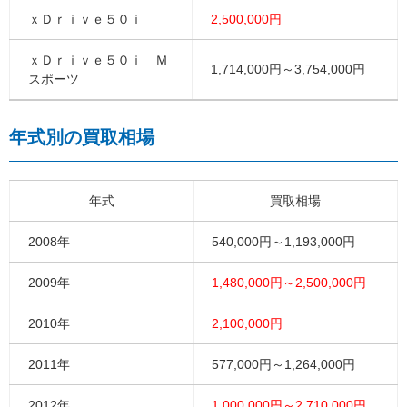
ｘＤｒｉｖｅ５０ｉ
2,500,000円
ｘＤｒｉｖｅ５０ｉ Ｍ
1,714,000円～3,754,000円
スポーツ
年式別の買取相場
年式
買取相場
2008年
540,000円～1,193,000円
2009年
1,480,000円～2,500,000円
2010年
2,100,000円
2011年
577,000円～1,264,000円
2012年
1,000,000円～2,710,000円