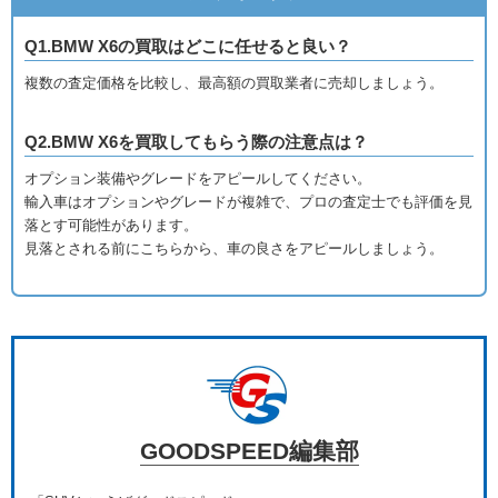
Q1.BMW X6の買取はどこに任せると良い？
複数の査定価格を比較し、最高額の買取業者に売却しましょう。
Q2.BMW X6を買取してもらう際の注意点は？
オプション装備やグレードをアピールしてください。
輸入車はオプションやグレードが複雑で、プロの査定士でも評価を見
落とす可能性があります。
見落とされる前にこちらから、車の良さをアピールしましょう。
GOODSPEED編集部