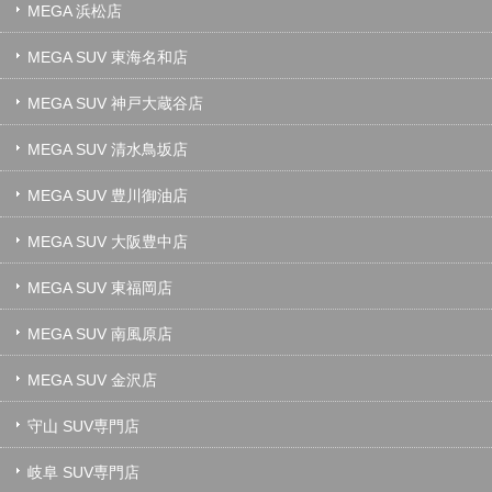
MEGA 浜松店
MEGA SUV 東海名和店
MEGA SUV 神戸大蔵谷店
MEGA SUV 清水鳥坂店
MEGA SUV 豊川御油店
MEGA SUV 大阪豊中店
MEGA SUV 東福岡店
MEGA SUV 南風原店
MEGA SUV 金沢店
守山 SUV専門店
岐阜 SUV専門店