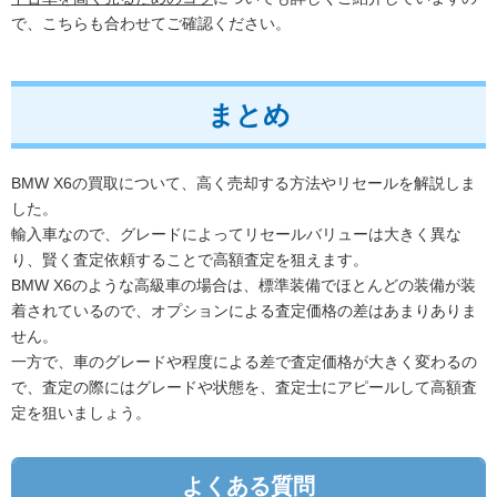
で、こちらも合わせてご確認ください。
まとめ
BMW X6の買取について、高く売却する方法やリセールを解説しま
した。
輸入車なので、グレードによってリセールバリューは大きく異な
り、賢く査定依頼することで高額査定を狙えます。
BMW X6のような高級車の場合は、標準装備でほとんどの装備が装
着されているので、オプションによる査定価格の差はあまりありま
せん。
一方で、車のグレードや程度による差で査定価格が大きく変わるの
で、査定の際にはグレードや状態を、査定士にアピールして高額査
定を狙いましょう。
よくある質問