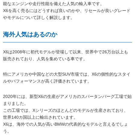
能なエンジンや走行性能を備えた人気の輸入車です。
X6を高く売るにはどうすれば良いのかや、リセールが良いグレード
やモデルについて詳しく解説します。
海外人気はあるのか
X6は2008年に初代モデルが登場して以来、世界中で26万台以上も
販売されており、人気を集めている車です。
特にアメリカや中国などの大型SUV市場では、X6の個性的なスタイ
ルやパフォーマンスが高く評価されています。
2020年には、新型X6の生産がアメリカのスパータンバーグ工場で始
まりました。
この工場では、Xシリーズのほとんどのモデルが生産されており、
世界140カ国以上に輸出されています。
X6は、海外での人気が高いBMWの代表的なモデルと言えるでしょ
う。