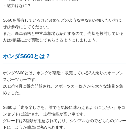
・魅力はなに？
S660を所有しているけど改めてどのような車なのか知りたい方は、
ぜひ参考にしてください。
また、新車価格と中古車相場も紹介するので、売却を検討している
方は相場以上で買取してもらえるようにしましょう。
ホンダS660とは？
ホンダS660とは、ホンダが製造・販売している2人乗りのオープン
スポーツカーです。
2015年4月に販売開始され、スポーツカー好きから大きな注目を集
めました。
S660は「走る楽しさを、誰でも気軽に味わえるようにしたい」をコ
ンセプトに設計され、走行性能が高い車です。
グレードは2種類が用意されており、シンプルなのでどちらのグレー
ドにしようか簡単に決められます。