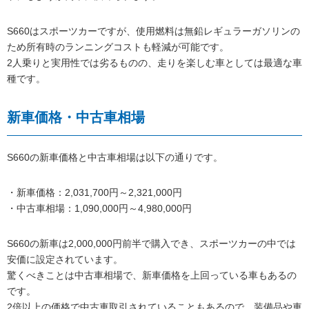
S660はスポーツカーですが、使用燃料は無鉛レギュラーガソリンの
ため所有時のランニングコストも軽減が可能です。
2人乗りと実用性では劣るものの、走りを楽しむ車としては最適な車
種です。
新車価格・中古車相場
S660の新車価格と中古車相場は以下の通りです。
・新車価格：2,031,700円～2,321,000円
・中古車相場：1,090,000円～4,980,000円
S660の新車は2,000,000円前半で購入でき、スポーツカーの中では
安価に設定されています。
驚くべきことは中古車相場で、新車価格を上回っている車もあるの
です。
2倍以上の価格で中古車取引されていることもあるので、装備品や車