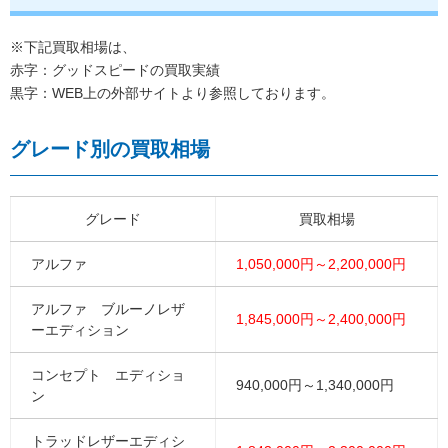
※下記買取相場は、
赤字：グッドスピードの買取実績
黒字：WEB上の外部サイトより参照しております。
グレード別の買取相場
グレード
買取相場
アルファ
1,050,000円～2,200,000円
アルファ ブルーノレザ
1,845,000円～2,400,000円
ーエディション
コンセプト エディショ
940,000円～1,340,000円
ン
トラッドレザーエディシ