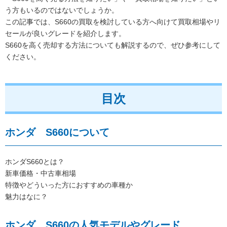
う方もいるのではないでしょうか。
この記事では、S660の買取を検討している方へ向けて買取相場やリ
セールが良いグレードを紹介します。
S660を高く売却する方法についても解説するので、ぜひ参考にして
ください。
目次
ホンダ S660について
ホンダS660とは？
新車価格・中古車相場
特徴やどういった方におすすめの車種か
魅力はなに？
ホンダ S660の人気モデルやグレード