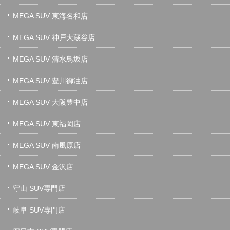
MEGA SUV 東海名和店
MEGA SUV 神戸大蔵谷店
MEGA SUV 清水鳥坂店
MEGA SUV 豊川御油店
MEGA SUV 大阪豊中店
MEGA SUV 東福岡店
MEGA SUV 南風原店
MEGA SUV 金沢店
守山 SUV専門店
岐阜 SUV専門店