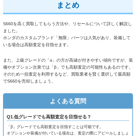
まとめ
S660を高く買取してもらう方法や、リセールについて詳しく解説し
ました。
ホンダのカスタムブランド「無限」パーツは人気があり、装備して
いる場合は高額査定を目指せます。
また、上級グレードの「α」の方が高値が付きやすい傾向ですが、装
備やオプション次第では「β」でも高額査定の可能性もあるのです。
そのため一括査定を利用するなど、買取業者を賢く選択して最高額
でS660を売却しましょう。
よくある質問
Q1.低グレードでも高額査定を目指せる？
「β」グレードでも高額査定を目指すことは可能です。
オプションや装備が付いている場合は、査定の際にアピールしましょ