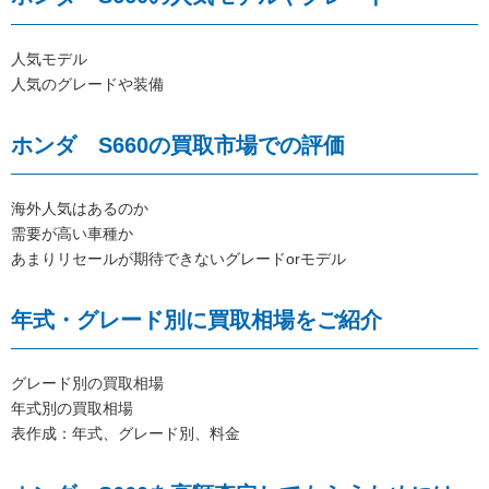
人気モデル
人気のグレードや装備
ホンダ S660の買取市場での評価
海外人気はあるのか
需要が高い車種か
あまりリセールが期待できないグレードorモデル
年式・グレード別に買取相場をご紹介
グレード別の買取相場
年式別の買取相場
表作成：年式、グレード別、料金