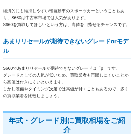
経済的にも維持しやすい軽自動車のスポーツカーということもあ
り、S660は中古車市場では人気があります。
S660を買取してほしいという方は、高値を目指せるチャンスです。
あまりリセールが期待できないグレードorモデ
ル
S660であまりリセールが期待できないグレードは「β」です。
グレードとしての人気が低いため、買取業者も再販しにくいことか
ら高値は付きにくいといえます。
しかし装備やタイミング次第では高値が付くこともあるので、多く
の買取業者を比較しましょう。
年式・グレード別に買取相場をご紹
介