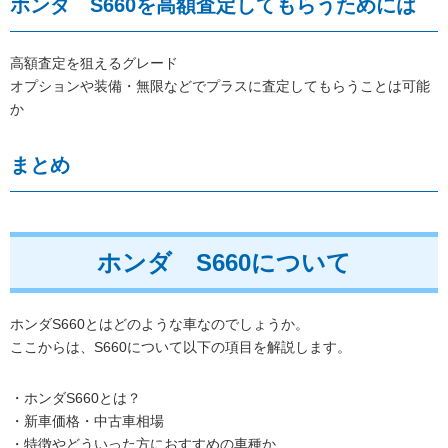
ホンダ S660を高額査定してもらうためには
高額査定を狙えるグレード
オプションや装備・無限などでプラスに査定してもらうことは可能
か
まとめ
ホンダ S660について
ホンダS660とはどのような車なのでしょうか。
ここからは、S660について以下の項目を解説します。
・ホンダS660とは？
・新車価格・中古車相場
・特徴やどういった方におすすめの車種か