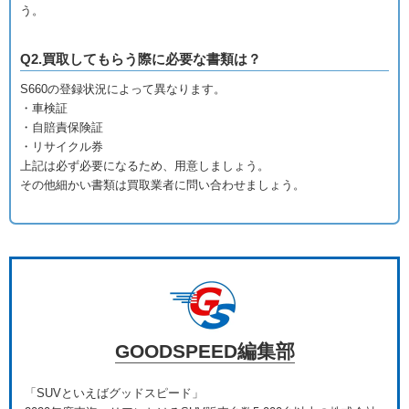
う。
Q2.買取してもらう際に必要な書類は？
S660の登録状況によって異なります。
・車検証
・自賠責保険証
・リサイクル券
上記は必ず必要になるため、用意しましょう。
その他細かい書類は買取業者に問い合わせましょう。
GOODSPEED編集部
「SUVといえばグッドスピード」