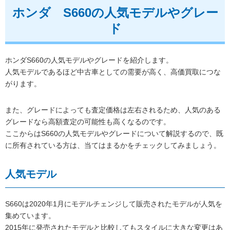
ホンダ S660の人気モデルやグレー
ド
ホンダS660の人気モデルやグレードを紹介します。
人気モデルであるほど中古車としての需要が高く、高価買取につな
がります。
また、グレードによっても査定価格は左右されるため、人気のある
グレードなら高額査定の可能性も高くなるのです。
ここからはS660の人気モデルやグレードについて解説するので、既
に所有されている方は、当てはまるかをチェックしてみましょう。
人気モデル
S660は2020年1月にモデルチェンジして販売されたモデルが人気を
集めています。
2015年に発売されたモデルと比較してもスタイルに大きな変更はあ