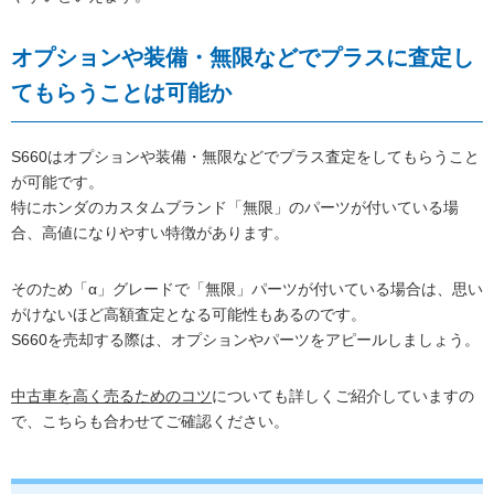
オプションや装備・無限などでプラスに査定し
てもらうことは可能か
S660はオプションや装備・無限などでプラス査定をしてもらうこと
が可能です。
特にホンダのカスタムブランド「無限」のパーツが付いている場
合、高値になりやすい特徴があります。
そのため「α」グレードで「無限」パーツが付いている場合は、思い
がけないほど高額査定となる可能性もあるのです。
S660を売却する際は、オプションやパーツをアピールしましょう。
中古車を高く売るためのコツ
についても詳しくご紹介していますの
で、こちらも合わせてご確認ください。