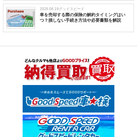
2026.06.19
グッドスピード
車を売却する際の保険の解約タイミングはい
つ？損しない手続き方法や必要書類を解説