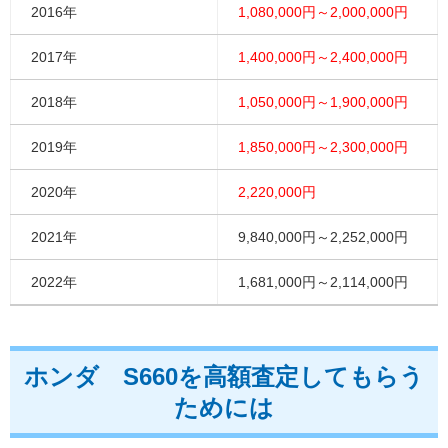
2016年
1,080,000円～2,000,000円
2017年
1,400,000円～2,400,000円
2018年
1,050,000円～1,900,000円
2019年
1,850,000円～2,300,000円
2020年
2,220,000円
2021年
9,840,000円～2,252,000円
2022年
1,681,000円～2,114,000円
ホンダ S660を高額査定してもらう
ためには