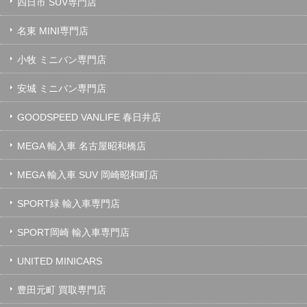
四日市 SUV専門店
名東 MINI専門店
小牧 ミニバン専門店
安城 ミニバン専門店
GOODSPEED VANLIFE 春日井店
MEGA 輸入車 名古屋昭和橋店
MEGA 輸入車 SUV 岡崎昭和町店
SPORT緑 輸入車専門店
SPORT岡崎 輸入車専門店
UNITED MINICARS
豊田元町 買取専門店