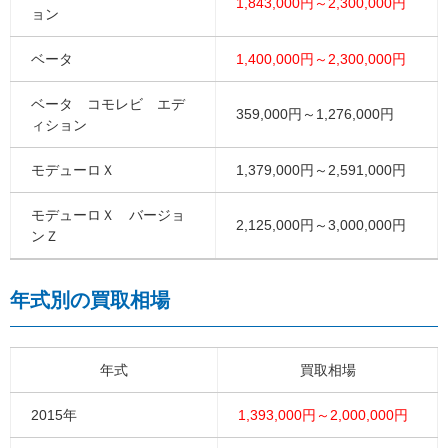
1,843,000円～2,300,000円
ョン
ベータ
1,400,000円～2,300,000円
ベータ コモレビ エデ
359,000円～1,276,000円
ィション
モデューロＸ
1,379,000円～2,591,000円
モデューロＸ バージョ
2,125,000円～3,000,000円
ンＺ
年式別の買取相場
年式
買取相場
2015年
1,393,000円～2,000,000円