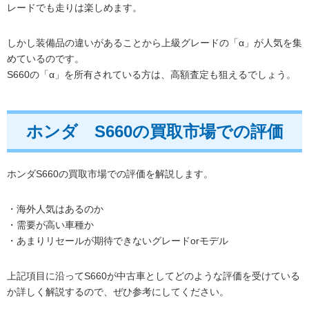
レードでも走りは楽しめます。
しかし装備品の違いがあることから上級グレードの「α」が人気を集
めているのです。
S660の「α」を所有されている方は、高額査定も狙えるでしょう。
ホンダ S660の買取市場での評価
ホンダS660の買取市場での評価を解説します。
・海外人気はあるのか
・需要が高い車種か
・あまりリセールが期待できないグレードorモデル
上記項目に沿ってS660が中古車としてどのような評価を受けている
か詳しく解説するので、ぜひ参考にしてください。