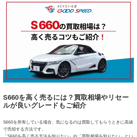
S660を高く売るには？買取相場やリセー
ルが良いグレードもご紹介
S660を所有している場合、気になるのは買取してもらうときに高値
で売却する方法です。
「S660を高く売る方法を知りたい」や「買取相場を知りたい」とい