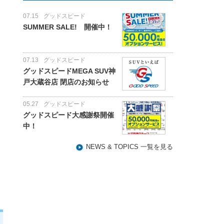
07.15
グッドスピード
SUMMER SALE! 開催中！
07.13
グッドスピード
グッドスピードMEGA SUV神
戸大蔵谷店 閉店のお知らせ
05.27
グッドスピード
グッドスピード大感謝祭開催
中！
NEWS & TOPICS 一覧を見る