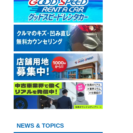
NEWS & TOPICS