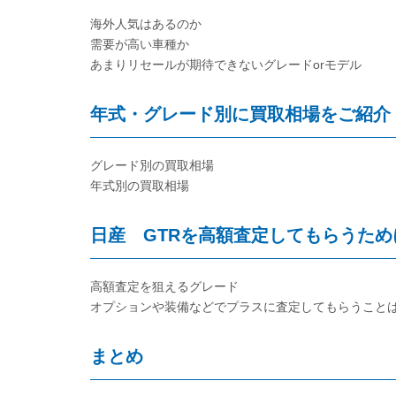
海外人気はあるのか
需要が高い車種か
あまりリセールが期待できないグレードorモデル
年式・グレード別に買取相場をご紹介
グレード別の買取相場
年式別の買取相場
日産 GTRを高額査定してもらうため
高額査定を狙えるグレード
オプションや装備などでプラスに査定してもらうこと
まとめ