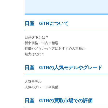
日産 GTRについて
日産GTRとは？
新車価格・中古車相場
特徴やどういった方におすすめの車種か
魅力はなに？
日産 GTRの人気モデルやグレード
人気モデル
人気のグレードや装備
日産 GTRの買取市場での評価