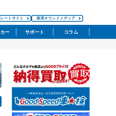
ポレートサイト
採用オウンドメディア
タカー
サポート
コラム