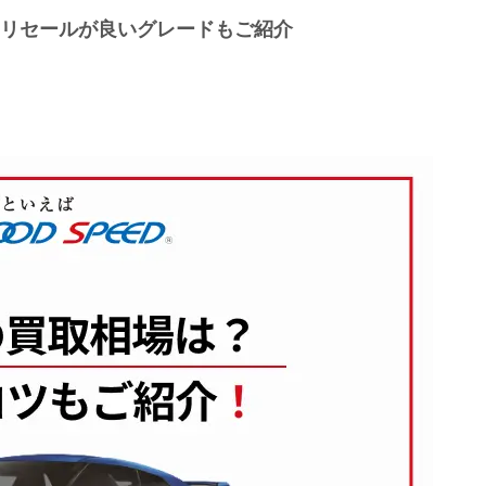
やリセールが良いグレードもご紹介