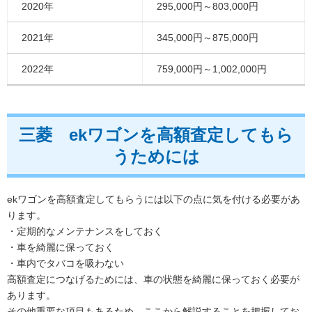
2020年
295,000円～803,000円
2021年
345,000円～875,000円
2022年
759,000円～1,002,000円
三菱 ekワゴンを高額査定してもら
うためには
ekワゴンを高額査定してもらうには以下の点に気を付ける必要があ
ります。
・定期的なメンテナンスをしておく
・車を綺麗に保っておく
・車内でタバコを吸わない
高額査定につなげるためには、車の状態を綺麗に保っておく必要が
あります。
その他重要な項目もあるため、ここから解説することを把握してお