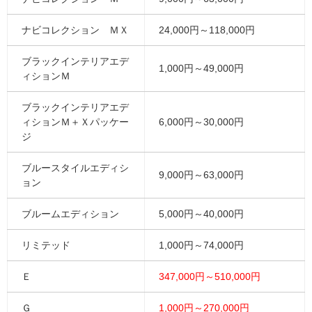
ナビコレクション ＭＸ
24,000円～118,000円
ブラックインテリアエデ
1,000円～49,000円
ィションＭ
ブラックインテリアエデ
ィションＭ＋Ｘパッケー
6,000円～30,000円
ジ
ブルースタイルエディシ
9,000円～63,000円
ョン
ブルームエディション
5,000円～40,000円
リミテッド
1,000円～74,000円
Ｅ
347,000円～510,000円
Ｇ
1,000円～270,000円