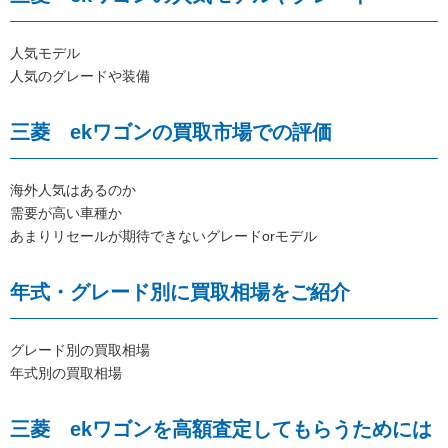
人気モデル
人気のグレードや装備
三菱 ekワゴンの買取市場での評価
海外人気はあるのか
需要が高い車種か
あまりリセールが期待できないグレードorモデル
年式・グレード別に買取相場をご紹介
グレード別の買取相場
年式別の買取相場
三菱 ekワゴンを高額査定してもらうためには