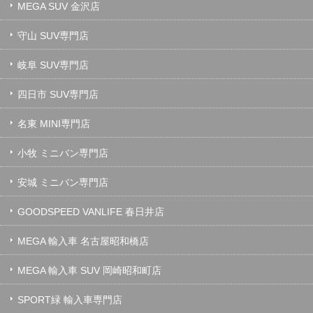
MEGA SUV 金沢店
守山 SUV専門店
岐阜 SUV専門店
四日市 SUV専門店
名東 MINI専門店
小牧 ミニバン専門店
安城 ミニバン専門店
GOODSPEED VANLIFE 春日井店
MEGA 輸入車 名古屋昭和橋店
MEGA 輸入車 SUV 岡崎昭和町店
SPORT緑 輸入車専門店