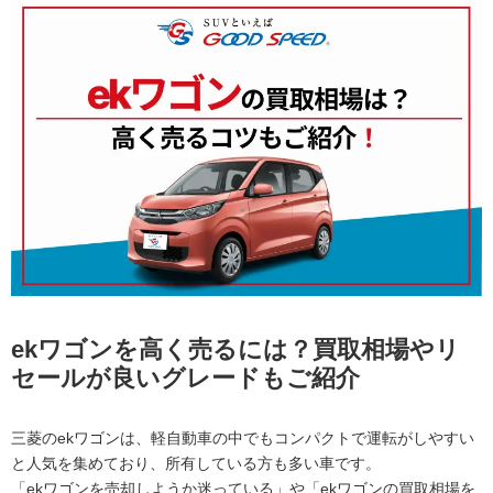
ekワゴンを高く売るには？買取相場やリ
セールが良いグレードもご紹介
三菱のekワゴンは、軽自動車の中でもコンパクトで運転がしやすい
と人気を集めており、所有している方も多い車です。
「ekワゴンを売却しようか迷っている」や「ekワゴンの買取相場を