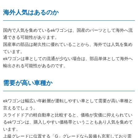
海外人気はあるのか
国内で人気を集めているekワゴンは、国産のパーツとして海外へ流
通できる可能性があります。
国産車の部品は耐久性に優れていることから、海外では人気を集め
ています。
ekワゴンは車としての流通が少ない場合は、部品単体として海外へ
輸出される可能性があるのです。
需要が高い車種か
ekワゴンは幅広い年齢層が運転しやすい車として需要が高い車種と
言えるでしょう。
スライドドアの軽自動車と比較すると、価格が安価に抑えられてい
るekワゴンは、購入しやすい価格帯ということもあり人気を集めて
います。
上級グレードに位置する「G」グレードなら装備も充実しており需