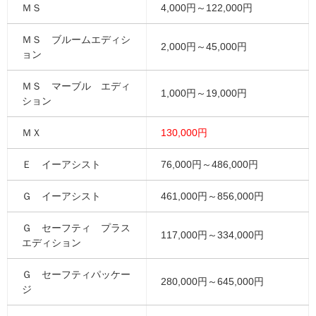
ＭＳ
4,000円～122,000円
ＭＳ ブルームエディシ
2,000円～45,000円
ョン
ＭＳ マーブル エディ
1,000円～19,000円
ション
ＭＸ
130,000円
Ｅ イーアシスト
76,000円～486,000円
Ｇ イーアシスト
461,000円～856,000円
Ｇ セーフティ プラス
117,000円～334,000円
エディション
Ｇ セーフティパッケー
280,000円～645,000円
ジ