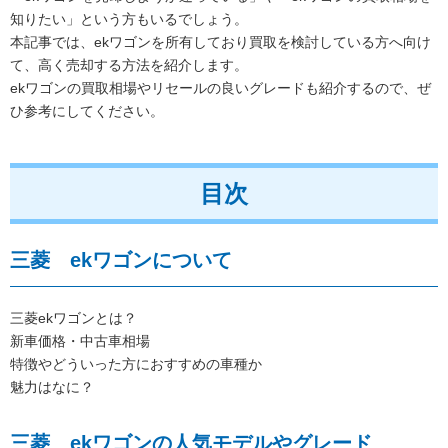
知りたい」という方もいるでしょう。
本記事では、ekワゴンを所有しており買取を検討している方へ向け
て、高く売却する方法を紹介します。
ekワゴンの買取相場やリセールの良いグレードも紹介するので、ぜ
ひ参考にしてください。
目次
三菱 ekワゴンについて
三菱ekワゴンとは？
新車価格・中古車相場
特徴やどういった方におすすめの車種か
魅力はなに？
三菱 ekワゴンの人気モデルやグレード