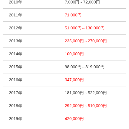
2010年
7,000円～72,000円
2011年
71,000円
2012年
51,000円～130,000円
2013年
235,000円～270,000円
2014年
100,000円
2015年
98,000円～319,000円
2016年
347,000円
2017年
181,000円～522,000円
2018年
292,000円～510,000円
2019年
420,000円