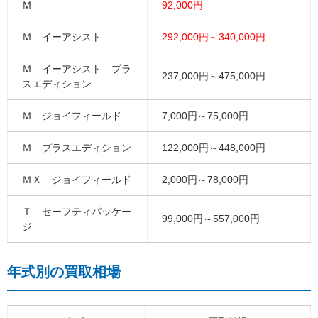
Ｍ
92,000円
Ｍ イーアシスト
292,000円～340,000円
Ｍ イーアシスト プラ
237,000円～475,000円
スエディション
Ｍ ジョイフィールド
7,000円～75,000円
Ｍ プラスエディション
122,000円～448,000円
ＭＸ ジョイフィールド
2,000円～78,000円
Ｔ セーフティパッケー
99,000円～557,000円
ジ
年式別の買取相場