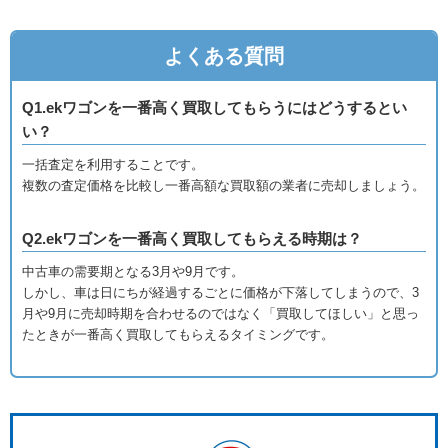
よくある質問
Q1.ekワゴンを一番高く買取してもらうにはどうするとい
い？
一括査定を利用することです。
複数の査定価格を比較し一番高額な買取額の業者に売却しましょう。
Q2.ekワゴンを一番高く買取してもらえる時期は？
中古車の需要期となる3月や9月です。
しかし、車は日にちが経過するごとに価格が下落してしまうので、3
月や9月に売却時期を合わせるのではなく「買取してほしい」と思っ
たときが一番高く買取してもらえるタイミングです。