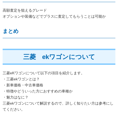
高額査定を狙えるグレード
オプションや装備などでプラスに査定してもらうことは可能か
まとめ
三菱 ekワゴンについて
三菱eKワゴンについて以下の項目を紹介します。
・三菱ekワゴンとは？
・新車価格・中古車価格
・特徴やどういった方におすすめの車種か
・魅力はなに？
三菱ekワゴンについて解説するので、詳しく知りたい方は参考にし
てください。