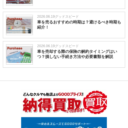
2026.06.19
グッドスピード
車を売るおすすめの時期は？避けるべき時期も
紹介！
2026.06.19
グッドスピード
車を売却する際の保険の解約タイミングはい
つ？損しない手続き方法や必要書類を解説