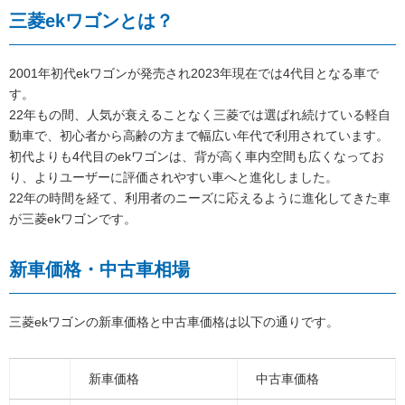
三菱ekワゴンとは？
2001年初代ekワゴンが発売され2023年現在では4代目となる車で
す。
22年もの間、人気が衰えることなく三菱では選ばれ続けている軽自
動車で、初心者から高齢の方まで幅広い年代で利用されています。
初代よりも4代目のekワゴンは、背が高く車内空間も広くなってお
り、よりユーザーに評価されやすい車へと進化しました。
22年の時間を経て、利用者のニーズに応えるように進化してきた車
が三菱ekワゴンです。
新車価格・中古車相場
三菱ekワゴンの新車価格と中古車価格は以下の通りです。
新車価格
中古車価格