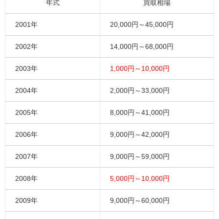
年式
買取相場
2001年
20,000円～45,000円
2002年
14,000円～68,000円
2003年
1,000円～10,000円
2004年
2,000円～33,000円
2005年
8,000円～41,000円
2006年
9,000円～42,000円
2007年
9,000円～59,000円
2008年
5,000円～10,000円
2009年
9,000円～60,000円