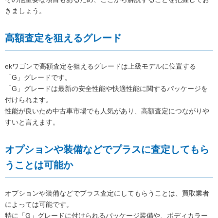
きましょう。
高額査定を狙えるグレード
ekワゴンで高額査定を狙えるグレードは上級モデルに位置する
「G」グレードです。
「G」グレードは最新の安全性能や快適性能に関するパッケージを
付けられます。
性能が良いため中古車市場でも人気があり、高額査定につながりや
すいと言えます。
オプションや装備などでプラスに査定してもら
うことは可能か
オプションや装備などでプラス査定にしてもらうことは、買取業者
によっては可能です。
特に「G」グレードに付けられるパッケージ装備や、ボディカラー