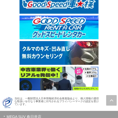
当社は、一般財団法人日本情報経済社会推進協会より、個人情報の適切
な取扱いを行なう事業者に付与されるプライバシーマークの認定を受け
ています。
MEGA SUV 春日井店