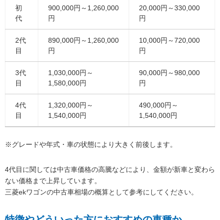
初
900,000円～1,260,000
20,000円～330,000
代
円
円
2代
890,000円～1,260,000
10,000円～720,000
目
円
円
3代
1,030,000円～
90,000円～980,000
目
1,580,000円
円
4代
1,320,000円～
490,000円～
目
1,540,000円
1,540,000円
※グレードや年式・車の状態により大きく前後します。
4代目に関しては中古車価格の高騰などにより、金額が新車と変わら
ない価格まで上昇しています。
三菱ekワゴンの中古車相場の概算として参考にしてください。
特徴やどういった方におすすめの車種か