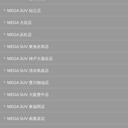
MEGA SUV 知立店
MEGA 大垣店
MEGA 浜松店
MEGA SUV 東海名和店
MEGA SUV 神戸大蔵谷店
MEGA SUV 清水鳥坂店
MEGA SUV 豊川御油店
MEGA SUV 大阪豊中店
MEGA SUV 東福岡店
MEGA SUV 南風原店