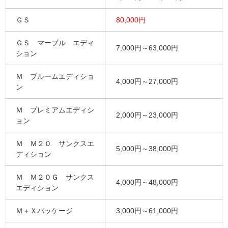
ＧＳ
80,000円
ＧＳ マーブル エディ
7,000円～63,000円
ション
Ｍ ブルームエディショ
4,000円～27,000円
ン
Ｍ プレミアムエディシ
2,000円～23,000円
ョン
Ｍ Ｍ２０ サンクスエ
5,000円～38,000円
ディション
Ｍ Ｍ２０Ｇ サンクス
4,000円～48,000円
エディション
Ｍ＋Ｘパッケージ
3,000円～61,000円