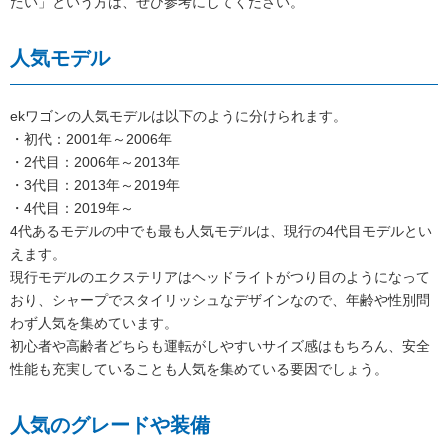
たい」という方は、ぜひ参考にしてください。
人気モデル
ekワゴンの人気モデルは以下のように分けられます。
・初代：2001年～2006年
・2代目：2006年～2013年
・3代目：2013年～2019年
・4代目：2019年～
4代あるモデルの中でも最も人気モデルは、現行の4代目モデルとい
えます。
現行モデルのエクステリアはヘッドライトがつり目のようになって
おり、シャープでスタイリッシュなデザインなので、年齢や性別問
わず人気を集めています。
初心者や高齢者どちらも運転がしやすいサイズ感はもちろん、安全
性能も充実していることも人気を集めている要因でしょう。
人気のグレードや装備