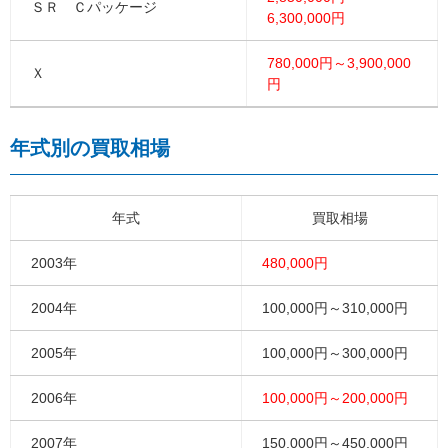
ＳＲ Ｃパッケージ
6,300,000円
780,000円～3,900,000
Ｘ
円
年式別の買取相場
年式
買取相場
2003年
480,000円
2004年
100,000円～310,000円
2005年
100,000円～300,000円
2006年
100,000円～200,000円
2007年
150,000円～450,000円