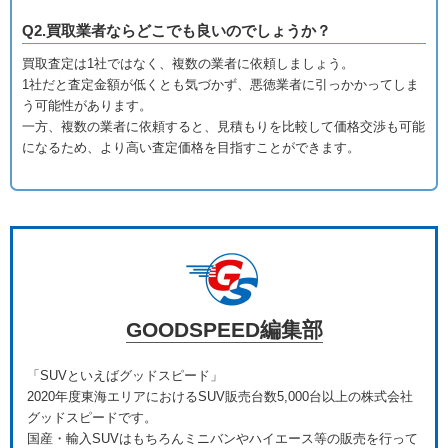
Q2.買取業者ならどこでも良いのでしょうか？
買取査定は1社ではなく、複数の業者に依頼しましょう。
1社だと査定金額が低くとも気づかず、悪徳業者に引っかかってしま
う可能性があります。
一方、複数の業者に依頼すると、見積もりを比較して価格交渉も可能
になるため、より高い査定価格を目指すことができます。
GOODSPEED編集部
「SUVといえばグッドスピード」
2020年度東海エリアにおけるSUV販売台数5,000台以上の株式会社
グッドスピードです。
国産・輸入SUVはもちろんミニバンやハイエース等の販売を行って