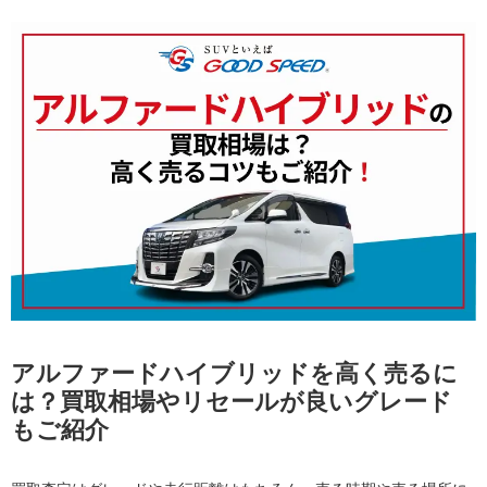
アルファードハイブリッドを高く売るに
は？買取相場やリセールが良いグレード
もご紹介