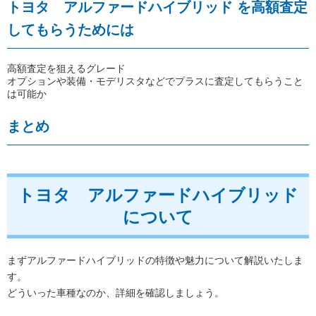
トヨタ アルファードハイブリッド を高額査定
してもらうためには
高額査定を狙えるグレード
オプションや装備・モデリスタなどでプラスに査定してもらうこと
は可能か
まとめ
トヨタ アルファードハイブリッド
について
まずアルファードハイブリッドの特徴や魅力について解説いたしま
す。
どういった車種なのか、詳細を確認しましょう。