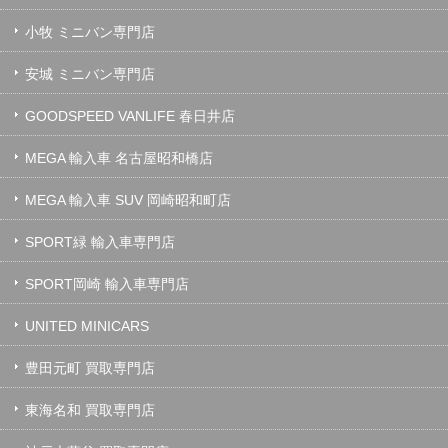
小牧 ミニバン専門店
安城 ミニバン専門店
GOODSPEED VANLIFE 春日井店
MEGA 輸入車 名古屋昭和橋店
MEGA 輸入車 SUV 岡崎昭和町店
SPORT緑 輸入車専門店
SPORT岡崎 輸入車専門店
UNITED MINICARS
豊田元町 買取専門店
東海名和 買取専門店