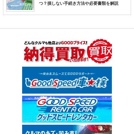
つ？損しない手続き方法や必要書類を解説