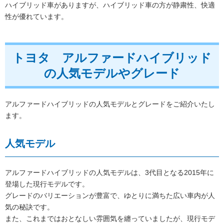
ハイブリッド車がありますが、ハイブリッド車の方が静粛性、快適
性が優れています。
トヨタ アルファードハイブリッド
の人気モデルやグレード
アルファードハイブリッドの人気モデルとグレードをご紹介いたし
ます。
人気モデル
アルファードハイブリッドの人気モデルは、3代目となる2015年に
登場した現行モデルです。
グレードのバリエーションが豊富で、ゆとりに満ちた広い車内が人
気の秘訣です。
また、これまではおとなしい雰囲気を纏っていましたが、現行モデ