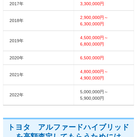
2017年
3,300,000円
2,900,000円～
2018年
6,300,000円
4,500,000円～
2019年
6,800,000円
2020年
6,500,000円
4,800,000円～
2021年
4,900,000円
5,000,000円～
2022年
5,900,000円
トヨタ アルファードハイブリッド
を高額査定してもらうためには