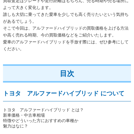
買取査定はグレードや走行距離はもちろん、売る時期や売る場所に
よって大きく変化します。
誰しも大切に乗ってきた愛車を少しでも高く売りたいという気持ち
があるでしょう。
そこで今回は、アルファードハイブリッドの買取価格を上げる方法
や高く売れる時期、今の買取価格などをご紹介いたします。
愛車のアルファードハイブリッドを手放す際には、ぜひ参考にして
ください。
目次
トヨタ アルファードハイブリッド について
トヨタ アルファードハイブリッド とは？
新車価格・中古車相場
特徴やどういった方におすすめの車種か
魅力はなに？