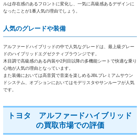
ルは存在感のあるフロントに変化し、一気に高級感あるデザインに
なったことが1番人気の理由でしょう。
人気のグレードや装備
アルファードハイブリッドの中で人気なグレードは、最上級グレー
ドのハイブリッドエグゼクティブラウンジです。
木目調で高級感のある内装や2列目以降の多機能シートで快適な乗り
心地が人気の理由となっています。
また装備においては高音質で音楽を楽しめるJBLプレミアムサウン
ドシステム、オプションにおいてはモデリスタやサンルーフが人気
です。
トヨタ アルファードハイブリッド
の買取市場での評価