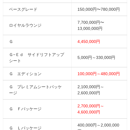
ベースグレード
150,000円〜780,000円
7,700,000円〜
ロイヤルラウンジ
13,000,000円
Ｇ
4,450,000円
Ｇ−Ｅｄ サイドリフトアップ
5,000円～330,000円
シート
Ｇ エディション
100,000円～480,000円
Ｇ プレミアムシートパッケ
2,100,000円～
ージ
2,600,000円
2,700,000円～
Ｇ Ｆパッケージ
4,600,000円
400,000円～2,000,000
Ｇ Ｌパッケージ