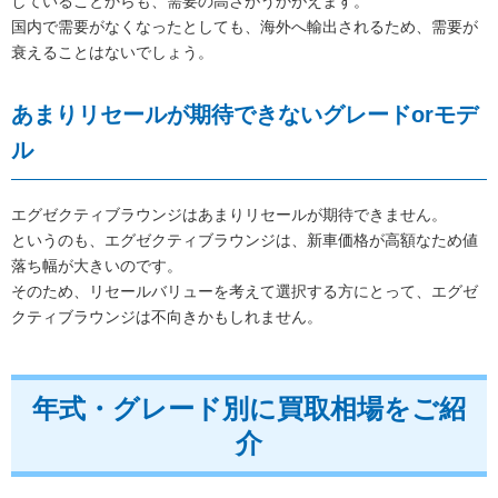
していることからも、需要の高さがうかがえます。
国内で需要がなくなったとしても、海外へ輸出されるため、需要が
衰えることはないでしょう。
あまりリセールが期待できないグレードorモデ
ル
エグゼクティブラウンジはあまりリセールが期待できません。
というのも、エグゼクティブラウンジは、新車価格が高額なため値
落ち幅が大きいのです。
そのため、リセールバリューを考えて選択する方にとって、エグゼ
クティブラウンジは不向きかもしれません。
年式・グレード別に買取相場をご紹
介