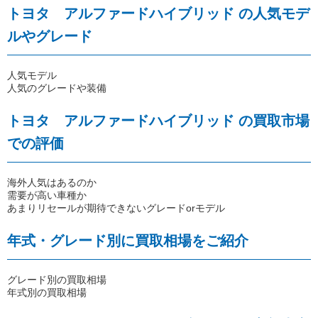
トヨタ アルファードハイブリッド の人気モデ
ルやグレード
人気モデル
人気のグレードや装備
トヨタ アルファードハイブリッド の買取市場
での評価
海外人気はあるのか
需要が高い車種か
あまりリセールが期待できないグレードorモデル
年式・グレード別に買取相場をご紹介
グレード別の買取相場
年式別の買取相場