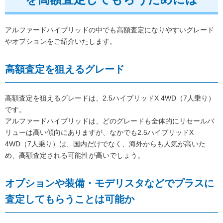
アルファードハイブリッドの中でも高額査定になりやすいグレード
やオプションをご紹介いたします。
高額査定を狙えるグレード
高額査定を狙えるグレードは、2.5ハイブリッドX 4WD（7人乗り）
です。
アルファードハイブリッドは、どのグレードも全体的にリセールバ
リューは高い傾向にありますが、なかでも2.5ハイブリッドX
4WD（7人乗り）は、国内だけでなく、海外からも人気が高いた
め、高額査定される可能性が高いでしょう。
オプションや装備・モデリスタなどでプラスに
査定してもらうことは可能か