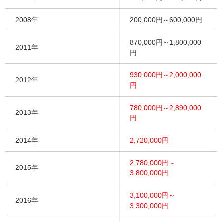
2008年
200,000円～600,000円
870,000円～1,800,000
2011年
円
930,000円～2,000,000
2012年
円
780,000円～2,890,000
2013年
円
2014年
2,720,000円
2,780,000円～
2015年
3,800,000円
3,100,000円～
2016年
3,300,000円