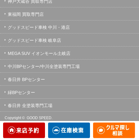
神戸大蔵谷 買取専門店
東福岡 買取専門店
グッドスピード車検 中川・港店
グッドスピード車検 岐阜店
MEGA SUV イオンモール土岐店
中川BPセンター/中川全塗装専門工場
春日井 BPセンター
緑BPセンター
春日井 全塗装専門工場
Copyright ©
GOOD SPEED.