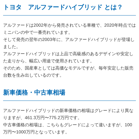
トヨタ アルファードハイブリッド とは？
アルファードは2002年から発売されている車種で、2020年時点では
ミニバンの中で一番売れています。
そして発売の翌年の2003年に、アルファードハイブリッドが登場し
ました。
アルファードハイブリッドは上品で高級感のあるデザインや安定し
た走りから、幅広い用途で使用されています。
そのため、国産車としては高価なモデルですが、毎年安定した販売
台数を生み出しているのです。
新車価格・中古車相場
アルファードハイブリッドの新車価格の相場はグレードにより異な
りますが、461.3万円〜775.2万円です。
中古車価格の相場は、こちらもグレードによって違いますが、100
万円〜1000万円となっています。