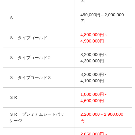
円
490,000円～2,000,000
Ｓ
円
4,800,000円～
Ｓ タイプゴールド
4,900,000円
3,200,000円～
Ｓ タイプゴールド２
4,300,000円
3,200,000円～
Ｓ タイプゴールド３
4,100,000円
1,000,000円～
ＳＲ
4,600,000円
ＳＲ プレミアムシートパッ
2,200,000～2,900,000
ケージ
円
2,850,000円～