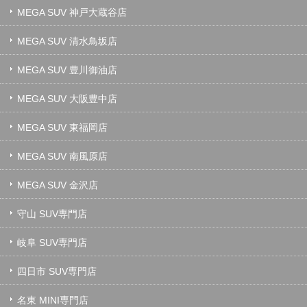
MEGA SUV 神戸大蔵谷店
MEGA SUV 清水鳥坂店
MEGA SUV 豊川御油店
MEGA SUV 大阪豊中店
MEGA SUV 東福岡店
MEGA SUV 南風原店
MEGA SUV 金沢店
守山 SUV専門店
岐阜 SUV専門店
四日市 SUV専門店
名東 MINI専門店