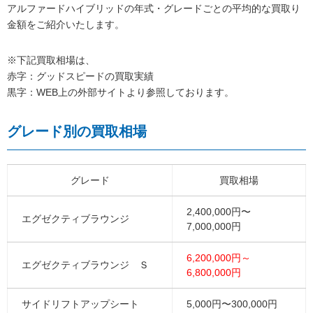
アルファードハイブリッドの年式・グレードごとの平均的な買取り
金額をご紹介いたします。
※下記買取相場は、
赤字：グッドスピードの買取実績
黒字：WEB上の外部サイトより参照しております。
グレード別の買取相場
グレード
買取相場
2,400,000円〜
エグゼクティブラウンジ
7,000,000円
6,200,000円～
エグゼクティブラウンジ Ｓ
6,800,000円
サイドリフトアップシート
5,000円〜300,000円