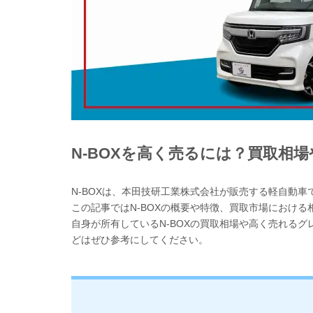
N-BOXを高く売るには？買取相
N-BOXは、本田技研工業株式会社が販売する軽自動車
この記事ではN-BOXの概要や特徴、買取市場におけ
自身が所有しているN-BOXの買取相場や高く売れる
どはぜひ参考にしてください。