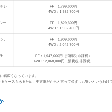
ンチシ
FF：1,799,600円
4WD：1,932,700円
ドシー
FF：1,829,300円
4WD：1,962,400円
リン、
FF：1,909,600円
4WD：2,042,700円
仕
FF：1,947,000円（消費税 非課税）
4WD：2,068,000円（消費税 非課税）
常に幅広くなっています。
なるケースもあるため、中古車だからと言って必ずしも安いというわけ
か