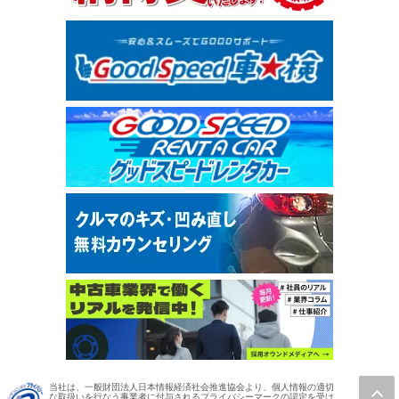
当社は、一般財団法人日本情報経済社会推進協会より、個人情報の適切
な取扱いを行なう事業者に付与されるプライバシーマークの認定を受け