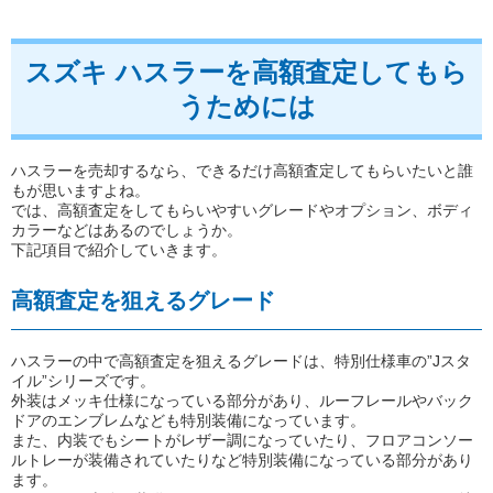
スズキ ハスラーを高額査定してもら
うためには
ハスラーを売却するなら、できるだけ高額査定してもらいたいと誰
もが思いますよね。
では、高額査定をしてもらいやすいグレードやオプション、ボディ
カラーなどはあるのでしょうか。
下記項目で紹介していきます。
高額査定を狙えるグレード
ハスラーの中で高額査定を狙えるグレードは、特別仕様車の”Jスタ
イル”シリーズです。
外装はメッキ仕様になっている部分があり、ルーフレールやバック
ドアのエンブレムなども特別装備になっています。
また、内装でもシートがレザー調になっていたり、フロアコンソー
ルトレーが装備されていたりなど特別装備になっている部分があり
ます。