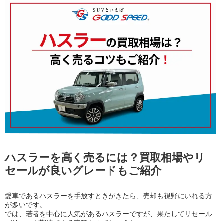
ハスラーを高く売るには？買取相場やリ
セールが良いグレードもご紹介
愛車であるハスラーを手放すときがきたら、売却も視野にいれる方
が多いです。
では、若者を中心に人気があるハスラーですが、果たしてリセール