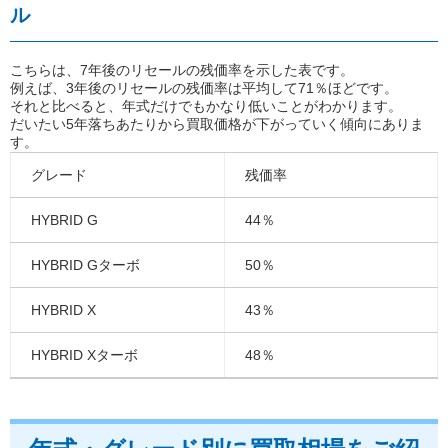
ル
こちらは、7年後のリセールの残価率を示した表です。
例えば、3年後のリセールの残価率は平均して71％ほどです。
それと比べると、年式だけでもかなり低いことがわかります。
だいたい5年落ちあたりから買取価格が下がっていく傾向にありま
す。
グレード
残価率
HYBRID G
44％
HYBRID Gターボ
50％
HYBRID X
43％
HYBRID Xターボ
48％