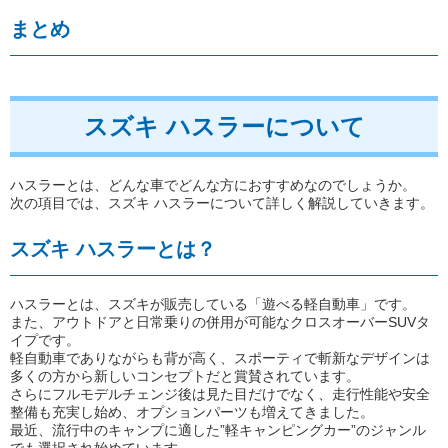
まとめ
スズキ ハスラーについて
ハスラーとは、どんな車でどんな方におすすめなのでしょうか。
次の項目では、スズキ ハスラーについて詳しく解説していきます。
スズキ ハスラーとは？
ハスラーとは、スズキが販売している「遊べる軽自動車」です。
また、アウトドアと日常乗りの併用が可能なクロスオーバーSUVタ
イプです。
軽自動車でありながらも背が高く、スポーティで斬新なデザインは
多くの方から新しいコンセプトだと賞賛されています。
さらにフルモデルチェンジ後は見た目だけでなく、走行性能や安全
整備も充実し始め、オプションパーツも増えてきました。
最近、流行中のキャンプに適した”軽キャンピングカー”のジャンル