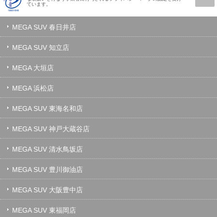
ています。
MEGA SUV 春日井店
MEGA SUV 知立店
MEGA 大垣店
MEGA 浜松店
MEGA SUV 東海名和店
MEGA SUV 神戸大蔵谷店
MEGA SUV 清水鳥坂店
MEGA SUV 豊川御油店
MEGA SUV 大阪豊中店
MEGA SUV 東福岡店