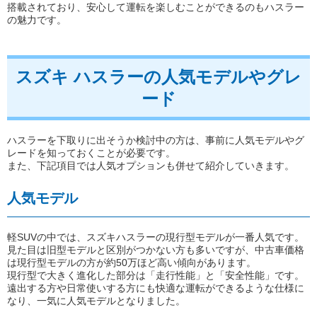
搭載されており、安心して運転を楽しむことができるのもハスラー
の魅力です。
スズキ ハスラーの人気モデルやグレ
ード
ハスラーを下取りに出そうか検討中の方は、事前に人気モデルやグ
レードを知っておくことが必要です。
また、下記項目では人気オプションも併せて紹介していきます。
人気モデル
軽SUVの中では、スズキハスラーの現行型モデルが一番人気です。
見た目は旧型モデルと区別がつかない方も多いですが、中古車価格
は現行型モデルの方が約50万ほど高い傾向があります。
現行型で大きく進化した部分は「走行性能」と「安全性能」です。
遠出する方や日常使いする方にも快適な運転ができるような仕様に
なり、一気に人気モデルとなりました。