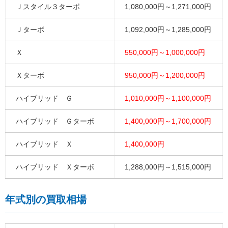
Ｊスタイル３ターボ
1,080,000円～1,271,000円
Ｊターボ
1,092,000円～1,285,000円
Ｘ
550,000円～1,000,000円
Ｘターボ
950,000円～1,200,000円
ハイブリッド Ｇ
1,010,000円～1,100,000円
ハイブリッド Ｇターボ
1,400,000円～1,700,000円
ハイブリッド Ｘ
1,400,000円
ハイブリッド Ｘターボ
1,288,000円～1,515,000円
年式別の買取相場