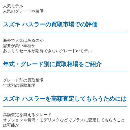
人気モデル
人気のグレードや装備
スズキ ハスラーの買取市場での評価
海外で人気はあるのか
需要が高い車種か
あまりリセールが期待できないグレードorモデル
年式・グレード別に買取相場をご紹介
グレード別の買取相場
年式別の買取相場
スズキ ハスラーを高額査定してもらうためには
高額査定を狙えるグレード
オプションや装備・モデリスタなどでプラスに査定してもらうこと
は可能か