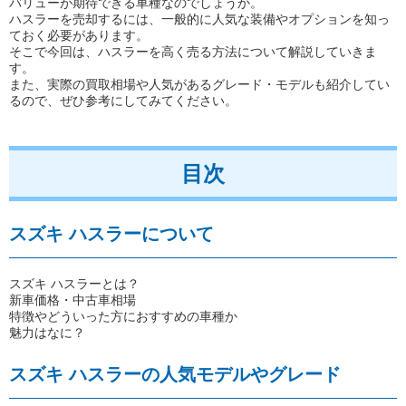
バリューが期待できる車種なのでしょうか。
ハスラーを売却するには、一般的に人気な装備やオプションを知っ
ておく必要があります。
そこで今回は、ハスラーを高く売る方法について解説していきま
す。
また、実際の買取相場や人気があるグレード・モデルも紹介してい
るので、ぜひ参考にしてみてください。
目次
スズキ ハスラーについて
スズキ ハスラーとは？
新車価格・中古車相場
特徴やどういった方におすすめの車種か
魅力はなに？
スズキ ハスラーの人気モデルやグレード