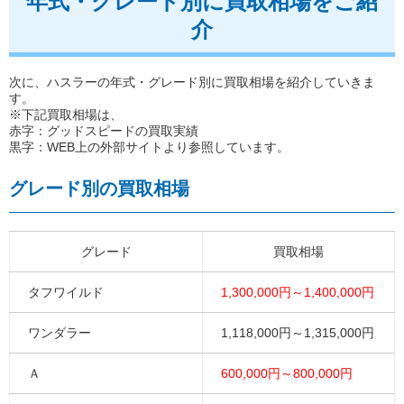
年式・グレード別に買取相場をご紹
介
次に、ハスラーの年式・グレード別に買取相場を紹介していきま
す。
※下記買取相場は、
赤字：グッドスピードの買取実績
黒字：WEB上の外部サイトより参照しています。
グレード別の買取相場
グレード
買取相場
タフワイルド
1,300,000円～1,400,000円
ワンダラー
1,118,000円～1,315,000円
Ａ
600,000円～800,000円