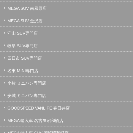
MEGA SUV 南風原店
MEGA SUV 金沢店
守山 SUV専門店
岐阜 SUV専門店
四日市 SUV専門店
名東 MINI専門店
小牧 ミニバン専門店
安城 ミニバン専門店
GOODSPEED VANLIFE 春日井店
MEGA 輸入車 名古屋昭和橋店