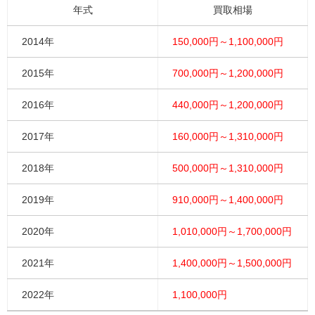
年式
買取相場
2014年
150,000円～1,100,000円
2015年
700,000円～1,200,000円
2016年
440,000円～1,200,000円
2017年
160,000円～1,310,000円
2018年
500,000円～1,310,000円
2019年
910,000円～1,400,000円
2020年
1,010,000円～1,700,000円
2021年
1,400,000円～1,500,000円
2022年
1,100,000円