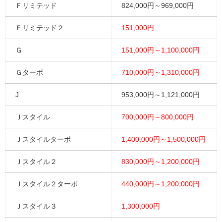
Ｆリミテッド
824,000円～969,000円
Ｆリミテッド２
151,000円
Ｇ
151,000円～1,100,000円
Ｇターボ
710,000円～1,310,000円
J
953,000円～1,121,000円
Ｊスタイル
700,000円～800,000円
Ｊスタイルターボ
1,400,000円～1,500,000円
Ｊスタイル２
830,000円～1,200,000円
Ｊスタイル２ターボ
440,000円～1,200,000円
Ｊスタイル３
1,300,000円