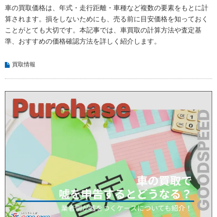
車の買取価格は、年式・走行距離・車種など複数の要素をもとに計
算されます。損をしないためにも、売る前に目安価格を知っておく
ことがとても大切です。本記事では、車買取の計算方法や査定基
準、おすすめの価格確認方法を詳しく紹介します。
買取情報