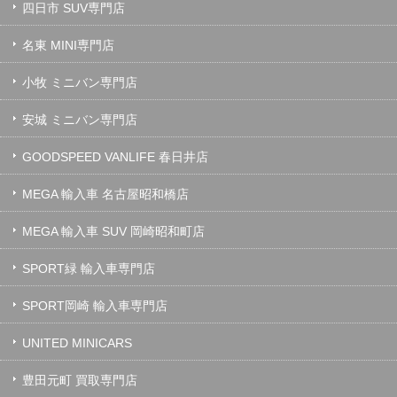
四日市 SUV専門店
名東 MINI専門店
小牧 ミニバン専門店
安城 ミニバン専門店
GOODSPEED VANLIFE 春日井店
MEGA 輸入車 名古屋昭和橋店
MEGA 輸入車 SUV 岡崎昭和町店
SPORT緑 輸入車専門店
SPORT岡崎 輸入車専門店
UNITED MINICARS
豊田元町 買取専門店