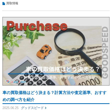
買取情報
車の買取価格はどう決まる？計算方法や査定基準、おすす
めの調べ方を紹介
2025.06.25
グッドスピード