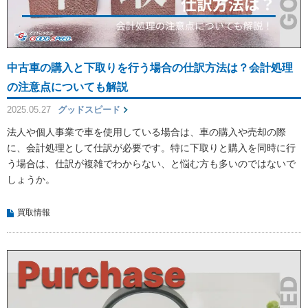
中古車の購入と下取りを行う場合の仕訳方法は？会計処理
の注意点についても解説
2025.05.27
グッドスピード
法人や個人事業で車を使用している場合は、車の購入や売却の際
に、会計処理として仕訳が必要です。特に下取りと購入を同時に行
う場合は、仕訳が複雑でわからない、と悩む方も多いのではないで
しょうか。
買取情報