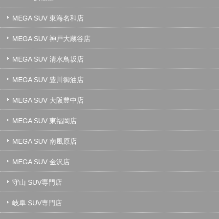
MEGA SUV 東海名和店
MEGA SUV 神戸大蔵谷店
MEGA SUV 清水鳥坂店
MEGA SUV 豊川御油店
MEGA SUV 大阪豊中店
MEGA SUV 東福岡店
MEGA SUV 南風原店
MEGA SUV 金沢店
守山 SUV専門店
岐阜 SUV専門店