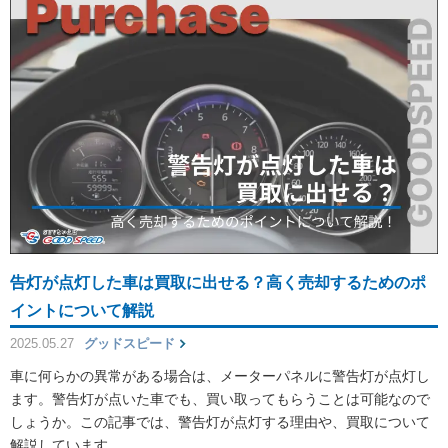
告灯が点灯した車は買取に出せる？高く売却するためのポ
イントについて解説
2025.05.27
グッドスピード
車に何らかの異常がある場合は、メーターパネルに警告灯が点灯し
ます。警告灯が点いた車でも、買い取ってもらうことは可能なので
しょうか。この記事では、警告灯が点灯する理由や、買取について
解説しています。