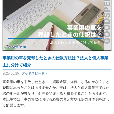
事業用の車を売却したときの仕訳方法は？法人と個人事業
主に分けて紹介
2025.06.25
グッドスピード
事業用の車を手放したとき、「買取金額、経費になるのかな？」と
疑問に思ったことはありませんか。実は、法人と個人事業主では仕
訳のルールが異なり、処理を間違えると損をすることもあります。
本記事では、車の買取における経費の考え方や仕訳の具体例を詳し
く解説します。