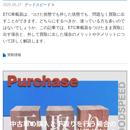
2025.05.27
グッドスピード
ETC車載器は、つけた状態でも外した状態でも、問題なく買取に出
すことができます。どちらにするべきか、迷っている方も多いので
はないでしょうか。この記事では、ETC車載器をつけたまま買取に
出す場合と、外して買取に出した場合のメリットやデメリットにつ
いて詳しく解説します。
買取情報