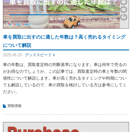
車を買取に出すのに適した年数は？高く売れるタイミング
について解説
2025.06.25
グッドスピード
車の年数は、買取査定時の判断基準になります。車は何年で売るの
がお得なのでしょうか。この記事では、買取査定時の車と年数の関
係性について解説します。車が高く売れるタイミングや時期につい
ても解説しているので、車の買取を検討している方は参考にしてく
ださい。
買取情報