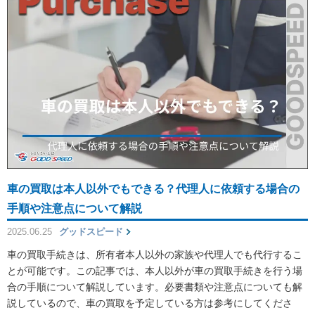
車の買取は本人以外でもできる？代理人に依頼する場合の
手順や注意点について解説
2025.06.25
グッドスピード
車の買取手続きは、所有者本人以外の家族や代理人でも代行するこ
とが可能です。この記事では、本人以外が車の買取手続きを行う場
合の手順について解説しています。必要書類や注意点についても解
説しているので、車の買取を予定している方は参考にしてくださ