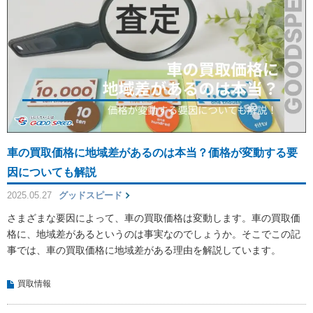
車の買取価格に地域差があるのは本当？価格が変動する要
因についても解説
2025.05.27
グッドスピード
さまざまな要因によって、車の買取価格は変動します。車の買取価
格に、地域差があるというのは事実なのでしょうか。そこでこの記
事では、車の買取価格に地域差がある理由を解説しています。
買取情報