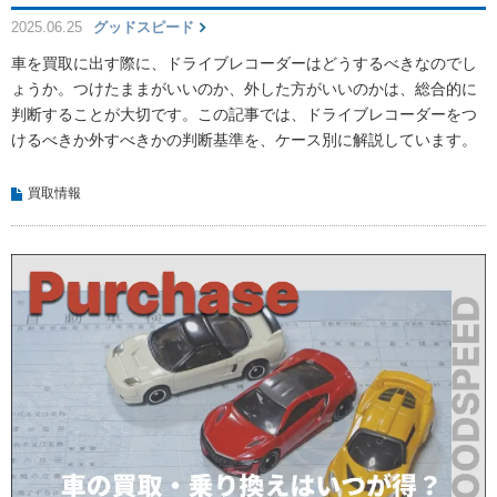
2025.06.25
グッドスピード
車を買取に出す際に、ドライブレコーダーはどうするべきなのでし
ょうか。つけたままがいいのか、外した方がいいのかは、総合的に
判断することが大切です。この記事では、ドライブレコーダーをつ
けるべきか外すべきかの判断基準を、ケース別に解説しています。
買取情報