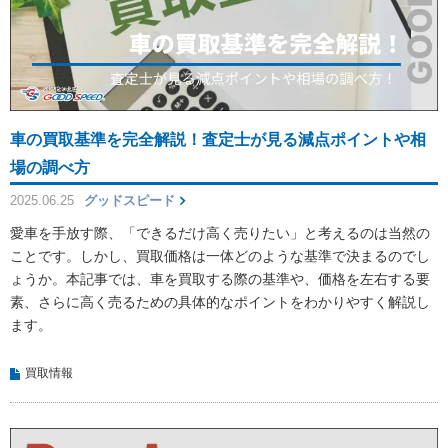
車の買取基準を完全解説！査定士が見る減点ポイントや相
場の調べ方
2025.06.25
グッドスピード
愛車を手放す際、「できるだけ高く売りたい」と考えるのは当然の
ことです。しかし、買取価格は一体どのような基準で決まるのでし
ょうか。本記事では、車を買取する際の基準や、価格を左右する要
素、さらに高く売るための具体的なポイントをわかりやすく解説し
ます。
買取情報