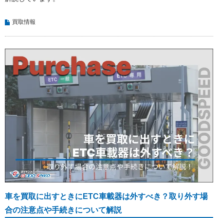
買取情報
車を買取に出すときにETC車載器は外すべき？取り外す場
合の注意点や手続きについて解説