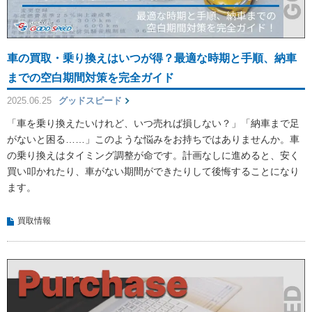
車の買取・乗り換えはいつが得？最適な時期と手順、納車
までの空白期間対策を完全ガイド
2025.06.25
グッドスピード
「車を乗り換えたいけれど、いつ売れば損しない？」「納車まで足
がないと困る……」このような悩みをお持ちではありませんか。車
の乗り換えはタイミング調整が命です。計画なしに進めると、安く
買い叩かれたり、車がない期間ができたりして後悔することになり
ます。
買取情報