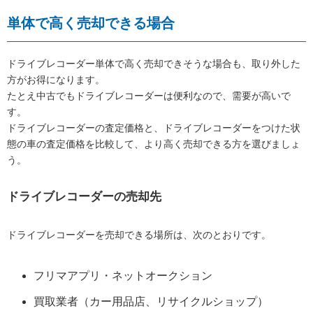
単体で高く売却できる場合
ドライブレコーダー単体で高く売却できそうな場合も、取り外した
方がお得になります。
たとえ中古でもドライブレコーダーは便利なので、需要が高いで
す。
ドライブレコーダーの査定価格と、ドライブレコーダーをつけた状
態の車の査定価格を比較して、より高く売却できる方を選びましょ
う。
ドライブレコーダーの売却先
ドライブレコーダーを売却できる場所は、次のとおりです。
フリマアプリ・ネットオークション
買取業者（カー用品店、リサイクルショップ）