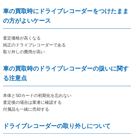
車の買取時にドライブレコーダーをつけたまま
の方がよいケース
査定価格が高くなる
純正のドライブレコーダーである
取り外しの費用が高い
車の買取時のドライブレコーダーの扱いに関す
る注意点
本体とSDカードの初期化を忘れない
査定後の場合は業者に確認する
付属品も一緒に売却する
ドライブレコーダーの取り外しについて