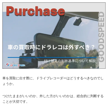
車を買取に出す際に、ドライブレコーダーはどうするべきなのでし
ょうか。
つけたままがいいのか、外した方がいいのかは、総合的に判断する
ことが大切です。