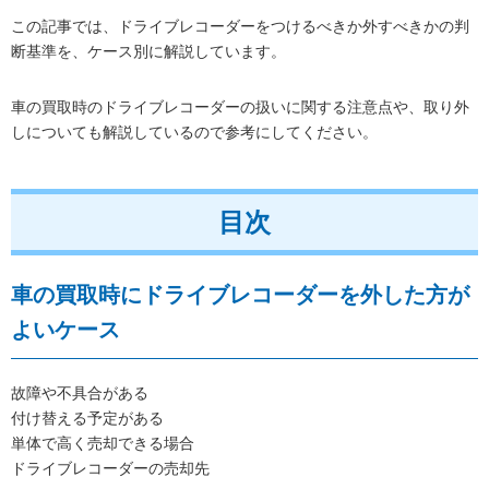
この記事では、ドライブレコーダーをつけるべきか外すべきかの判
断基準を、ケース別に解説しています。
車の買取時のドライブレコーダーの扱いに関する注意点や、取り外
しについても解説しているので参考にしてください。
目次
車の買取時にドライブレコーダーを外した方が
よいケース
故障や不具合がある
付け替える予定がある
単体で高く売却できる場合
ドライブレコーダーの売却先