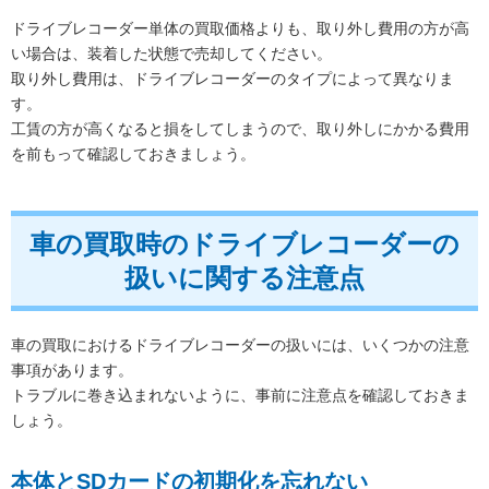
ドライブレコーダー単体の買取価格よりも、取り外し費用の方が高
い場合は、装着した状態で売却してください。
取り外し費用は、ドライブレコーダーのタイプによって異なりま
す。
工賃の方が高くなると損をしてしまうので、取り外しにかかる費用
を前もって確認しておきましょう。
車の買取時のドライブレコーダーの
扱いに関する注意点
車の買取におけるドライブレコーダーの扱いには、いくつかの注意
事項があります。
トラブルに巻き込まれないように、事前に注意点を確認しておきま
しょう。
本体とSDカードの初期化を忘れない