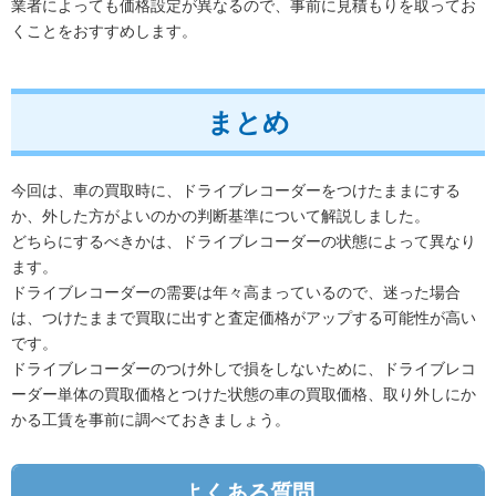
業者によっても価格設定が異なるので、事前に見積もりを取ってお
くことをおすすめします。
まとめ
今回は、車の買取時に、ドライブレコーダーをつけたままにする
か、外した方がよいのかの判断基準について解説しました。
どちらにするべきかは、ドライブレコーダーの状態によって異なり
ます。
ドライブレコーダーの需要は年々高まっているので、迷った場合
は、つけたままで買取に出すと査定価格がアップする可能性が高い
です。
ドライブレコーダーのつけ外しで損をしないために、ドライブレコ
ーダー単体の買取価格とつけた状態の車の買取価格、取り外しにか
かる工賃を事前に調べておきましょう。
よくある質問