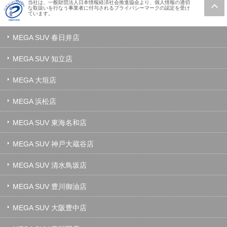
当社は、一般財団法人日本情報経済社会推進協会より、個人情報の適切
な取扱いを行なう事業者に付与されるプライバシーマークの認定を受け
ています。
MEGA SUV 春日井店
MEGA SUV 知立店
MEGA 大垣店
MEGA 浜松店
MEGA SUV 東海名和店
MEGA SUV 神戸大蔵谷店
MEGA SUV 清水鳥坂店
MEGA SUV 豊川御油店
MEGA SUV 大阪豊中店