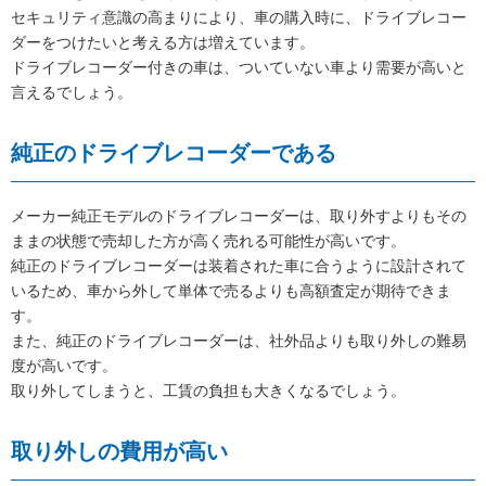
セキュリティ意識の高まりにより、車の購入時に、ドライブレコー
ダーをつけたいと考える方は増えています。
ドライブレコーダー付きの車は、ついていない車より需要が高いと
言えるでしょう。
純正のドライブレコーダーである
メーカー純正モデルのドライブレコーダーは、取り外すよりもその
ままの状態で売却した方が高く売れる可能性が高いです。
純正のドライブレコーダーは装着された車に合うように設計されて
いるため、車から外して単体で売るよりも高額査定が期待できま
す。
また、純正のドライブレコーダーは、社外品よりも取り外しの難易
度が高いです。
取り外してしまうと、工賃の負担も大きくなるでしょう。
取り外しの費用が高い