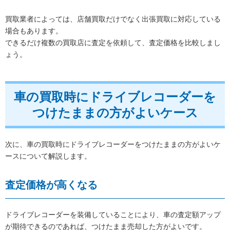
買取業者によっては、店舗買取だけでなく出張買取に対応している
場合もあります。
できるだけ複数の買取店に査定を依頼して、査定価格を比較しまし
ょう。
車の買取時にドライブレコーダーを
つけたままの方がよいケース
次に、車の買取時にドライブレコーダーをつけたままの方がよいケ
ースについて解説します。
査定価格が高くなる
ドライブレコーダーを装備していることにより、車の査定額アップ
が期待できるのであれば、つけたまま売却した方がよいです。