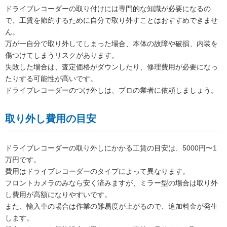
ドライブレコーダーの取り付けには専門的な知識が必要になるの
で、工賃を節約するために自分で取り外すことはおすすめできませ
ん。
万が一自分で取り外してしまった場合、本体の故障や破損、内装を
傷つけてしまうリスクがあります。
失敗した場合は、査定価格がダウンしたり、修理費用が必要になっ
たりする可能性が高いです。
ドライブレコーダーのつけ外しは、プロの業者に依頼しましょう。
取り外し費用の目安
ドライブレコーダーの取り外しにかかる工賃の目安は、5000円〜1
万円です。
費用はドライブレコーダーのタイプによって異なります。
フロントカメラのみなら安く済みますが、ミラー型の場合は取り外
し費用が高額になりやすいです。
また、輸入車の場合は作業の難易度が上がるので、追加料金が発生
します。