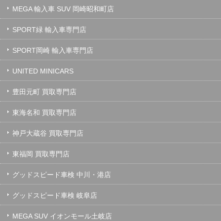
MEGA 輸入車 SUV 岡崎昭和町店
SPORT緑 輸入車専門店
SPORT岡崎 輸入車専門店
UNITED MINICARS
豊田元町 買取専門店
東海名和 買取専門店
神戸大蔵谷 買取専門店
東福岡 買取専門店
グッドスピード車検 中川・港店
グッドスピード車検 岐阜店
MEGA SUV イオンモール土岐店