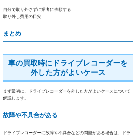
自分で取り外さずに業者に依頼する
取り外し費用の目安
まとめ
車の買取時にドライブレコーダーを
外した方がよいケース
まず最初に、ドライブレコーダーを外した方がよいケースについて
解説します。
故障や不具合がある
ドライブレコーダーに故障や不具合などの問題がある場合は、ドラ