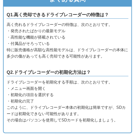
Q1.高く売却できるドライブレコーダーの特徴は？
高く売れるドライブレコーダーの特徴は、次のとおりです。
・発売されたばかりの最新モデル
・高性能な機能が搭載されている
・付属品がそろっている
特に販売価格が高額な高性能モデルは、ドライブレコーダーの本体に
多少の傷があっても高く売却できる可能性があります。
Q2.ドライブレコーダーの初期化方法は？
ドライブレコーダーを初期化する手順は、次のとおりです。
・メニュー画面を開く
・初期化の項目を選択する
・初期化の完了
このように、ドライブレコーダー本体の初期化は簡単ですが、SDカ
ードは初期化できない可能性があります。
その場合はパソコンを使用してSDカードを初期化しましょう。