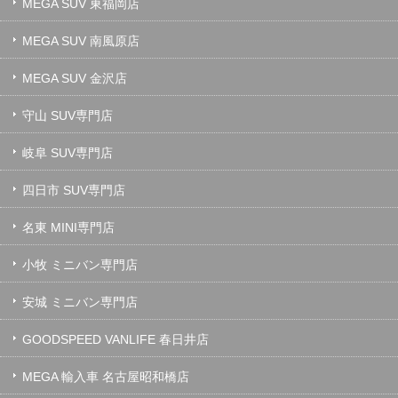
MEGA SUV 東福岡店
MEGA SUV 南風原店
MEGA SUV 金沢店
守山 SUV専門店
岐阜 SUV専門店
四日市 SUV専門店
名東 MINI専門店
小牧 ミニバン専門店
安城 ミニバン専門店
GOODSPEED VANLIFE 春日井店
MEGA 輸入車 名古屋昭和橋店