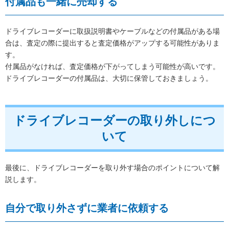
付属品も一緒に売却する
ドライブレコーダーに取扱説明書やケーブルなどの付属品がある場
合は、査定の際に提出すると査定価格がアップする可能性がありま
す。
付属品がなければ、査定価格が下がってしまう可能性が高いです。
ドライブレコーダーの付属品は、大切に保管しておきましょう。
ドライブレコーダーの取り外しにつ
いて
最後に、ドライブレコーダーを取り外す場合のポイントについて解
説します。
自分で取り外さずに業者に依頼する