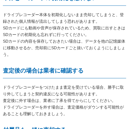
ドライブレコーダー本体を初期化しないまま売却してしまうと、登
録された個人情報が流出してしまう恐れがあります。
SDカードにも動画や音声が保存されているため、買取に出すときは
SDカードの初期化も忘れずに行ってください。
SDカードの内容を保存しておきたい場合は、データを他の記憶媒体
に移動させるか、売却前にSDカードごと抜いておくようにしましょ
う。
査定後の場合は業者に確認する
ドライブレコーダーをつけたまま査定を受けている場合、勝手に取
り外してしまうと契約違反になる可能性があります。
査定後に外す場合は、業者に了承を得てからにしてください。
ドライブレコーダーを外す場合は、査定価格がダウンする可能性が
あることも理解しておきましょう。