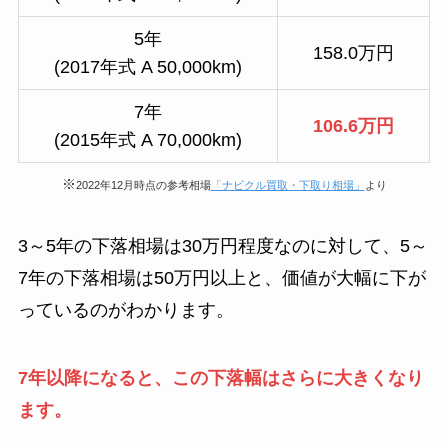
5年
158.0万円
(2017年式 A 50,000km)
7年
106.6万円
(2015年式 A 70,000km)
※
2022年12月時点の参考相場
「ナビクル買取・下取り相場」
より
3～5年の下落相場は30万円程度なのに対して、5～
7年の下落相場は50万円以上と、価値が大幅に下が
っているのがわかります。
7年以降になると、この下落幅はさらに大きくなり
ます。