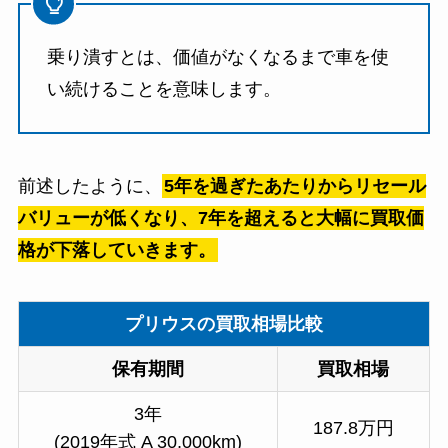
乗り潰すとは、価値がなくなるまで車を使
い続けることを意味します。
前述したように、
5年を過ぎたあたりからリセール
バリューが低くなり、7年を超えると大幅に買取価
格が下落していきます。
プリウスの買取相場比較
保有期間
買取相場
3年
187.8万円
(2019年式 A 30,000km)