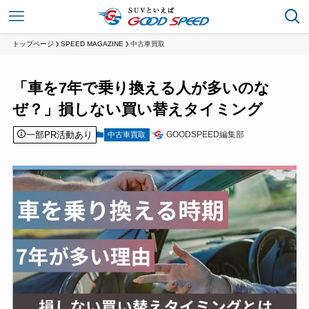
トップページ
SPEED MAGAZINE
中古車買取
「車を7年で乗り換える人が多いのな
ぜ？」損しない買い替えタイミング
一部PR活動あり
GOODSPEED編集部
中古車買取