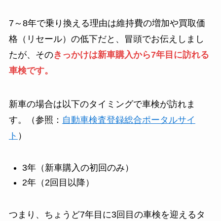
7～8年で乗り換える理由は維持費の増加や買取価
格（リセール）の低下だと、冒頭でお伝えしまし
たが、その
きっかけは新車購入から7年目に訪れる
車検です。
新車の場合は以下のタイミングで車検が訪れま
す。（参照：
自動車検査登録総合ポータルサイ
ト
）
3年（新車購入の初回のみ）
2年（2回目以降）
つまり、ちょうど7年目に3回目の車検を迎えるタ