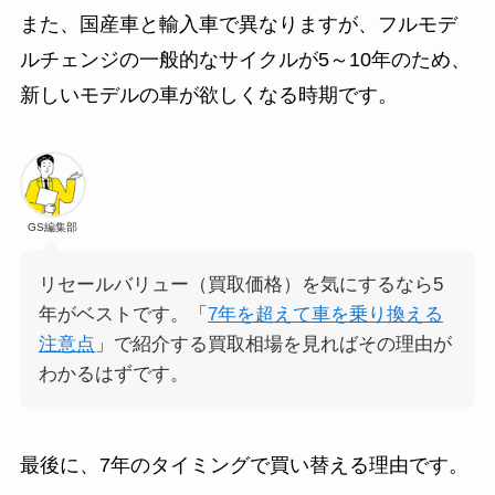
また、国産車と輸入車で異なりますが、フルモデ
ルチェンジの一般的なサイクルが5～10年のため、
新しいモデルの車が欲しくなる時期です。
GS編集部
リセールバリュー（買取価格）を気にするなら5
年がベストです。「
7年を超えて車を乗り換える
注意点
」で紹介する買取相場を見ればその理由が
わかるはずです。
最後に、7年のタイミングで買い替える理由です。