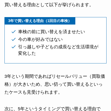
買い替える理由として以下が挙げられます。
3年で買い替える理由（1回目の車検）
車検の前に買い替えを済ませたい
今の車が好みではない
引っ越しや子どもの成長など生活環境が
変化した
3年という期間であればリセールバリュー（買取価
格）が大きいため、思い切って買い替えるといっ
たケースも見受けられます。
次に、5年というタイミングで買い替える理由で