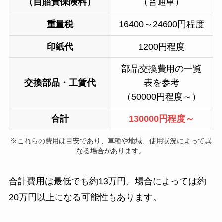
（自賠責保険料）
（普通車）
重量税
16400～24600円程度
印紙代
1200円程度
部品交換費用の一覧
交換部品・工賃代
表を参考
（50000円程度～）
合計
130000円程度～
※これらの費用は目安であり、車種や地域、使用状況によって異
なる場合があります。
合計費用は最低でも約13万円、場合によっては約
20万円以上になる可能性もあります。