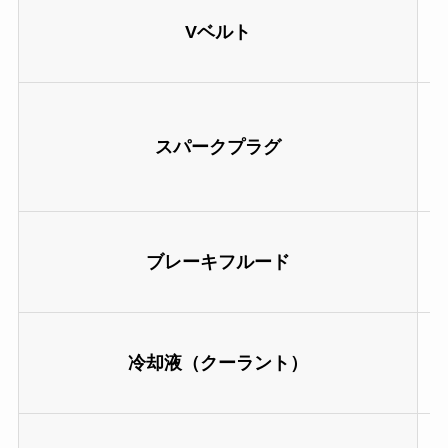
Vベルト
スパークプラグ
ブレーキフルード
冷却液（クーラント）