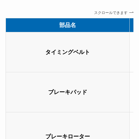
スクロールできます
部品名
タイミングベルト
ブレーキパッド
ブレーキローター