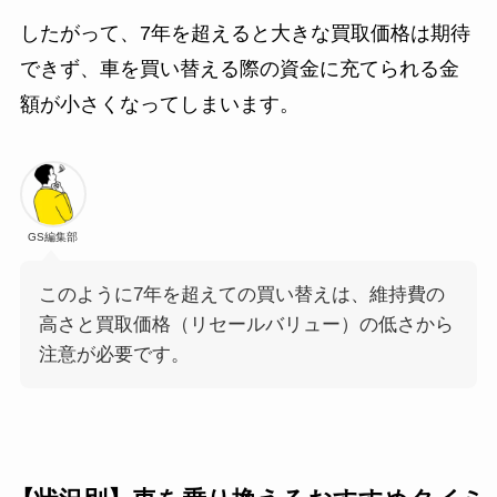
したがって、7年を超えると大きな買取価格は期待
できず、車を買い替える際の資金に充てられる金
額が小さくなってしまいます。
GS編集部
このように7年を超えての買い替えは、維持費の
高さと買取価格（リセールバリュー）の低さから
注意が必要です。