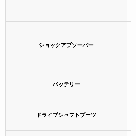
ショックアブソーバー
バッテリー
ドライブシャフトブーツ