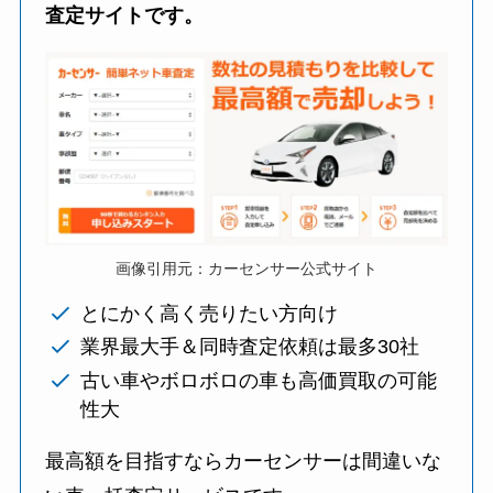
査定サイトです。
画像引用元：カーセンサー公式サイト
とにかく高く売りたい方向け
業界最大手＆同時査定依頼は最多30社
古い車やボロボロの車も高価買取の可能
性大
最高額を目指すならカーセンサーは間違いな