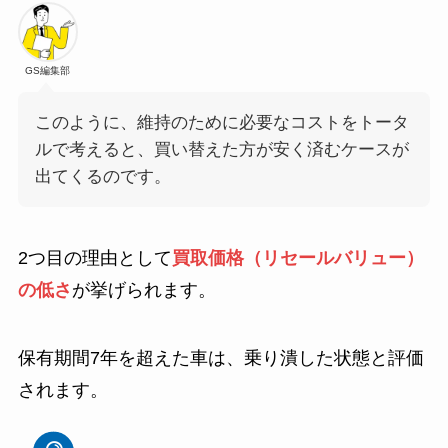
GS編集部
このように、維持のために必要なコストをトータ
ルで考えると、買い替えた方が安く済むケースが
出てくるのです。
2つ目の理由として
買取価格（リセールバリュー）
の低さ
が挙げられます。
保有期間7年を超えた車は、乗り潰した状態と評価
されます。