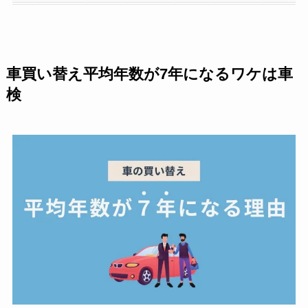
車買い替え平均年数が7年になるワケは車
検