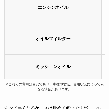
エンジンオイル
オイルフィルター
ミッションオイル
※これらの費用は目安であり、車種や地域、使用状況によって異
なる場合があります。
すべて悪くなるケースは極めて低いですが、この