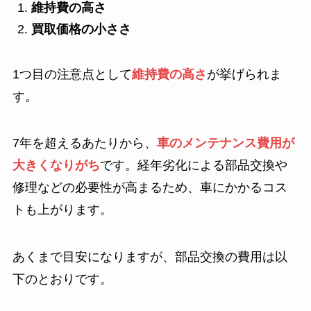
維持費の高さ
買取価格の小ささ
1つ目の注意点として
維持費の高さ
が挙げられま
す。
7年を超えるあたりから、
車のメンテナンス費用が
大きくなりがち
です。経年劣化による部品交換や
修理などの必要性が高まるため、車にかかるコス
トも上がります。
あくまで目安になりますが、部品交換の費用は以
下のとおりです。