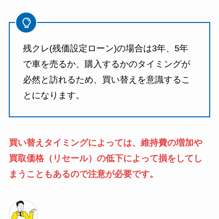
残クレ(残価設定ローン)の場合は3年、5年
で車を売るか、購入するかのタイミングが
必然と訪れるため、買い替えを意識するこ
とになります。
買い替えタイミングによっては、維持費の増加や
買取価格（リセール）の低下によって損をしてし
まうこともあるので注意が必要です。