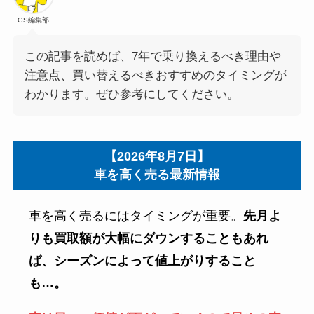
GS編集部
この記事を読めば、7年で乗り換えるべき理由や
注意点、買い替えるべきおすすめのタイミングが
わかります。ぜひ参考にしてください。
【2026年8月7日】
車を高く売る最新情報
車を高く売るにはタイミングが重要。
先月よ
りも買取額が大幅にダウンすることもあれ
ば、シーズンによって値上がりすること
も…。