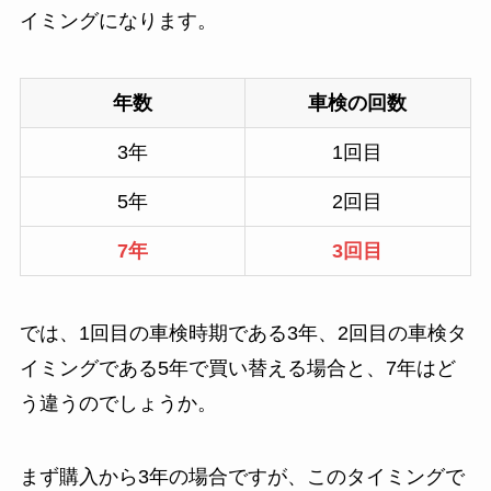
イミングになります。
年数
車検の回数
3年
1回目
5年
2回目
7年
3回目
では、1回目の車検時期である3年、2回目の車検タ
イミングである5年で買い替える場合と、7年はど
う違うのでしょうか。
まず購入から3年の場合ですが、このタイミングで