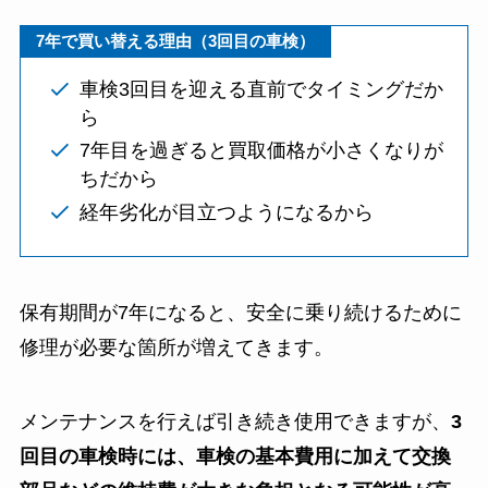
7年で買い替える理由（3回目の車検）
車検3回目を迎える直前でタイミングだか
ら
7年目を過ぎると買取価格が小さくなりが
ちだから
経年劣化が目立つようになるから
保有期間が7年になると、安全に乗り続けるために
修理が必要な箇所が増えてきます。
メンテナンスを行えば引き続き使用できますが、
3
回目の車検時には、車検の基本費用に加えて交換