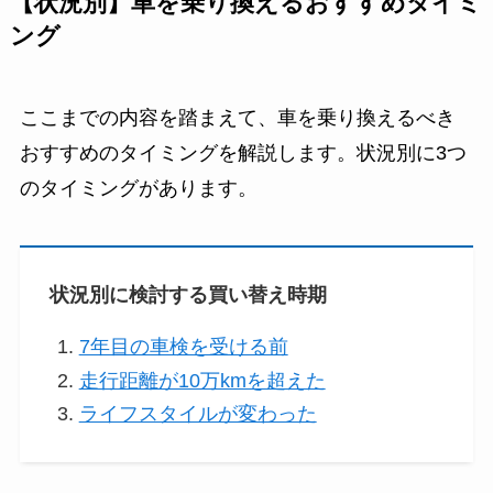
【状況別】車を乗り換えるおすすめタイミ
ング
ここまでの内容を踏まえて、車を乗り換えるべき
おすすめのタイミングを解説します。状況別に3つ
のタイミングがあります。
状況別に検討する買い替え時期
7年目の車検を受ける前
走行距離が10万kmを超えた
ライフスタイルが変わった