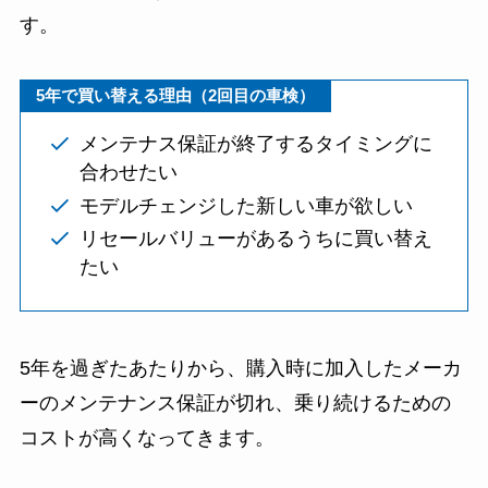
す。
5年で買い替える理由（2回目の車検）
メンテナス保証が終了するタイミングに
合わせたい
モデルチェンジした新しい車が欲しい
リセールバリューがあるうちに買い替え
たい
5年を過ぎたあたりから、購入時に加入したメーカ
ーのメンテナンス保証が切れ、乗り続けるための
コストが高くなってきます。