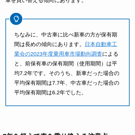
車を買い替える傾向にあります。
ちなみに、中古車に比べ新車の方が保有期
間は長めの傾向にあります。
日本自動車工
業会の2023年度乗用車市場動向調査
による
と、前保有車の保有期間（使用期間）は平
均7.2年です。そのうち、新車だった場合の
平均保有期間は7.7年、中古車だった場合の
平均保有期間は6.2年でした。