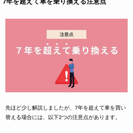
7年を超えて車を乗り換える注意点
先ほど少し解説しましたが、7年を超えて車を買い
替える場合には、以下2つの注意点があります。