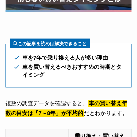
この記事を読めば解決できること
車を7年で乗り換える人が多い理由
車を買い替えるべきおすすめの時期とタ
イミング
複数の調査データを確認すると、
車の買い替え年
数の目安は「7～8年」が平均的
だとわかります。
乗り換え・買い替え