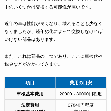
中のいくつかは交換する可能性が高いです。
近年の車は性能が良くなり、壊れることも少なく
なりましたが、経年劣化によって交換しなければ
いけない部品はあります。
また、これは部品の一つであり、ここに車検代や
税金などがかかってきます。
項目
費用の目安
車検基本費用
20000～30000円程度
法定費用
27840円程度