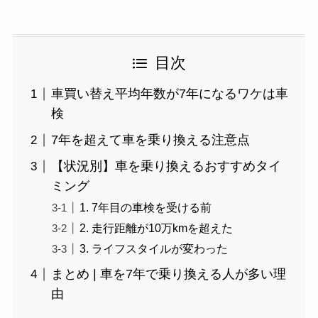
目次
車買い替え平均年数が7年になるワケは車
検
7年を超えて車を乗り換える注意点
【状況別】車を乗り換えるおすすめタイ
ミング
1. 7年目の車検を受ける前
2. 走行距離が10万kmを超えた
3. ライフスタイルが変わった
まとめ | 車を7年で乗り換える人が多い理
由