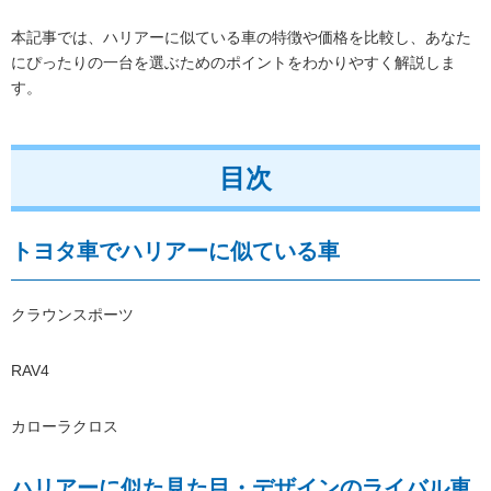
本記事では、ハリアーに似ている車の特徴や価格を比較し、あなた
にぴったりの一台を選ぶためのポイントをわかりやすく解説しま
す。
目次
トヨタ車でハリアーに似ている車
クラウンスポーツ
RAV4
カローラクロス
ハリアーに似た見た目・デザインのライバル車