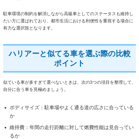
駐車環境の制約を解消しながら高級車としてのステータスも維持し
たい方に選ばれており、都市生活における利便性を重視する場合に
有力な選択肢となります。
ハリアーと似てる車を選ぶ際の比較
ポイント
似ている車が多すぎて選べないときは、次の3つの項目を整理して、
自分に合う車を見極めましょう。
ボディサイズ：駐車場やよく通る道の広さに合っている
か
維持費：年間の走行距離に対して燃費性能は見合ってい
るか