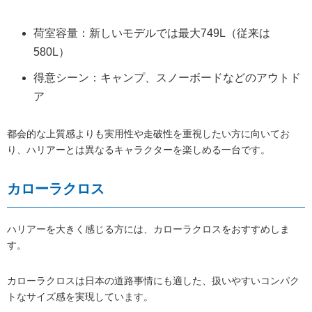
荷室容量：新しいモデルでは最大749L（従来は
580L）
得意シーン：キャンプ、スノーボードなどのアウトド
ア
都会的な上質感よりも実用性や走破性を重視したい方に向いてお
り、ハリアーとは異なるキャラクターを楽しめる一台です。
カローラクロス
ハリアーを大きく感じる方には、カローラクロスをおすすめしま
す。
カローラクロスは日本の道路事情にも適した、扱いやすいコンパク
トなサイズ感を実現しています。