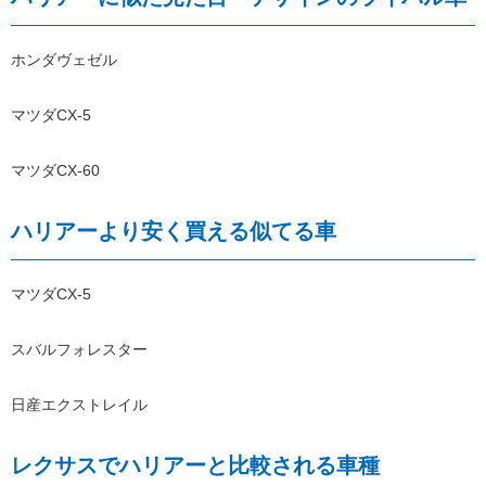
ホンダヴェゼル
マツダCX-5
マツダCX-60
ハリアーより安く買える似てる車
マツダCX-5
スバルフォレスター
日産エクストレイル
レクサスでハリアーと比較される車種