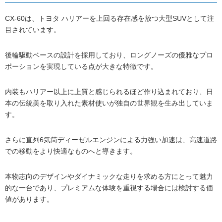
CX-60は、トヨタ ハリアーを上回る存在感を放つ大型SUVとして注
目されています。
後輪駆動ベースの設計を採用しており、ロングノーズの優雅なプロ
ポーションを実現している点が大きな特徴です。
内装もハリアー以上に上質と感じられるほど作り込まれており、日
本の伝統美を取り入れた素材使いが独自の世界観を生み出していま
す。
さらに直列6気筒ディーゼルエンジンによる力強い加速は、高速道路
での移動をより快適なものへと導きます。
本物志向のデザインやダイナミックな走りを求める方にとって魅力
的な一台であり、プレミアムな体験を重視する場合には検討する価
値があります。