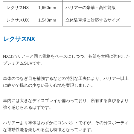
レクサスNX
1,660mm
ハリアーの豪華・高性能版
レクサスUX
1,540mm
立体駐車場に対応するサイズ
レクサスNX
NXはハリアーと同じ骨格をベースにしつつ、各部を大幅に強化した
プレミアムSUVです。
車体のつなぎ目を補強するなどの特別な工夫により、ハリアー以上
に静かで揺れの少ない乗り心地を実現しました。
車内には大きなディスプレイが備わっており、所有する喜びをより
強く感じられるはずです。
ハリアーより車体はわずかにコンパクトですが、その分スポーティ
な運動性能を楽しめる点も特徴となっています。