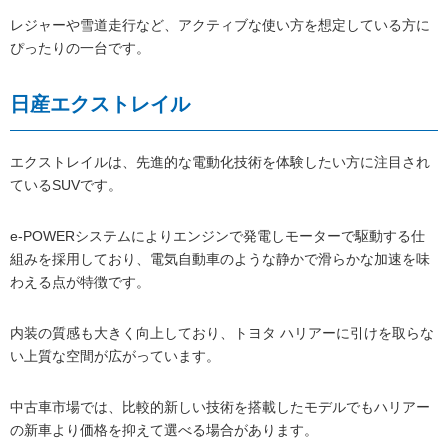
レジャーや雪道走行など、アクティブな使い方を想定している方に
ぴったりの一台です。
日産エクストレイル
エクストレイルは、先進的な電動化技術を体験したい方に注目され
ているSUVです。
e-POWERシステムによりエンジンで発電しモーターで駆動する仕
組みを採用しており、電気自動車のような静かで滑らかな加速を味
わえる点が特徴です。
内装の質感も大きく向上しており、トヨタ ハリアーに引けを取らな
い上質な空間が広がっています。
中古車市場では、比較的新しい技術を搭載したモデルでもハリアー
の新車より価格を抑えて選べる場合があります。