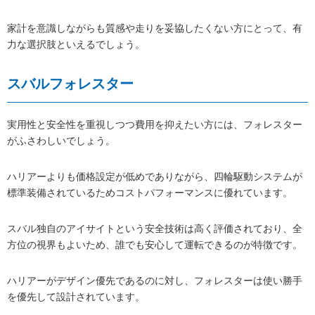
家計を意識しながらも質感や走りを妥協したくない方にとって、有
力な選択肢といえるでしょう。
スバルフォレスター
実用性と安全性を重視しつつ費用を抑えたい方には、フォレスター
がふさわしいでしょう。
ハリアーよりも価格設定が低めでありながら、四輪駆動システムが
標準装備されているためコストパフォーマンスに優れています。
スバル独自のアイサイトという安全技術は高く評価されており、全
方位の視界もよいため、誰でも安心して運転できるのが特徴です。
ハリアーがデザイン優先であるのに対し、フォレスターは使い勝手
を優先して設計されています。