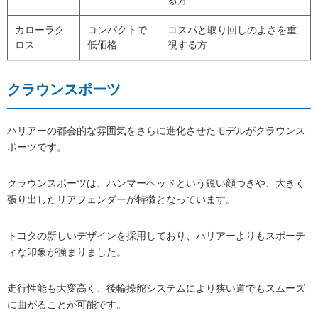
カローラク
コンパクトで
コスパと取り回しのよさを重
ロス
低価格
視する方
クラウンスポーツ
ハリアーの都会的な雰囲気をさらに進化させたモデルがクラウンス
ポーツです。
クラウンスポーツは、ハンマーヘッドという鋭い顔つきや、大きく
張り出したリアフェンダーが特徴となっています。
トヨタの新しいデザインを採用しており、ハリアーよりもスポーテ
ィな印象が強まりました。
走行性能も大変高く、後輪操舵システムにより狭い道でもスムーズ
に曲がることが可能です。