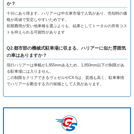
か？
十分にあり得ます。ハリアーは中古車市場で人気があり、売却時の価
格が高値で安定しやすいためです。
初期費用が安い他車種を選ぶよりも、結果としてトータルの所有コス
トを抑えられる可能性があります
Q2.都市部の機械式駐車場に収まる、ハリアーに似た雰囲気
の車はありますか？
現行ハリアーは車幅が1,855mmあるため、1,850mm以下の制限があ
る駐車場には入りません。
この制限をクリアできるヴェゼルやCX-5は、質感も高く、駐車事情
でハリアーを断念する方の候補として人気があります。