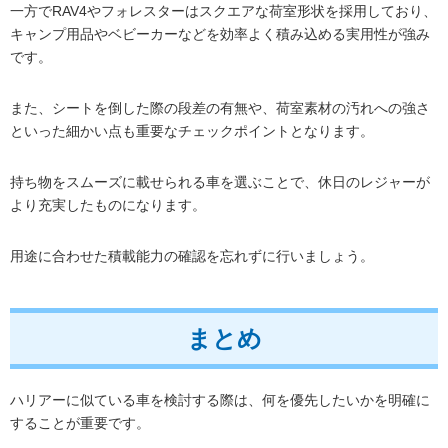
一方でRAV4やフォレスターはスクエアな荷室形状を採用しており、
キャンプ用品やベビーカーなどを効率よく積み込める実用性が強み
です。
また、シートを倒した際の段差の有無や、荷室素材の汚れへの強さ
といった細かい点も重要なチェックポイントとなります。
持ち物をスムーズに載せられる車を選ぶことで、休日のレジャーが
より充実したものになります。
用途に合わせた積載能力の確認を忘れずに行いましょう。
まとめ
ハリアーに似ている車を検討する際は、何を優先したいかを明確に
することが重要です。