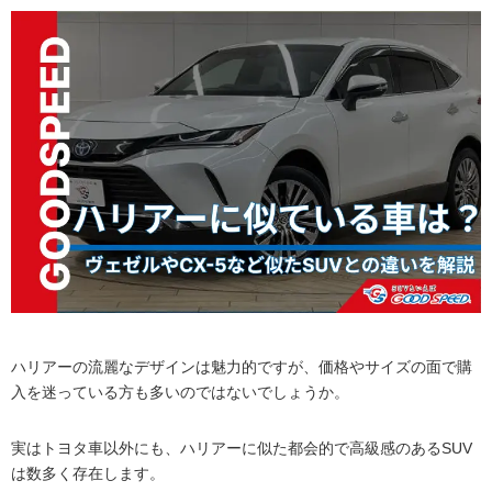
ハリアーの流麗なデザインは魅力的ですが、価格やサイズの面で購
入を迷っている方も多いのではないでしょうか。
実はトヨタ車以外にも、ハリアーに似た都会的で高級感のあるSUV
は数多く存在します。