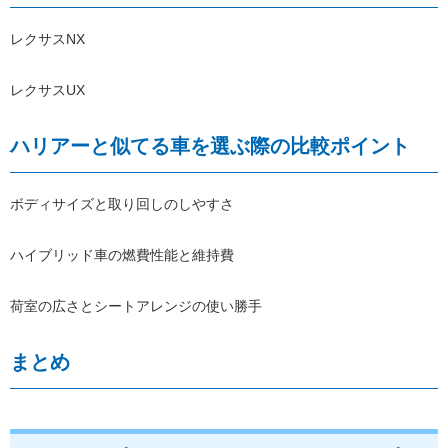
レクサスNX
レクサスUX
ハリアーと似てる車を選ぶ際の比較ポイント
ボディサイズと取り回しのしやすさ
ハイブリッド車の燃費性能と維持費
荷室の広さとシートアレンジの使い勝手
まとめ