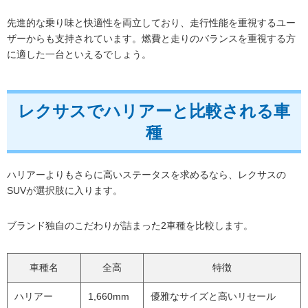
先進的な乗り味と快適性を両立しており、走行性能を重視するユー
ザーからも支持されています。燃費と走りのバランスを重視する方
に適した一台といえるでしょう。
レクサスでハリアーと比較される車
種
ハリアーよりもさらに高いステータスを求めるなら、レクサスの
SUVが選択肢に入ります。
ブランド独自のこだわりが詰まった2車種を比較します。
車種名
全高
特徴
ハリアー
1,660mm
優雅なサイズと高いリセール