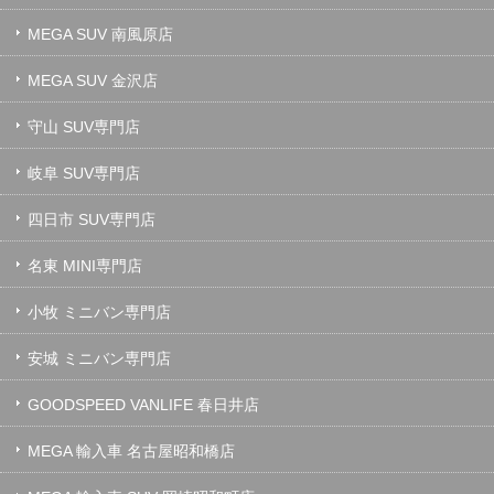
MEGA SUV 南風原店
MEGA SUV 金沢店
守山 SUV専門店
岐阜 SUV専門店
四日市 SUV専門店
名東 MINI専門店
小牧 ミニバン専門店
安城 ミニバン専門店
GOODSPEED VANLIFE 春日井店
MEGA 輸入車 名古屋昭和橋店