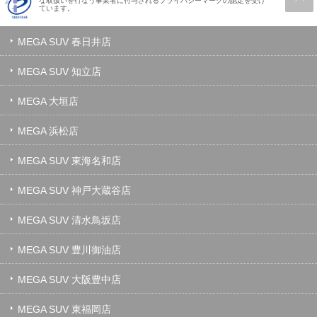
な取扱いを行なう事業者に付与されるプライバシーマークの認定を受け
ています。
MEGA SUV 春日井店
MEGA SUV 知立店
MEGA 大垣店
MEGA 浜松店
MEGA SUV 東海名和店
MEGA SUV 神戸大蔵谷店
MEGA SUV 清水鳥坂店
MEGA SUV 豊川御油店
MEGA SUV 大阪豊中店
MEGA SUV 東福岡店