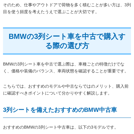
そのため、仕事やアウトドアで荷物を多く積むことが多い方は、3列
目を使う頻度を考えたうえで選ぶことが大切です。
BMWの3列シート車を中古で購入す
る際の選び方
BMWの3列シート車を中古で選ぶ際は、車種ごとの特徴だけでな
く、価格や装備のバランス、車両状態を確認することが重要です。
こちらでは、おすすめのモデルや中古ならではのメリット、購入前
に確認すべきポイントについて分かりやすく解説します。
3列シートを備えたおすすめのBMW中古車
おすすめのBMWの3列シート中古車は、以下の3モデルです。