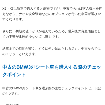
X5・X7は新車で購入すると高額ですが、中古であれば購入費用を抑
えながら、ナビや安全装備などのオプションが付いた車両が選びや
すくなります。
さらに、初期の値下がりが進んでいるため、購入後の資産価値とし
ての下落が比較的少ない点も魅力です。
納車までの期間が短く、すぐに使い始められる点も、中古ならでは
のメリットといえます。
中古のBMW3列シート車を購入する際のチェッ
クポイント
中古のBMW3列シート車を選ぶ際の主なチェックポイントは、下記
の4つです。