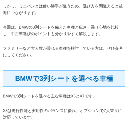
しかし、ミニバンとは使い勝手が違うため、選び方を間違えると後
悔につながります。
今回は、BMWの3列シートを備えた車種と広さ・乗り心地を比較
し、中古車選びのポイントも分かりやすく解説します。
ファミリーなど大人数が乗れる車種を検討している方は、ぜひ参考
にしてください。
BMWで3列シートを選べる車種
BMWで3列シートを選べる主な車種はX5とX7です。
X5は走行性能と実用性のバランスに優れ、オプションで7人乗りに
対応しています。