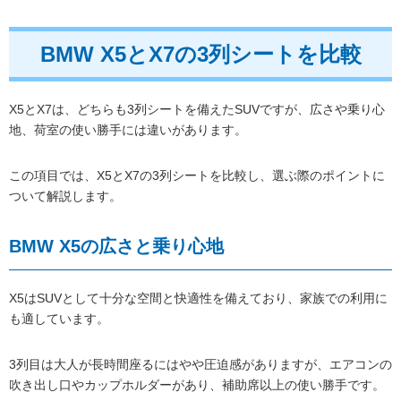
BMW X5とX7の3列シートを比較
X5とX7は、どちらも3列シートを備えたSUVですが、広さや乗り心
地、荷室の使い勝手には違いがあります。
この項目では、X5とX7の3列シートを比較し、選ぶ際のポイントに
ついて解説します。
BMW X5の広さと乗り心地
X5はSUVとして十分な空間と快適性を備えており、家族での利用に
も適しています。
3列目は大人が長時間座るにはやや圧迫感がありますが、エアコンの
吹き出し口やカップホルダーがあり、補助席以上の使い勝手です。