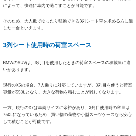
によって、快適に車内で過ごすことが可能です。
そのため、大人数でゆったり移動できる3列シート車を求める方に適
した一台といえます。
3列シート使用時の荷室スペース
BMWのSUVは、3列目を使用したときの荷室スペースの積載量に違
いがあります。
現行のX5の場合、7人乗りに対応していますが、3列目を使うと荷室
容量が550Lとなり、大きな荷物を積むことが難しくなります。
一方、現行のX7は車両サイズに余裕があり、3列目使用時の容量は
750Lになっているため、買い物の荷物や小型スーツケースなら安心
して積むことが可能です。