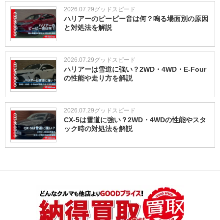
2026.07.29
グッドスピード
ハリアーのピーピー音は何？鳴る場面別の原因
と対処法を解説
2026.07.29
グッドスピード
ハリアーは雪道に強い？2WD・4WD・E-Four
の性能や走り方を解説
2026.07.29
グッドスピード
CX-5は雪道に強い？2WD・4WDの性能やスタ
ック時の対処法を解説