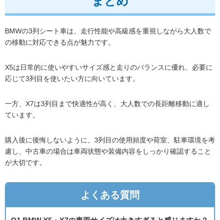
まとめ
BMWの3列シート車は、走行性能や高級感を重視しながら大人数で
の移動に対応できる点が魅力です。
X5は日常的に使いやすいサイズ感と走りのバランスに優れ、必要に
応じて3列目を使いたい方に向いています。
一方、X7は3列目まで快適性が高く、大人数での長距離移動に適し
ています。
購入後に後悔しないように、3列目の使用頻度や荷室、駐車環境を考
慮し、中古車の場合は車両状態や装備内容をしっかり確認すること
が大切です。
よくある質問