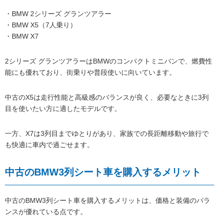
・BMW 2シリーズ グランツアラー
・BMW X5（7人乗り）
・BMW X7
2シリーズ グランツアラーはBMWのコンパクトミニバンで、燃費性
能にも優れており、街乗りや普段使いに向いています。
中古のX5は走行性能と高級感のバランスが良く、必要なときに3列
目を使いたい方に適したモデルです。
一方、X7は3列目までゆとりがあり、家族での長距離移動や旅行で
も快適に車内で過ごせます。
中古のBMW3列シート車を購入するメリット
中古のBMW3列シート車を購入するメリットは、価格と装備のバラ
ンスが優れている点です。