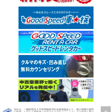
当社は、一般財団法人日本情報経済社会推進協会より、個人情報の適切