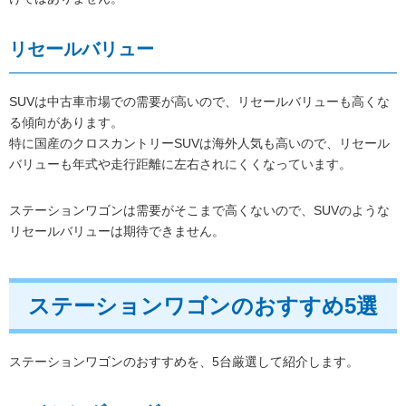
リセールバリュー
SUVは中古車市場での需要が高いので、リセールバリューも高くな
る傾向があります。
特に国産のクロスカントリーSUVは海外人気も高いので、リセール
バリューも年式や走行距離に左右されにくくなっています。
ステーションワゴンは需要がそこまで高くないので、SUVのような
リセールバリューは期待できません。
ステーションワゴンのおすすめ5選
ステーションワゴンのおすすめを、5台厳選して紹介します。