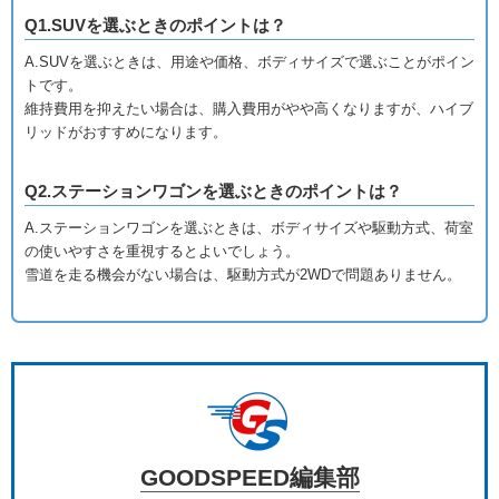
Q1.SUVを選ぶときのポイントは？
A.SUVを選ぶときは、用途や価格、ボディサイズで選ぶことがポイン
トです。
維持費用を抑えたい場合は、購入費用がやや高くなりますが、ハイブ
リッドがおすすめになります。
Q2.ステーションワゴンを選ぶときのポイントは？
A.ステーションワゴンを選ぶときは、ボディサイズや駆動方式、荷室
の使いやすさを重視するとよいでしょう。
雪道を走る機会がない場合は、駆動方式が2WDで問題ありません。
GOODSPEED編集部