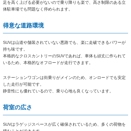
足を高く上げる必要がないので乗り降りも楽で、高さ制限のある立
体駐車場でも問題なく停められます。
得意な道路環境
SUVは山道や舗装されていない悪路でも、楽に走破できるパワーが
持ち味です。
本格的なクロスカントリーのSUVであれば、車体も頑丈に作られて
いるため、本格的なオフロードが走行できます。
ステーションワゴンは街乗りがメインのため、オンロードでも安定
した走行が可能です。
静音性にも優れているので、乗り心地も良くなっています。
荷室の広さ
SUVはラゲッジスペースが広く確保されているため、多くの荷物を
積むことができます。