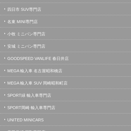
四日市 SUV専門店
名東 MINI専門店
小牧 ミニバン専門店
安城 ミニバン専門店
GOODSPEED VANLIFE 春日井店
MEGA 輸入車 名古屋昭和橋店
MEGA 輸入車 SUV 岡崎昭和町店
SPORT緑 輸入車専門店
SPORT岡崎 輸入車専門店
UNITED MINICARS