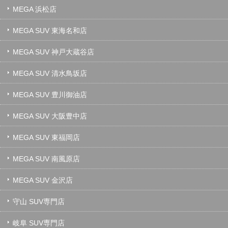
MEGA 浜松店
MEGA SUV 東海名和店
MEGA SUV 神戸大蔵谷店
MEGA SUV 清水鳥坂店
MEGA SUV 豊川御油店
MEGA SUV 大阪豊中店
MEGA SUV 東福岡店
MEGA SUV 南風原店
MEGA SUV 金沢店
守山 SUV専門店
岐阜 SUV専門店