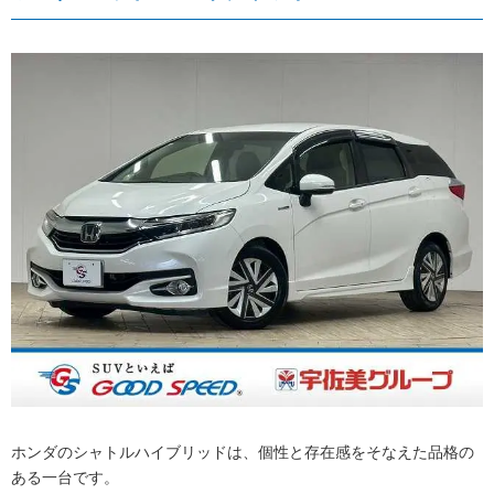
ホンダのシャトルハイブリッドは、個性と存在感をそなえた品格の
ある一台です。