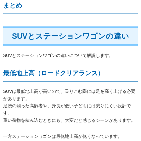
まとめ
SUVとステーションワゴンの違い
SUVとステーションワゴンの違いについて解説します。
最低地上高（ロードクリアランス）
SUVは最低地上高が高いので、乗りこむ際には足を高く上げる必要
があります。
足腰の弱った高齢者や、身長が低い子どもには乗りにくい設計で
す。
重い荷物を積み込むときにも、大変だと感じるシーンがあります。
一方ステーションワゴンは最低地上高が低くなっています。