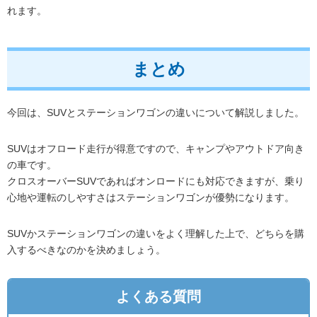
れます。
まとめ
今回は、SUVとステーションワゴンの違いについて解説しました。
SUVはオフロード走行が得意ですので、キャンプやアウトドア向き
の車です。
クロスオーバーSUVであればオンロードにも対応できますが、乗り
心地や運転のしやすさはステーションワゴンが優勢になります。
SUVかステーションワゴンの違いをよく理解した上で、どちらを購
入するべきなのかを決めましょう。
よくある質問