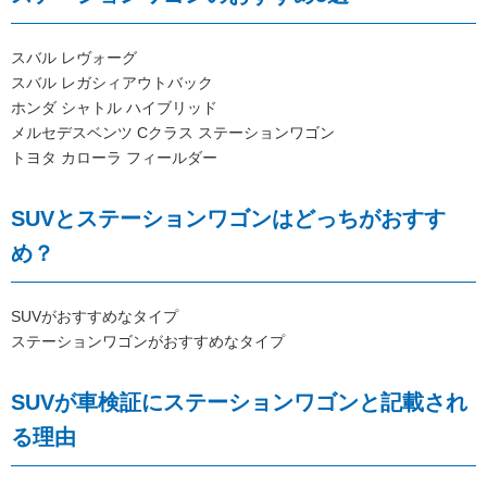
スバル レヴォーグ
スバル レガシィアウトバック
ホンダ シャトル ハイブリッド
メルセデスベンツ Cクラス ステーションワゴン
トヨタ カローラ フィールダー
SUVとステーションワゴンはどっちがおすす
め？
SUVがおすすめなタイプ
ステーションワゴンがおすすめなタイプ
SUVが車検証にステーションワゴンと記載され
る理由