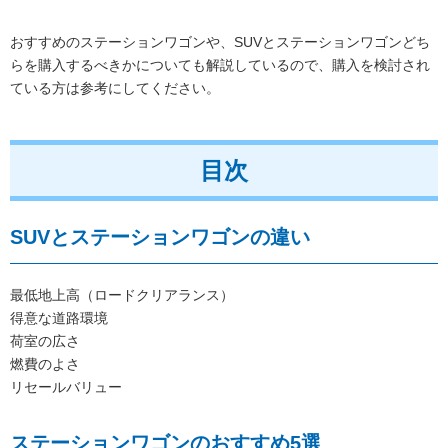
おすすめのステーションワゴンや、SUVとステーションワゴンどち
らを購入するべきかについても解説しているので、購入を検討され
ている方は参考にしてください。
目次
SUVとステーションワゴンの違い
最低地上高（ロードクリアランス）
得意な道路環境
荷室の広さ
燃費のよさ
リセールバリュー
ステーションワゴンのおすすめ5選