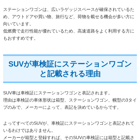
ステーションワゴンは、広いラゲッジスペースが確保されているた
め、アウトドアや買い物、旅行など、荷物を載せる機会が多い方に
向いています。
低燃費で走行性能が優れているため、高速道路をよく利用する方に
もおすすめです。
SUVが車検証にステーションワゴン
と記載される理由
SUV車は車検証にステーションワゴンと表記されます。
理由は車検証の車体形状は箱型、ステーションワゴン、幌型の3タイ
プのみで、メーカーによって、表記を決めているからです。
よってすべてのSUVが、車検証にステーションワゴンと表記されて
いるわけではありません。
メーカーが箱型と登録すれば、そのSUVの車検証には箱型と記載さ