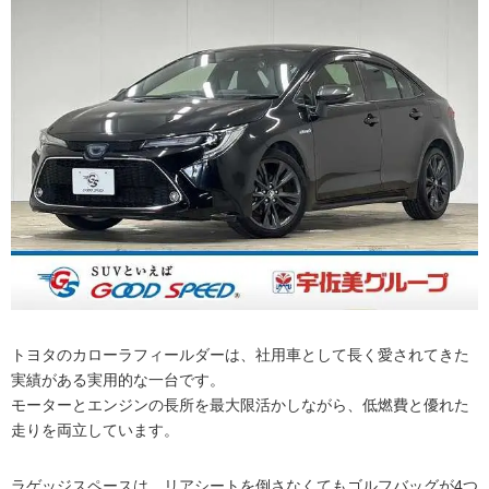
トヨタのカローラフィールダーは、社用車として長く愛されてきた
実績がある実用的な一台です。
モーターとエンジンの長所を最大限活かしながら、低燃費と優れた
走りを両立しています。
ラゲッジスペースは、リアシートを倒さなくてもゴルフバッグが4つ