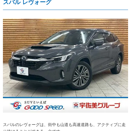
スバル レヴォーグ
スバルのレヴォーグは、街中も山道も高速道路も、アクティブに走