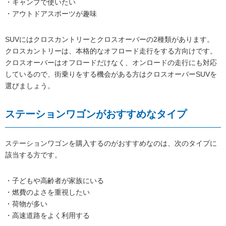
・キャンプで使いたい
・アウトドアスポーツが趣味
SUVにはクロスカントリーとクロスオーバーの2種類があります。
クロスカントリーは、本格的なオフロード走行をする方向けです。
クロスオーバーはオフロードだけなく、オンロードの走行にも対応
しているので、街乗りをする機会がある方はクロスオーバーSUVを
選びましょう。
ステーションワゴンがおすすめなタイプ
ステーションワゴンを購入するのがおすすめなのは、次のタイプに
該当する方です。
・子どもや高齢者が家族にいる
・燃費のよさを重視したい
・荷物が多い
・高速道路をよく利用する