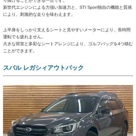
り抜けることができる一台です。
新世代エンジンによる力強い加速力と、STI Sport独自の機能と質感
により、刺激的な走りを味わえます。
上半身をしっかり支えるシートと見やすいメーターにより、長時間
運転でも疲れません。
大きな荷室と多彩なシートアレンジにより、ゴルフバッグを4つ積む
ことができます。
スバル レガシィアウトバック