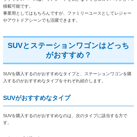
積載可能です。
事業用としてはもちろんですが、ファミリーユースとしてレジャー
やアウトドアシーンでも活躍できます。
SUVとステーションワゴンはどっち
がおすすめ？
SUVを購入するのがおすすめなタイプと、ステーションワゴンを購
入するのがおすすめなタイプをそれぞれ紹介します。
SUVがおすすめなタイプ
SUVを購入するのがおすすめなのは、次のタイプに該当する方で
す。