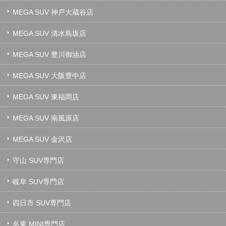
MEGA SUV 神戸大蔵谷店
MEGA SUV 清水鳥坂店
MEGA SUV 豊川御油店
MEGA SUV 大阪豊中店
MEGA SUV 東福岡店
MEGA SUV 南風原店
MEGA SUV 金沢店
守山 SUV専門店
岐阜 SUV専門店
四日市 SUV専門店
名東 MINI専門店