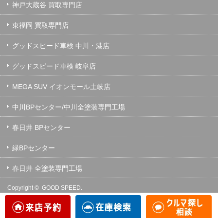
神戸大蔵谷 買取専門店
東福岡 買取専門店
グッドスピード車検 中川・港店
グッドスピード車検 岐阜店
MEGA SUV イオンモール土岐店
中川BPセンター/中川全塗装専門工場
春日井 BPセンター
緑BPセンター
春日井 全塗装専門工場
Copyright ©
GOOD SPEED.