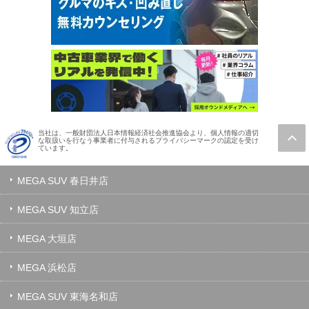
当社は、一般財団法人日本情報経済社会推進協会より、個人情報の適切
な取扱いを行なう事業者に付与されるプライバシーマークの認定を受け
ています。
MEGA SUV 春日井店
MEGA SUV 知立店
MEGA 大垣店
MEGA 浜松店
MEGA SUV 東海名和店