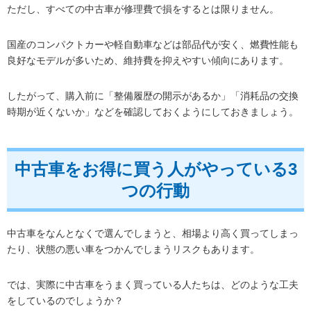
ただし、すべての中古車が修理費で損をするとは限りません。
国産のコンパクトカーや軽自動車などは部品代が安く、燃費性能も
良好なモデルが多いため、維持費を抑えやすい傾向にあります。
したがって、購入前に「整備履歴の開示があるか」「消耗品の交換
時期が近くないか」などを確認しておくようにしておきましょう。
中古車をお得に買う人がやっている3
つの行動
中古車をなんとなくで選んでしまうと、相場より高く買ってしまっ
たり、状態の悪い車をつかんでしまうリスクもあります。
では、実際に中古車をうまく買っている人たちは、どのような工夫
をしているのでしょうか？