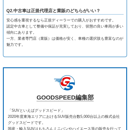
Q2.中古車は正規代理店と業販のどちらがいい？
安心感を重視するなら正規ディーラーでの購入がおすすめです。
認定中古車として整備や保証が充実しており、状態の良い車両が多い
傾向にあります。
一方、業者専門店（業販）は価格が安く、車種の選択肢も豊富なのが
魅力です。
GOODSPEED編集部
「SUVといえばグッドスピード」
2020年度東海エリアにおけるSUV販売台数5,000台以上の株式会社
グッドスピードです。
国産・輸入SUVはもちろんミニバンやハイエース等の販売を行って