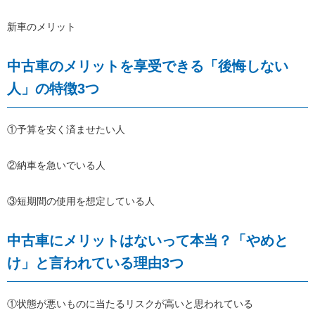
新車のメリット
中古車のメリットを享受できる「後悔しない
人」の特徴3つ
①予算を安く済ませたい人
②納車を急いでいる人
③短期間の使用を想定している人
中古車にメリットはないって本当？「やめと
け」と言われている理由3つ
①状態が悪いものに当たるリスクが高いと思われている