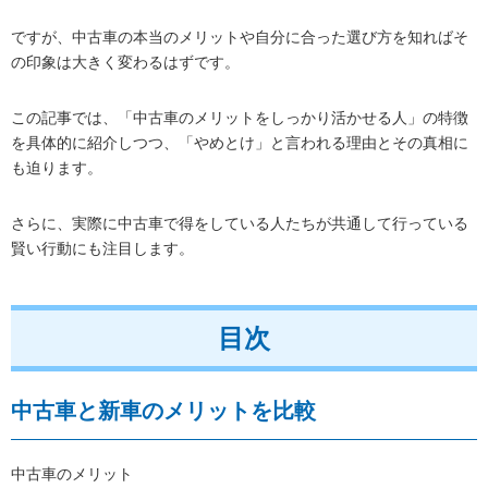
ですが、中古車の本当のメリットや自分に合った選び方を知ればそ
の印象は大きく変わるはずです。
この記事では、「中古車のメリットをしっかり活かせる人」の特徴
を具体的に紹介しつつ、「やめとけ」と言われる理由とその真相に
も迫ります。
さらに、実際に中古車で得をしている人たちが共通して行っている
賢い行動にも注目します。
目次
中古車と新車のメリットを比較
中古車のメリット