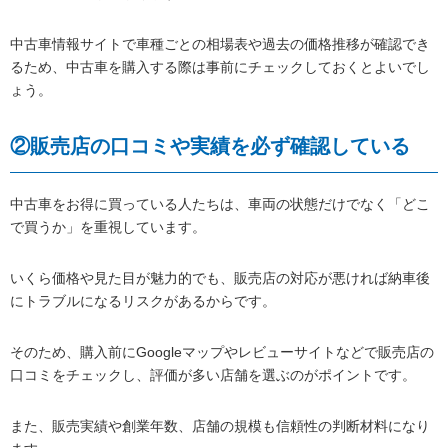
中古車情報サイトで車種ごとの相場表や過去の価格推移が確認でき
るため、中古車を購入する際は事前にチェックしておくとよいでし
ょう。
②販売店の口コミや実績を必ず確認している
中古車をお得に買っている人たちは、車両の状態だけでなく「どこ
で買うか」を重視しています。
いくら価格や見た目が魅力的でも、販売店の対応が悪ければ納車後
にトラブルになるリスクがあるからです。
そのため、購入前にGoogleマップやレビューサイトなどで販売店の
口コミをチェックし、評価が多い店舗を選ぶのがポイントです。
また、販売実績や創業年数、店舗の規模も信頼性の判断材料になり