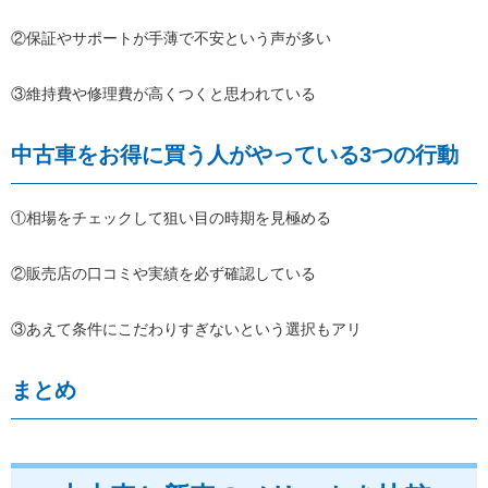
②保証やサポートが手薄で不安という声が多い
③維持費や修理費が高くつくと思われている
中古車をお得に買う人がやっている3つの行動
①相場をチェックして狙い目の時期を見極める
②販売店の口コミや実績を必ず確認している
③あえて条件にこだわりすぎないという選択もアリ
まとめ