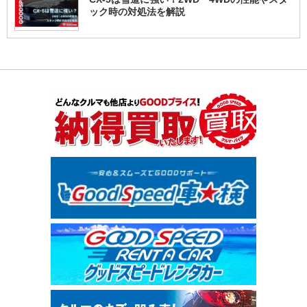
ック時の対処法を解説