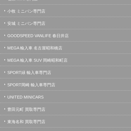
小牧 ミニバン専門店
安城 ミニバン専門店
GOODSPEED VANLIFE 春日井店
MEGA 輸入車 名古屋昭和橋店
MEGA 輸入車 SUV 岡崎昭和町店
SPORT緑 輸入車専門店
SPORT岡崎 輸入車専門店
UNITED MINICARS
豊田元町 買取専門店
東海名和 買取専門店