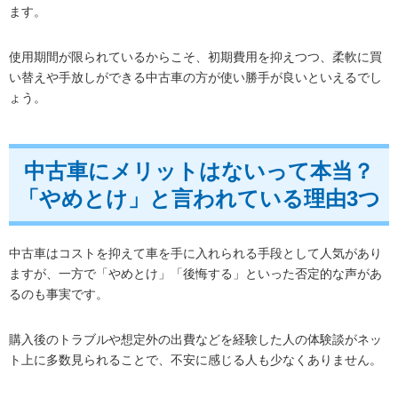
ます。
使用期間が限られているからこそ、初期費用を抑えつつ、柔軟に買
い替えや手放しができる中古車の方が使い勝手が良いといえるでし
ょう。
中古車にメリットはないって本当？
「やめとけ」と言われている理由3つ
中古車はコストを抑えて車を手に入れられる手段として人気があり
ますが、一方で「やめとけ」「後悔する」といった否定的な声があ
るのも事実です。
購入後のトラブルや想定外の出費などを経験した人の体験談がネッ
ト上に多数見られることで、不安に感じる人も少なくありません。