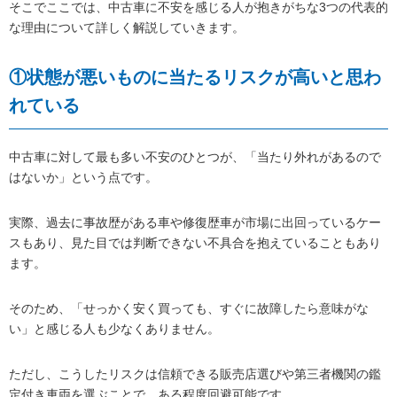
そこでここでは、中古車に不安を感じる人が抱きがちな3つの代表的
な理由について詳しく解説していきます。
①状態が悪いものに当たるリスクが高いと思わ
れている
中古車に対して最も多い不安のひとつが、「当たり外れがあるので
はないか」という点です。
実際、過去に事故歴がある車や修復歴車が市場に出回っているケー
スもあり、見た目では判断できない不具合を抱えていることもあり
ます。
そのため、「せっかく安く買っても、すぐに故障したら意味がな
い」と感じる人も少なくありません。
ただし、こうしたリスクは信頼できる販売店選びや第三者機関の鑑
定付き車両を選ぶことで、ある程度回避可能です。