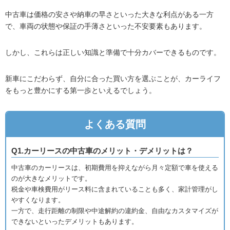
中古車は価格の安さや納車の早さといった大きな利点がある一方
で、車両の状態や保証の手薄さといった不安要素もあります。
しかし、これらは正しい知識と準備で十分カバーできるものです。
新車にこだわらず、自分に合った買い方を選ぶことが、カーライフ
をもっと豊かにする第一歩といえるでしょう。
よくある質問
Q1.カーリースの中古車のメリット・デメリットは？
中古車のカーリースは、初期費用を抑えながら月々定額で車を使える
のが大きなメリットです。
税金や車検費用がリース料に含まれていることも多く、家計管理がし
やすくなります。
一方で、走行距離の制限や中途解約の違約金、自由なカスタマイズが
できないといったデメリットもあります。