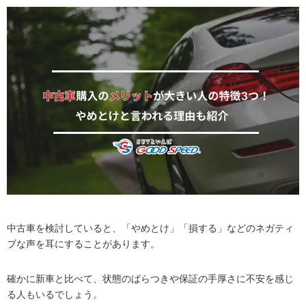
中古車を検討していると、「やめとけ」「損する」などのネガティ
ブな声を耳にすることがあります。
確かに新車と比べて、状態のばらつきや保証の手厚さに不安を感じ
る人もいるでしょう。