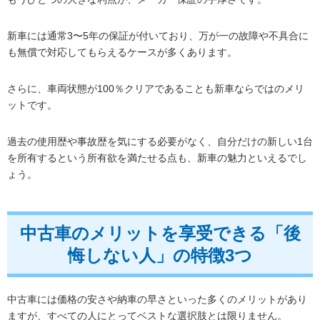
新車には通常3〜5年の保証が付いており、万が一の故障や不具合に
も無償で対応してもらえるケースが多くあります。
さらに、車両状態が100％クリアであることも新車ならではのメリ
ットです。
過去の使用歴や事故歴を気にする必要がなく、自分だけの新しい1台
を所有するという所有欲を満たせる点も、新車の魅力といえるでし
ょう。
中古車のメリットを享受できる「後
悔しない人」の特徴3つ
中古車には価格の安さや納車の早さといった多くのメリットがあり
ますが、すべての人にとってベストな選択肢とは限りません。