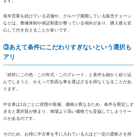
ます。
長年営業を続けている店舗や、グループ展開している販売チェーン
などは、整備体制や保証制度が整っている傾向があり、購入後も安
心して付き合えることが多いです。
③あえて条件にこだわりすぎないという選択も
アリ
「絶対にこの色・この年式・このグレード」と条件を細かく絞り込
んでしまうと、かえって割高な車を選ばざるを得なくなることがあ
ります。
中古車は1台ごとに状態や装備、価格が異なるため、条件を限定しす
ぎると選択肢が狭まり、相場より高い価格でも妥協してしまうケー
スがあるのです。
そのため、お得に中古車を手に入れている人ほど一定の柔軟さを持