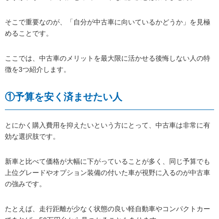
そこで重要なのが、「自分が中古車に向いているかどうか」を見極
めることです。
ここでは、中古車のメリットを最大限に活かせる後悔しない人の特
徴を3つ紹介します。
①予算を安く済ませたい人
とにかく購入費用を抑えたいという方にとって、中古車は非常に有
効な選択肢です。
新車と比べて価格が大幅に下がっていることが多く、同じ予算でも
上位グレードやオプション装備の付いた車が視野に入るのが中古車
の強みです。
たとえば、走行距離が少なく状態の良い軽自動車やコンパクトカー