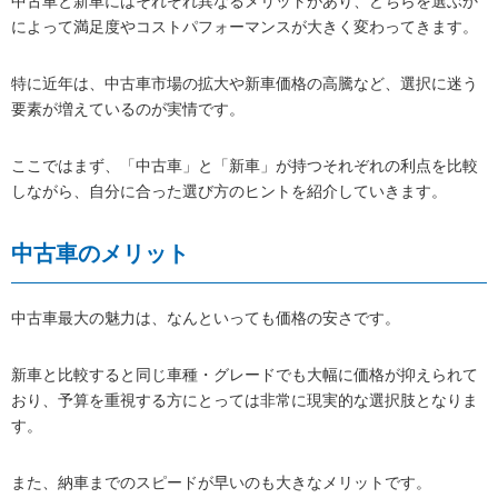
中古車と新車にはそれぞれ異なるメリットがあり、どちらを選ぶか
によって満足度やコストパフォーマンスが大きく変わってきます。
特に近年は、中古車市場の拡大や新車価格の高騰など、選択に迷う
要素が増えているのが実情です。
ここではまず、「中古車」と「新車」が持つそれぞれの利点を比較
しながら、自分に合った選び方のヒントを紹介していきます。
中古車のメリット
中古車最大の魅力は、なんといっても価格の安さです。
新車と比較すると同じ車種・グレードでも大幅に価格が抑えられて
おり、予算を重視する方にとっては非常に現実的な選択肢となりま
す。
また、納車までのスピードが早いのも大きなメリットです。