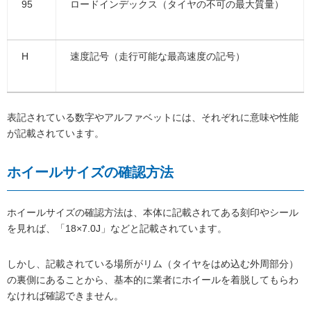
95
ロードインデックス（タイヤの不可の最大質量）
H
速度記号（走行可能な最高速度の記号）
表記されている数字やアルファベットには、それぞれに意味や性能
が記載されています。
ホイールサイズの確認方法
ホイールサイズの確認方法は、本体に記載されてある刻印やシール
を見れば、「18×7.0J」などと記載されています。
しかし、記載されている場所がリム（タイヤをはめ込む外周部分）
の裏側にあることから、基本的に業者にホイールを着脱してもらわ
なければ確認できません。