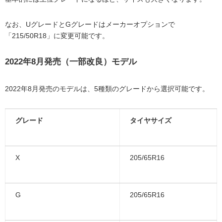
なお、UグレードとGグレードはメーカーオプションで
「215/50R18」に変更可能です。
2022年8月発売（一部改良）モデル
2022年8月発売のモデルは、5種類のグレードから選択可能です。
グレード
タイヤサイズ
X
205/65R16
G
205/65R16