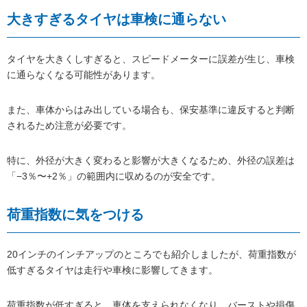
大きすぎるタイヤは車検に通らない
タイヤを大きくしすぎると、スピードメーターに誤差が生じ、車検
に通らなくなる可能性があります。
また、車体からはみ出している場合も、保安基準に違反すると判断
されるため注意が必要です。
特に、外径が大きく変わると影響が大きくなるため、外径の誤差は
「−3％〜+2％」の範囲内に収めるのが安全です。
荷重指数に気をつける
20インチのインチアップのところでも紹介しましたが、荷重指数が
低すぎるタイヤは走行や車検に影響してきます。
荷重指数が低すぎると、車体を支えられなくなり、バーストや損傷