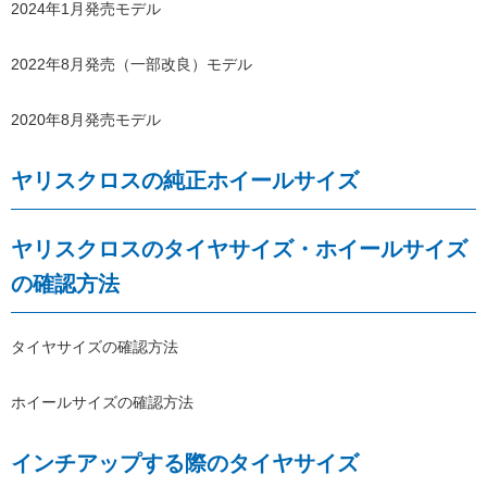
2024年1月発売モデル
2022年8月発売（一部改良）モデル
2020年8月発売モデル
ヤリスクロスの純正ホイールサイズ
ヤリスクロスのタイヤサイズ・ホイールサイズ
の確認方法
タイヤサイズの確認方法
ホイールサイズの確認方法
インチアップする際のタイヤサイズ