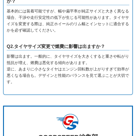
か？
基本的には装着可能ですが、幅や扁平率が純正サイズと大きく異なる
場合、干渉や走行安定性の低下が生じる可能性があります。タイヤサ
イズを変更する際は、純正ホイールのリム幅とインセットに適合する
かを必ず確認してください。
Q2.タイヤサイズ変更で燃費に影響は出ますか？
影響は出ます。一般的に、タイヤサイズを大きくすると重さや転がり
抵抗が増え、燃費は悪化する傾向があります。
逆に、あまりに小さなタイヤはエンジン回転数が上がりすぎて効率が
悪くなる場合も。デザインと性能のバランスを見て選ぶことが大切で
す。