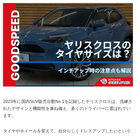
2023年に国内SUV販売台数No.1を記録したヤリスクロスは、洗練さ
れたデザインと機能性を兼ね備え、多くのドライバーに選ばれてい
ます。
タイヤやホイールを変えて、自分らしくドレスアップしたいという