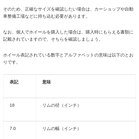
そのため、正確なサイズを確認したい場合は、カーショップや自動
車整備工場などに持ち込む必要があります。
なお、個人でホイールを購入した場合は、購入時にもらえる書類に
記載されていますので、そちらを確認しましょう。
ホイール表記されている数字とアルファベットの意味は以下のとお
りです。
表記
意味
18
リムの径（インチ）
7.0
リムの幅（インチ）