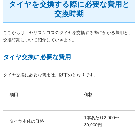
タイヤを交換する際に必要な費用と
交換時期
ここからは、ヤリスクロスのタイヤを交換する際にかかる費用と、
交換時期について紹介していきます。
タイヤ交換に必要な費用
タイヤ交換に必要な費用は、以下のとおりです。
項目
価格
1本あたり2,000〜
タイヤ本体の価格
30,000円