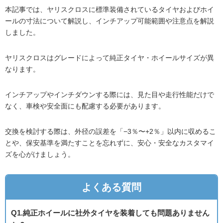
本記事では、ヤリスクロスに標準装備されているタイヤおよびホイ
ールの寸法について解説し、インチアップ可能範囲や注意点を解説
しました。
ヤリスクロスはグレードによって純正タイヤ・ホイールサイズが異
なります。
インチアップやインチダウンする際には、見た目や走行性能だけで
なく、車検や安全面にも配慮する必要があります。
交換を検討する際は、外径の誤差を「−3％〜+2％」以内に収めるこ
とや、保安基準を満たすことを忘れずに、安心・安全なカスタマイ
ズを心がけましょう。
よくある質問
Q1.純正ホイールに社外タイヤを装着しても問題ありません