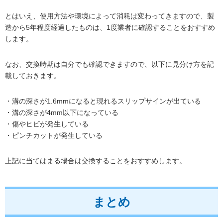
とはいえ、使用方法や環境によって消耗は変わってきますので、製
造から5年程度経過したものは、1度業者に確認することをおすすめ
します。
なお、交換時期は自分でも確認できますので、以下に見分け方を記
載しておきます。
・溝の深さが1.6mmになると現れるスリップサインが出ている
・溝の深さが4mm以下になっている
・傷やヒビが発生している
・ピンチカットが発生している
上記に当てはまる場合は交換することをおすすめします。
まとめ