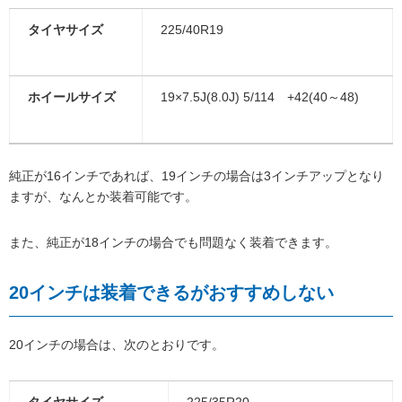
タイヤサイズ
225/40R19
ホイールサイズ
19×7.5J(8.0J) 5/114 +42(40～48)
純正が16インチであれば、19インチの場合は3インチアップとなり
ますが、なんとか装着可能です。
また、純正が18インチの場合でも問題なく装着できます。
20インチは装着できるがおすすめしない
20インチの場合は、次のとおりです。
タイヤサイズ
225/35R20