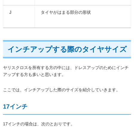
J
タイヤがはまる部分の形状
インチアップする際のタイヤサイズ
ヤリスクロスを所有する方の中には、ドレスアップのためにインチ
アップする方も多いと思います。
ここでは、インチアップした際のサイズを紹介していきます。
17インチ
17インチの場合は、次のとおりです。