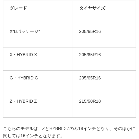
グレード
タイヤサイズ
X”Bパッケージ”
205/65R16
X・HYBRID X
205/65R16
G・HYBRID G
205/65R16
Z・HYBRID Z
215/50R18
こちらのモデルは、ZとHYBRID Zのみ18インチとなり、そのほかに
関しては16インチとなります。