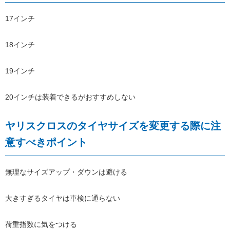
17インチ
18インチ
19インチ
20インチは装着できるがおすすめしない
ヤリスクロスのタイヤサイズを変更する際に注
意すべきポイント
無理なサイズアップ・ダウンは避ける
大きすぎるタイヤは車検に通らない
荷重指数に気をつける