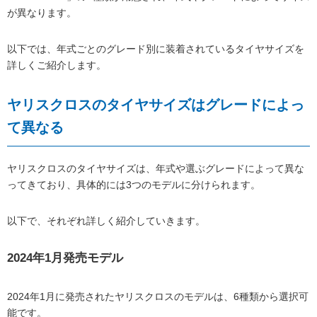
が異なります。
以下では、年式ごとのグレード別に装着されているタイヤサイズを
詳しくご紹介します。
ヤリスクロスのタイヤサイズはグレードによっ
て異なる
ヤリスクロスのタイヤサイズは、年式や選ぶグレードによって異な
ってきており、具体的には3つのモデルに分けられます。
以下で、それぞれ詳しく紹介していきます。
2024年1月発売モデル
2024年1月に発売されたヤリスクロスのモデルは、6種類から選択可
能です。