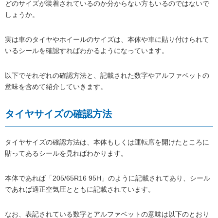
どのサイズが装着されているのか分からない方もいるのではないで
しょうか。
実は車のタイヤやホイールのサイズは、本体や車に貼り付けられて
いるシールを確認すればわかるようになっています。
以下でそれぞれの確認方法と、記載された数字やアルファベットの
意味を含めて紹介していきます。
タイヤサイズの確認方法
タイヤサイズの確認方法は、本体もしくは運転席を開けたところに
貼ってあるシールを見ればわかります。
本体であれば「205/65R16 95H」のように記載されてあり、シール
であれば適正空気圧とともに記載されています。
なお、表記されている数字とアルファベットの意味は以下のとおり