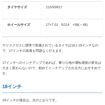
タイヤサイズ
215/55R17
ホイールサイズ
17×7.0J 5/114 +38(～48)
ヤリスクロスに標準で装備されているタイヤは16と18インチなの
で、17インチの装着も問題なく行えます。
17インチへのインチアップであれば、乗り心地や運転感覚の変化は
大きく変わらないので、初めてインチアップされる方におすすめで
す。
18インチ
18インチの場合は、次のとおりです。