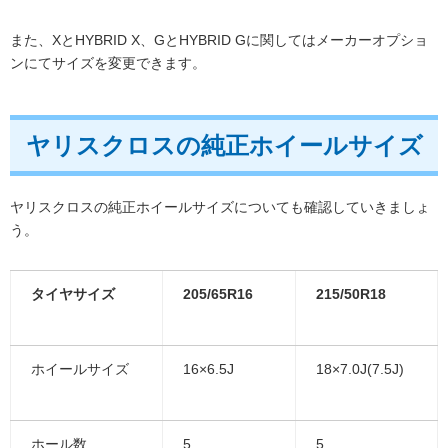
また、XとHYBRID X、GとHYBRID Gに関してはメーカーオプショ
ンにてサイズを変更できます。
ヤリスクロスの純正ホイールサイズ
ヤリスクロスの純正ホイールサイズについても確認していきましょ
う。
タイヤサイズ
205/65R16
215/50R18
ホイールサイズ
16×6.5J
18×7.0J(7.5J)
ホール数
5
5