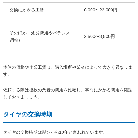
交換にかかる工賃
6,000〜22,000円
そのほか（処分費用やバランス
2,500〜3,500円
調整）
本体の価格や作業工賃は、購入場所や業者によって大きく異なりま
す。
依頼する際は複数の業者の費用を比較し、事前にかかる費用を確認
しておきましょう。
タイヤの交換時期
タイヤの交換時期は製造から10年と言われています。