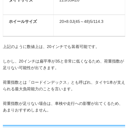
ホイールサイズ
20×8.0J(45～48)5/114.3
上記のように数値上は、20インチでも装着可能です。
しかし、20インチは扁平率が35と非常に低くなるため、荷重指数が
足りない可能性が出てきます。
荷重指数とは「ロードインデックス」とも呼ばれ、タイヤ1本が支え
られる最大負荷能力のことを言います。
荷重指数が足りない場合は、車検や走行への影響が出てくるため、
あまりおすすめしません。