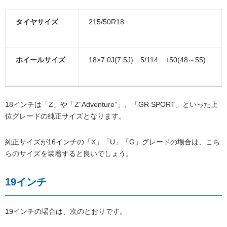
タイヤサイズ
215/50R18
ホイールサイズ
18×7.0J(7.5J) 5/114 +50(48～55)
18インチは「Z」や「Z”Adventure”」、「GR SPORT」といった上
位グレードの純正サイズとなります。
純正サイズが16インチの「X」「U」「G」グレードの場合は、こち
らのサイズを装着すると良いでしょう。
19インチ
19インチの場合は、次のとおりです。