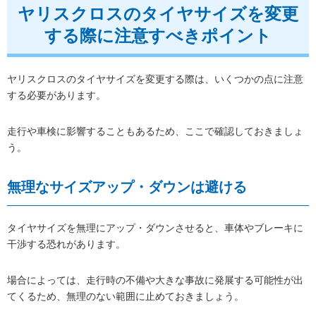
ヤリスクロスのタイヤサイズを変更
する際に注意すべきポイント
ヤリスクロスのタイヤサイズを変更する際は、いくつかの点に注意
する必要があります。
走行や車検に影響することもあるため、ここで確認しておきましょ
う。
無理なサイズアップ・ダウンは避ける
タイヤサイズを無理にアップ・ダウンさせると、車体やブレーキに
干渉する恐れがあります。
場合によっては、走行時の不備や大きな事故に発展する可能性が出
てくるため、無理のない範囲に止めておきましょう。