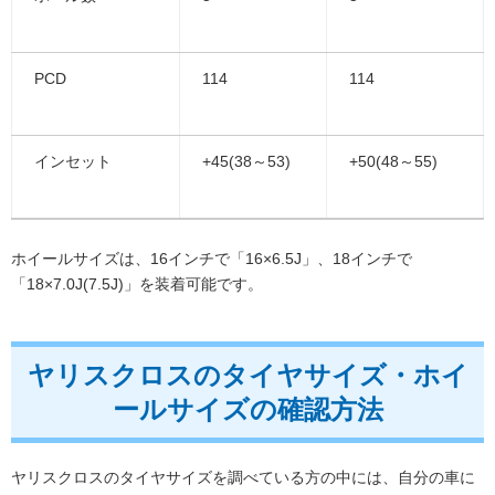
PCD
114
114
インセット
+45(38～53)
+50(48～55)
ホイールサイズは、16インチで「16×6.5J」、18インチで
「18×7.0J(7.5J)」を装着可能です。
ヤリスクロスのタイヤサイズ・ホイ
ールサイズの確認方法
ヤリスクロスのタイヤサイズを調べている方の中には、自分の車に