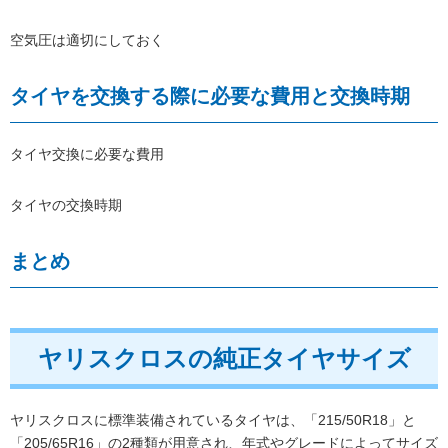
空気圧は適切にしておく
タイヤを交換する際に必要な費用と交換時期
タイヤ交換に必要な費用
タイヤの交換時期
まとめ
ヤリスクロスの純正タイヤサイズ
ヤリスクロスに標準装備されているタイヤは、「215/50R18」と
「205/65R16」の2種類が用意され、年式やグレードによってサイズ