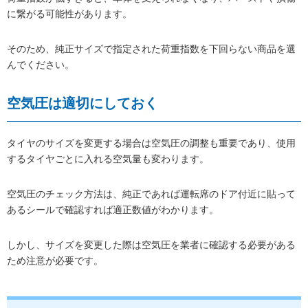
に繋がる可能性があります。
そのため、純正サイズで指定された荷重指数を下回らない商品を選
んでください。
空気圧は適切にしておく
タイヤのサイズを変更する場合は空気圧の調整も重要であり、使用
するタイヤごとに入れる空気量も変わります。
空気圧のチェック方法は、純正であれば運転席のドア付近に貼って
あるシールで確認すれば適正数値がわかります。
しかし、サイズを変更した際は空気圧を業者に確認する必要がある
ため注意が必要です。