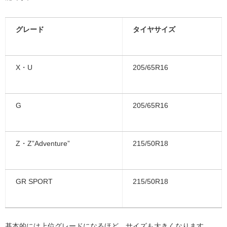
グレード
タイヤサイズ
X・U
205/65R16
G
205/65R16
Z・Z”Adventure”
215/50R18
GR SPORT
215/50R18
基本的には上位グレードになるほど、サイズも大きくなります。