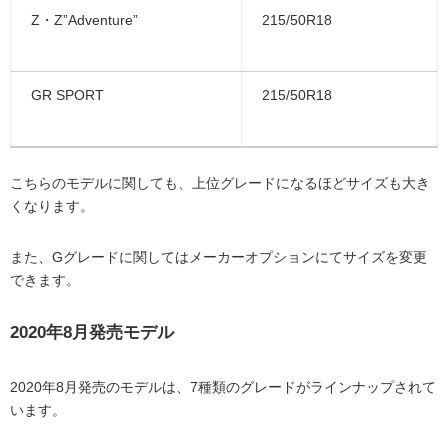
Z・Z”Adventure”
215/50R18
GR SPORT
215/50R18
こちらのモデルに関しても、上位グレードになるほどサイズも大き
くなります。
また、Gグレードに関してはメーカーオプションにてサイズを変更
できます。
2020年8月発売モデル
2020年8月発売のモデルは、7種類のグレードがラインナップされて
います。