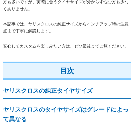
方も多いですが、実際に合うタイヤサイズが分からず悩む方も少な
くありません。
本記事では、ヤリスクロスの純正サイズからインチアップ時の注意
点まで丁寧に解説します。
安心してカスタムを楽しみたい方は、ぜひ最後までご覧ください。
目次
ヤリスクロスの純正タイヤサイズ
ヤリスクロスのタイヤサイズはグレードによっ
て異なる