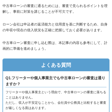
中古車ローンの審査に通るためには、審査で見られるポイントを理
解し、事前に対策を講じることが不可欠です。
ローン会社は申込者の返済能力と信用度を基に判断するため、自身
の年収や現在の借入状況を正確に把握しておく必要があります。
中古車ローン審査に申し込む際は、本記事の内容も参考にして、計
画的に準備を進めましょう。
よくある質問
Q1.フリーターや個人事業主でも中古車ローンの審査は通り
ますか？
フリーターや個人事業主という理由で、中古車ローンの審査に落ちる
ことはありません。
ただし、収入が不安定なことから、会社員や公務員と比較すると審査
が厳しくなる面はあります。