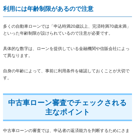
利用には年齢制限があるので注意
多くの自動車ローンでは「申込時満20歳以上、完済時満70歳未満」
といった年齢制限が設けられているので注意が必要です。
具体的な数字は、ローンを提供している金融機関や信販会社によっ
て異なります。
自身の年齢によって、事前に利用条件を確認しておくことが大切で
す。
中古車ローン審査でチェックされる
主なポイント
中古車ローンの審査では、申込者の返済能力を判断するためにさま