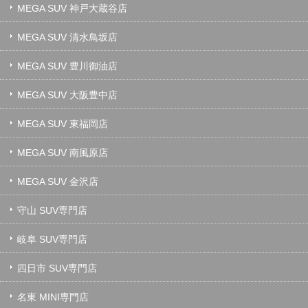
MEGA SUV 神戸大蔵谷店
MEGA SUV 清水鳥坂店
MEGA SUV 豊川御油店
MEGA SUV 大阪豊中店
MEGA SUV 東福岡店
MEGA SUV 南風原店
MEGA SUV 金沢店
守山 SUV専門店
岐阜 SUV専門店
四日市 SUV専門店
名東 MINI専門店