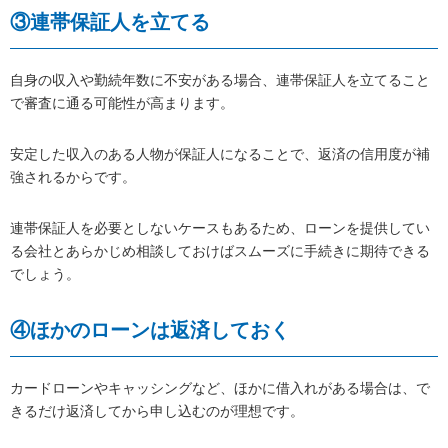
③連帯保証人を立てる
自身の収入や勤続年数に不安がある場合、連帯保証人を立てること
で審査に通る可能性が高まります。
安定した収入のある人物が保証人になることで、返済の信用度が補
強されるからです。
連帯保証人を必要としないケースもあるため、ローンを提供してい
る会社とあらかじめ相談しておけばスムーズに手続きに期待できる
でしょう。
④ほかのローンは返済しておく
カードローンやキャッシングなど、ほかに借入れがある場合は、で
きるだけ返済してから申し込むのが理想です。