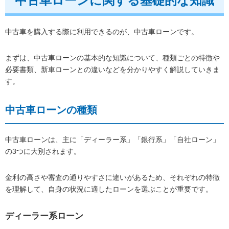
中古車ローンに関する基礎的な知識
中古車を購入する際に利用できるのが、中古車ローンです。
まずは、中古車ローンの基本的な知識について、種類ごとの特徴や
必要書類、新車ローンとの違いなどを分かりやすく解説していきま
す。
中古車ローンの種類
中古車ローンは、主に「ディーラー系」「銀行系」「自社ローン」
の3つに大別されます。
金利の高さや審査の通りやすさに違いがあるため、それぞれの特徴
を理解して、自身の状況に適したローンを選ぶことが重要です。
ディーラー系ローン