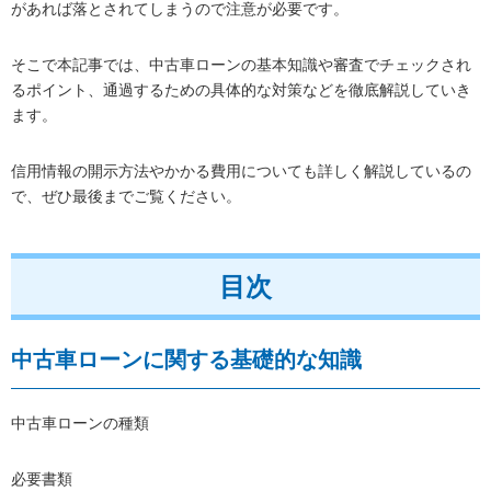
があれば落とされてしまうので注意が必要です。
そこで本記事では、中古車ローンの基本知識や審査でチェックされ
るポイント、通過するための具体的な対策などを徹底解説していき
ます。
信用情報の開示方法やかかる費用についても詳しく解説しているの
で、ぜひ最後までご覧ください。
目次
中古車ローンに関する基礎的な知識
中古車ローンの種類
必要書類