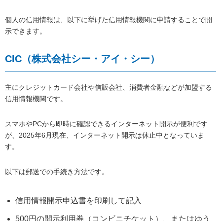
個人の信用情報は、以下に挙げた信用情報機関に申請することで開
示できます。
CIC（株式会社シー・アイ・シー）
主にクレジットカード会社や信販会社、消費者金融などが加盟する
信用情報機関です。
スマホやPCから即時に確認できるインターネット開示が便利です
が、2025年6月現在、インターネット開示は休止中となっていま
す。
以下は郵送での手続き方法です。
信用情報開示申込書を印刷して記入
500円の開示利用券（コンビニチケット）、またはゆう