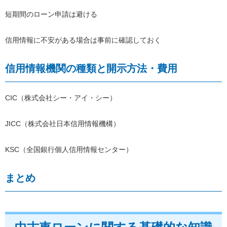
短期間のローン申請は避ける
信用情報に不安がある場合は事前に確認しておく
信用情報機関の種類と開示方法・費用
CIC（株式会社シー・アイ・シー）
JICC（株式会社日本信用情報機構）
KSC（全国銀行個人信用情報センター）
まとめ