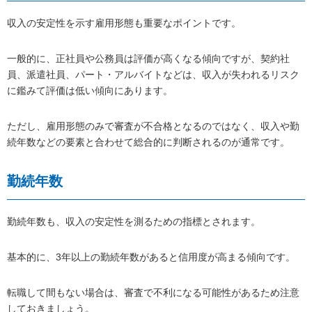
収入の安定性を示す雇用形態も重要なポイントです。
一般的に、正社員や公務員は評価が高くなる傾向ですが、契約社
員、派遣社員、パート・アルバイトなどは、収入が失われるリスク
に鑑みて評価は低い傾向にあります。
ただし、雇用形態のみで審査が不合格となるのではなく、収入や勤
続年数などの要素と合わせて総合的に判断されるのが通常です。
勤続年数
勤続年数も、収入の安定性を測るための指標とされます。
基本的に、3年以上の勤続年数があると信用度が高まる傾向です。
転職して間もない場合は、審査で不利になる可能性があるため注意
しておきましょう。