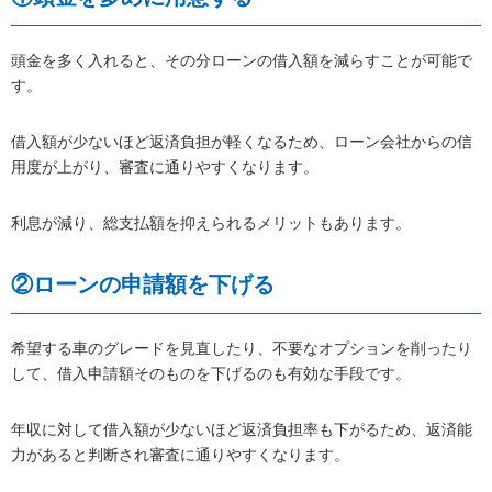
頭金を多く入れると、その分ローンの借入額を減らすことが可能で
す。
借入額が少ないほど返済負担が軽くなるため、ローン会社からの信
用度が上がり、審査に通りやすくなります。
利息が減り、総支払額を抑えられるメリットもあります。
②ローンの申請額を下げる
希望する車のグレードを見直したり、不要なオプションを削ったり
して、借入申請額そのものを下げるのも有効な手段です。
年収に対して借入額が少ないほど返済負担率も下がるため、返済能
力があると判断され審査に通りやすくなります。