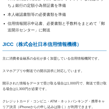
ちょ銀行の定額小為替証書を準備
本人確認書類等の必要書類を準備
信用情報開示申込書、必要書類と手数料をまとめて「郵
送開示センター」に郵送
JICC（株式会社日本信用情報機構）
主に消費者金融系の会社が多く加盟している信用情報機関です。
スマホアプリや郵送での開示請求に対応しています。
開示された情報をデータで受け取る場合は1,000円で、郵送で受け取
る場合は1,300円が必要です。
クレジットカード・コンビニ・ATM・ネットバンキング・携帯キャ
リア決済（iPhoneからの申し込みは除く）が利用できます。