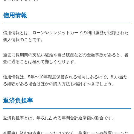
信用情報
信用情報とは、ローンやクレジットカードの利用履歴が記録された
個人情報のことです。
過去に長期間の支払い遅延や自己破産などの金融事故があると、審
査に通ることは極めて難しくなります。
信用情報は、5年〜10年程度保管される傾向にあるので、思い当た
る経験がある場合はほかの購入方法も検討すべきでしょう。
返済負担率
返済負担率とは、年収に占める年間合計返済額の割合です。
今回申し込む中古車ローンだけでなく、住宅ローンや教育ローンな