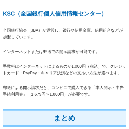
KSC（全国銀行個人信用情報センター）
全国銀行協会（JBA）が運営し、銀行や信用金庫、信用組合などが
加盟しています。
インターネットまたは郵送での開示請求が可能です。
手数料はインターネットによるものが1,000円（税込）で、クレジッ
トカード・PayPay・キャリア決済などの支払い方法が選べます。
郵送による開示請求だと、コンビニで購入できる「本人開示・申告
手続利用券」（1,679円〜1,800円）が必要です。
まとめ