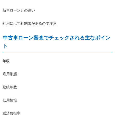
新車ローンとの違い
利用には年齢制限があるので注意
中古車ローン審査でチェックされる主なポイン
ト
年収
雇用形態
勤続年数
信用情報
返済負担率