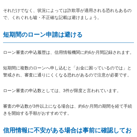
それだけでなく、状況によっては詐欺罪が適用される恐れもあるの
で、くれぐれも嘘・不正確な記載は避けましょう。
短期間のローン申請は避ける
ローン審査の申込履歴は、信用情報機関に約6か月間記録されます。
短期間に複数のローンへ申し込むと「お金に困っているのでは」と
警戒され、審査に通りにくくなる恐れがあるので注意が必要です。
ローン審査の申込数としては、3件が限度と言われています。
審査の申込数が3件以上になる場合は、約6か月間の期間を経て手続
きを開始する手順がおすすめです。
信用情報に不安がある場合は事前に確認してお