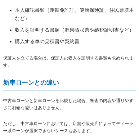
本人確認書類（運転免許証、健康保険証、住民票謄本
など）
収入を証明する書類（源泉徴収票や納税証明書など）
購入する車の見積書や契約書
保証人を立てる場合は、保証人の収入を証明する書類も求められま
す。
新車ローンとの違い
中古車ローンと新車ローンを比較した場合、審査の内容や通りやす
さに明確な違いはありません。
ただし、中古車ローンにおいては、店舗や販売店によってディーラ
ー系ローンが選択できないケースもあります。