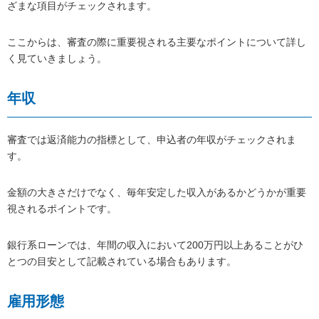
ざまな項目がチェックされます。
ここからは、審査の際に重要視される主要なポイントについて詳し
く見ていきましょう。
年収
審査では返済能力の指標として、申込者の年収がチェックされま
す。
金額の大きさだけでなく、毎年安定した収入があるかどうかが重要
視されるポイントです。
銀行系ローンでは、年間の収入において200万円以上あることがひ
とつの目安として記載されている場合もあります。
雇用形態