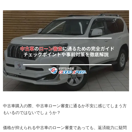
中古車購入の際、中古車ローン審査に通るか不安に感じてしまう方
もいるのではないでしょうか？
価格が抑えられる中古車のローン審査であっても、返済能力に疑問