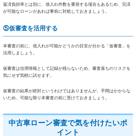
返済負担率とは別に、借入れ件数を重視する場合もあるため、完済
が可能なローンがあれば事前に対処しておきましょう。
⑤仮審査を活用する
本審査の前に、借入れが可能かどうかの目安が分かる「仮審査」を
活用しましょう。
仮審査は信用情報として記録が残らないため、審査落ちのリスクを
気にせず気軽に試せます。
仮審査の結果が絶対というわけではありませんが、手間はかからな
いため、可能な限り本審査の前に受けておきましょう。
中古車ローン審査で気を付けたいポ
イント