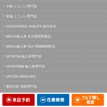
小牧 ミニバン専門店
安城 ミニバン専門店
GOODSPEED VANLIFE 春日井店
MEGA 輸入車 名古屋昭和橋店
MEGA 輸入車 SUV 岡崎昭和町店
SPORT緑 輸入車専門店
SPORT岡崎 輸入車専門店
UNITED MINICARS
豊田元町 買取専門店
東海名和 買取専門店
神戸大蔵谷 買取専門店