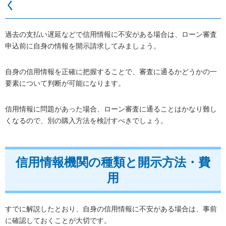
く
過去の支払い遅延などで信用情報に不安がある場合は、ローン審査
申込前に自身の情報を開示請求してみましょう。
自身の信用情報を正確に把握することで、審査に通るかどうかの一
要素について判断が可能になります。
信用情報に問題があった場合、ローン審査に通ることはかなり難し
くなるので、別の購入方法を検討すべきでしょう。
信用情報機関の種類と開示方法・費
用
すでに解説したとおり、自身の信用情報に不安がある場合は、事前
に確認しておくことが大切です。