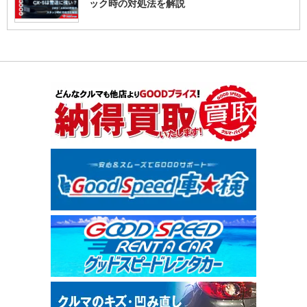
ック時の対処法を解説