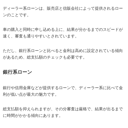
ディーラー系ローンは、販売店と信販会社によって提供されるロー
ンのことです。
車の購入と同時に申し込める上に、結果が分かるまでのスピードが
速く、審査も通りやすいとされています。
ただし、銀行系ローンと比べると金利は高めに設定されている傾向
があるため、総支払額のチェックも必要です。
銀行系ローン
銀行や信用金庫などが提供するローンで、ディーラー系に比べて金
利が低い点が最大の魅力です。
総支払額を抑えられますが、その分審査は厳格で、結果が出るまで
に時間がかかる傾向にあります。