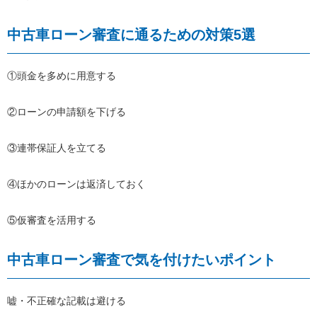
中古車ローン審査に通るための対策5選
①頭金を多めに用意する
②ローンの申請額を下げる
③連帯保証人を立てる
④ほかのローンは返済しておく
⑤仮審査を活用する
中古車ローン審査で気を付けたいポイント
嘘・不正確な記載は避ける