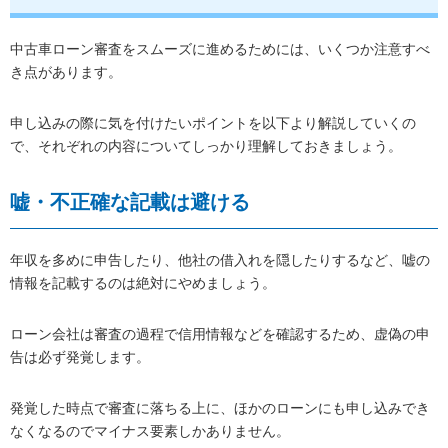
中古車ローン審査をスムーズに進めるためには、いくつか注意すべ
き点があります。
申し込みの際に気を付けたいポイントを以下より解説していくの
で、それぞれの内容についてしっかり理解しておきましょう。
嘘・不正確な記載は避ける
年収を多めに申告したり、他社の借入れを隠したりするなど、嘘の
情報を記載するのは絶対にやめましょう。
ローン会社は審査の過程で信用情報などを確認するため、虚偽の申
告は必ず発覚します。
発覚した時点で審査に落ちる上に、ほかのローンにも申し込みでき
なくなるのでマイナス要素しかありません。