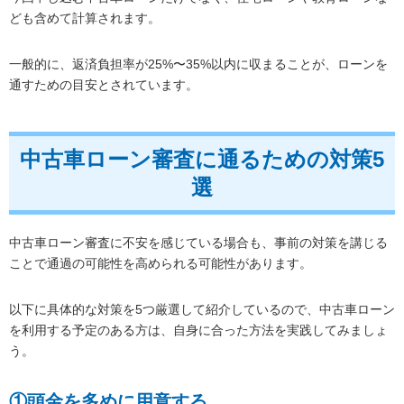
ども含めて計算されます。
一般的に、返済負担率が25%〜35%以内に収まることが、ローンを
通すための目安とされています。
中古車ローン審査に通るための対策5
選
中古車ローン審査に不安を感じている場合も、事前の対策を講じる
ことで通過の可能性を高められる可能性があります。
以下に具体的な対策を5つ厳選して紹介しているので、中古車ローン
を利用する予定のある方は、自身に合った方法を実践してみましょ
う。
①頭金を多めに用意する