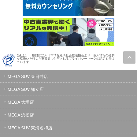
当社は、一般財団法人日本情報経済社会推進協会より、個人情報の適切
な取扱いを行なう事業者に付与されるプライバシーマークの認定を受け
ています。
MEGA SUV 春日井店
MEGA SUV 知立店
MEGA 大垣店
MEGA 浜松店
MEGA SUV 東海名和店