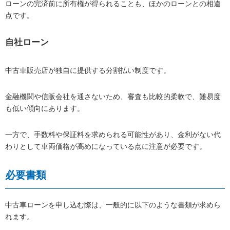
ローンの完済前に所有権が得られることも、ほかのローンとの相違
点です。
自社ローン
中古車販売店が独自に提供する分割払い制度です。
金融機関や信販会社を通さないため、審査も比較的柔軟で、難易度
も低い傾向にあります。
一方で、手数料や保証料を求められる可能性があり、金利がない代
わりとして車両価格が高めになっている点に注意が必要です。
必要書類
中古車ローンを申し込む際は、一般的に以下のような書類が求めら
れます。