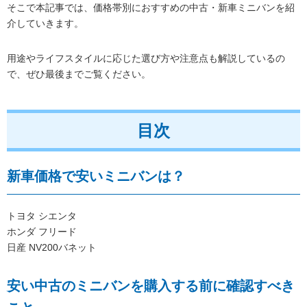
そこで本記事では、価格帯別におすすめの中古・新車ミニバンを紹
介していきます。
用途やライフスタイルに応じた選び方や注意点も解説しているの
で、ぜひ最後までご覧ください。
目次
新車価格で安いミニバンは？
トヨタ シエンタ
ホンダ フリード
日産 NV200バネット
安い中古のミニバンを購入する前に確認すべき