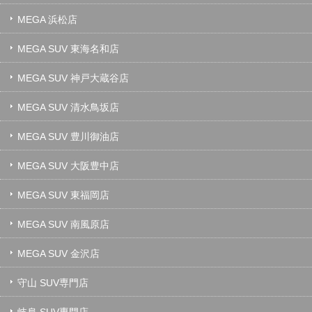
MEGA 浜松店
MEGA SUV 東海名和店
MEGA SUV 神戸大蔵谷店
MEGA SUV 清水鳥坂店
MEGA SUV 豊川御油店
MEGA SUV 大阪豊中店
MEGA SUV 東福岡店
MEGA SUV 南風原店
MEGA SUV 金沢店
守山 SUV専門店
岐阜 SUV専門店