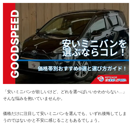
「安いミニバンが欲しいけど、どれを選べばいいかわからない…」
そんな悩みを抱いていませんか。
価格だけに注目して安いミニバンを選んでも、いずれ後悔してしま
うのではないかと不安に感じることもあるでしょう。