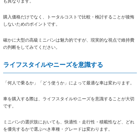
も異なります。
購入価格だけでなく、トータルコストで比較・検討することが後悔
しないためのポイントです。
確かに大型の高級ミニバンは魅力的ですが、現実的な視点で維持費
の判断をしてみてください。
ライフスタイルやニーズを意識する
「何人で乗るか」「どう使うか」によって最適な車は変わります。
車を購入する際は、ライフスタイルやニーズを意識することが大切
です。
ミニバンの選択肢においても、快適性・走行性・積載性など、どれ
を優先するかで選ぶべき車種・グレードは変わります。