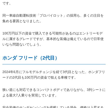
です。
同一車線自動運転技術「プロパイロット」の採用も、多くの注目を
集める要因となりました。
100万円以下の資金で購入できる可能性があるのはエントリーモデ
ルに属するグレードですが、基本的な装備は備えているので日常使
いなら問題ないでしょう。
ホンダ フリード（2代目）
2024年6月にフルモデルチェンジを経て3代目となった、ホンダフリ
ードの2代目も100万円の資金で狙える車種です。
狭い道にも対応できるコンパクトボディでありながら、3列シートに
よる最大7人乗りを実現しています。
安全装備のホンダセンシングを搭載している場合、価格は上昇する