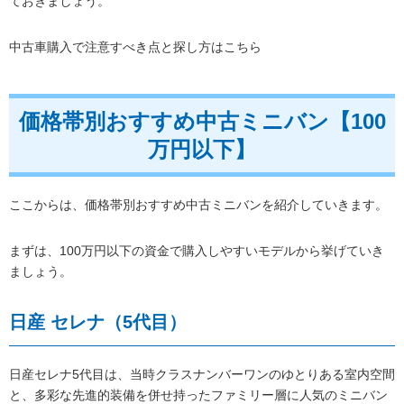
ておきましょう。
中古車購入で注意すべき点と探し方はこちら
価格帯別おすすめ中古ミニバン【100
万円以下】
ここからは、価格帯別おすすめ中古ミニバンを紹介していきます。
まずは、100万円以下の資金で購入しやすいモデルから挙げていき
ましょう。
日産 セレナ（5代目）
日産セレナ5代目は、当時クラスナンバーワンのゆとりある室内空間
と、多彩な先進的装備を併せ持ったファミリー層に人気のミニバン