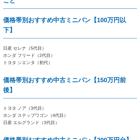
こと
価格帯別おすすめ中古ミニバン【100万円以
下】
日産 セレナ（5代目）
ホンダ フリード（2代目）
トヨタ シエンタ（初代）
価格帯別おすすめ中古ミニバン【150万円前
後】
トヨタ ノア（3代目）
ホンダ ステップワゴン（4代目）
日産 エルグランド（3代目）
価格帯別おすすめ中古ミニバン【200万円台】