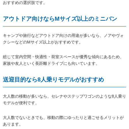
おすすめの選択肢です。
アウトドア向けならMサイズ以上のミニバン
キャンプや旅行などアウトドア向けの用途が多いなら、ノアやヴォ
クシーなどのMサイズ以上がおすすめです。
総じて室内空間・快適性・荷室スペースが優秀な傾向にあるため、
家族や友人といく長距離ドライブにも向いています。
送迎目的なら8人乗りモデルがおすすめ
大人数の移動が多いなら、セレナやステップワゴンのような8人乗り
モデルが便利です。
大人数でないときでも、移動の際にゆったりと過ごせるメリットが
あります。