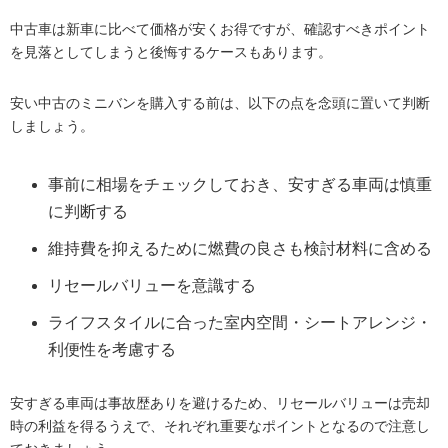
中古車は新車に比べて価格が安くお得ですが、確認すべきポイント
を見落としてしまうと後悔するケースもあります。
安い中古のミニバンを購入する前は、以下の点を念頭に置いて判断
しましょう。
事前に相場をチェックしておき、安すぎる車両は慎重
に判断する
維持費を抑えるために燃費の良さも検討材料に含める
リセールバリューを意識する
ライフスタイルに合った室内空間・シートアレンジ・
利便性を考慮する
安すぎる車両は事故歴ありを避けるため、リセールバリューは売却
時の利益を得るうえで、それぞれ重要なポイントとなるので注意し