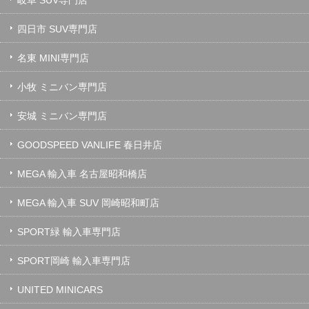
四日市 SUV専門店
名東 MINI専門店
小牧 ミニバン専門店
安城 ミニバン専門店
GOODSPEED VANLIFE 春日井店
MEGA 輸入車 名古屋昭和橋店
MEGA 輸入車 SUV 岡崎昭和町店
SPORT緑 輸入車専門店
SPORT岡崎 輸入車専門店
UNITED MINICARS