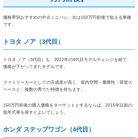
価格帯別おすすめの中古ミニバン、次は150万円前後で狙える車種
です。
トヨタ ノア（3代目）
トヨタ ノア（3代目）も、2022年の4代目モデルチェンジを経て、
価格が下がってきたモデルです。
ファミリーカーとしての完成度が高く、室内空間・乗降性・荷室ス
ペースと、複数の秀でた特徴を持ちます。
150万円前後の購入価格をターゲットとするならば、2015年以前の
低年式車を探すとよいでしょう。
ホンダ ステップワゴン（4代目）