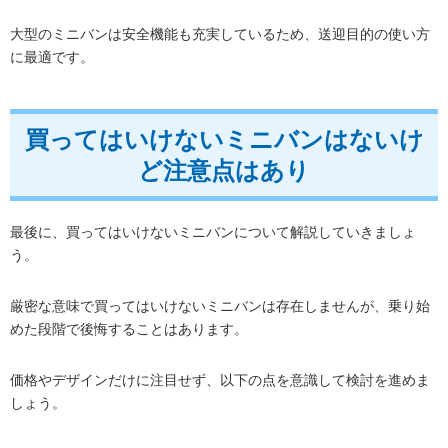
大型のミニバンは安全機能も充実しているため、送迎目的の使い方
に最適です。
買ってはいけないミニバンはないけ
ど注意点はあり
最後に、買ってはいけないミニバンについて解説していきましょ
う。
厳密な意味で買ってはいけないミニバンは存在しませんが、乗り始
めた段階で後悔することはあります。
価格やデザインだけに注目せず、以下の点を意識して検討を進めま
しょう。