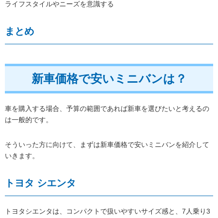
ライフスタイルやニーズを意識する
まとめ
新車価格で安いミニバンは？
車を購入する場合、予算の範囲であれば新車を選びたいと考えるの
は一般的です。
そういった方に向けて、まずは新車価格で安いミニバンを紹介して
いきます。
トヨタ シエンタ
トヨタシエンタは、コンパクトで扱いやすいサイズ感と、7人乗り3