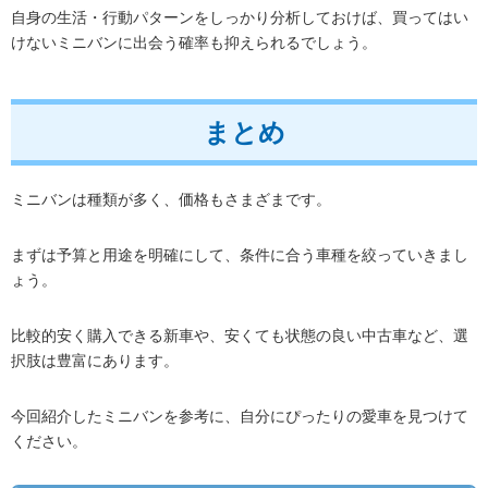
自身の生活・行動パターンをしっかり分析しておけば、買ってはい
けないミニバンに出会う確率も抑えられるでしょう。
まとめ
ミニバンは種類が多く、価格もさまざまです。
まずは予算と用途を明確にして、条件に合う車種を絞っていきまし
ょう。
比較的安く購入できる新車や、安くても状態の良い中古車など、選
択肢は豊富にあります。
今回紹介したミニバンを参考に、自分にぴったりの愛車を見つけて
ください。