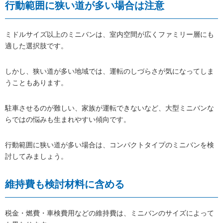
行動範囲に狭い道が多い場合は注意
ミドルサイズ以上のミニバンは、室内空間が広くファミリー層にも
適した選択肢です。
しかし、狭い道が多い地域では、運転のしづらさが気になってしま
うこともあります。
駐車させるのが難しい、家族が運転できないなど、大型ミニバンな
らではの悩みも生まれやすい傾向です。
行動範囲に狭い道が多い場合は、コンパクトタイプのミニバンを検
討してみましょう。
維持費も検討材料に含める
税金・燃費・車検費用などの維持費は、ミニバンのサイズによって