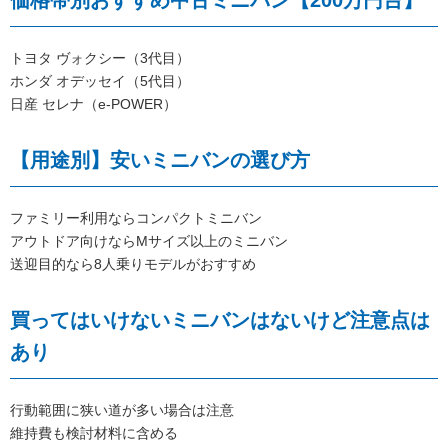
トヨタ ヴォクシー（3代目）
ホンダ オデッセイ（5代目）
日産 セレナ（e-POWER）
【用途別】安いミニバンの選び方
ファミリー利用ならコンパクトミニバン
アウトドア向けならMサイズ以上のミニバン
送迎目的なら8人乗りモデルがおすすめ
買ってはいけないミニバンはないけど注意点は
あり
行動範囲に狭い道が多い場合は注意
維持費も検討材料に含める