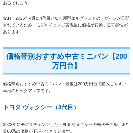
あるでしょう。
なお、2025年4月に4代目となる新型エルグランドのデザインが公開
されているため、モデルチェンジ実現後に価格が変動する可能性が
あります。
価格帯別おすすめ中古ミニバン【200
万円台】
価格帯別おすすめ中古ミニバン、最後は200万円台で購入しやすい
車種のピックアップです。
トヨタ ヴォクシー（3代目）
2022年にモデルチェンジしたトヨタ ヴォクシーの先代モデル、3代
目80系の価格が下がってきています。