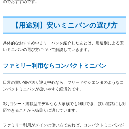
のでおすすめです。
【用途別】安いミニバンの選び方
具体的なおすすめ中古ミニバンを紹介したあとは、用途別による安
いミニバンの選び方について解説していきます。
ファミリー利用ならコンパクトミニバン
日常の買い物や送り迎え中心なら、フリードやシエンタのようなコ
ンパクトミニバンが扱いやすく経済的です。
3列目シート搭載型モデルなら大家族でも利用でき、狭い道路にも対
応できることから街乗りに適しています。
ファミリー利用がメインの使い方であれば、コンパクトミニバンが