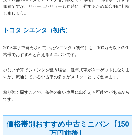
傾向ですが、リセールバリューも同時に上昇するため総合的に判断
しましょう。
トヨタ シエンタ（初代）
2015年まで発売されていたシエンタ（初代）も、100万円以下の価
格帯でおすすめと言えるミニバンです。
少ない予算でシエンタを狙う場合、低年式車がターゲットになりま
すが、流通している中古車の多さがメリットとして働きます。
粘り強く探すことで、条件の良い車両に出会える可能性があるから
です。
価格帯別おすすめ中古ミニバン【150
万円前後】