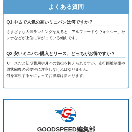
よくある質問
Q1.中古で人気の高いミニバンは何ですか？
さまざまな人気ランキングを見ると、アルファードやヴォクシー、セ
レナなどが上位に挙がっている傾向です。
Q2.安いミニバン購入とリース、どっちがお得ですか？
リースだと初期費用や月々の負担を抑えられますが、走行距離制限や
原状回復の必要性に注意しなければなりません。
何を重視するかによってお得感は変わります。
GOODSPEED編集部