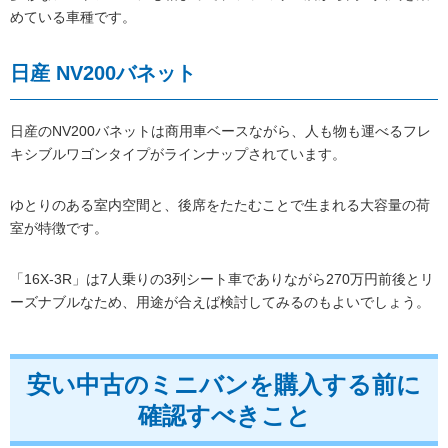
めている車種です。
日産 NV200バネット
日産のNV200バネットは商用車ベースながら、人も物も運べるフレ
キシブルワゴンタイプがラインナップされています。
ゆとりのある室内空間と、後席をたたむことで生まれる大容量の荷
室が特徴です。
「16X-3R」は7人乗りの3列シート車でありながら270万円前後とリ
ーズナブルなため、用途が合えば検討してみるのもよいでしょう。
安い中古のミニバンを購入する前に
確認すべきこと