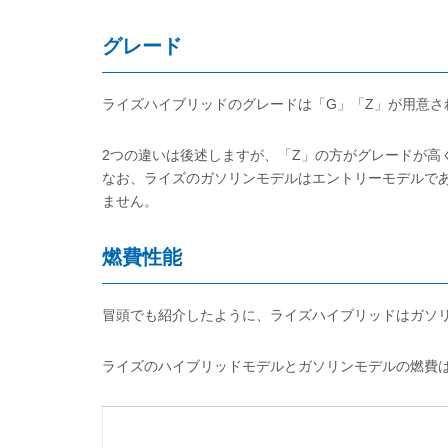
グレード
ライズハイブリッドのグレードは「G」「Z」が用意さ
2つの違いは後述しますが、「Z」の方がグレードが高
なお、ライズのガソリンモデルはエントリーモデルで
ません。
燃費性能
冒頭でも紹介したように、ライズハイブリッドはガソ
ライズのハイブリッドモデルとガソリンモデルの燃費