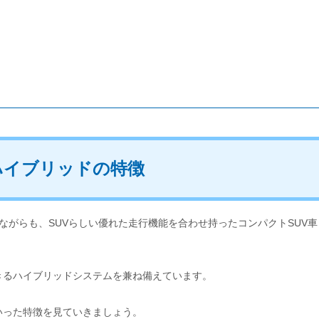
ハイブリッドの特徴
ながらも、SUVらしい優れた走行機能を合わせ持ったコンパクトSUV車
きるハイブリッドシステムを兼ね備えています。
いった特徴を見ていきましょう。