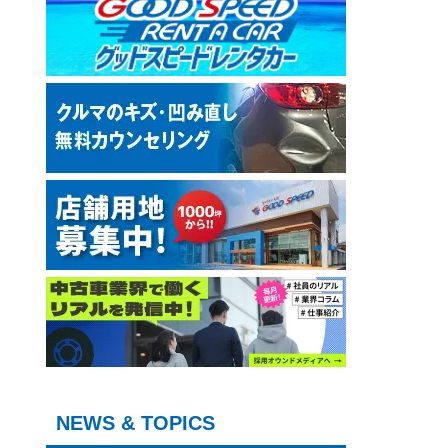
NEWS & TOPICS