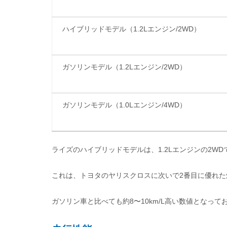
ハイブリッドモデル（1.2Lエンジン/2WD）
ガソリンモデル（1.2Lエンジン/2WD）
ガソリンモデル（1.0Lエンジン/4WD）
ライズのハイブリッドモデルは、1.2Lエンジンの2WDで
これは、トヨタのヤリスクロスに次いで2番目に優れた
ガソリン車と比べても約8〜10km/L高い数値となっ