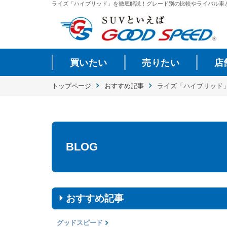
ライズ「ハイブリッド」を徹底解説！グレード別の比較やライバル車との比較.
買いたい
売りたい
店
トップページ
おすすめ記事
ライズ「ハイブリッド
BLOG
おすすめ記事
グッドスピード