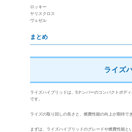
ロッキー
ヤリスクロス
ヴェゼル
まとめ
ライズ
ライズハイブリッドは、5ナンバーのコンパクトボディ
です。
ライズの取り回しの良さと、燃費性能の向上が期待で
まずは、ライズハイブリッドのグレードや燃費性能と