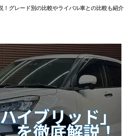
説！グレード別の比較やライバル車との比較も紹介