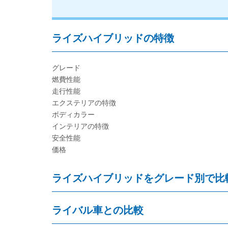
ライズハイブリッドの特徴
グレード
燃費性能
走行性能
エクステリアの特徴
ボディカラー
インテリアの特徴
安全性能
価格
ライズハイブリッドをグレード別で比
ライバル車との比較