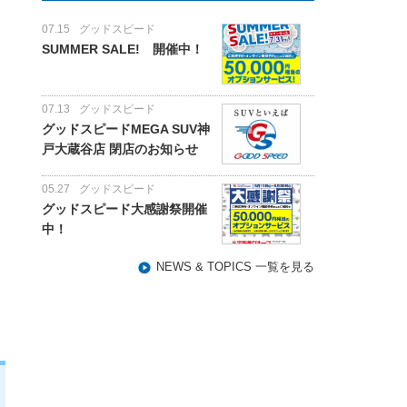
07.15
グッドスピード
SUMMER SALE! 開催中！
07.13
グッドスピード
グッドスピードMEGA SUV神
戸大蔵谷店 閉店のお知らせ
05.27
グッドスピード
グッドスピード大感謝祭開催
中！
NEWS & TOPICS 一覧を見る