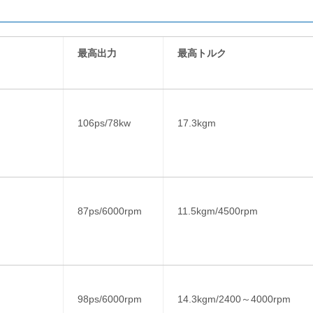
最高出力
最高トルク
106ps/78kw
17.3kgm
87ps/6000rpm
11.5kgm/4500rpm
98ps/6000rpm
14.3kgm/2400～4000rpm