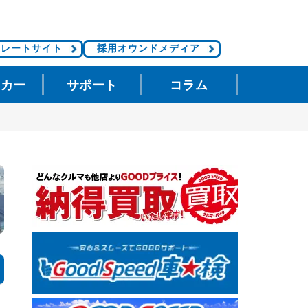
ポレートサイト
採用オウンドメディア
タカー
サポート
コラム