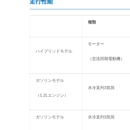
走行性能
種類
モーター
ハイブリッドモデル
（交流同期電動機）
ガソリンモデル
水冷直列3気筒
（1.2Lエンジン）
ガソリンモデル
水冷直列3気筒