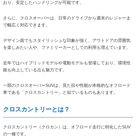
おり、安定したハンドリングが可能です。
さらに、クロスオーバーは、日常のドライブから週末のレジャーま
で幅広く対応できます。
デザイン面でもスタイリッシュな印象が強く、アウトドアの雰囲気
を楽しみたい人や、ファミリーカーとしての利用も増えています。
近年ではハイブリッドモデルや電動モデルも登場しており、環境性
能も向上している点も魅力です。
一部のクロスオーバーSUVは、見た目や性能が本格的なオフロード
車である「クロスカントリー」と似ているものもあります。
クロスカントリーとは？
クロスカントリー（クロカン）は、オフロード走行に特化したSUV
の一種です。