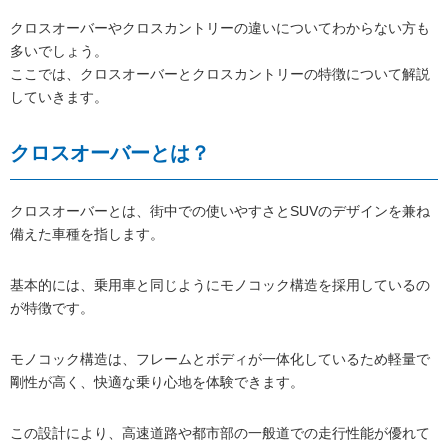
クロスオーバーやクロスカントリーの違いについてわからない方も
多いでしょう。
ここでは、クロスオーバーとクロスカントリーの特徴について解説
していきます。
クロスオーバーとは？
クロスオーバーとは、街中での使いやすさとSUVのデザインを兼ね
備えた車種を指します。
基本的には、乗用車と同じようにモノコック構造を採用しているの
が特徴です。
モノコック構造は、フレームとボディが一体化しているため軽量で
剛性が高く、快適な乗り心地を体験できます。
この設計により、高速道路や都市部の一般道での走行性能が優れて