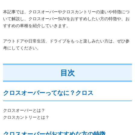
本記事では、クロスオーバーやクロスカントリーの違いや特徴につ
いて解説し、クロスオーバーSUVをおすすめしたい方の特徴や、お
すすめの車種を紹介していきます。
アウトドアや日常生活、ドライブをもっと楽しみたい方は、ぜひ参
考にしてください。
目次
クロスオーバーってなに？クロス
クロスオーバーとは？
クロスカントリーとは？
クロスオーバーがおすすめな方の特徴