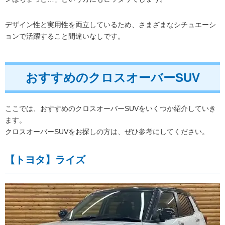
デザイン性と実用性を両立しているため、さまざまなシチュエーシ
ョンで活躍すること間違いなしです。
おすすめのクロスオーバーSUV
ここでは、おすすめのクロスオーバーSUVをいくつか紹介していき
ます。
クロスオーバーSUVをお探しの方は、ぜひ参考にしてください。
【トヨタ】ライズ