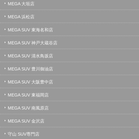
MEGA 大垣店
MEGA 浜松店
MEGA SUV 東海名和店
MEGA SUV 神戸大蔵谷店
MEGA SUV 清水鳥坂店
MEGA SUV 豊川御油店
MEGA SUV 大阪豊中店
MEGA SUV 東福岡店
MEGA SUV 南風原店
MEGA SUV 金沢店
守山 SUV専門店