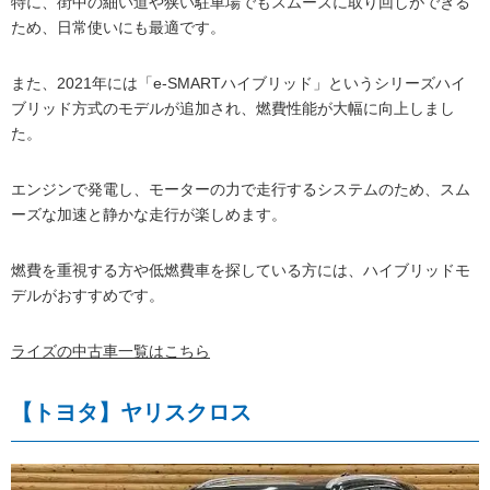
特に、街中の細い道や狭い駐車場でもスムーズに取り回しができる
ため、日常使いにも最適です。
また、2021年には「e-SMARTハイブリッド」というシリーズハイ
ブリッド方式のモデルが追加され、燃費性能が大幅に向上しまし
た。
エンジンで発電し、モーターの力で走行するシステムのため、スム
ーズな加速と静かな走行が楽しめます。
燃費を重視する方や低燃費車を探している方には、ハイブリッドモ
デルがおすすめです。
ライズの中古車一覧はこちら
【トヨタ】ヤリスクロス