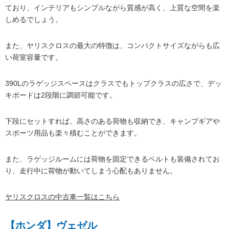
ており、インテリアもシンプルながら質感が高く、上質な空間を楽
しめるでしょう。
また、ヤリスクロスの最大の特徴は、コンパクトサイズながらも広
い荷室容量です。
390Lのラゲッジスペースはクラスでもトップクラスの広さで、デッ
キボードは2段階に調節可能です。
下段にセットすれば、高さのある荷物も収納でき、キャンプギアや
スポーツ用品も楽々積むことができます。
また、ラゲッジルームには荷物を固定できるベルトも装備されてお
り、走行中に荷物が動いてしまう心配もありません。
ヤリスクロスの中古車一覧はこちら
【ホンダ】ヴェゼル