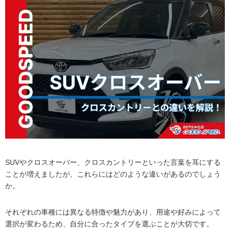
SUVやクロスオーバー、クロスカントリーといった言葉を耳にする
ことが増えましたが、これらにはどのような違いがあるのでしょう
か。
それぞれの車種には異なる特徴や魅力があり、用途や好みによって
選択が変わるため、自分に合ったタイプを選ぶことが大切です。