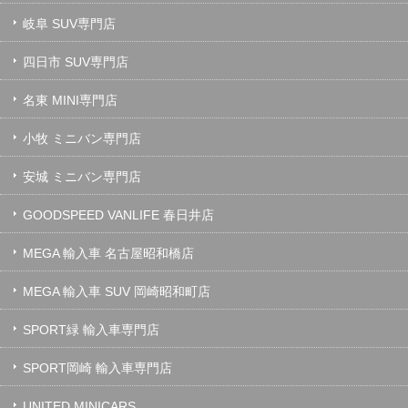
岐阜 SUV専門店
四日市 SUV専門店
名東 MINI専門店
小牧 ミニバン専門店
安城 ミニバン専門店
GOODSPEED VANLIFE 春日井店
MEGA 輸入車 名古屋昭和橋店
MEGA 輸入車 SUV 岡崎昭和町店
SPORT緑 輸入車専門店
SPORT岡崎 輸入車専門店
UNITED MINICARS