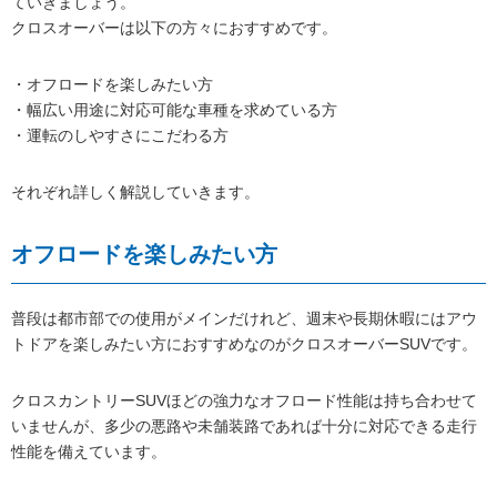
ていきましょう。
クロスオーバーは以下の方々におすすめです。
・オフロードを楽しみたい方
・幅広い用途に対応可能な車種を求めている方
・運転のしやすさにこだわる方
それぞれ詳しく解説していきます。
オフロードを楽しみたい方
普段は都市部での使用がメインだけれど、週末や長期休暇にはアウ
トドアを楽しみたい方におすすめなのがクロスオーバーSUVです。
クロスカントリーSUVほどの強力なオフロード性能は持ち合わせて
いませんが、多少の悪路や未舗装路であれば十分に対応できる走行
性能を備えています。