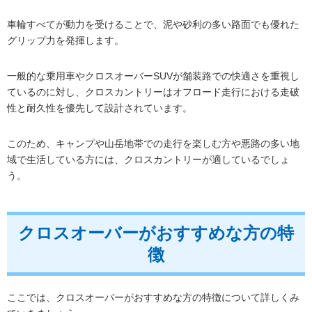
車輪すべてが動力を受けることで、泥や砂利の多い路面でも優れた
グリップ力を発揮します。
一般的な乗用車やクロスオーバーSUVが舗装路での快適さを重視し
ているのに対し、クロスカントリーはオフロード走行における走破
性と耐久性を優先して設計されています。
このため、キャンプや山岳地帯での走行を楽しむ方や悪路の多い地
域で生活している方には、クロスカントリーが適しているでしょ
う。
クロスオーバーがおすすめな方の特
徴
ここでは、クロスオーバーがおすすめな方の特徴について詳しくみ