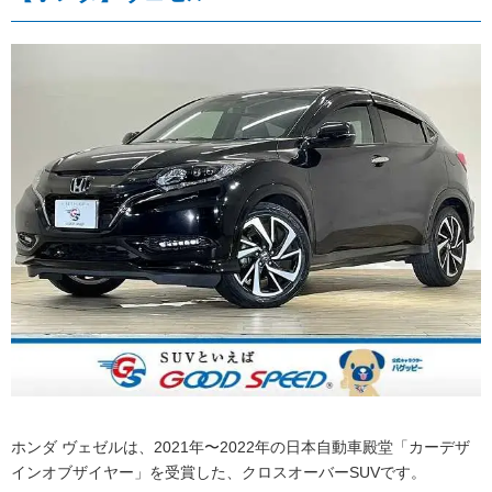
ホンダ ヴェゼルは、2021年〜2022年の日本自動車殿堂「カーデザ
インオブザイヤー」を受賞した、クロスオーバーSUVです。