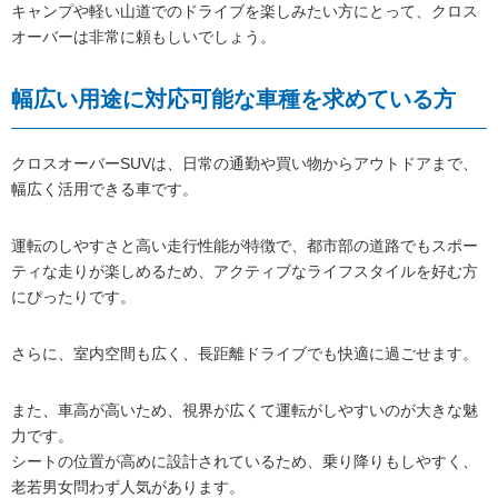
キャンプや軽い山道でのドライブを楽しみたい方にとって、クロス
オーバーは非常に頼もしいでしょう。
幅広い用途に対応可能な車種を求めている方
クロスオーバーSUVは、日常の通勤や買い物からアウトドアまで、
幅広く活用できる車です。
運転のしやすさと高い走行性能が特徴で、都市部の道路でもスポー
ティな走りが楽しめるため、アクティブなライフスタイルを好む方
にぴったりです。
さらに、室内空間も広く、長距離ドライブでも快適に過ごせます。
また、車高が高いため、視界が広くて運転がしやすいのが大きな魅
力です。
シートの位置が高めに設計されているため、乗り降りもしやすく、
老若男女問わず人気があります。