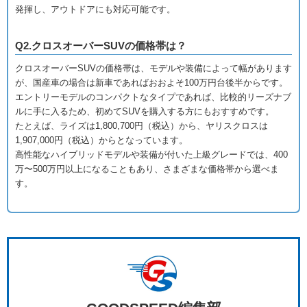
発揮し、アウトドアにも対応可能です。
Q2.クロスオーバーSUVの価格帯は？
クロスオーバーSUVの価格帯は、モデルや装備によって幅があります
が、国産車の場合は新車であればおおよそ100万円台後半からです。
エントリーモデルのコンパクトなタイプであれば、比較的リーズナブ
ルに手に入るため、初めてSUVを購入する方にもおすすめです。
たとえば、ライズは1,800,700円（税込）から、ヤリスクロスは
1,907,000円（税込）からとなっています。
高性能なハイブリッドモデルや装備が付いた上級グレードでは、400
万〜500万円以上になることもあり、さまざまな価格帯から選べま
す。