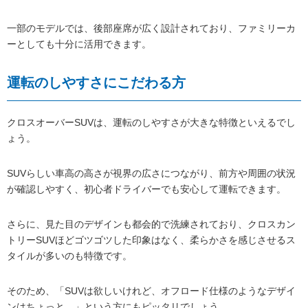
一部のモデルでは、後部座席が広く設計されており、ファミリーカ
ーとしても十分に活用できます。
運転のしやすさにこだわる方
クロスオーバーSUVは、運転のしやすさが大きな特徴といえるでし
ょう。
SUVらしい車高の高さが視界の広さにつながり、前方や周囲の状況
が確認しやすく、初心者ドライバーでも安心して運転できます。
さらに、見た目のデザインも都会的で洗練されており、クロスカン
トリーSUVほどゴツゴツした印象はなく、柔らかさを感じさせるス
タイルが多いのも特徴です。
そのため、「SUVは欲しいけれど、オフロード仕様のようなデザイ
ンはちょっと…」という方にもピッタリでしょう。