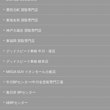
豊田元町 買取専門店
東海名和 買取専門店
神戸大蔵谷 買取専門店
東福岡 買取専門店
グッドスピード車検 中川・港店
グッドスピード車検 岐阜店
MEGA SUV イオンモール土岐店
中川BPセンター/中川全塗装専門工場
春日井 BPセンター
緑BPセンター