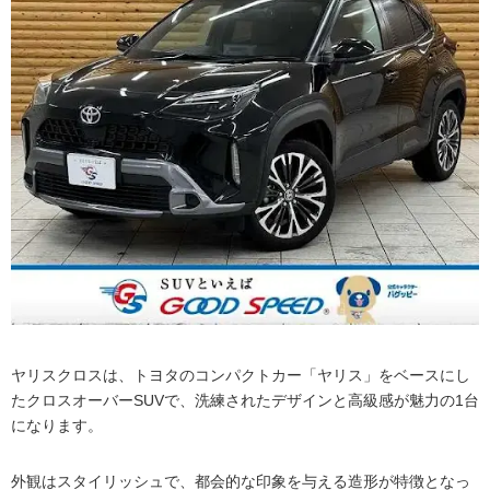
ヤリスクロスは、トヨタのコンパクトカー「ヤリス」をベースにし
たクロスオーバーSUVで、洗練されたデザインと高級感が魅力の1台
になります。
外観はスタイリッシュで、都会的な印象を与える造形が特徴となっ