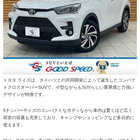
トヨタ ライズは、ダイハツとの共同開発によって誕生したコンパク
トクロスオーバーSUVで、小型ながらもSUVらしい重厚感と力強い
デザインが特徴です。
5ナンバーサイズのコンパクトなボディながら車内は驚くほど広く、
荷室の容量も充実しており、キャンプやショッピングなど多目的に
使えます。