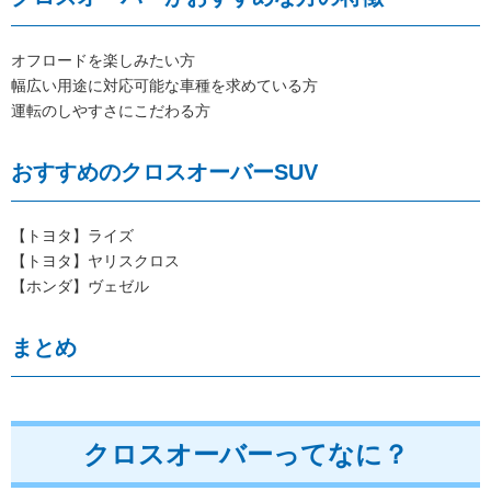
オフロードを楽しみたい方
幅広い用途に対応可能な車種を求めている方
運転のしやすさにこだわる方
おすすめのクロスオーバーSUV
【トヨタ】ライズ
【トヨタ】ヤリスクロス
【ホンダ】ヴェゼル
まとめ
クロスオーバーってなに？