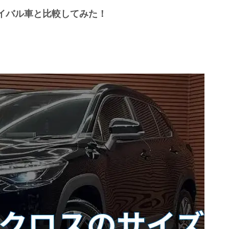
イバル車と比較してみた！