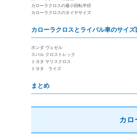
カローラクロスの最小回転半径
カローラクロスのタイヤサイズ
カローラクロスとライバル車のサイズ
ホンダ ヴェゼル
スバル クロストレック
トヨタ ヤリスクロス
トヨタ ライズ
まとめ
カロ