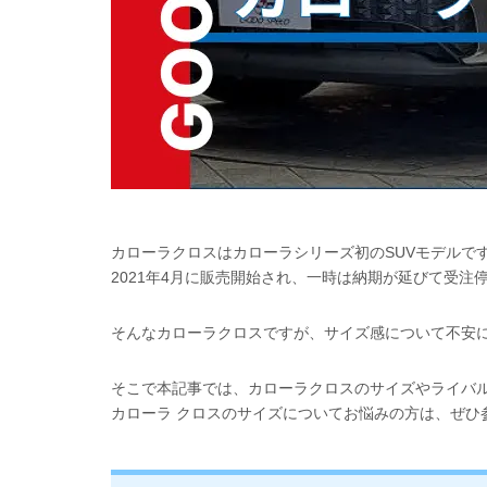
カローラクロスはカローラシリーズ初のSUVモデルで
2021年4月に販売開始され、一時は納期が延びて受
そんなカローラクロスですが、サイズ感について不安
そこで本記事では、カローラクロスのサイズやライバ
カローラ クロスのサイズについてお悩みの方は、ぜひ