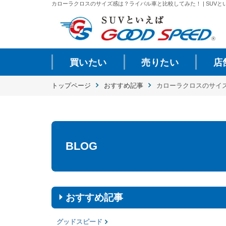
カローラクロスのサイズ感は？ライバル車と比較してみた！ | SUVとい
買いたい
売りたい
店
トップページ
おすすめ記事
カローラクロスのサイ
BLOG
おすすめ記事
グッドスピード