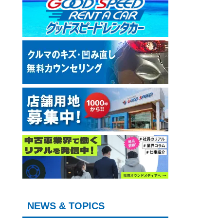
NEWS & TOPICS