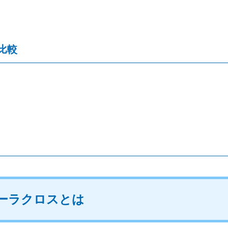
比較
ーラクロスとは