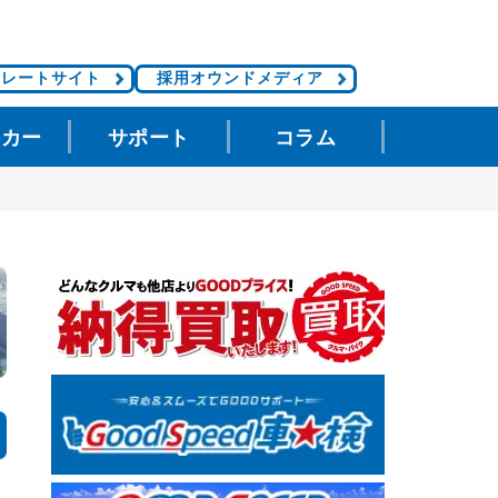
ポレートサイト
採用オウンドメディア
タカー
サポート
コラム