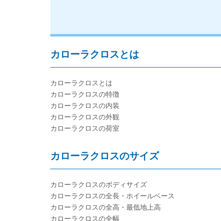
カローラクロスとは
カローラクロスとは
カローラクロスの特徴
カローラクロスの内装
カローラクロスの外観
カローラクロスの荷室
カローラクロスのサイズ
カローラクロスのボディサイズ
カローラクロスの全長・ホイールベース
カローラクロスの全高・最低地上高
カローラクロスの全幅