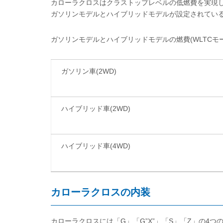
カローラクロスはクラストップレベルの低燃費を実現
ガソリンモデルとハイブリッドモデルが設定されている
ガソリンモデルとハイブリッドモデルの燃費(WLTCモ
ガソリン車(2WD)
ハイブリッド車(2WD)
ハイブリッド車(4WD)
カローラクロスの内装
カローラクロスには「G」「G”X”」「S」「Z」の4