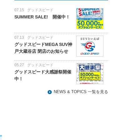
07.15
グッドスピード
SUMMER SALE! 開催中！
07.13
グッドスピード
グッドスピードMEGA SUV神
戸大蔵谷店 閉店のお知らせ
05.27
グッドスピード
グッドスピード大感謝祭開催
中！
NEWS & TOPICS 一覧を見る