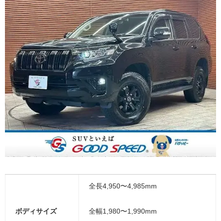
全長4,950〜4,985mm
ボディサイズ
全幅1,980〜1,990mm