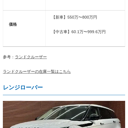
【新車】550万〜800万円
価格
【中古車】60.1万〜999.6万円
参考：
ランドクルーザー
ランドクルーザーの在庫一覧はこちら
レンジローバー