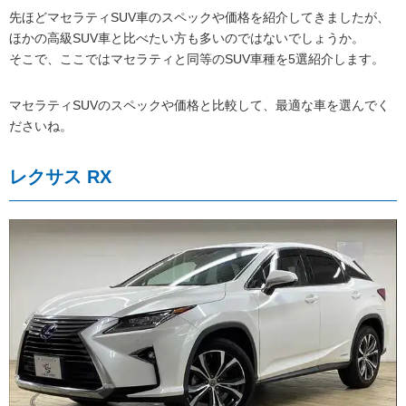
先ほどマセラティSUV車のスペックや価格を紹介してきましたが、
ほかの高級SUV車と比べたい方も多いのではないでしょうか。
そこで、ここではマセラティと同等のSUV車種を5選紹介します。
マセラティSUVのスペックや価格と比較して、最適な車を選んでく
ださいね。
レクサス RX