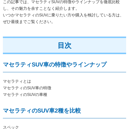
この記事では、マセラティSUVの特徴やラインナップを徹底比較
し、その魅力を余すことなく紹介します。
いつかマセラティのSUVに乗りたい方や購入を検討している方は、
ぜひ最後までご覧ください。
目次
マセラティSUV車の特徴やラインナップ
マセラティとは
マセラティのSUV車の特徴
マセラティのSUVの車種
マセラティのSUV車2種を比較
スペック