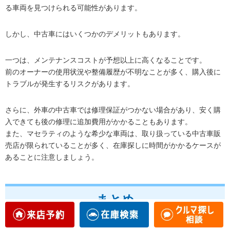
る車両を見つけられる可能性があります。
しかし、中古車にはいくつかのデメリットもあります。
一つは、メンテナンスコストが予想以上に高くなることです。
前のオーナーの使用状況や整備履歴が不明なことが多く、購入後に
トラブルが発生するリスクがあります。
さらに、外車の中古車では修理保証がつかない場合があり、安く購
入できても後の修理に追加費用がかかることもあります。
また、マセラティのような希少な車両は、取り扱っている中古車販
売店が限られていることが多く、在庫探しに時間がかかるケースが
あることに注意しましょう。
まとめ