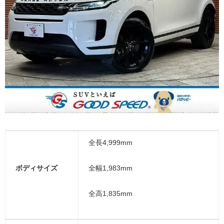
全長4,999mm
ボディサイズ
全幅1,983mm
全高1,835mm