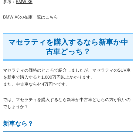
参考：
BMW X6
BMW X6の在庫一覧はこちら
マセラティを購入するなら新車か中
古車どっち？
マセラティの価格のところで紹介しましたが、マセラティのSUV車
を新車で購入すると1,000万円以上かかります。
また、中古車なら444万円〜です。
では、マセラティを購入するなら新車か中古車どちらの方が良いの
でしょうか？
新車なら？