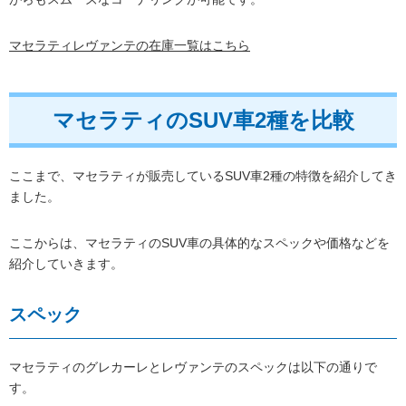
マセラティレヴァンテの在庫一覧はこちら
マセラティのSUV車2種を比較
ここまで、マセラティが販売しているSUV車2種の特徴を紹介してき
ました。
ここからは、マセラティのSUV車の具体的なスペックや価格などを
紹介していきます。
スペック
マセラティのグレカーレとレヴァンテのスペックは以下の通りで
す。