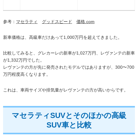
参考：
マセラティ
グッドスピード
価格.com
新車価格は、高級車だけあって1,000万円を超えてきました。
比較してみると、グレカーレの新車が1,027万円、レヴァンテの新車
が1,332万円でした。
レヴァンテの方が先に発売されたモデルではありますが、300〜700
万円程度高くなります。
これは、車両サイズや排気量がレヴァンテの方が高いからです。
マセラティSUVとそのほかの高級
SUV車と比較