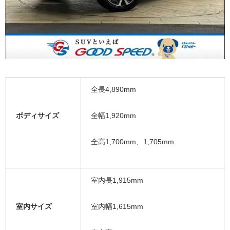
全長4,890mm
ボディサイズ
全幅1,920mm
全高1,700mm、1,705mm
室内長1,915mm
室内サイズ
室内幅1,615mm