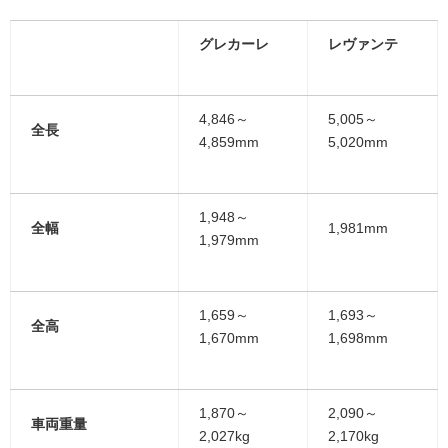
グレカーレ
レヴァンテ
4,846～
5,005～
全長
4,859mm
5,020mm
1,948～
全幅
1,981mm
1,979mm
1,659～
1,693～
全高
1,670mm
1,698mm
1,870～
2,090～
車両重量
2,027kg
2,170kg