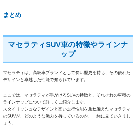
まとめ
マセラティSUV車の特徴やラインナ
ップ
マセラティは、高級車ブランドとして長い歴史を持ち、その優れた
デザインと卓越した性能で知られています。
ここでは、マセラティが手がけるSUVの特徴と、それぞれの車種の
ラインナップについて詳しくご紹介します。
スタイリッシュなデザインと高い走行性能を兼ね備えたマセラティ
のSUVが、どのような魅力を持っているのか、一緒に見ていきまし
ょう。