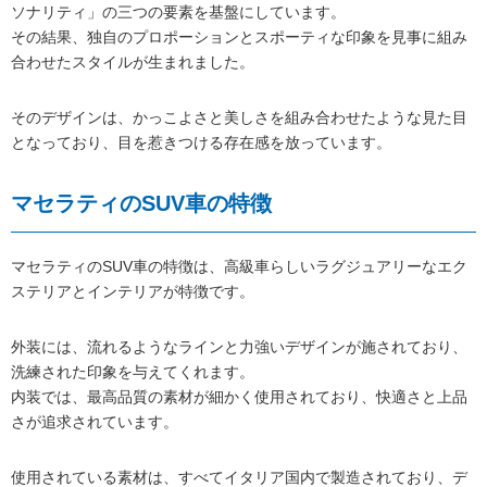
ソナリティ」の三つの要素を基盤にしています。
その結果、独自のプロポーションとスポーティな印象を見事に組み
合わせたスタイルが生まれました。
そのデザインは、かっこよさと美しさを組み合わせたような見た目
となっており、目を惹きつける存在感を放っています。
マセラティのSUV車の特徴
マセラティのSUV車の特徴は、高級車らしいラグジュアリーなエク
ステリアとインテリアが特徴です。
外装には、流れるようなラインと力強いデザインが施されており、
洗練された印象を与えてくれます。
内装では、最高品質の素材が細かく使用されており、快適さと上品
さが追求されています。
使用されている素材は、すべてイタリア国内で製造されており、デ