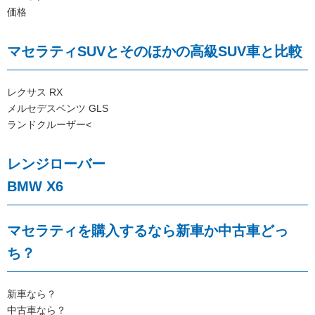
価格
マセラティSUVとそのほかの高級SUV車と比較
レクサス RX
メルセデスベンツ GLS
ランドクルーザー<
レンジローバー
BMW X6
マセラティを購入するなら新車か中古車どっ
ち？
新車なら？
中古車なら？