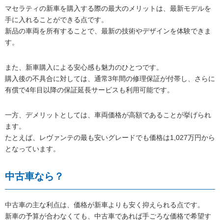
マセラティの新車を購入する際の最大のメリットは、最新モデルを
手に入れることができる点です。
新品の車両を所有することで、最新の技術やデザインを体験できま
す。
また、新車購入による安心感も魅力のひとつです。
購入後の不具合に対しては、通常3年間の修理保証が付帯し、さらに
有償で4年目以降の保証延長サービスも利用可能です。
一方、デメリットとしては、車両価格が高額であることが挙げられ
ます。
たとえば、レヴァンテの最も安いグレードでも価格は1,027万円から
となっています。
中古車なら？
中古車の主な利点は、価格が新車よりも安く抑えられる点です。
新車の予算が合わなくても、中古車であれば手ごろな価格で希望す