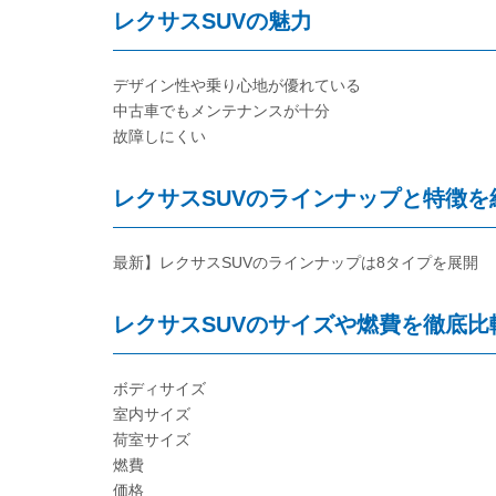
レクサスSUVの魅力
デザイン性や乗り心地が優れている
中古車でもメンテナンスが十分
故障しにくい
レクサスSUVのラインナップと特徴を
最新】レクサスSUVのラインナップは8タイプを展開
レクサスSUVのサイズや燃費を徹底比
ボディサイズ
室内サイズ
荷室サイズ
燃費
価格