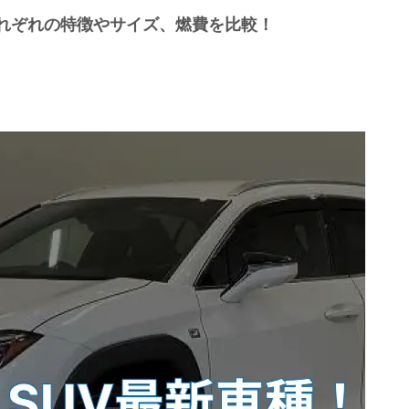
それぞれの特徴やサイズ、燃費を比較！