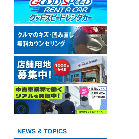
NEWS & TOPICS