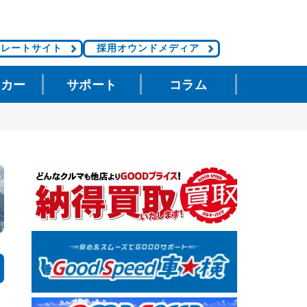
ポレートサイト
採用オウンドメディア
タカー
サポート
コラム