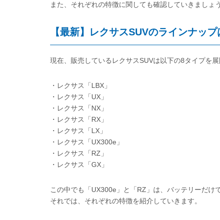
また、それぞれの特徴に関しても確認していきましょ
【最新】レクサスSUVのラインナップ
現在、販売しているレクサスSUVは以下の8タイプを
・レクサス「LBX」
・レクサス「UX」
・レクサス「NX」
・レクサス「RX」
・レクサス「LX」
・レクサス「UX300e」
・レクサス「RZ」
・レクサス「GX」
この中でも「UX300e」と「RZ」は、バッテリーだ
それでは、それぞれの特徴を紹介していきます。