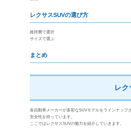
レクサスSUVの選び方
維持費で選択
サイズで選ぶ
まとめ
レク
各自動車メーカーが多彩なSUVモデルをラインナップ
安全性を持っています。
ここではレクサスSUVの魅力を紹介していきます。