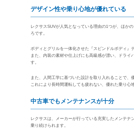
デザイン性や乗り心地が優れている
レクサスSUVが人気となっている理由の1つが、ほか
ろです。
ボディとグリルを一体化させた『スピンドルボディ』
また、内装の素材や仕上げにも高級感が漂い、ドライ
す。
また、人間工学に基づいた設計を取り入れることで、
これにより長時間運転しても疲れない、優れた乗り心
中古車でもメンテナンスが十分
レクサスは、メーカーが行っている充実したメンテナ
乗り続けられます。