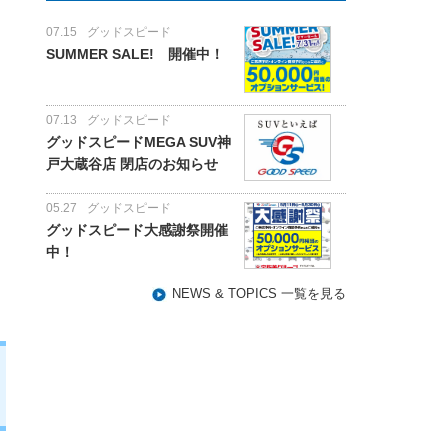
07.15
グッドスピード
SUMMER SALE! 開催中！
07.13
グッドスピード
グッドスピードMEGA SUV神
戸大蔵谷店 閉店のお知らせ
05.27
グッドスピード
グッドスピード大感謝祭開催
中！
NEWS & TOPICS 一覧を見る