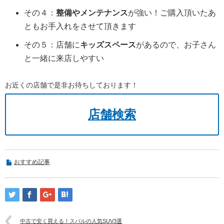
その４：
整備やメンテナンス
が強い！ご購入頂いたあ
ともお手入れをさせて頂きます
その５：店舗に
キッズスペース
があるので、お子さん
と一緒に来店しやすい
お近くの店舗で是非お待ちしております！
店舗検索
おすすめ記事
中古で安く買える！スバルの人気SUV3選