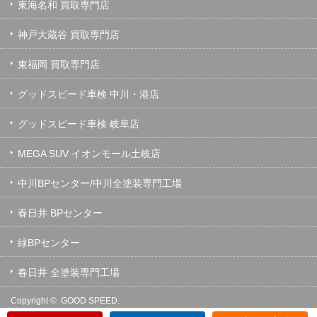
東海名和 買取専門店
神戸大蔵谷 買取専門店
東福岡 買取専門店
グッドスピード車検 中川・港店
グッドスピード車検 岐阜店
MEGA SUV イオンモール土岐店
中川BPセンター/中川全塗装専門工場
春日井 BPセンター
緑BPセンター
春日井 全塗装専門工場
Copyright ©
GOOD SPEED.