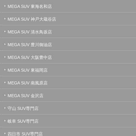
MEGA SUV 東海名和店
MEGA SUV 神戸大蔵谷店
MEGA SUV 清水鳥坂店
MEGA SUV 豊川御油店
MEGA SUV 大阪豊中店
MEGA SUV 東福岡店
MEGA SUV 南風原店
MEGA SUV 金沢店
守山 SUV専門店
岐阜 SUV専門店
四日市 SUV専門店