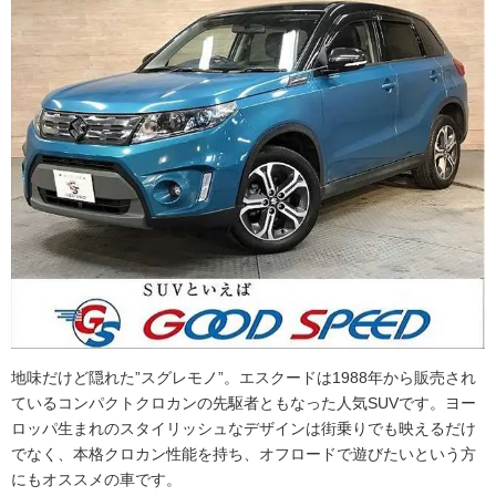
地味だけど隠れた”スグレモノ”。エスクードは1988年から販売され
ているコンパクトクロカンの先駆者ともなった人気SUVです。ヨー
ロッパ生まれのスタイリッシュなデザインは街乗りでも映えるだけ
でなく、本格クロカン性能を持ち、オフロードで遊びたいという方
にもオススメの車です。