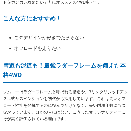
ドをガンガン攻めたい」方にオススメの4WD車です。
こんな方におすすめ！
このデザインが好きでたまらない
オフロードを走りたい
雪道も泥道も！最強ラダーフレームを備えた本
格4WD
ジムニーはラダーフレームと呼ばれる構造や、3リンクリジッドアク
スル式サスペンションを初代から採用しています。これは高いオフ
ロード性能を発揮するのに役立つだけでなく、長い耐用年数にもつ
ながっています。ほかの車にはない、こうしたオリジナリティーこ
そが高く評価されている理由です。