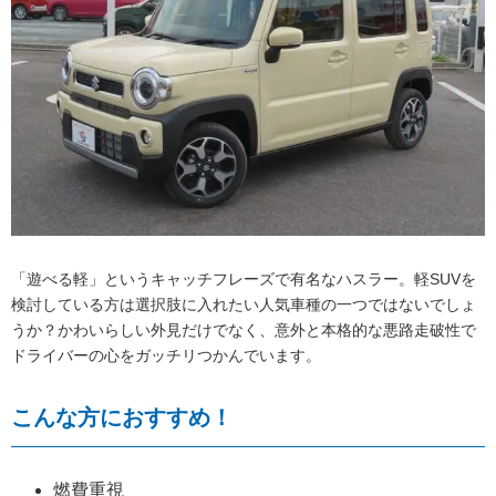
「遊べる軽」というキャッチフレーズで有名なハスラー。軽SUVを
検討している方は選択肢に入れたい人気車種の一つではないでしょ
うか？かわいらしい外見だけでなく、意外と本格的な悪路走破性で
ドライバーの心をガッチリつかんでいます。
こんな方におすすめ！
燃費重視