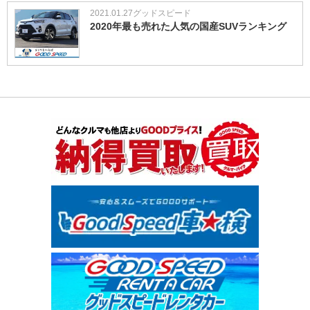
2021.01.27
グッドスピード
2020年最も売れた人気の国産SUVランキング