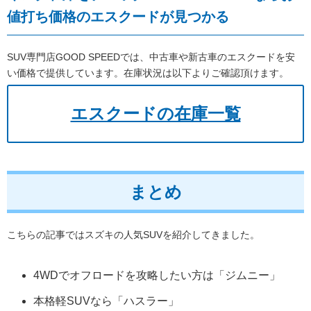
値打ち価格のエスクードが見つかる
SUV専門店GOOD SPEEDでは、中古車や新古車のエスクードを安
い価格で提供しています。在庫状況は以下よりご確認頂けます。
エスクードの在庫一覧
まとめ
こちらの記事ではスズキの人気SUVを紹介してきました。
4WDでオフロードを攻略したい方は「ジムニー」
本格軽SUVなら「ハスラー」