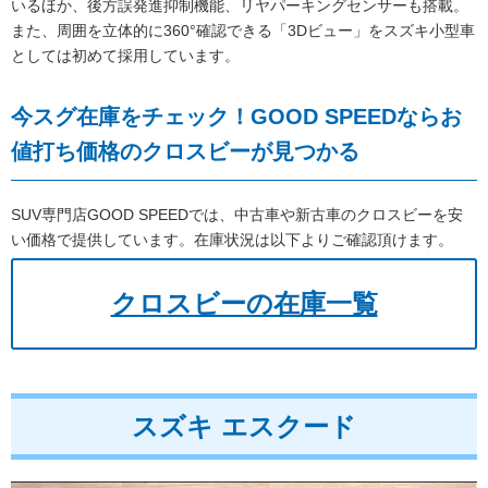
いるほか、後方誤発進抑制機能、リヤパーキングセンサーも搭載。
また、周囲を立体的に360°確認できる
「3Dビュー」
をスズキ小型車
としては初めて採用しています。
今スグ在庫をチェック！GOOD SPEEDならお
値打ち価格のクロスビーが見つかる
SUV専門店GOOD SPEEDでは、中古車や新古車のクロスビーを安
い価格で提供しています。在庫状況は以下よりご確認頂けます。
クロスビーの在庫一覧
スズキ エスクード