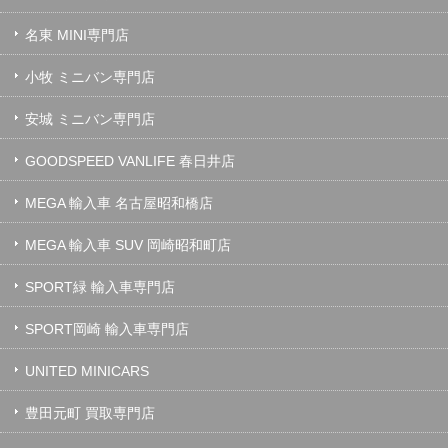
名東 MINI専門店
小牧 ミニバン専門店
安城 ミニバン専門店
GOODSPEED VANLIFE 春日井店
MEGA 輸入車 名古屋昭和橋店
MEGA 輸入車 SUV 岡崎昭和町店
SPORT緑 輸入車専門店
SPORT岡崎 輸入車専門店
UNITED MINICARS
豊田元町 買取専門店