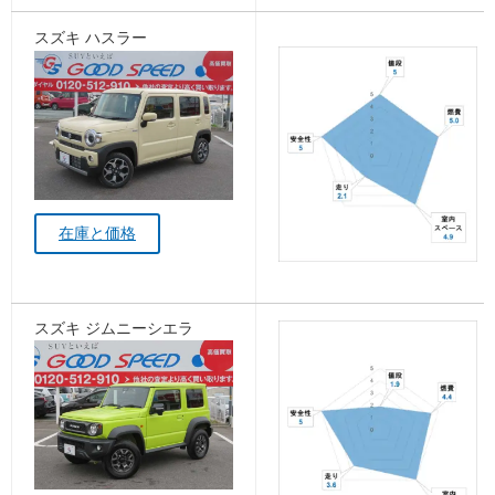
スズキ ハスラー
在庫と価格
スズキ ジムニーシエラ