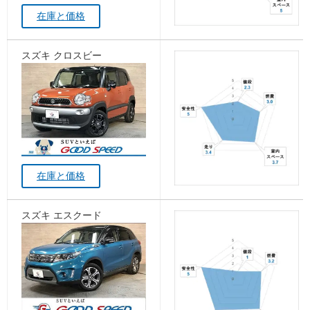
在庫と価格
スズキ クロスビー
在庫と価格
スズキ エスクード