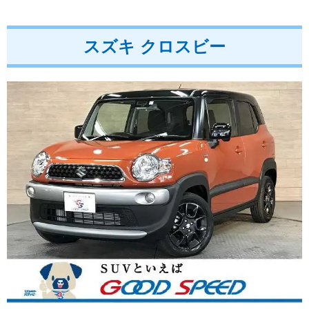
スズキ クロスビー