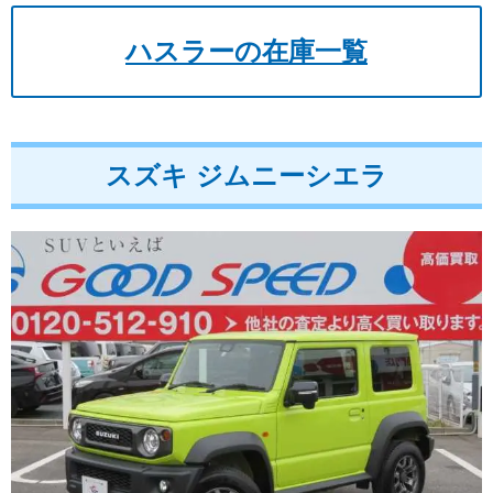
ハスラーの在庫一覧
スズキ ジムニーシエラ