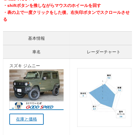
・shiftボタンを推しながらマウスのホイールを回す
・表の上で一度クリックをした後、右矢印ボタンでスクロールさせ
る
基本情報
車名
レーダーチャート
スズキ ジムニー
在庫と価格