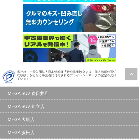
当社は、一般財団法人日本情報経済社会推進協会より、個人情報の適切
な取扱いを行なう事業者に付与されるプライバシーマークの認定を受け
ています。
MEGA SUV 春日井店
MEGA SUV 知立店
MEGA 大垣店
MEGA 浜松店