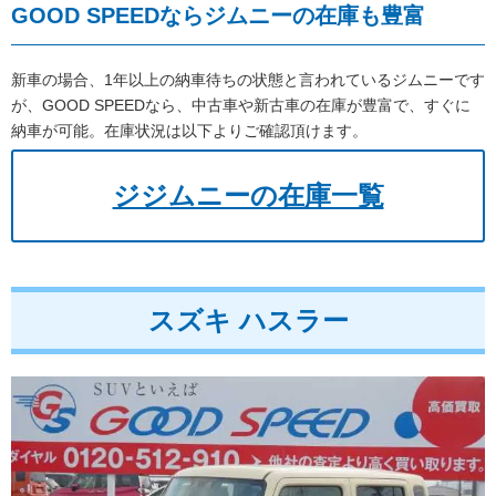
GOOD SPEEDならジムニーの在庫も豊富
新車の場合、1年以上の納車待ちの状態と言われているジムニーです
が、GOOD SPEEDなら、中古車や新古車の在庫が豊富で、すぐに
納車が可能。在庫状況は以下よりご確認頂けます。
ジジムニーの在庫一覧
スズキ ハスラー