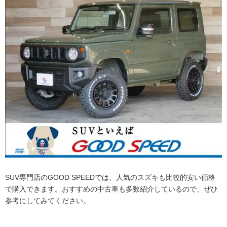
SUV専門店のGOOD SPEEDでは、人気のスズキも比較的安い価格
で購入できます。おすすめの中古車も多数紹介しているので、ぜひ
参考にしてみてください。